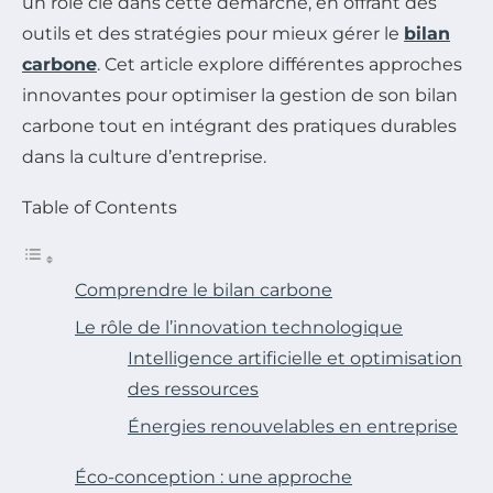
un rôle clé dans cette démarche, en offrant des
outils et des stratégies pour mieux gérer le
bilan
carbone
. Cet article explore différentes approches
innovantes pour optimiser la gestion de son bilan
carbone tout en intégrant des pratiques durables
dans la culture d’entreprise.
Table of Contents
Comprendre le bilan carbone
Le rôle de l’innovation technologique
Intelligence artificielle et optimisation
des ressources
Énergies renouvelables en entreprise
Éco-conception : une approche