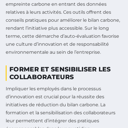
empreinte carbone en entrant des données
relatives à leurs activités. Ces outils offrent des
conseils pratiques pour améliorer le bilan carbone,
rendant l’initiative plus accessible. Sur le long
terme, cette démarche d’auto-évaluation favorise
une culture d’innovation et de responsabilité
environnementale au sein de l’entreprise.
FORMER ET SENSIBILISER LES
COLLABORATEURS
Impliquer les employés dans le processus
d’innovation est crucial pour la réussite des
initiatives de réduction du bilan carbone. La
formation et la sensibilisation des collaborateurs
leur permettent d’intégrer des pratiques