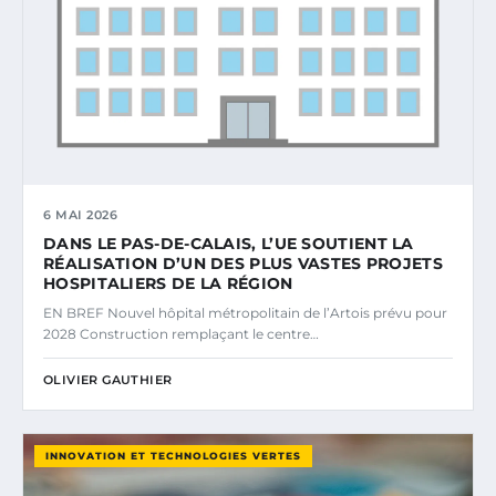
6 MAI 2026
DANS LE PAS-DE-CALAIS, L’UE SOUTIENT LA
RÉALISATION D’UN DES PLUS VASTES PROJETS
HOSPITALIERS DE LA RÉGION
EN BREF Nouvel hôpital métropolitain de l’Artois prévu pour
2028 Construction remplaçant le centre…
OLIVIER GAUTHIER
INNOVATION ET TECHNOLOGIES VERTES