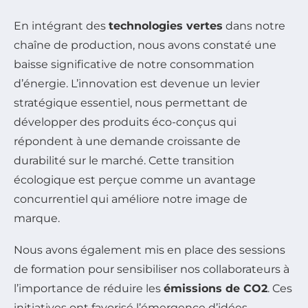
En intégrant des
technologies vertes
dans notre
chaîne de production, nous avons constaté une
baisse significative de notre consommation
d’énergie. L’innovation est devenue un levier
stratégique essentiel, nous permettant de
développer des produits éco-conçus qui
répondent à une demande croissante de
durabilité sur le marché. Cette transition
écologique est perçue comme un avantage
concurrentiel qui améliore notre image de
marque.
Nous avons également mis en place des sessions
de formation pour sensibiliser nos collaborateurs à
l’importance de réduire les
émissions de CO2
. Ces
initiatives ont favorisé l’émergence d’idées