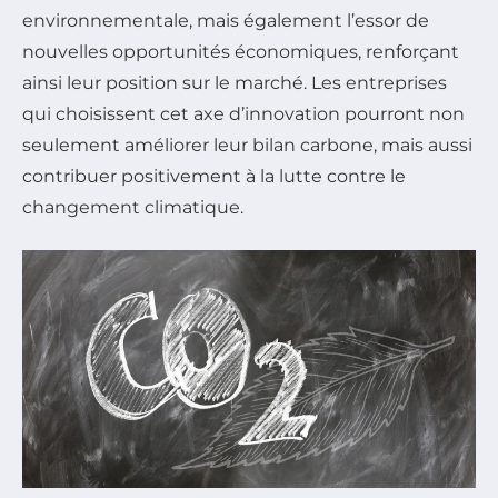
environnementale, mais également l’essor de
nouvelles opportunités économiques, renforçant
ainsi leur position sur le marché. Les entreprises
qui choisissent cet axe d’innovation pourront non
seulement améliorer leur bilan carbone, mais aussi
contribuer positivement à la lutte contre le
changement climatique.