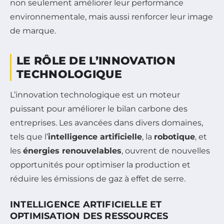
non seulement améliorer leur performance
environnementale, mais aussi renforcer leur image
de marque.
LE RÔLE DE L’INNOVATION
TECHNOLOGIQUE
L’innovation technologique est un moteur
puissant pour améliorer le bilan carbone des
entreprises. Les avancées dans divers domaines,
tels que l’
intelligence artificielle
, la
robotique
, et
les
énergies renouvelables
, ouvrent de nouvelles
opportunités pour optimiser la production et
réduire les émissions de gaz à effet de serre.
INTELLIGENCE ARTIFICIELLE ET
OPTIMISATION DES RESSOURCES