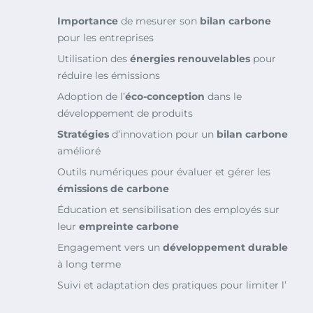
Importance
de mesurer son
bilan carbone
pour les entreprises
Utilisation des
énergies renouvelables
pour
réduire les émissions
Adoption de l’
éco-conception
dans le
développement de produits
Stratégies
d’innovation pour un
bilan carbone
amélioré
Outils numériques pour évaluer et gérer les
émissions de carbone
Éducation et sensibilisation des employés sur
leur
empreinte carbone
Engagement vers un
développement durable
à long terme
Suivi et adaptation des pratiques pour limiter l’