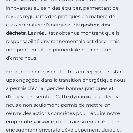
innovantes au sein des équipes, permettant de
revues régulières des pratiques en matière de
consommation d’énergie et de
gestion des
déchets
. Les résultats obtenus montrent que la
responsabilité environnementale est désormais
une préoccupation primordiale pour chacun
d’entre nous.
Enfin, collaborer avec d’autres entreprises et start-
ups engagées dans la transition énergétique nous
a permis d’échanger des bonnes pratiques et
d’innover ensemble. Cette dynamique collective
nous a non seulement permis de mettre en
œuvre des actions concrètes pour réduire notre
empreinte carbone
, mais a aussi renforcé notre
engagement envers le développement durable.