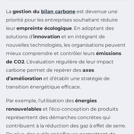
La
gestion du
bilan carbone
est devenue une
priorité pour les entreprises souhaitant réduire
leur
empreinte écologique
. En adoptant des
solutions d’
innovation
et en intégrant de
nouvelles technologies, les organisations peuvent
mieux comprendre et contrôler leurs
émissions
de CO2
. L’évaluation régulière de leur impact
carbone permet de repérer des
axes
d’amélioration
et d’établir une stratégie de
transition énergétique efficace.
Par exemple, l’utilisation des
énergies
renouvelables
et l’éco-conception de produits
représentent des démarches concrètes qui
contribuent à la réduction des gaz à effet de serre.