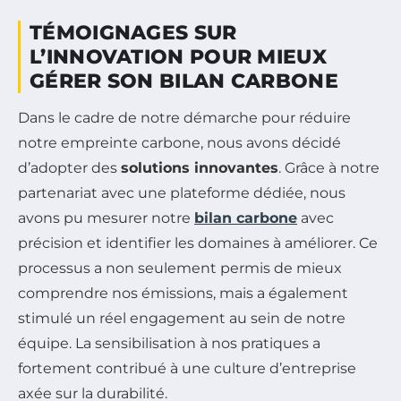
TÉMOIGNAGES SUR
L’INNOVATION POUR MIEUX
GÉRER SON BILAN CARBONE
Dans le cadre de notre démarche pour réduire
notre empreinte carbone, nous avons décidé
d’adopter des
solutions innovantes
. Grâce à notre
partenariat avec une plateforme dédiée, nous
avons pu mesurer notre
bilan carbone
avec
précision et identifier les domaines à améliorer. Ce
processus a non seulement permis de mieux
comprendre nos émissions, mais a également
stimulé un réel engagement au sein de notre
équipe. La sensibilisation à nos pratiques a
fortement contribué à une culture d’entreprise
axée sur la durabilité.