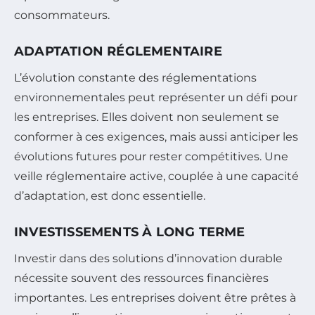
consommateurs.
ADAPTATION RÉGLEMENTAIRE
L’évolution constante des réglementations
environnementales peut représenter un défi pour
les entreprises. Elles doivent non seulement se
conformer à ces exigences, mais aussi anticiper les
évolutions futures pour rester compétitives. Une
veille réglementaire active, couplée à une capacité
d’adaptation, est donc essentielle.
INVESTISSEMENTS À LONG TERME
Investir dans des solutions d’innovation durable
nécessite souvent des ressources financières
importantes. Les entreprises doivent être prêtes à