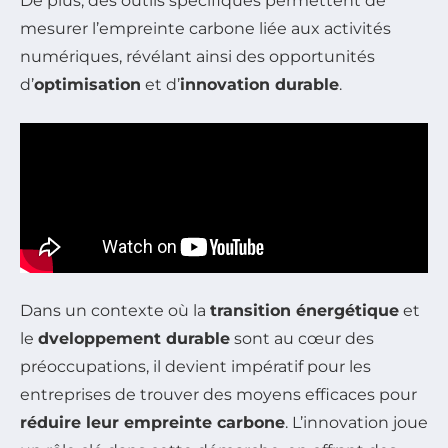
De plus, des outils spécifiques permettent de
mesurer l’empreinte carbone liée aux activités
numériques, révélant ainsi des opportunités
d’
optimisation
et d’
innovation durable
.
Dans un contexte où la
transition énergétique
et
le
dveloppement durable
sont au cœur des
préoccupations, il devient impératif pour les
entreprises de trouver des moyens efficaces pour
réduire leur empreinte carbone
. L’innovation joue