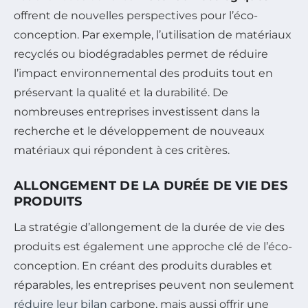
offrent de nouvelles perspectives pour l’éco-
conception. Par exemple, l’utilisation de matériaux
recyclés ou biodégradables permet de réduire
l’impact environnemental des produits tout en
préservant la qualité et la durabilité. De
nombreuses entreprises investissent dans la
recherche et le développement de nouveaux
matériaux qui répondent à ces critères.
ALLONGEMENT DE LA DURÉE DE VIE DES
PRODUITS
La stratégie d’allongement de la durée de vie des
produits est également une approche clé de l’éco-
conception. En créant des produits durables et
réparables, les entreprises peuvent non seulement
réduire leur bilan
carbone, mais aussi offrir une