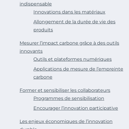
indispensable
Innovations dans les matériaux
Allongement de la durée de vie des
produits
Mesurer l’impact carbone grâce à des outils
innovants
Outils et plateformes numériques
Applications de mesure de l’empreinte
carbone
Former et sensibiliser les collaborateurs
Programmes de sensibilisation
Encourager l’innovation participative
Les enjeux économiques de l’innovation