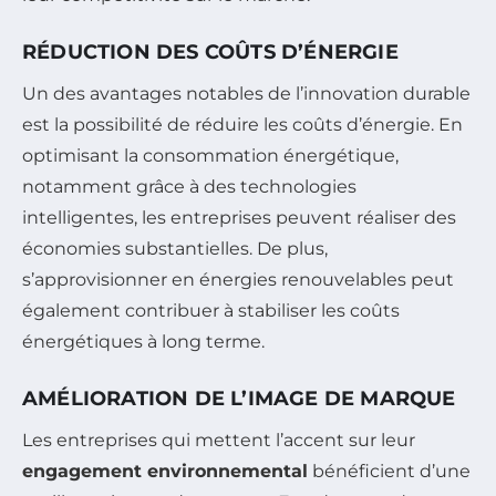
RÉDUCTION DES COÛTS D’ÉNERGIE
Un des avantages notables de l’innovation durable
est la possibilité de réduire les coûts d’énergie. En
optimisant la consommation énergétique,
notamment grâce à des technologies
intelligentes, les entreprises peuvent réaliser des
économies substantielles. De plus,
s’approvisionner en énergies renouvelables peut
également contribuer à stabiliser les coûts
énergétiques à long terme.
AMÉLIORATION DE L’IMAGE DE MARQUE
Les entreprises qui mettent l’accent sur leur
engagement environnemental
bénéficient d’une