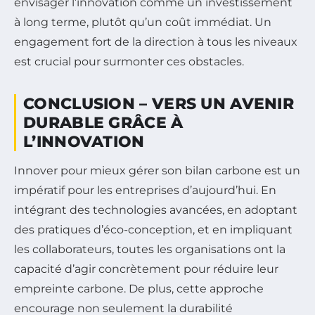
envisager l’innovation comme un investissement
à long terme, plutôt qu’un coût immédiat. Un
engagement fort de la direction à tous les niveaux
est crucial pour surmonter ces obstacles.
CONCLUSION – VERS UN AVENIR
DURABLE GRÂCE À
L’INNOVATION
Innover pour mieux gérer son bilan carbone est un
impératif pour les entreprises d’aujourd’hui. En
intégrant des technologies avancées, en adoptant
des pratiques d’éco-conception, et en impliquant
les collaborateurs, toutes les organisations ont la
capacité d’agir concrètement pour réduire leur
empreinte carbone. De plus, cette approche
encourage non seulement la durabilité