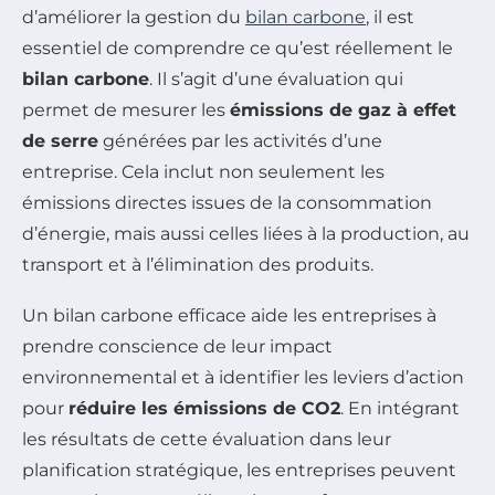
d’améliorer la gestion du
bilan carbone
, il est
essentiel de comprendre ce qu’est réellement le
bilan carbone
. Il s’agit d’une évaluation qui
permet de mesurer les
émissions de gaz à effet
de serre
générées par les activités d’une
entreprise. Cela inclut non seulement les
émissions directes issues de la consommation
d’énergie, mais aussi celles liées à la production, au
transport et à l’élimination des produits.
Un bilan carbone efficace aide les entreprises à
prendre conscience de leur impact
environnemental et à identifier les leviers d’action
pour
réduire les émissions de CO2
. En intégrant
les résultats de cette évaluation dans leur
planification stratégique, les entreprises peuvent