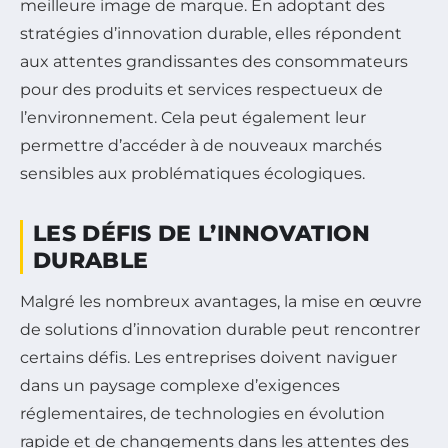
meilleure image de marque. En adoptant des
stratégies d’innovation durable, elles répondent
aux attentes grandissantes des consommateurs
pour des produits et services respectueux de
l’environnement. Cela peut également leur
permettre d’accéder à de nouveaux marchés
sensibles aux problématiques écologiques.
LES DÉFIS DE L’INNOVATION
DURABLE
Malgré les nombreux avantages, la mise en œuvre
de solutions d’innovation durable peut rencontrer
certains défis. Les entreprises doivent naviguer
dans un paysage complexe d’exigences
réglementaires, de technologies en évolution
rapide et de changements dans les attentes des