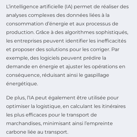
L’intelligence artificielle (IA) permet de réaliser des
analyses complexes des données liées à la
consommation d’énergie et aux processus de
production. Grâce à des algorithmes sophistiqués,
les entreprises peuvent identifier les inefficacités
et proposer des solutions pour les corriger. Par
exemple, des logiciels peuvent prédire la
demande en énergie et ajuster les opérations en
conséquence, réduisant ainsi le gaspillage
énergétique.
De plus, l’IA peut également être utilisée pour
optimiser la logistique, en calculant les itinéraires
les plus efficaces pour le transport de
marchandises, minimisant ainsi l’empreinte
carbone liée au transport.