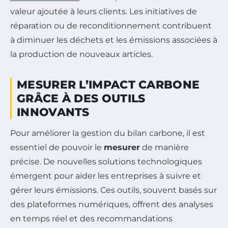
valeur ajoutée à leurs clients. Les initiatives de
réparation ou de reconditionnement contribuent
à diminuer les déchets et les émissions associées à
la production de nouveaux articles.
MESURER L’IMPACT CARBONE
GRÂCE À DES OUTILS
INNOVANTS
Pour améliorer la gestion du bilan carbone, il est
essentiel de pouvoir le
mesurer
de manière
précise. De nouvelles solutions technologiques
émergent pour aider les entreprises à suivre et
gérer leurs émissions. Ces outils, souvent basés sur
des plateformes numériques, offrent des analyses
en temps réel et des recommandations