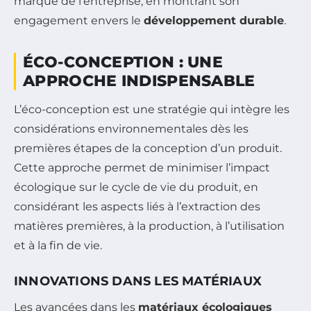
marque de l’entreprise, en montrant son
engagement envers le
développement durable
.
ÉCO-CONCEPTION : UNE
APPROCHE INDISPENSABLE
L’éco-conception est une stratégie qui intègre les
considérations environnementales dès les
premières étapes de la conception d’un produit.
Cette approche permet de minimiser l’impact
écologique sur le cycle de vie du produit, en
considérant les aspects liés à l’extraction des
matières premières, à la production, à l’utilisation
et à la fin de vie.
INNOVATIONS DANS LES MATÉRIAUX
Les avancées dans les
matériaux écologiques