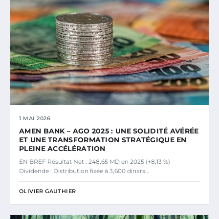
1 MAI 2026
AMEN BANK – AGO 2025 : UNE SOLIDITÉ AVÉRÉE
ET UNE TRANSFORMATION STRATÉGIQUE EN
PLEINE ACCÉLÉRATION
EN BREF Résultat Net : 248,65 MD en 2025 (+8,13 %)
Dividende : Distribution fixée à 3,600 dinars…
OLIVIER GAUTHIER