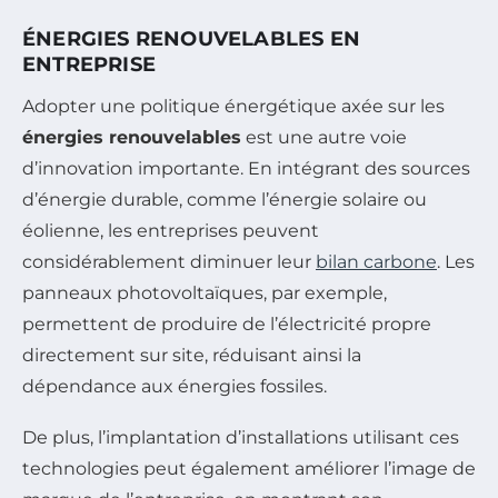
ÉNERGIES RENOUVELABLES EN
ENTREPRISE
Adopter une politique énergétique axée sur les
énergies renouvelables
est une autre voie
d’innovation importante. En intégrant des sources
d’énergie durable, comme l’énergie solaire ou
éolienne, les entreprises peuvent
considérablement diminuer leur
bilan carbone
. Les
panneaux photovoltaïques, par exemple,
permettent de produire de l’électricité propre
directement sur site, réduisant ainsi la
dépendance aux énergies fossiles.
De plus, l’implantation d’installations utilisant ces
technologies peut également améliorer l’image de