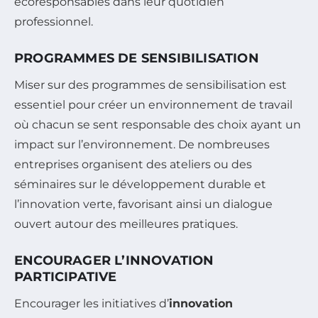
écoresponsables dans leur quotidien
professionnel.
PROGRAMMES DE SENSIBILISATION
Miser sur des programmes de sensibilisation est
essentiel pour créer un environnement de travail
où chacun se sent responsable des choix ayant un
impact sur l’environnement. De nombreuses
entreprises organisent des ateliers ou des
séminaires sur le développement durable et
l’innovation verte, favorisant ainsi un dialogue
ouvert autour des meilleures pratiques.
ENCOURAGER L’INNOVATION
PARTICIPATIVE
Encourager les initiatives d’
innovation