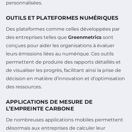
personnalisées.
OUTILS ET PLATEFORMES NUMÉRIQUES
Des plateformes comme celles développées par
des entreprises telles que
Greenmetrics
sont
conçues pour aider les organisations à évaluer
leurs émissions liées au numérique. Ces outils
permettent de produire des rapports détaillés et
de visualiser les progrès, facilitant ainsi la prise de
décision en matière d’innovation et d’optimisation
des ressources.
APPLICATIONS DE MESURE DE
L’EMPREINTE CARBONE
De nombreuses applications mobiles permettent
désormais aux entreprises de calculer leur