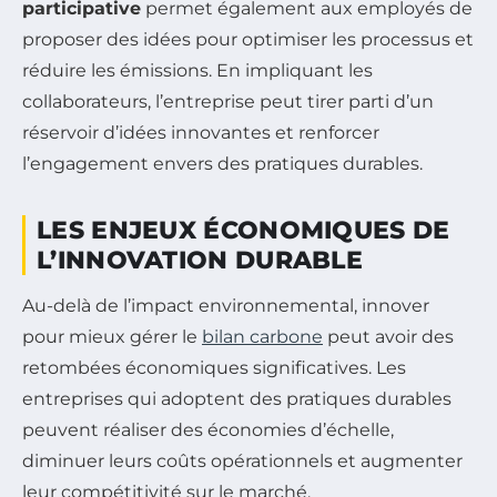
participative
permet également aux employés de
proposer des idées pour optimiser les processus et
réduire les émissions. En impliquant les
collaborateurs, l’entreprise peut tirer parti d’un
réservoir d’idées innovantes et renforcer
l’engagement envers des pratiques durables.
LES ENJEUX ÉCONOMIQUES DE
L’INNOVATION DURABLE
Au-delà de l’impact environnemental, innover
pour mieux gérer le
bilan carbone
peut avoir des
retombées économiques significatives. Les
entreprises qui adoptent des pratiques durables
peuvent réaliser des économies d’échelle,
diminuer leurs coûts opérationnels et augmenter
leur compétitivité sur le marché.