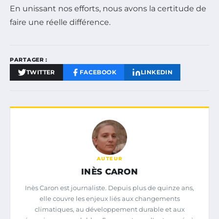
En unissant nos efforts, nous avons la certitude de
faire une réelle différence.
PARTAGER :
TWITTER
FACEBOOK
LINKEDIN
AUTEUR
INÈS CARON
Inès Caron est journaliste. Depuis plus de quinze ans,
elle couvre les enjeux liés aux changements
climatiques, au développement durable et aux