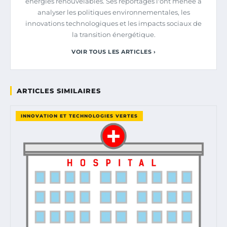
énergies renouvelables. Ses reportages l'ont menée à
analyser les politiques environnementales, les
innovations technologiques et les impacts sociaux de
la transition énergétique.
VOIR TOUS LES ARTICLES ›
ARTICLES SIMILAIRES
INNOVATION ET TECHNOLOGIES VERTES