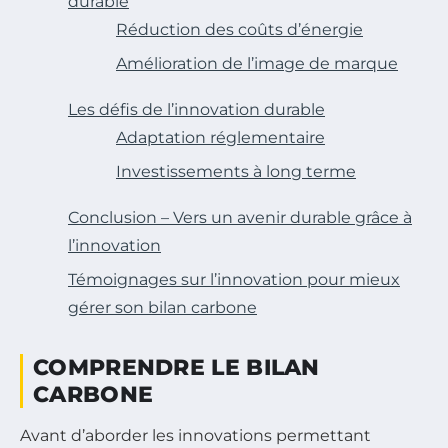
durable
Réduction des coûts d’énergie
Amélioration de l’image de marque
Les défis de l’innovation durable
Adaptation réglementaire
Investissements à long terme
Conclusion – Vers un avenir durable grâce à
l’innovation
Témoignages sur l’innovation pour mieux
gérer son bilan carbone
COMPRENDRE LE BILAN
CARBONE
Avant d’aborder les innovations permettant