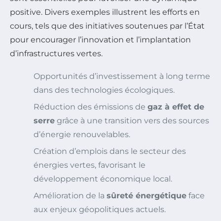
positive. Divers exemples illustrent les efforts en
cours, tels que des initiatives soutenues par l’État
pour encourager l’innovation et l’implantation
d’infrastructures vertes.
Opportunités d’investissement à long terme
dans des technologies écologiques.
Réduction des émissions de
gaz à effet de
serre
grâce à une transition vers des sources
d’énergie renouvelables.
Création d’emplois dans le secteur des
énergies vertes, favorisant le
développement économique local.
Amélioration de la
sûreté énergétique
face
aux enjeux géopolitiques actuels.