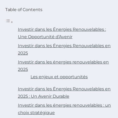
Table of Contents
Investir dans les Énergies Renouvelables :
Une Opportunité d’Avenir
Investir dans les Énergies Renouvelables en
2025
Investir dans les énergies renouvelables en
2025
Les enjeux et opportunités
Investir dans les Énergies Renouvelables en
2025 : Un Avenir Durable
Investir dans les énergies renouvelables : un
choix stratégique