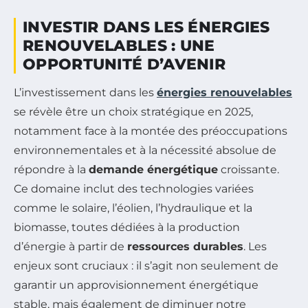
INVESTIR DANS LES ÉNERGIES
RENOUVELABLES : UNE
OPPORTUNITÉ D’AVENIR
L’investissement dans les
énergies renouvelables
se révèle être un choix stratégique en 2025,
notamment face à la montée des préoccupations
environnementales et à la nécessité absolue de
répondre à la
demande énergétique
croissante.
Ce domaine inclut des technologies variées
comme le solaire, l’éolien, l’hydraulique et la
biomasse, toutes dédiées à la production
d’énergie à partir de
ressources durables
. Les
enjeux sont cruciaux : il s’agit non seulement de
garantir un approvisionnement énergétique
stable, mais également de diminuer notre