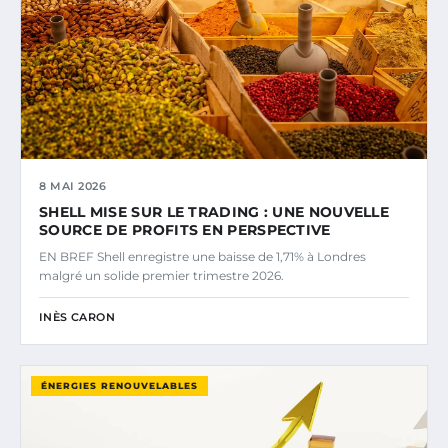
8 MAI 2026
SHELL MISE SUR LE TRADING : UNE NOUVELLE
SOURCE DE PROFITS EN PERSPECTIVE
EN BREF Shell enregistre une baisse de 1,71% à Londres
malgré un solide premier trimestre 2026.
INÈS CARON
ÉNERGIES RENOUVELABLES