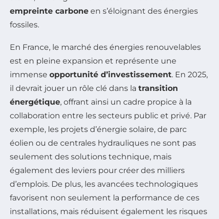
empreinte carbone
en s’éloignant des énergies
fossiles.
En France, le marché des énergies renouvelables
est en pleine expansion et représente une
immense
opportunité d’investissement
. En 2025,
il devrait jouer un rôle clé dans la
transition
énergétique
, offrant ainsi un cadre propice à la
collaboration entre les secteurs public et privé. Par
exemple, les projets d’énergie solaire, de parc
éolien ou de centrales hydrauliques ne sont pas
seulement des solutions technique, mais
également des leviers pour créer des milliers
d’emplois. De plus, les avancées technologiques
favorisent non seulement la performance de ces
installations, mais réduisent également les risques