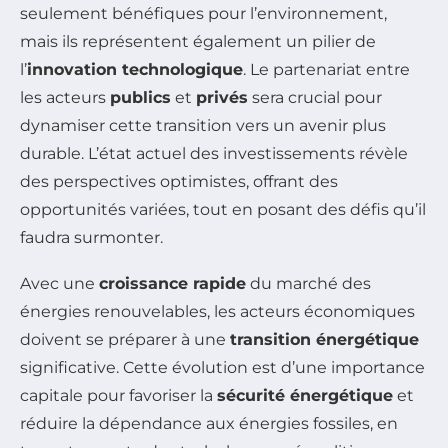
seulement bénéfiques pour l’environnement,
mais ils représentent également un pilier de
l’
innovation technologique
. Le partenariat entre
les acteurs
publics
et
privés
sera crucial pour
dynamiser cette transition vers un avenir plus
durable. L’état actuel des investissements révèle
des perspectives optimistes, offrant des
opportunités variées, tout en posant des défis qu’il
faudra surmonter.
Avec une
croissance rapide
du marché des
énergies renouvelables, les acteurs économiques
doivent se préparer à une
transition énergétique
significative. Cette évolution est d’une importance
capitale pour favoriser la
sécurité énergétique
et
réduire la dépendance aux énergies fossiles, en