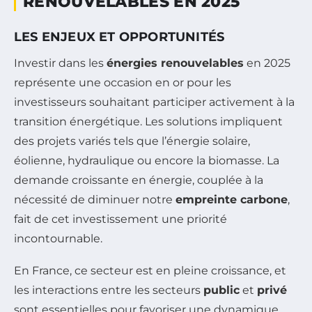
RENOUVELABLES EN 2025
LES ENJEUX ET OPPORTUNITÉS
Investir dans les
énergies renouvelables
en 2025
représente une occasion en or pour les
investisseurs souhaitant participer activement à la
transition énergétique. Les solutions impliquent
des projets variés tels que l’énergie solaire,
éolienne, hydraulique ou encore la biomasse. La
demande croissante en énergie, couplée à la
nécessité de diminuer notre
empreinte carbone
,
fait de cet investissement une priorité
incontournable.
En France, ce secteur est en pleine croissance, et
les interactions entre les secteurs
public
et
privé
sont essentielles pour favoriser une dynamique