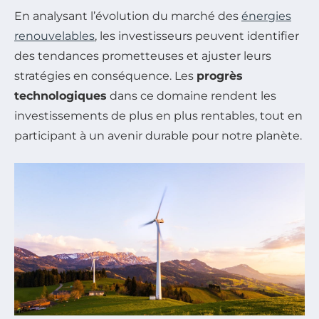
En analysant l’évolution du marché des
énergies
renouvelables
, les investisseurs peuvent identifier
des tendances prometteuses et ajuster leurs
stratégies en conséquence. Les
progrès
technologiques
dans ce domaine rendent les
investissements de plus en plus rentables, tout en
participant à un avenir durable pour notre planète.