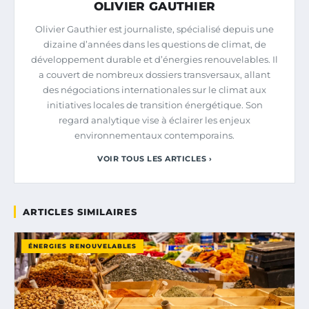
OLIVIER GAUTHIER
Olivier Gauthier est journaliste, spécialisé depuis une
dizaine d’années dans les questions de climat, de
développement durable et d’énergies renouvelables. Il
a couvert de nombreux dossiers transversaux, allant
des négociations internationales sur le climat aux
initiatives locales de transition énergétique. Son
regard analytique vise à éclairer les enjeux
environnementaux contemporains.
VOIR TOUS LES ARTICLES ›
ARTICLES SIMILAIRES
ÉNERGIES RENOUVELABLES