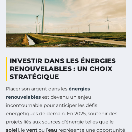
INVESTIR DANS LES ÉNERGIES
RENOUVELABLES : UN CHOIX
STRATÉGIQUE
Placer son argent dans les
énergies
renouvelables
est devenu un enjeu
incontournable pour anticiper les défis
énergétiques de demain. En 2025, soutenir des
projets liés aux sources d’énergie telles que le
soleil
, le
vent
ou l’
eau
représente une opportunité