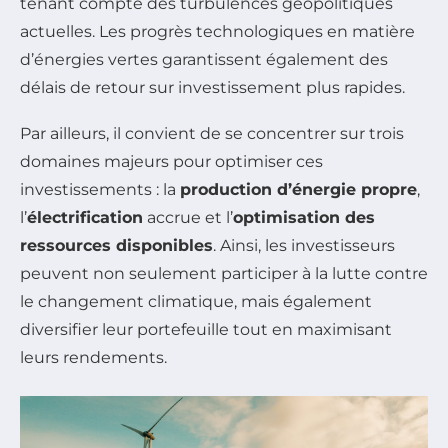
tenant compte des turbulences géopolitiques
actuelles. Les progrès technologiques en matière
d’énergies vertes garantissent également des
délais de retour sur investissement plus rapides.
Par ailleurs, il convient de se concentrer sur trois
domaines majeurs pour optimiser ces
investissements : la
production d’énergie propre
,
l’
électrification
accrue et l’
optimisation des
ressources disponibles
. Ainsi, les investisseurs
peuvent non seulement participer à la lutte contre
le changement climatique, mais également
diversifier leur portefeuille tout en maximisant
leurs rendements.