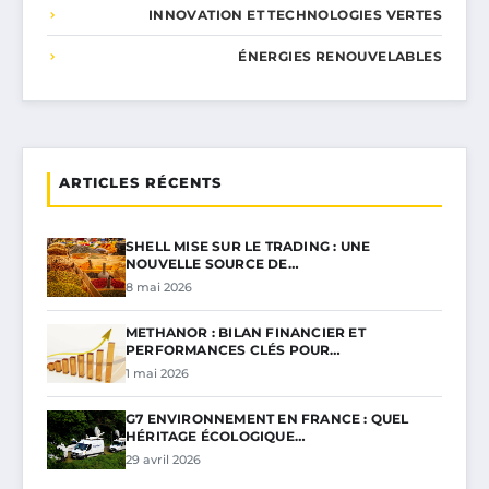
INNOVATION ET TECHNOLOGIES VERTES
ÉNERGIES RENOUVELABLES
ARTICLES RÉCENTS
SHELL MISE SUR LE TRADING : UNE
NOUVELLE SOURCE DE…
8 mai 2026
METHANOR : BILAN FINANCIER ET
PERFORMANCES CLÉS POUR…
1 mai 2026
G7 ENVIRONNEMENT EN FRANCE : QUEL
HÉRITAGE ÉCOLOGIQUE…
29 avril 2026