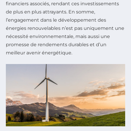
financiers associés, rendant ces investissements
de plus en plus attrayants. En somme,
l’engagement dans le développement des
énergies renouvelables n’est pas uniquement une
nécessité environnementale, mais aussi une
promesse de rendements durables et d’un
meilleur avenir énergétique.