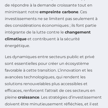
de répondre à la demande croissante tout en
minimisant notre
empreinte carbone
. Ces
investissements ne se limitent pas seulement à
des considérations économiques ; ils font partie
intégrante de la lutte contre le
changement
climatique
et contribuent à la sécurité
énergétique.
Les dynamiques entre secteurs public et privé
sont essentielles pour créer un écosystème
favorable à cette transition. L’innovation et les
avancées technologiques, qui rendent les
solutions renouvelables plus accessibles et
efficaces, renforcent l’attrait de ces secteurs en
pleine
croissance
. Les stratégies d’investissement
doivent être minutieusement réfléchies, et il est