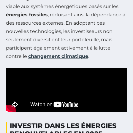
viable aux systèmes énergétiques basés sur les
énergies fossiles
, réduisant ainsi la dépendance à
des ressources externes. En adoptant ces
nouvelles technologies, les investisseurs non
seulement diversifient leur portefeuille, mais
participent également activement à la lutte
contre le
changement climatique
.
INVESTIR DANS LES ÉNERGIES