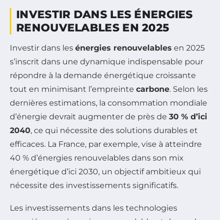
INVESTIR DANS LES ÉNERGIES
RENOUVELABLES EN 2025
Investir dans les
énergies renouvelables
en 2025
s’inscrit dans une dynamique indispensable pour
répondre à la demande énergétique croissante
tout en minimisant l’empreinte
carbone
. Selon les
dernières estimations, la consommation mondiale
d’énergie devrait augmenter de près de
30 % d’ici
2040
, ce qui nécessite des solutions durables et
efficaces. La France, par exemple, vise à atteindre
40 % d’énergies renouvelables dans son mix
énergétique d’ici 2030, un objectif ambitieux qui
nécessite des investissements significatifs.
Les investissements dans les technologies