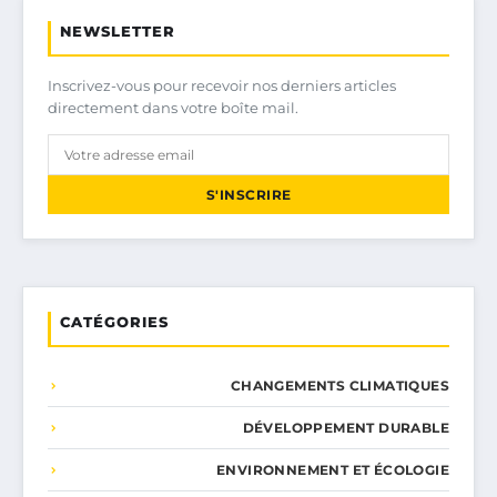
NEWSLETTER
Inscrivez-vous pour recevoir nos derniers articles
directement dans votre boîte mail.
S'INSCRIRE
CATÉGORIES
CHANGEMENTS CLIMATIQUES
DÉVELOPPEMENT DURABLE
ENVIRONNEMENT ET ÉCOLOGIE