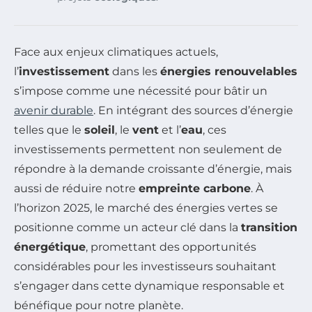
Face aux enjeux climatiques actuels,
l’
investissement
dans les
énergies renouvelables
s’impose comme une nécessité pour bâtir un
avenir durable
. En intégrant des sources d’énergie
telles que le
soleil
, le
vent
et l’
eau
, ces
investissements permettent non seulement de
répondre à la demande croissante d’énergie, mais
aussi de réduire notre
empreinte carbone
. À
l’horizon 2025, le marché des énergies vertes se
positionne comme un acteur clé dans la
transition
énergétique
, promettant des opportunités
considérables pour les investisseurs souhaitant
s’engager dans cette dynamique responsable et
bénéfique pour notre planète.