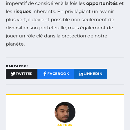
impératif de considérer à la fois les
opportunités
et
les
risques
inhérents. En privilégiant un avenir
plus vert, il devient possible non seulement de
diversifier son portefeuille, mais également de
jouer un rôle clé dans la protection de notre
planète.
PARTAGER :
TWITTER
FACEBOOK
LINKEDIN
AUTEUR