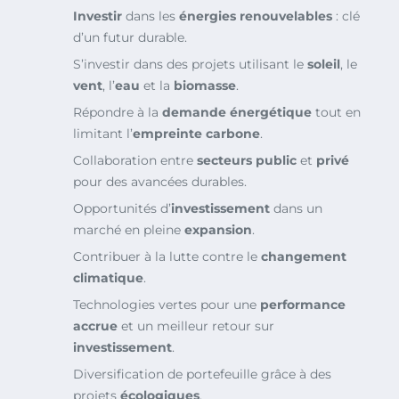
Investir
dans les
énergies renouvelables
: clé
d’un futur durable.
S’investir dans des projets utilisant le
soleil
, le
vent
, l’
eau
et la
biomasse
.
Répondre à la
demande énergétique
tout en
limitant l’
empreinte carbone
.
Collaboration entre
secteurs public
et
privé
pour des avancées durables.
Opportunités d’
investissement
dans un
marché en pleine
expansion
.
Contribuer à la lutte contre le
changement
climatique
.
Technologies vertes pour une
performance
accrue
et un meilleur retour sur
investissement
.
Diversification de portefeuille grâce à des
projets
écologiques
.