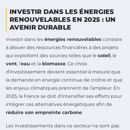
INVESTIR DANS LES ÉNERGIES
RENOUVELABLES EN 2025 : UN
AVENIR DURABLE
Investir dans les
énergies renouvelables
consiste
à allouer des ressources financières à des projets
qui exploitent des sources telles que le
soleil
, le
vent
, l’
eau
et la
biomasse
. Ce choix
d’investissement devient essentiel à mesure que
la demande en énergie continue de croître et que
les enjeux climatiques prennent de l’ampleur. En
2025, la France se doit d’intensifier ses efforts pour
intégrer ces alternatives énergétiques afin de
réduire son empreinte carbone
.
Les investissements dans ce secteur ne sont pas