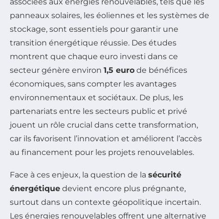
associées aux énergies renouvelables, tels que les
panneaux solaires, les éoliennes et les systèmes de
stockage, sont essentiels pour garantir une
transition énergétique réussie. Des études
montrent que chaque euro investi dans ce
secteur génère environ
1,5 euro
de bénéfices
économiques, sans compter les avantages
environnementaux et sociétaux. De plus, les
partenariats entre les secteurs public et privé
jouent un rôle crucial dans cette transformation,
car ils favorisent l’innovation et améliorent l’accès
au financement pour les projets renouvelables.
Face à ces enjeux, la question de la
sécurité
énergétique
devient encore plus prégnante,
surtout dans un contexte géopolitique incertain.
Les énergies renouvelables offrent une alternative