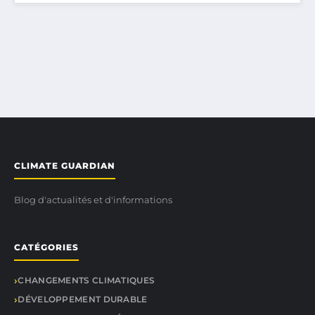
CLIMATE GUARDIAN
Blog d'actualités et d'informations
CATÉGORIES
CHANGEMENTS CLIMATIQUES
DÉVELOPPEMENT DURABLE