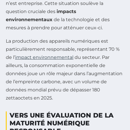
n’est entreprise. Cette situation soulève la
question cruciale des
impacts
environnementaux
de la technologie et des
mesures à prendre pour atténuer ceux-ci.
La production des appareils numériques est
particulièrement responsable, représentant 70 %
de l’
impact environnemental
du secteur. Par
ailleurs, la consommation exponentielle de
données joue un rôle majeur dans l’augmentation
de l’empreinte carbone, avec un volume de
données mondial prévu de dépasser 180
zettaoctets en 2025.
VERS UNE ÉVALUATION DE LA
MATURITÉ NUMÉRIQUE