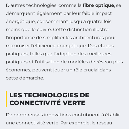
D’autres technologies, comme la
fibre optique
, se
démarquent également par leur faible impact
énergétique, consommant jusqu’à quatre fois
moins que le cuivre. Cette distinction illustre
l’importance de simplifier les architectures pour
maximiser l’efficience énergétique. Des étapes
pratiques, telles que l’adoption des meilleures
pratiques et l’utilisation de modèles de réseau plus
économes, peuvent jouer un rôle crucial dans
cette démarche.
LES TECHNOLOGIES DE
CONNECTIVITÉ VERTE
De nombreuses innovations contribuent à établir
une connectivité verte. Par exemple, le réseau