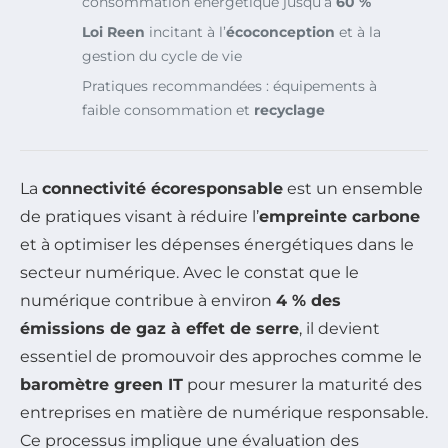
consommation énergétique jusqu’à
60 %
Loi Reen
incitant à l’
écoconception
et à la
gestion du cycle de vie
Pratiques recommandées : équipements à
faible consommation et
recyclage
La
connectivité écoresponsable
est un ensemble
de pratiques visant à réduire l’
empreinte carbone
et à optimiser les dépenses énergétiques dans le
secteur numérique. Avec le constat que le
numérique contribue à environ
4 % des
émissions de gaz à effet de serre
, il devient
essentiel de promouvoir des approches comme le
baromètre green IT
pour mesurer la maturité des
entreprises en matière de numérique responsable.
Ce processus implique une évaluation des