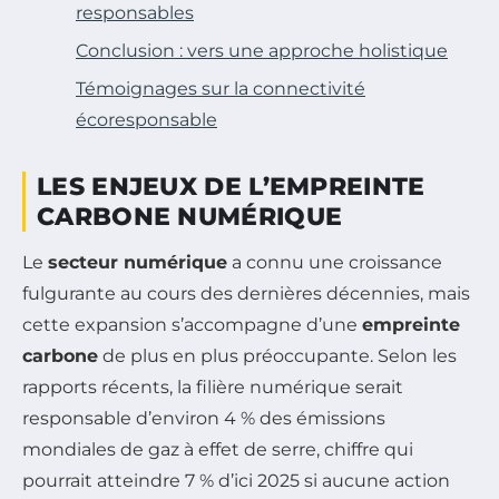
responsables
Conclusion : vers une approche holistique
Témoignages sur la connectivité
écoresponsable
LES ENJEUX DE L’EMPREINTE
CARBONE NUMÉRIQUE
Le
secteur numérique
a connu une croissance
fulgurante au cours des dernières décennies, mais
cette expansion s’accompagne d’une
empreinte
carbone
de plus en plus préoccupante. Selon les
rapports récents, la filière numérique serait
responsable d’environ 4 % des émissions
mondiales de gaz à effet de serre, chiffre qui
pourrait atteindre 7 % d’ici 2025 si aucune action