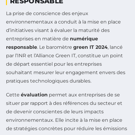
RESPONSABLE
La prise de conscience des enjeux
environnementaux a conduit à la mise en place
d’initiatives visant à évaluer la maturité des
entreprises en matière de
numérique
responsable
. Le baromètre
green IT 2024
, lancé
par l’INR et l’Alliance Green IT, constitue un point
de départ essentiel pour les entreprises
souhaitant mesurer leur engagement envers des
pratiques technologiques durables.
Cette
évaluation
permet aux entreprises de se
situer par rapport à des références du secteur et
de devenir conscientes de leurs impacts
environnementaux. Elle incite à la mise en place
de stratégies concrètes pour réduire les émissions