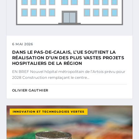
6 MAI 2026
DANS LE PAS-DE-CALAIS, L’UE SOUTIENT LA
RÉALISATION D’UN DES PLUS VASTES PROJETS
HOSPITALIERS DE LA RÉGION
EN BREF Nouvel hôpital métropolitain de l’Artois prévu pour
2028 Construction remplaçant le centre…
OLIVIER GAUTHIER
INNOVATION ET TECHNOLOGIES VERTES