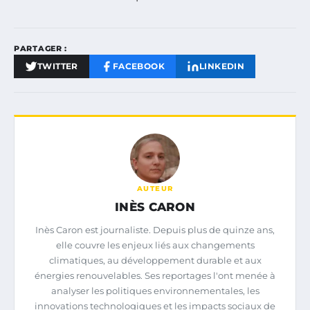
PARTAGER :
TWITTER
FACEBOOK
LINKEDIN
AUTEUR
INÈS CARON
Inès Caron est journaliste. Depuis plus de quinze ans,
elle couvre les enjeux liés aux changements
climatiques, au développement durable et aux
énergies renouvelables. Ses reportages l'ont menée à
analyser les politiques environnementales, les
innovations technologiques et les impacts sociaux de