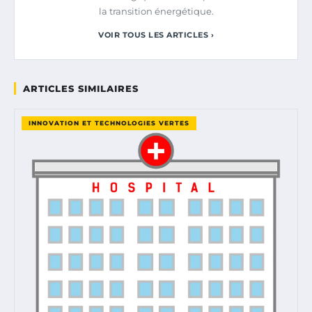
la transition énergétique.
VOIR TOUS LES ARTICLES ›
ARTICLES SIMILAIRES
INNOVATION ET TECHNOLOGIES VERTES