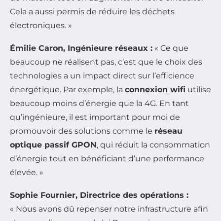
Cela a aussi permis de réduire les déchets
électroniques. »
Émilie Caron, Ingénieure réseaux :
« Ce que
beaucoup ne réalisent pas, c’est que le choix des
technologies a un impact direct sur l’efficience
énergétique. Par exemple, la
connexion wifi
utilise
beaucoup moins d’énergie que la 4G. En tant
qu’ingénieure, il est important pour moi de
promouvoir des solutions comme le
réseau
optique passif GPON
, qui réduit la consommation
d’énergie tout en bénéficiant d’une performance
élevée. »
Sophie Fournier, Directrice des opérations :
« Nous avons dû repenser notre infrastructure afin