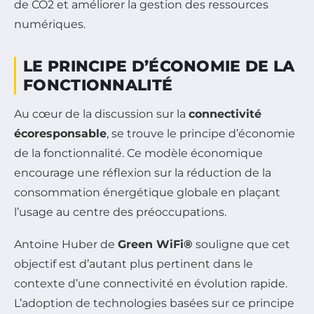
de CO2 et améliorer la gestion des ressources
numériques.
LE PRINCIPE D’ÉCONOMIE DE LA
FONCTIONNALITÉ
Au cœur de la discussion sur la
connectivité
écoresponsable
, se trouve le principe d’économie
de la fonctionnalité. Ce modèle économique
encourage une réflexion sur la réduction de la
consommation énergétique globale en plaçant
l’usage au centre des préoccupations.
Antoine Huber de
Green WiFi®
souligne que cet
objectif est d’autant plus pertinent dans le
contexte d’une connectivité en évolution rapide.
L’adoption de technologies basées sur ce principe