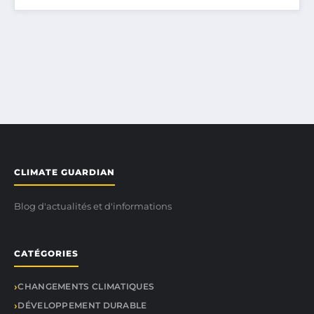
CLIMATE GUARDIAN
Blog d'actualités et d'informations
CATÉGORIES
CHANGEMENTS CLIMATIQUES
DÉVELOPPEMENT DURABLE