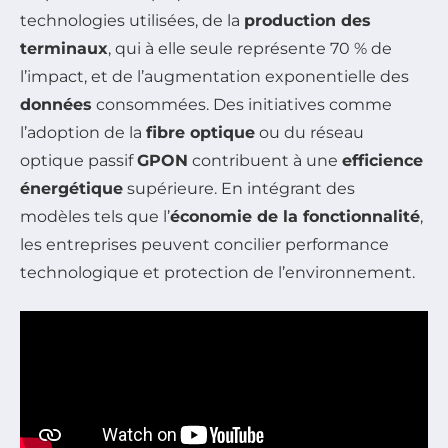
technologies utilisées, de la
production des
terminaux
, qui à elle seule représente 70 % de
l’impact, et de l’augmentation exponentielle des
données
consommées. Des initiatives comme
l’adoption de la
fibre optique
ou du réseau
optique passif
GPON
contribuent à une
efficience
énergétique
supérieure. En intégrant des
modèles tels que l’
économie de la fonctionnalité
,
les entreprises peuvent concilier performance
technologique et protection de l’environnement.