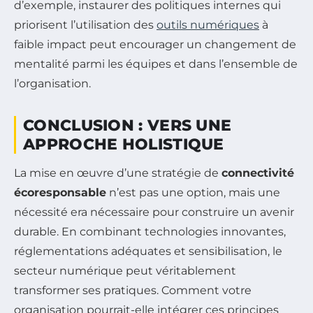
d’exemple, instaurer des politiques internes qui
priorisent l’utilisation des
outils numériques
à
faible impact peut encourager un changement de
mentalité parmi les équipes et dans l’ensemble de
l’organisation.
CONCLUSION : VERS UNE
APPROCHE HOLISTIQUE
La mise en œuvre d’une stratégie de
connectivité
écoresponsable
n’est pas une option, mais une
nécessité era nécessaire pour construire un avenir
durable. En combinant technologies innovantes,
réglementations adéquates et sensibilisation, le
secteur numérique peut véritablement
transformer ses pratiques. Comment votre
organisation pourrait-elle intégrer ces principes