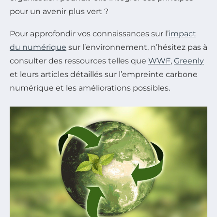
pour un avenir plus vert ?
Pour approfondir vos connaissances sur l’
impact
du numérique
sur l’environnement, n’hésitez pas à
consulter des ressources telles que
WWF
,
Greenly
et leurs articles détaillés sur l’empreinte carbone
numérique et les améliorations possibles.