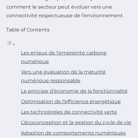
comment le secteur peut évoluer vers une
connectivité respectueuse de l’environnement.
Table of Contents
Les enjeux de l’empreinte carbone
numérique
Vers une évaluation de la maturité
numérique responsable
Le principe d’économie de la fonctionnalité
Optimisation de l’efficience énergétique
Les technologies de connectivité verte
L’écoconception et la gestion du cycle de vie
Adoption de comportements numériques