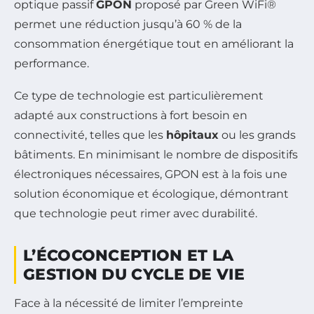
optique passif
GPON
proposé par Green WiFi®
permet une réduction jusqu’à 60 % de la
consommation énergétique tout en améliorant la
performance.
Ce type de technologie est particulièrement
adapté aux constructions à fort besoin en
connectivité, telles que les
hôpitaux
ou les grands
bâtiments. En minimisant le nombre de dispositifs
électroniques nécessaires, GPON est à la fois une
solution économique et écologique, démontrant
que technologie peut rimer avec durabilité.
L’ÉCOCONCEPTION ET LA
GESTION DU CYCLE DE VIE
Face à la nécessité de limiter l’empreinte