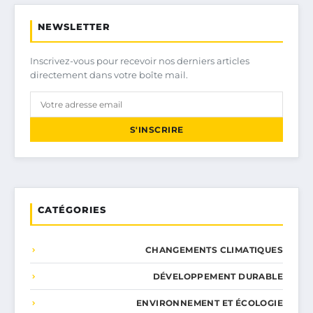
NEWSLETTER
Inscrivez-vous pour recevoir nos derniers articles
directement dans votre boîte mail.
S'INSCRIRE
CATÉGORIES
CHANGEMENTS CLIMATIQUES
DÉVELOPPEMENT DURABLE
ENVIRONNEMENT ET ÉCOLOGIE