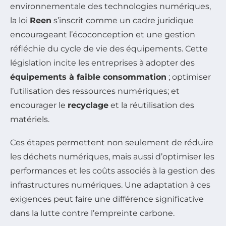
environnementale des technologies numériques,
la loi
Reen
s’inscrit comme un cadre juridique
encourageant l’écoconception et une gestion
réfléchie du cycle de vie des équipements. Cette
législation incite les entreprises à adopter des
équipements à faible consommation
; optimiser
l’utilisation des ressources numériques; et
encourager le
recyclage
et la réutilisation des
matériels.
Ces étapes permettent non seulement de réduire
les déchets numériques, mais aussi d’optimiser les
performances et les coûts associés à la gestion des
infrastructures numériques. Une adaptation à ces
exigences peut faire une différence significative
dans la lutte contre l’empreinte carbone.