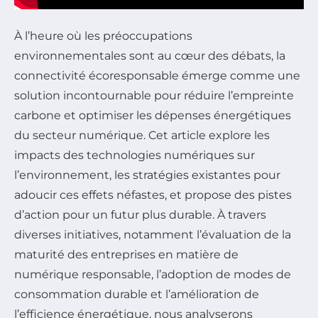
À l’heure où les préoccupations
environnementales sont au cœur des débats, la
connectivité écoresponsable émerge comme une
solution incontournable pour réduire l’empreinte
carbone et optimiser les dépenses énergétiques
du secteur numérique. Cet article explore les
impacts des technologies numériques sur
l’environnement, les stratégies existantes pour
adoucir ces effets néfastes, et propose des pistes
d’action pour un futur plus durable. À travers
diverses initiatives, notamment l’évaluation de la
maturité des entreprises en matière de
numérique responsable, l’adoption de modes de
consommation durable et l’amélioration de
l’efficience énergétique, nous analyserons