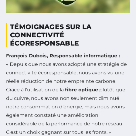
TÉMOIGNAGES SUR LA
CONNECTIVITÉ
ÉCORESPONSABLE
François Dubois, Responsable informatique :
« Depuis que nous avons adopté une stratégie de
connectivité écoresponsable, nous avons vu une
réelle réduction de notre empreinte carbone.
Grâce à l’utilisation de la
fibre optique
plutôt que
du cuivre, nous avons non seulement diminué
notre consommation d’énergie, mais nous avons
également constaté une amélioration
considérable de la performance de notre réseau.
C’est un choix gagnant sur tous les fronts. »