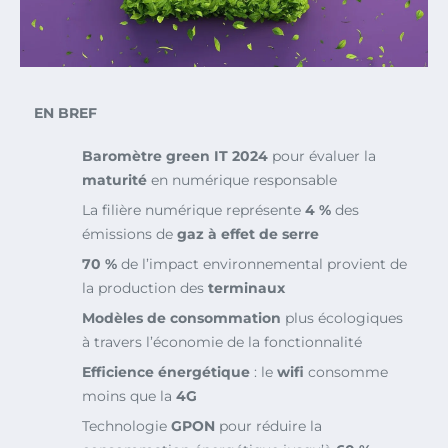
EN BREF
Baromètre green IT 2024
pour évaluer la
maturité
en numérique responsable
La filière numérique représente
4 %
des
émissions de
gaz à effet de serre
70 %
de l’impact environnemental provient de
la production des
terminaux
Modèles de consommation
plus écologiques
à travers l’économie de la fonctionnalité
Efficience énergétique
: le
wifi
consomme
moins que la
4G
Technologie
GPON
pour réduire la