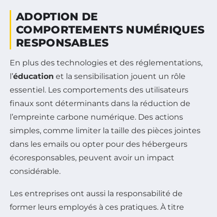
ADOPTION DE
COMPORTEMENTS NUMÉRIQUES
RESPONSABLES
En plus des technologies et des réglementations,
l’
éducation
et la sensibilisation jouent un rôle
essentiel. Les comportements des utilisateurs
finaux sont déterminants dans la réduction de
l’empreinte carbone numérique. Des actions
simples, comme limiter la taille des pièces jointes
dans les emails ou opter pour des hébergeurs
écoresponsables, peuvent avoir un impact
considérable.
Les entreprises ont aussi la responsabilité de
former leurs employés à ces pratiques. À titre