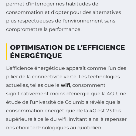
permet d’interroger nos habitudes de
consommation et d’opter pour des alternatives
plus respectueuses de l’environnement sans
compromettre la performance.
OPTIMISATION DE L’EFFICIENCE
ÉNERGÉTIQUE
L’efficience énergétique apparaît comme l’un des
pilier de la connectivité verte. Les technologies
actuelles, telles que le
wifi
, consomment
significativement moins d’énergie que la 4G. Une
étude de l’université de Columbia révèle que la
consommation énergétique de la 4G est 23 fois
supérieure à celle du wifi, invitant ainsi à repenser
nos choix technologiques au quotidien.