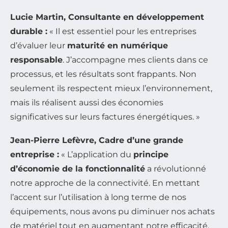
Lucie Martin, Consultante en développement
durable :
« Il est essentiel pour les entreprises
d’évaluer leur
maturité en numérique
responsable
. J’accompagne mes clients dans ce
processus, et les résultats sont frappants. Non
seulement ils respectent mieux l’environnement,
mais ils réalisent aussi des économies
significatives sur leurs factures énergétiques. »
Jean-Pierre Lefèvre, Cadre d’une grande
entreprise :
« L’application du
principe
d’économie de la fonctionnalité
a révolutionné
notre approche de la connectivité. En mettant
l’accent sur l’utilisation à long terme de nos
équipements, nous avons pu diminuer nos achats
de matériel tout en augmentant notre efficacité.