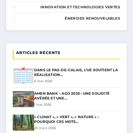
INNOVATION ET TECHNOLOGIES VERTES
ÉNERGIES RENOUVELABLES
ARTICLES RÉCENTS
DANS LE PAS-DE-CALAIS, L’UE SOUTIENT LA
RÉALISATION…
6 mai 2026
AMEN BANK – AGO 2025 : UNE SOLIDITÉ
AVÉRÉE ET UNE…
1 mai 2026
« CLIMAT », « VERT », « NATURE » :
POURQUOI CES MOTS…
25 mars 2026