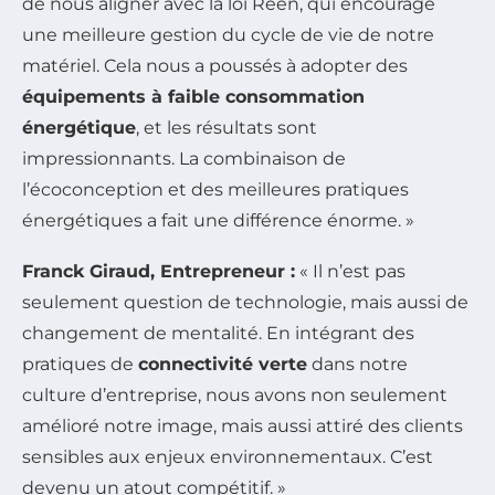
de nous aligner avec la loi Reen, qui encourage
une meilleure gestion du cycle de vie de notre
matériel. Cela nous a poussés à adopter des
équipements à faible consommation
énergétique
, et les résultats sont
impressionnants. La combinaison de
l’écoconception et des meilleures pratiques
énergétiques a fait une différence énorme. »
Franck Giraud, Entrepreneur :
« Il n’est pas
seulement question de technologie, mais aussi de
changement de mentalité. En intégrant des
pratiques de
connectivité verte
dans notre
culture d’entreprise, nous avons non seulement
amélioré notre image, mais aussi attiré des clients
sensibles aux enjeux environnementaux. C’est
devenu un atout compétitif. »