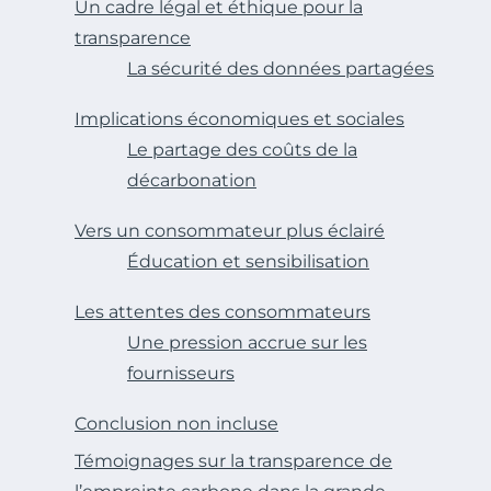
Un cadre légal et éthique pour la
transparence
La sécurité des données partagées
Implications économiques et sociales
Le partage des coûts de la
décarbonation
Vers un consommateur plus éclairé
Éducation et sensibilisation
Les attentes des consommateurs
Une pression accrue sur les
fournisseurs
Conclusion non incluse
Témoignages sur la transparence de