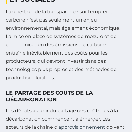
La question de la transparence sur l’empreinte
carbone n’est pas seulement un enjeu
environnemental, mais également économique.
La mise en place de systèmes de mesure et de
communication des émissions de carbone
entraîne inévitablement des coûts pour les
producteurs, qui devront investir dans des
technologies plus propres et des méthodes de
production durables.
LE PARTAGE DES COÛTS DE LA
DÉCARBONATION
Les débats autour du partage des coûts liés à la
décarbonation commencent à émerger. Les
acteurs de la chaîne d’
approvisionnement
doivent