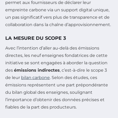
permet aux fournisseurs de déclarer leur
empreinte carbone via un support digital unique,
un pas significatif vers plus de transparence et de
collaboration dans la chaîne d’approvisionnement.
LA MESURE DU SCOPE 3
Avec l’intention d’aller au-delà des émissions
directes, les neuf enseignes fondatrices de cette
initiative se sont engagées à aborder la question
des
émissions indirectes
, c’est-à-dire le scope 3
de leur
bilan carbone
. Selon des études, ces
émissions représentent une part prépondérante
du bilan global des enseignes, soulignant
l’importance d’obtenir des données précises et
fiables de la part des producteurs.