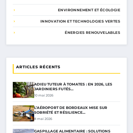
ENVIRONNEMENT ET ÉCOLOGIE
INNOVATION ET TECHNOLOGIES VERTES
ÉNERGIES RENOUVELABLES
ARTICLES RÉCENTS
ADIEU TUTEUR À TOMATES : EN 2026, LES
JARDINIERS FUTÉS…
10 mai 2026
L’AÉROPORT DE BORDEAUX MISE SUR
SOBRIÉTÉ ET RÉSILIENCE…
8 mai 2026
GASPILLAGE ALIMENTAIRE : SOLUTIONS