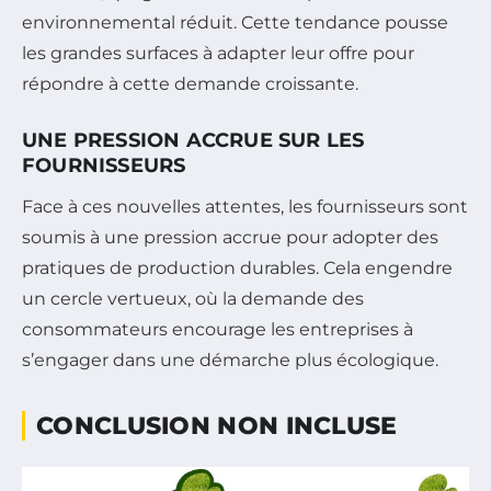
environnemental réduit. Cette tendance pousse
les grandes surfaces à adapter leur offre pour
répondre à cette demande croissante.
UNE PRESSION ACCRUE SUR LES
FOURNISSEURS
Face à ces nouvelles attentes, les fournisseurs sont
soumis à une pression accrue pour adopter des
pratiques de production durables. Cela engendre
un cercle vertueux, où la demande des
consommateurs encourage les entreprises à
s’engager dans une démarche plus écologique.
CONCLUSION NON INCLUSE