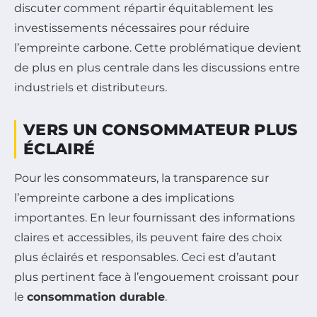
discuter comment répartir équitablement les
investissements nécessaires pour réduire
l’empreinte carbone. Cette problématique devient
de plus en plus centrale dans les discussions entre
industriels et distributeurs.
VERS UN CONSOMMATEUR PLUS
ÉCLAIRÉ
Pour les consommateurs, la transparence sur
l’empreinte carbone a des implications
importantes. En leur fournissant des informations
claires et accessibles, ils peuvent faire des choix
plus éclairés et responsables. Ceci est d’autant
plus pertinent face à l’engouement croissant pour
le
consommation durable
.