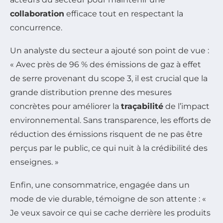
collaboration
efficace tout en respectant la
concurrence.
Un analyste du secteur a ajouté son point de vue :
« Avec près de 96 % des émissions de gaz à effet
de serre provenant du scope 3, il est crucial que la
grande distribution prenne des mesures
concrètes pour améliorer la
traçabilité
de l’impact
environnemental. Sans transparence, les efforts de
réduction des émissions risquent de ne pas être
perçus par le public, ce qui nuit à la crédibilité des
enseignes. »
Enfin, une consommatrice, engagée dans un
mode de vie durable, témoigne de son attente : «
Je veux savoir ce qui se cache derrière les produits