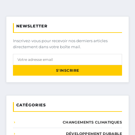
NEWSLETTER
Inscrivez-vous pour recevoir nos derniers articles
directement dans votre boîte mail.
S'INSCRIRE
CATÉGORIES
CHANGEMENTS CLIMATIQUES
DÉVELOPPEMENT DURABLE