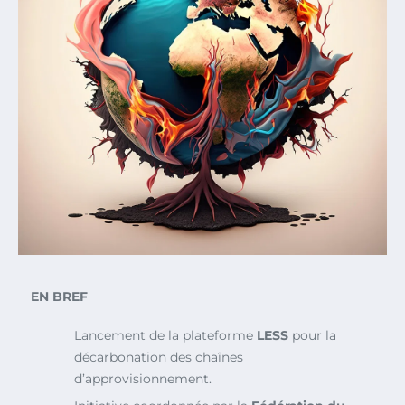
EN BREF
Lancement de la plateforme
LESS
pour la
décarbonation des chaînes
d’approvisionnement.