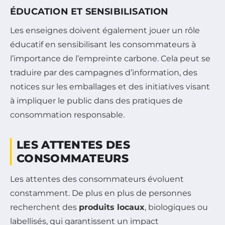
ÉDUCATION ET SENSIBILISATION
Les enseignes doivent également jouer un rôle
éducatif en sensibilisant les consommateurs à
l’importance de l’empreinte carbone. Cela peut se
traduire par des campagnes d’information, des
notices sur les emballages et des initiatives visant
à impliquer le public dans des pratiques de
consommation responsable.
LES ATTENTES DES
CONSOMMATEURS
Les attentes des consommateurs évoluent
constamment. De plus en plus de personnes
recherchent des
produits locaux
, biologiques ou
labellisés, qui garantissent un impact