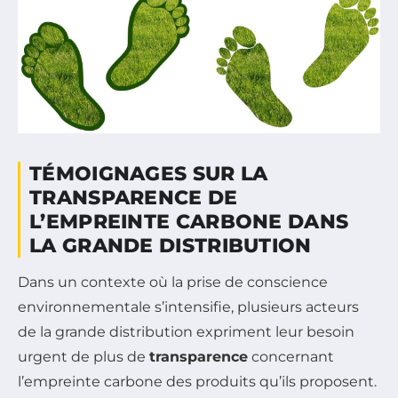
TÉMOIGNAGES SUR LA
TRANSPARENCE DE
L’EMPREINTE CARBONE DANS
LA GRANDE DISTRIBUTION
Dans un contexte où la prise de conscience
environnementale s’intensifie, plusieurs acteurs
de la grande distribution expriment leur besoin
urgent de plus de
transparence
concernant
l’empreinte carbone des produits qu’ils proposent.