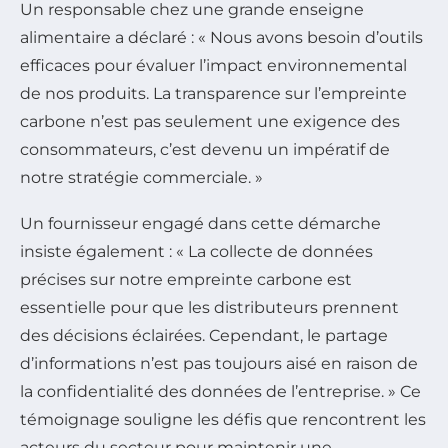
Un responsable chez une grande enseigne
alimentaire a déclaré : « Nous avons besoin d’outils
efficaces pour évaluer l’impact environnemental
de nos produits. La transparence sur l’empreinte
carbone n’est pas seulement une exigence des
consommateurs, c’est devenu un impératif de
notre stratégie commerciale. »
Un fournisseur engagé dans cette démarche
insiste également : « La collecte de données
précises sur notre empreinte carbone est
essentielle pour que les distributeurs prennent
des décisions éclairées. Cependant, le partage
d’informations n’est pas toujours aisé en raison de
la confidentialité des données de l’entreprise. » Ce
témoignage souligne les défis que rencontrent les
acteurs du secteur pour maintenir une