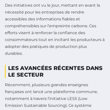
Des initiatives ont vu le jour, mettant en avant la
nécessité pour les entreprises de rendre
accessibles des informations fiables et
compréhensibles sur l’empreinte carbone. Ces
efforts visent à renforcer la confiance des
consommateurs tout en incitant les producteurs à
adopter des pratiques de production plus
durables.
LES AVANCÉES RÉCENTES DANS
LE SECTEUR
Récemment, plusieurs grandes enseignes
françaises ont lancé une plateforme commune,
notamment à travers l’initiative LESS (Low
Emission Sustainable Sourcing). Ce système