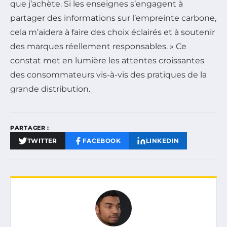
que j’achète. Si les enseignes s’engagent à
partager des informations sur l’empreinte carbone,
cela m’aidera à faire des choix éclairés et à soutenir
des marques réellement responsables. » Ce
constat met en lumière les attentes croissantes
des consommateurs vis-à-vis des pratiques de la
grande distribution.
PARTAGER :
TWITTER
FACEBOOK
LINKEDIN