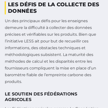
LES DÉFIS DE LA COLLECTE DES
DONNÉES
Un des principaux défis pour les enseignes
demeure la difficulté à collecter des données
précises et vérifiables sur les produits. Bien que
l’initiative LESS ait pour but de recueillir ces
informations, des obstacles techniques et
méthodologiques subsistent. La maturité des
méthodes de calcul et les disparités entre les
fournisseurs compliquent la mise en place d’un
baromètre fiable de l’empreinte carbone des
produits.
LE SOUTIEN DES FÉDÉRATIONS
AGRICOLES