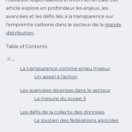
article explore en profondeur les enjeux, les
avancées et les défis liés à la transparence sur
l’empreinte carbone dans le secteur de la
grande
distribution
.
Table of Contents
La transparence comme enjeu majeur
Un appel à l’action
Les avancées récentes dans le secteur
La mesure du scope 3
Les défis de la collecte des données
Le soutien des fédérations agricoles