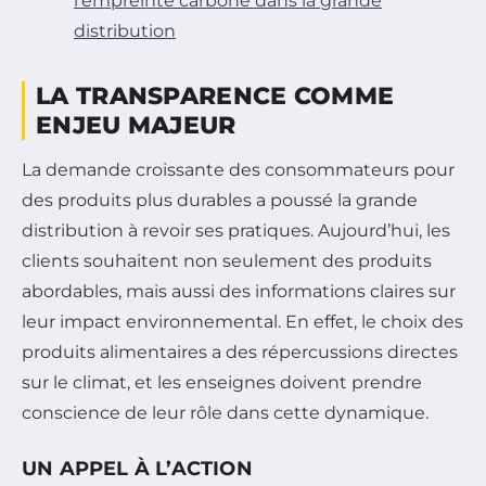
l’empreinte carbone dans la grande
distribution
LA TRANSPARENCE COMME
ENJEU MAJEUR
La demande croissante des consommateurs pour
des produits plus durables a poussé la grande
distribution à revoir ses pratiques. Aujourd’hui, les
clients souhaitent non seulement des produits
abordables, mais aussi des informations claires sur
leur impact environnemental. En effet, le choix des
produits alimentaires a des répercussions directes
sur le climat, et les enseignes doivent prendre
conscience de leur rôle dans cette dynamique.
UN APPEL À L’ACTION