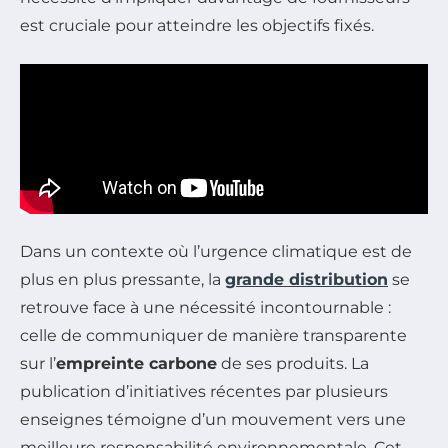
est cruciale pour atteindre les objectifs fixés.
Dans un contexte où l’urgence climatique est de
plus en plus pressante, la
grande distribution
se
retrouve face à une nécessité incontournable :
celle de communiquer de manière transparente
sur l’
empreinte carbone
de ses produits. La
publication d’initiatives récentes par plusieurs
enseignes témoigne d’un mouvement vers une
meilleure responsabilité environnementale. Cet