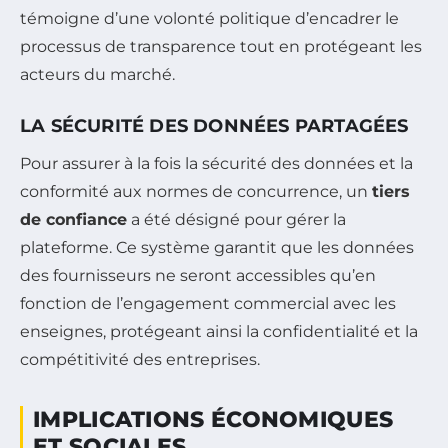
témoigne d’une volonté politique d’encadrer le
processus de transparence tout en protégeant les
acteurs du marché.
LA SÉCURITÉ DES DONNÉES PARTAGÉES
Pour assurer à la fois la sécurité des données et la
conformité aux normes de concurrence, un
tiers
de confiance
a été désigné pour gérer la
plateforme. Ce système garantit que les données
des fournisseurs ne seront accessibles qu’en
fonction de l’engagement commercial avec les
enseignes, protégeant ainsi la confidentialité et la
compétitivité des entreprises.
IMPLICATIONS ÉCONOMIQUES
ET SOCIALES