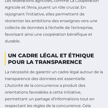
Les fédérations agricoles, comme La Coopération
Agricole et l’Ania, jouent un rôle crucial. En
rejoignant l’initiative, elles permettent de
réorienter les ambitions des enseignes vers une
collecte de données à l’échelle de l’entreprise,
favorisant ainsi une coopération bénéfique et
durable.
UN CADRE LÉGAL ET ÉTHIQUE
POUR LA TRANSPARENCE
La nécessité de garantir un cadre légal autour de la
transparence des données est essentielle.
L’Autorité de la concurrence a produit des
orientations favorables à cette initiative,
permettant un partage d’informations tout en
respectant les règles de la concurrence. Cela