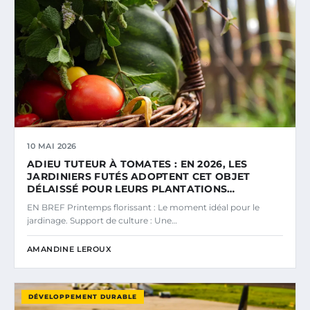
10 MAI 2026
ADIEU TUTEUR À TOMATES : EN 2026, LES
JARDINIERS FUTÉS ADOPTENT CET OBJET
DÉLAISSÉ POUR LEURS PLANTATIONS…
EN BREF Printemps florissant : Le moment idéal pour le
jardinage. Support de culture : Une…
AMANDINE LEROUX
DÉVELOPPEMENT DURABLE