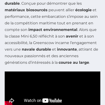
durable
. Conçue pour démontrer que les
matériaux biosourcés
peuvent allier
écologie
et
performance, cette embarcation s’impose au sein
de la compétition maritime tout en prenant en
compte son
impact environnemental
. Alors que
la classe Mini 6,50 réfléchit à son
avenir
et à son
accessibilité, la Greenscow incarne l’engagement
vers une
navale durable
et
innovante
, attirant de
nouveaux passionnés et des anciennes
générations d’intéressés à la
course au large
.