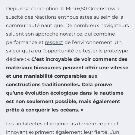
Depuis sa conception, la Mini 6,50 Greenscow a
suscité des réactions enthousiastes au sein de la
communauté nautique. De nombreux navigateurs
saluent son approche novatrice, qui combine
performance et
respect
de l’environnement. Un
skieur qui a eu l’opportunité de tester le prototype
déclare :
« C’est incroyable de voir comment des
matériaux biosourcés peuvent offrir une vitesse
et une maniabilité comparables aux
constructions traditionnelles. Cela prouve
qu’une évolution écologique dans le nautisme
est non seulement possible, mais également
prête à conquérir les océans. »
Les architectes et ingénieurs derrière ce projet
innovant expriment également leur fierté. L’un