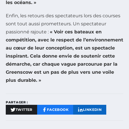
les océans. »
Enfin, les retours des spectateurs lors des courses
sont tout aussi prometteurs. Un spectateur
passionné rajoute :
« Voir ces bateaux en
compétition, avec le respect de l’environnement
au cœur de leur conception, est un spectacle
inspirant. Cela donne envie de soutenir cette
démarche, car chaque vague parcourue par la
Greenscow est un pas de plus vers une voile
plus durable. »
PARTAGER :
TWITTER
FACEBOOK
LINKEDIN