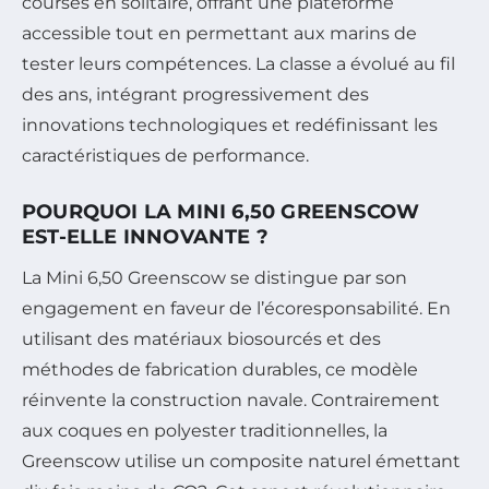
courses en solitaire, offrant une plateforme
accessible tout en permettant aux marins de
tester leurs compétences. La classe a évolué au fil
des ans, intégrant progressivement des
innovations technologiques et redéfinissant les
caractéristiques de performance.
POURQUOI LA MINI 6,50 GREENSCOW
EST-ELLE INNOVANTE ?
La Mini 6,50 Greenscow se distingue par son
engagement en faveur de l’écoresponsabilité. En
utilisant des matériaux biosourcés et des
méthodes de fabrication durables, ce modèle
réinvente la construction navale. Contrairement
aux coques en polyester traditionnelles, la
Greenscow utilise un composite naturel émettant