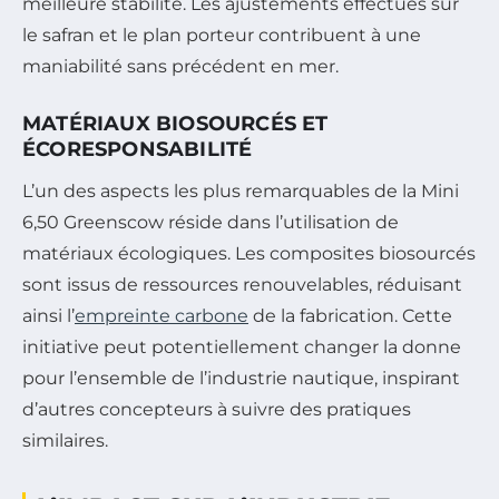
meilleure stabilité. Les ajustements effectués sur
le safran et le plan porteur contribuent à une
maniabilité sans précédent en mer.
MATÉRIAUX BIOSOURCÉS ET
ÉCORESPONSABILITÉ
L’un des aspects les plus remarquables de la Mini
6,50 Greenscow réside dans l’utilisation de
matériaux écologiques. Les composites biosourcés
sont issus de ressources renouvelables, réduisant
ainsi l’
empreinte carbone
de la fabrication. Cette
initiative peut potentiellement changer la donne
pour l’ensemble de l’industrie nautique, inspirant
d’autres concepteurs à suivre des pratiques
similaires.