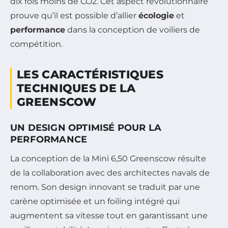
dix fois moins de CO2. Cet aspect révolutionnaire
prouve qu’il est possible d’allier
écologie
et
performance
dans la conception de voiliers de
compétition.
LES CARACTÉRISTIQUES
TECHNIQUES DE LA
GREENSCOW
UN DESIGN OPTIMISÉ POUR LA
PERFORMANCE
La conception de la Mini 6,50 Greenscow résulte
de la collaboration avec des architectes navals de
renom. Son design innovant se traduit par une
carène optimisée et un foiling intégré qui
augmentent sa vitesse tout en garantissant une