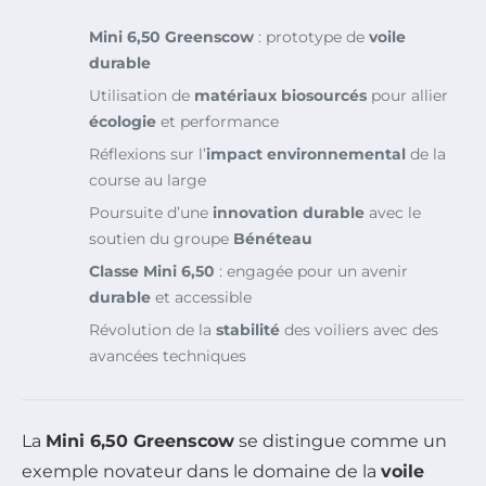
Mini 6,50 Greenscow
: prototype de
voile
durable
Utilisation de
matériaux biosourcés
pour allier
écologie
et performance
Réflexions sur l’
impact environnemental
de la
course au large
Poursuite d’une
innovation durable
avec le
soutien du groupe
Bénéteau
Classe Mini 6,50
: engagée pour un avenir
durable
et accessible
Révolution de la
stabilité
des voiliers avec des
avancées techniques
La
Mini 6,50 Greenscow
se distingue comme un
exemple novateur dans le domaine de la
voile