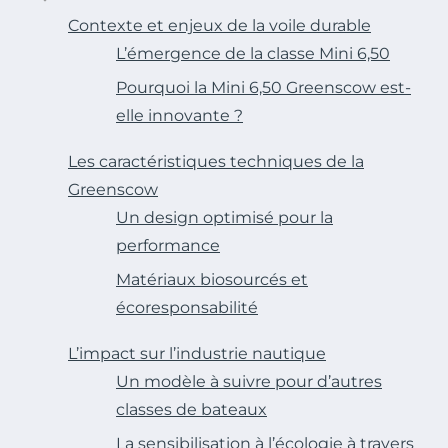
Contexte et enjeux de la voile durable
L’émergence de la classe Mini 6,50
Pourquoi la Mini 6,50 Greenscow est-
elle innovante ?
Les caractéristiques techniques de la
Greenscow
Un design optimisé pour la
performance
Matériaux biosourcés et
écoresponsabilité
L’impact sur l’industrie nautique
Un modèle à suivre pour d’autres
classes de bateaux
La sensibilisation à l’écologie à travers