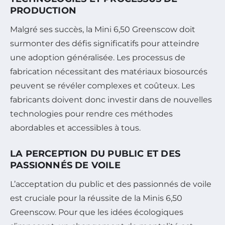
PRODUCTION
Malgré ses succès, la Mini 6,50 Greenscow doit
surmonter des défis significatifs pour atteindre
une adoption généralisée. Les processus de
fabrication nécessitant des matériaux biosourcés
peuvent se révéler complexes et coûteux. Les
fabricants doivent donc investir dans de nouvelles
technologies pour rendre ces méthodes
abordables et accessibles à tous.
LA PERCEPTION DU PUBLIC ET DES
PASSIONNÉS DE VOILE
L’acceptation du public et des passionnés de voile
est cruciale pour la réussite de la Minis 6,50
Greenscow. Pour que les idées écologiques