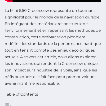
La Mini 6,50 Greenscow représente un tournant
significatif pour le monde de la navigation durable.
En intégrant des matériaux respectueux de
l’environnement et en repensant les méthodes de
construction, cette embarcation pionnière
redéfinit les standards de la performance nautique
tout en tenant compte des enjeux écologiques
actuels. À travers cet article, nous allons explorer
les innovations qui rendent la Greenscow unique,
son impact sur l’industrie de la voile, ainsi que les
défis auxquels elle fait face pour promouvoir un
avenir maritime responsable.
Table of Contents