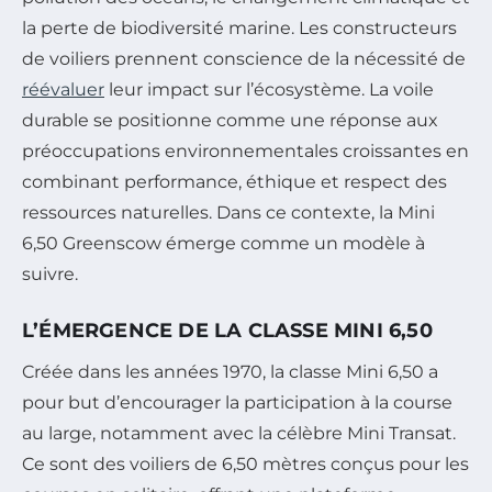
la perte de biodiversité marine. Les constructeurs
de voiliers prennent conscience de la nécessité de
réévaluer
leur impact sur l’écosystème. La voile
durable se positionne comme une réponse aux
préoccupations environnementales croissantes en
combinant performance, éthique et respect des
ressources naturelles. Dans ce contexte, la Mini
6,50 Greenscow émerge comme un modèle à
suivre.
L’ÉMERGENCE DE LA CLASSE MINI 6,50
Créée dans les années 1970, la classe Mini 6,50 a
pour but d’encourager la participation à la course
au large, notamment avec la célèbre Mini Transat.
Ce sont des voiliers de 6,50 mètres conçus pour les