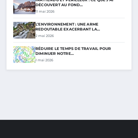
DÉCOUVERT AU FOND…
11 mai 2026
L’ENVIRONNEMENT : UNE ARME
REDOUTABLE EXACERBANT LA…
2 mai 2026
RÉDUIRE LE TEMPS DE TRAVAIL POUR
DIMINUER NOTRE…
1 mai 2026