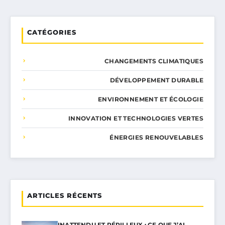
CATÉGORIES
CHANGEMENTS CLIMATIQUES
DÉVELOPPEMENT DURABLE
ENVIRONNEMENT ET ÉCOLOGIE
INNOVATION ET TECHNOLOGIES VERTES
ÉNERGIES RENOUVELABLES
ARTICLES RÉCENTS
INATTENDU ET PÉRILLEUX : CE QUE J’AI