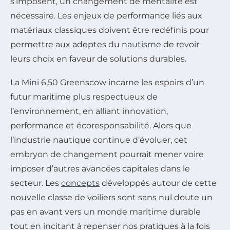
s’imposent, un changement de mentalité est
nécessaire. Les enjeux de performance liés aux
matériaux classiques doivent être redéfinis pour
permettre aux adeptes du
nautisme
de revoir
leurs choix en faveur de solutions durables.
La Mini 6,50 Greenscow incarne les espoirs d’un
futur maritime plus respectueux de
l’environnement, en alliant innovation,
performance et écoresponsabilité. Alors que
l’industrie nautique continue d’évoluer, cet
embryon de changement pourrait mener voire
imposer d’autres avancées capitales dans le
secteur. Les
concepts
développés autour de cette
nouvelle classe de voiliers sont sans nul doute un
pas en avant vers un monde maritime durable
tout en incitant à repenser nos pratiques à la fois