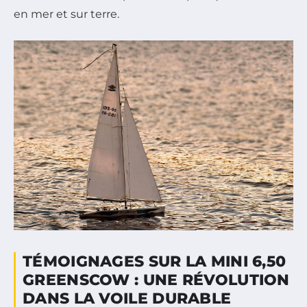
en mer et sur terre.
TÉMOIGNAGES SUR LA MINI 6,50
GREENSCOW : UNE RÉVOLUTION
DANS LA VOILE DURABLE