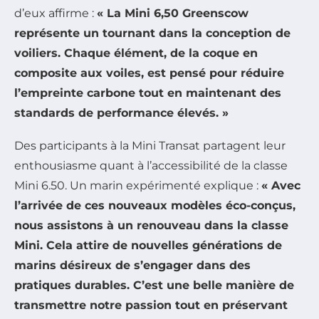
d’eux affirme :
« La Mini 6,50 Greenscow
représente un tournant dans la conception de
voiliers. Chaque élément, de la coque en
composite aux voiles, est pensé pour réduire
l’empreinte carbone tout en maintenant des
standards de performance élevés. »
Des participants à la Mini Transat partagent leur
enthousiasme quant à l’accessibilité de la classe
Mini 6.50. Un marin expérimenté explique :
« Avec
l’arrivée de ces nouveaux modèles éco-conçus,
nous assistons à un renouveau dans la classe
Mini. Cela attire de nouvelles générations de
marins désireux de s’engager dans des
pratiques durables. C’est une belle manière de
transmettre notre passion tout en préservant