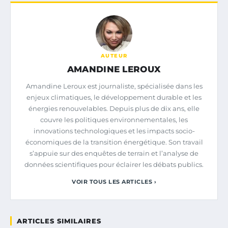
AUTEUR
AMANDINE LEROUX
Amandine Leroux est journaliste, spécialisée dans les
enjeux climatiques, le développement durable et les
énergies renouvelables. Depuis plus de dix ans, elle
couvre les politiques environnementales, les
innovations technologiques et les impacts socio-
économiques de la transition énergétique. Son travail
s’appuie sur des enquêtes de terrain et l’analyse de
données scientifiques pour éclairer les débats publics.
VOIR TOUS LES ARTICLES ›
ARTICLES SIMILAIRES