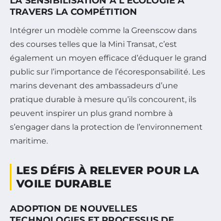
LA SENSIBILISATION À L’ÉCOLOGIE À
TRAVERS LA COMPÉTITION
Intégrer un modèle comme la Greenscow dans
des courses telles que la Mini Transat, c’est
également un moyen efficace d’éduquer le grand
public sur l’importance de l’écoresponsabilité. Les
marins devenant des ambassadeurs d’une
pratique durable à mesure qu’ils concourent, ils
peuvent inspirer un plus grand nombre à
s’engager dans la protection de l’environnement
maritime.
LES DÉFIS À RELEVER POUR LA
VOILE DURABLE
ADOPTION DE NOUVELLES
TECHNOLOGIES ET PROCESSUS DE