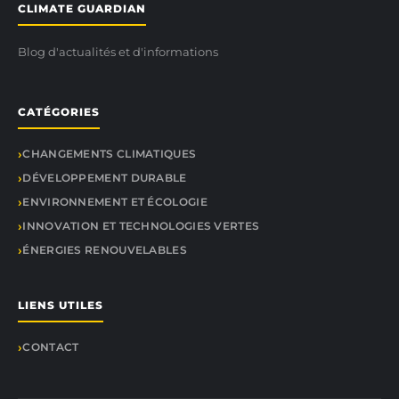
CLIMATE GUARDIAN
Blog d'actualités et d'informations
CATÉGORIES
CHANGEMENTS CLIMATIQUES
DÉVELOPPEMENT DURABLE
ENVIRONNEMENT ET ÉCOLOGIE
INNOVATION ET TECHNOLOGIES VERTES
ÉNERGIES RENOUVELABLES
LIENS UTILES
CONTACT