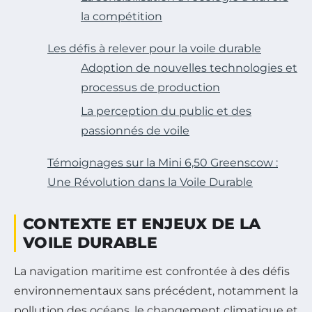
la compétition
Les défis à relever pour la voile durable
Adoption de nouvelles technologies et
processus de production
La perception du public et des
passionnés de voile
Témoignages sur la Mini 6,50 Greenscow :
Une Révolution dans la Voile Durable
CONTEXTE ET ENJEUX DE LA
VOILE DURABLE
La navigation maritime est confrontée à des défis
environnementaux sans précédent, notamment la
pollution des océans, le changement climatique et