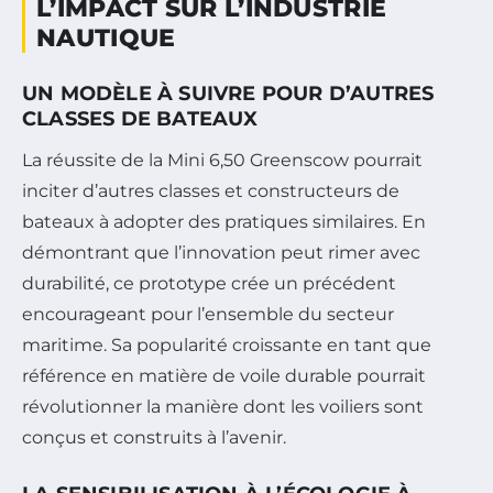
L’IMPACT SUR L’INDUSTRIE
NAUTIQUE
UN MODÈLE À SUIVRE POUR D’AUTRES
CLASSES DE BATEAUX
La réussite de la Mini 6,50 Greenscow pourrait
inciter d’autres classes et constructeurs de
bateaux à adopter des pratiques similaires. En
démontrant que l’innovation peut rimer avec
durabilité, ce prototype crée un précédent
encourageant pour l’ensemble du secteur
maritime. Sa popularité croissante en tant que
référence en matière de voile durable pourrait
révolutionner la manière dont les voiliers sont
conçus et construits à l’avenir.