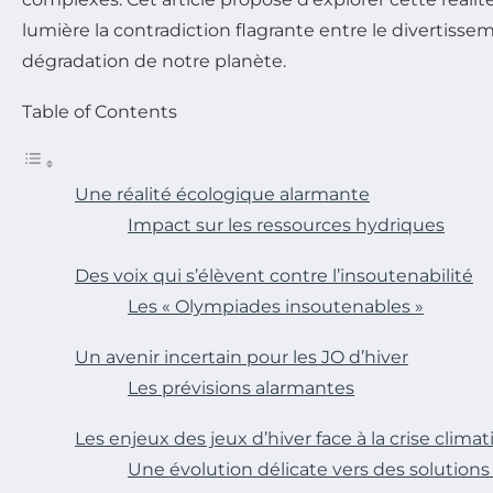
lumière la contradiction flagrante entre le divertissem
dégradation de notre planète.
Table of Contents
Une réalité écologique alarmante
Impact sur les ressources hydriques
Des voix qui s’élèvent contre l’insoutenabilité
Les « Olympiades insoutenables »
Un avenir incertain pour les JO d’hiver
Les prévisions alarmantes
Les enjeux des jeux d’hiver face à la crise clima
Une évolution délicate vers des solutions