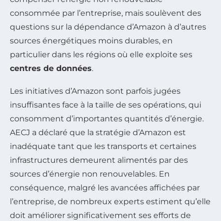
consommée par l’entreprise, mais soulèvent des
questions sur la dépendance d’Amazon à d’autres
sources énergétiques moins durables, en
particulier dans les régions où elle exploite ses
centres de données
.
Les initiatives d’Amazon sont parfois jugées
insuffisantes face à la taille de ses opérations, qui
consomment d’importantes quantités d’énergie.
AECJ a déclaré que la stratégie d’Amazon est
inadéquate tant que les transports et certaines
infrastructures demeurent alimentés par des
sources d’énergie non renouvelables. En
conséquence, malgré les avancées affichées par
l’entreprise, de nombreux experts estiment qu’elle
doit améliorer significativement ses efforts de