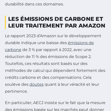
durabilité dans ces domaines.
LES ÉMISSIONS DE CARBONE ET
LEUR TRAITEMENT PAR AMAZON
Le rapport 2023 d’Amazon sur le développement
durable indique une baisse des
émissions de
carbone
de 3 % par rapport à 2022, avec une
réduction de 11 % des émissions de Scope 2.
Toutefois, ces résultats sont basés sur des
méthodes de calcul qui dépendent fortement des
crédits carbone et des compensations. Cela
soulève des
doutes
quant à leur véracité et leur
pertinence.
En particulier, AECJ insiste sur le fait que la mesure
des émissions basée sur les marchés peut donner