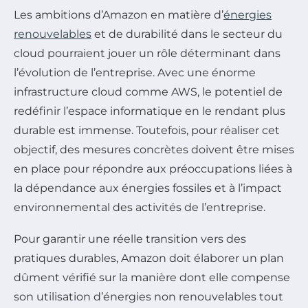
Les ambitions d’Amazon en matière d’
énergies
renouvelables
et de durabilité dans le secteur du
cloud pourraient jouer un rôle déterminant dans
l’évolution de l’entreprise. Avec une énorme
infrastructure cloud comme AWS, le potentiel de
redéfinir l’espace informatique en le rendant plus
durable est immense. Toutefois, pour réaliser cet
objectif, des mesures concrètes doivent être mises
en place pour répondre aux préoccupations liées à
la dépendance aux énergies fossiles et à l’impact
environnemental des activités de l’entreprise.
Pour garantir une réelle transition vers des
pratiques durables, Amazon doit élaborer un plan
dûment vérifié sur la manière dont elle compense
son utilisation d’énergies non renouvelables tout