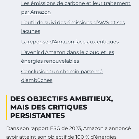
Les émissions de carbone et leur traitement
par Amazon
L’outil de suivi des émissions d’AWS et ses
lacunes
La réponse d’Amazon face aux critiques
L’avenir d’Amazon dans le cloud et les
énergies renouvelables
Conclusion : un chemin parsemé
d’embûches
DES OBJECTIFS AMBITIEUX,
MAIS DES CRITIQUES
PERSISTANTES
Dans son rapport ESG de 2023, Amazon a annoncé
avoir atteint son objectif de 100 % d’énergies