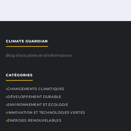
CLIMATE GUARDIAN
Blog d'actualités et d'informations
CATÉGORIES
CHANGEMENTS CLIMATIQUES
DÉVELOPPEMENT DURABLE
ENVIRONNEMENT ET ÉCOLOGIE
INNOVATION ET TECHNOLOGIES VERTES
ÉNERGIES RENOUVELABLES