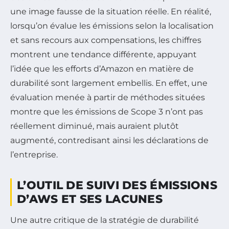
une image fausse de la situation réelle. En réalité,
lorsqu’on évalue les émissions selon la localisation
et sans recours aux compensations, les chiffres
montrent une tendance différente, appuyant
l’idée que les efforts d’Amazon en matière de
durabilité sont largement embellis. En effet, une
évaluation menée à partir de méthodes situées
montre que les émissions de Scope 3 n’ont pas
réellement diminué, mais auraient plutôt
augmenté, contredisant ainsi les déclarations de
l’entreprise.
L’OUTIL DE SUIVI DES ÉMISSIONS
D’AWS ET SES LACUNES
Une autre critique de la stratégie de durabilité