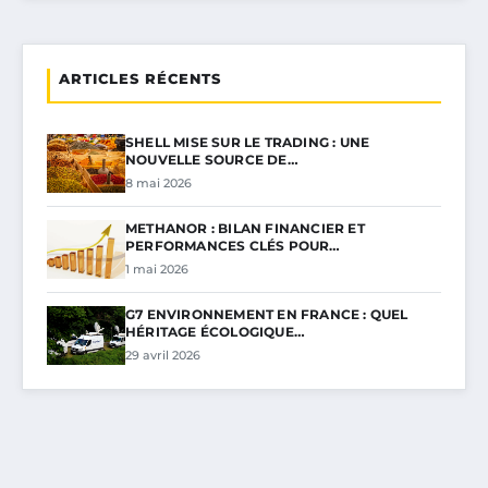
ARTICLES RÉCENTS
SHELL MISE SUR LE TRADING : UNE
NOUVELLE SOURCE DE…
8 mai 2026
METHANOR : BILAN FINANCIER ET
PERFORMANCES CLÉS POUR…
1 mai 2026
G7 ENVIRONNEMENT EN FRANCE : QUEL
HÉRITAGE ÉCOLOGIQUE…
29 avril 2026