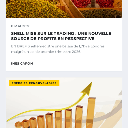
8 MAI 2026
SHELL MISE SUR LE TRADING : UNE NOUVELLE
SOURCE DE PROFITS EN PERSPECTIVE
EN BREF Shell enregistre une baisse de 1,71% à Londres
malgré un solide premier trimestre 2026.
INÈS CARON
ÉNERGIES RENOUVELABLES