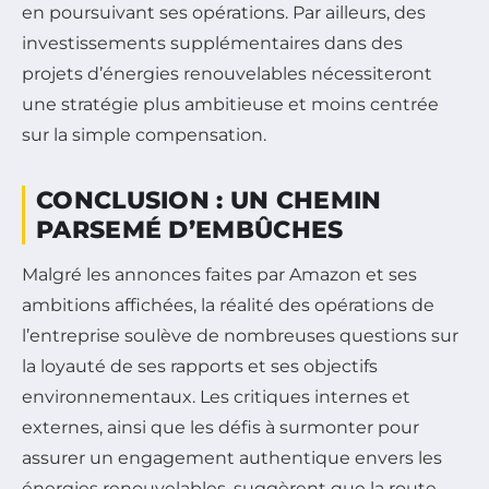
en poursuivant ses opérations. Par ailleurs, des
investissements supplémentaires dans des
projets d’énergies renouvelables nécessiteront
une stratégie plus ambitieuse et moins centrée
sur la simple compensation.
CONCLUSION : UN CHEMIN
PARSEMÉ D’EMBÛCHES
Malgré les annonces faites par Amazon et ses
ambitions affichées, la réalité des opérations de
l’entreprise soulève de nombreuses questions sur
la loyauté de ses rapports et ses objectifs
environnementaux. Les critiques internes et
externes, ainsi que les défis à surmonter pour
assurer un engagement authentique envers les
énergies renouvelables, suggèrent que la route