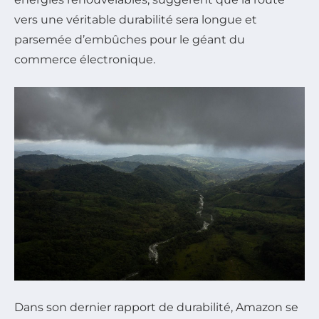
vers une véritable durabilité sera longue et
parsemée d’embûches pour le géant du
commerce électronique.
Dans son dernier rapport de durabilité, Amazon se