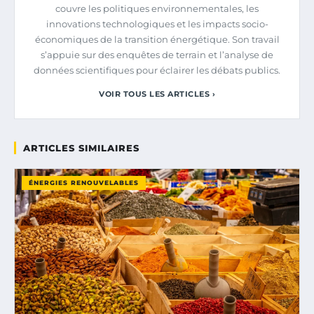
couvre les politiques environnementales, les
innovations technologiques et les impacts socio-
économiques de la transition énergétique. Son travail
s’appuie sur des enquêtes de terrain et l’analyse de
données scientifiques pour éclairer les débats publics.
VOIR TOUS LES ARTICLES ›
ARTICLES SIMILAIRES
ÉNERGIES RENOUVELABLES