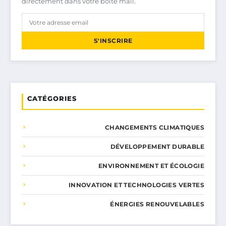
directement dans votre boîte mail.
S'INSCRIRE
CATÉGORIES
CHANGEMENTS CLIMATIQUES
DÉVELOPPEMENT DURABLE
ENVIRONNEMENT ET ÉCOLOGIE
INNOVATION ET TECHNOLOGIES VERTES
ÉNERGIES RENOUVELABLES