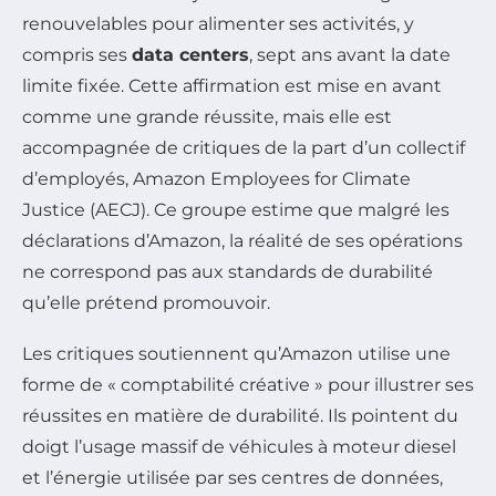
renouvelables pour alimenter ses activités, y
compris ses
data centers
, sept ans avant la date
limite fixée. Cette affirmation est mise en avant
comme une grande réussite, mais elle est
accompagnée de critiques de la part d’un collectif
d’employés, Amazon Employees for Climate
Justice (AECJ). Ce groupe estime que malgré les
déclarations d’Amazon, la réalité de ses opérations
ne correspond pas aux standards de durabilité
qu’elle prétend promouvoir.
Les critiques soutiennent qu’Amazon utilise une
forme de « comptabilité créative » pour illustrer ses
réussites en matière de durabilité. Ils pointent du
doigt l’usage massif de véhicules à moteur diesel
et l’énergie utilisée par ses centres de données,