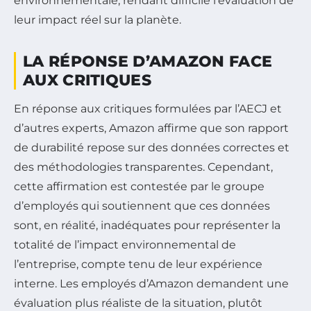
environnementale, rendant difficile l’évaluation de
leur impact réel sur la planète.
LA RÉPONSE D’AMAZON FACE
AUX CRITIQUES
En réponse aux critiques formulées par l’AECJ et
d’autres experts, Amazon affirme que son rapport
de durabilité repose sur des données correctes et
des méthodologies transparentes. Cependant,
cette affirmation est contestée par le groupe
d’employés qui soutiennent que ces données
sont, en réalité, inadéquates pour représenter la
totalité de l’impact environnemental de
l’entreprise, compte tenu de leur expérience
interne. Les employés d’Amazon demandent une
évaluation plus réaliste de la situation, plutôt