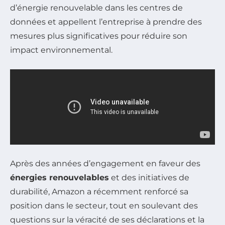
d’énergie renouvelable dans les centres de
données et appellent l’entreprise à prendre des
mesures plus significatives pour réduire son
impact environnemental.
Après des années d’engagement en faveur des
énergies renouvelables
et des initiatives de
durabilité, Amazon a récemment renforcé sa
position dans le secteur, tout en soulevant des
questions sur la véracité de ses déclarations et la