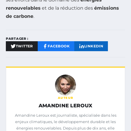
renouvelables
et de la réduction des
émissions
de carbone
.
PARTAGER :
TWITTER
FACEBOOK
LINKEDIN
AUTEUR
AMANDINE LEROUX
Amandine Leroux est journaliste, spécialisée dans les
enjeux climatiques, le développement durable et les
énergies renouvelables. Depuis plus de dix ans, elle