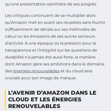
qu’une présentation optimiste de ses progrès.
Les critiques continuent de se multiplier alors
qu’Amazon met en avant ses réussites sans fournir
suffisamment de détails sur ses méthodes de
calcul ou les émissions de ses autres secteurs
d’activité. À une époque où la pression pour la
transparence et l’intégrité sur les questions de
durabilité n’a jamais été aussi forte, la manière
dont Amazon gère ses ambitions dans le domaine
des
énergies renouvelables
et du cloud sera
cruciale pour son image de marque.
L’AVENIR D’AMAZON DANS LE
CLOUD ET LES ÉNERGIES
RENOUVELABLES