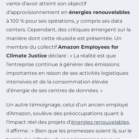
vante d’avoir atteint son objectif
d’approvisionnement en
énergies renouvelables
à 100 % pour ses opérations, y compris ses data
centers. Cependant, des critiques émergent sur la
manière dont cette réussite est présentée. Un
membre du collectif
Amazon Employees for
Climate Justice
déclare : « La réalité est que
l’entreprise continue à générer des émissions
importantes en raison de ses activités logistiques
intensives et de la consommation élevée
d’énergie de ses centres de données. »
Un autre témoignage, celui d’un ancien employé
d’Amazon, soulève des préoccupations quant à
l’impact réel des projets d’
énergies renouvelables
.
Il affirme : « Bien que les promesses soient là, sur le