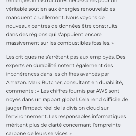
terrain, les infrastructures nécessaires pour un
véritable soutien aux énergies renouvelables
manquent cruellement. Nous voyons de
nouveaux centres de données être construits
dans des régions qui s’appuient encore
massivement sur les combustibles fossiles. »
Les critiques ne s’arrêtent pas aux employés. Des
experts en durabilité notent également des
incohérences dans les chiffres avancés par
Amazon. Mark Butcher, consultant en durabilité,
commente : « Les chiffres fournis par AWS sont
noyés dans un rapport global. Cela rend difficile de
jauger l’impact réel de la division cloud sur
l’environnement. Les responsables informatiques
méritent plus de clarté concernant l’empreinte
carbone de leurs services. »