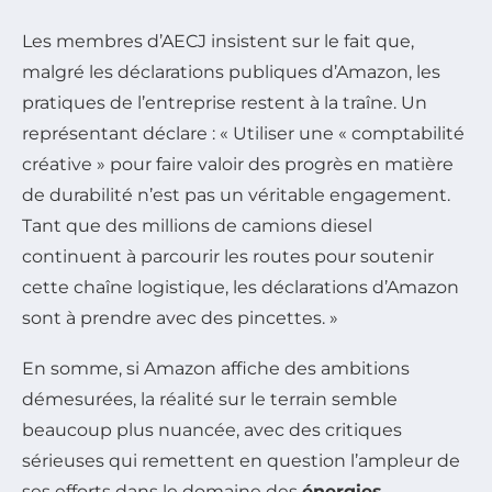
Les membres d’AECJ insistent sur le fait que,
malgré les déclarations publiques d’Amazon, les
pratiques de l’entreprise restent à la traîne. Un
représentant déclare : « Utiliser une « comptabilité
créative » pour faire valoir des progrès en matière
de durabilité n’est pas un véritable engagement.
Tant que des millions de camions diesel
continuent à parcourir les routes pour soutenir
cette chaîne logistique, les déclarations d’Amazon
sont à prendre avec des pincettes. »
En somme, si Amazon affiche des ambitions
démesurées, la réalité sur le terrain semble
beaucoup plus nuancée, avec des critiques
sérieuses qui remettent en question l’ampleur de
ses efforts dans le domaine des
énergies