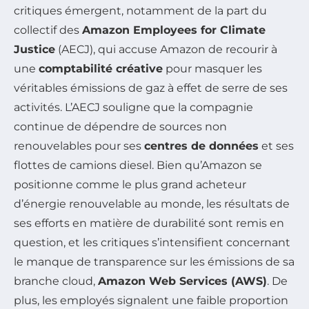
critiques émergent, notamment de la part du
collectif des
Amazon Employees for Climate
Justice
(AECJ), qui accuse Amazon de recourir à
une
comptabilité créative
pour masquer les
véritables émissions de gaz à effet de serre de ses
activités. L’AECJ souligne que la compagnie
continue de dépendre de sources non
renouvelables pour ses
centres de données
et ses
flottes de camions diesel. Bien qu’Amazon se
positionne comme le plus grand acheteur
d’énergie renouvelable au monde, les résultats de
ses efforts en matière de durabilité sont remis en
question, et les critiques s’intensifient concernant
le manque de transparence sur les émissions de sa
branche cloud,
Amazon Web Services (AWS)
. De
plus, les employés signalent une faible proportion