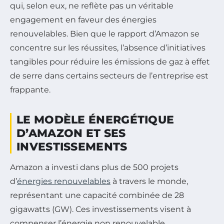
qui, selon eux, ne reflète pas un véritable
engagement en faveur des énergies
renouvelables. Bien que le rapport d’Amazon se
concentre sur les réussites, l’absence d’initiatives
tangibles pour réduire les émissions de gaz à effet
de serre dans certains secteurs de l’entreprise est
frappante.
LE MODÈLE ÉNERGÉTIQUE
D’AMAZON ET SES
INVESTISSEMENTS
Amazon a investi dans plus de 500 projets
d’
énergies renouvelables
à travers le monde,
représentant une capacité combinée de 28
gigawatts (GW). Ces investissements visent à
compenser l’énergie non renouvelable