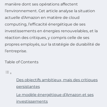
manière dont ses opérations affectent
l’environnement. Cet article analyse la situation
actuelle d’Amazon en matière de cloud
computing, l’efficacité énergétique de ses
investissements en énergies renouvelables, et la
réaction des critiques, y compris celle de ses
propres employés, sur la stratégie de durabilité de
l’entreprise.
Table of Contents
Des objectifs ambitieux, mais des critiques
persistantes
Le modèle énergétique d’Amazon et ses
investissements