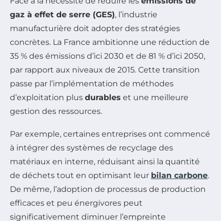
Face à la nécessité de réduire les
émissions de
gaz à effet de serre (GES)
, l’industrie
manufacturière doit adopter des stratégies
concrètes. La France ambitionne une réduction de
35 % des émissions d’ici 2030 et de 81 % d’ici 2050,
par rapport aux niveaux de 2015. Cette transition
passe par l’implémentation de méthodes
d’exploitation plus
durables
et une meilleure
gestion des ressources.
Par exemple, certaines entreprises ont commencé
à intégrer des systèmes de recyclage des
matériaux en interne, réduisant ainsi la quantité
de déchets tout en optimisant leur
bilan carbone
.
De même, l’adoption de processus de production
efficaces et peu énergivores peut
significativement diminuer l’empreinte