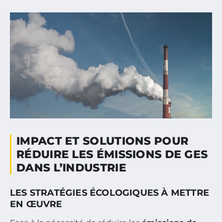
IMPACT ET SOLUTIONS POUR
RÉDUIRE LES ÉMISSIONS DE GES
DANS L’INDUSTRIE
LES STRATÉGIES ÉCOLOGIQUES À METTRE
EN ŒUVRE