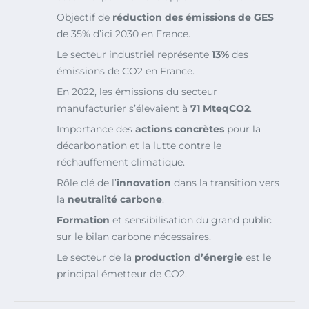
Objectif de
réduction des émissions de GES
de 35% d’ici 2030 en France.
Le secteur industriel représente
13%
des
émissions de CO2 en France.
En 2022, les émissions du secteur
manufacturier s’élevaient à
71 MteqCO2
.
Importance des
actions concrètes
pour la
décarbonation et la lutte contre le
réchauffement climatique.
Rôle clé de l’
innovation
dans la transition vers
la
neutralité carbone
.
Formation
et sensibilisation du grand public
sur le bilan carbone nécessaires.
Le secteur de la
production d’énergie
est le
principal émetteur de CO2.