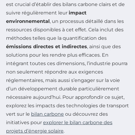
est crucial d’établir des bilans carbone clairs et de
suivre régulièrement leur
impact
environnemental
, un processus détaillé dans les
ressources disponibles à cet effet. Cela inclut des
méthodes telles que la quantification des
émissions directes et indirectes
, ainsi que des
solutions pour les rendre plus efficaces. En
intégrant toutes ces dimensions, l’industrie pourra
non seulement répondre aux exigences
réglementaires, mais aussi s’engager sur la voie
d’un développement durable particulièrement
nécessaire aujourd’hui. Pour approfondir ce sujet,
explorez les impacts des technologies de transport
vert sur le
bilan carbone
ou découvrez des
initiatives pour
explorer le bilan carbone des
projets d’énergie solaire
.