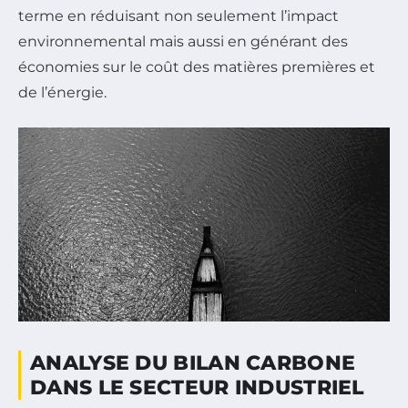
terme en réduisant non seulement l’impact
environnemental mais aussi en générant des
économies sur le coût des matières premières et
de l’énergie.
ANALYSE DU BILAN CARBONE
DANS LE SECTEUR INDUSTRIEL