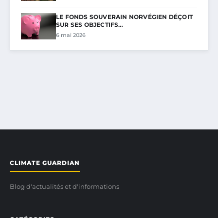
LE FONDS SOUVERAIN NORVÉGIEN DÉÇOIT
SUR SES OBJECTIFS…
6 mai 2026
CLIMATE GUARDIAN
Blog d'actualités et d'informations