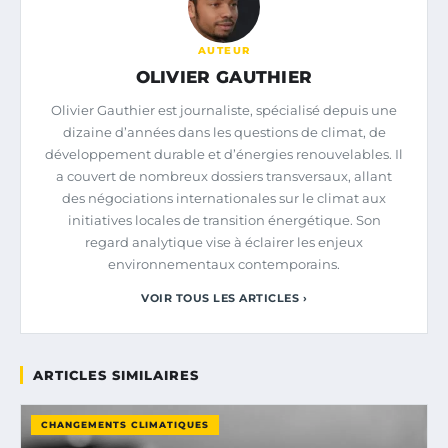
AUTEUR
OLIVIER GAUTHIER
Olivier Gauthier est journaliste, spécialisé depuis une
dizaine d’années dans les questions de climat, de
développement durable et d’énergies renouvelables. Il
a couvert de nombreux dossiers transversaux, allant
des négociations internationales sur le climat aux
initiatives locales de transition énergétique. Son
regard analytique vise à éclairer les enjeux
environnementaux contemporains.
VOIR TOUS LES ARTICLES ›
ARTICLES SIMILAIRES
CHANGEMENTS CLIMATIQUES