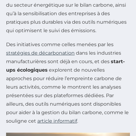
du secteur énergétique sur le bilan carbone, ainsi
qu’à la sensibilisation des entreprises à des
pratiques plus durables via des outils numériques
qui optimisent le suivi des émissions.
Des initiatives comme celles menées par les
stratégies de décarbonation
dans les industries
manufacturières sont déjà en cours, et des
start-
ups écologiques
explorent de nouvelles
approches pour réduire l’empreinte carbone de
leurs activités, comme le montrent les analyses
présentées sur des plateformes dédiées. Par
ailleurs, des outils numériques sont disponibles
pour aider à la gestion du bilan carbone, comme le
souligne cet
article informatif
.