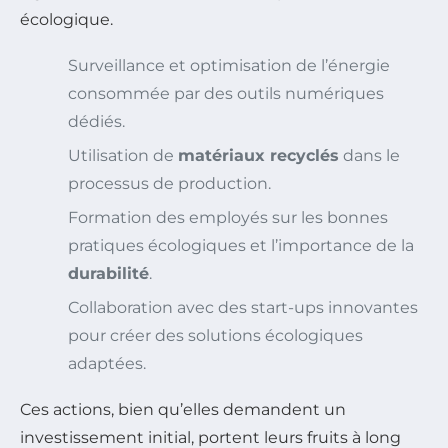
écologique.
Surveillance et optimisation de l’énergie
consommée par des outils numériques
dédiés.
Utilisation de
matériaux recyclés
dans le
processus de production.
Formation des employés sur les bonnes
pratiques écologiques et l’importance de la
durabilité
.
Collaboration avec des start-ups innovantes
pour créer des solutions écologiques
adaptées.
Ces actions, bien qu’elles demandent un
investissement initial, portent leurs fruits à long