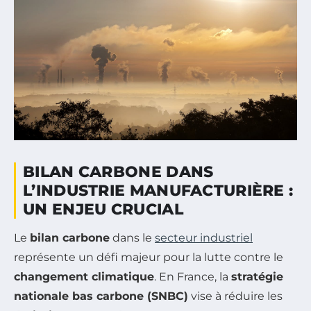
BILAN CARBONE DANS
L’INDUSTRIE MANUFACTURIÈRE :
UN ENJEU CRUCIAL
Le
bilan carbone
dans le
secteur industriel
représente un défi majeur pour la lutte contre le
changement climatique
. En France, la
stratégie
nationale bas carbone (SNBC)
vise à réduire les