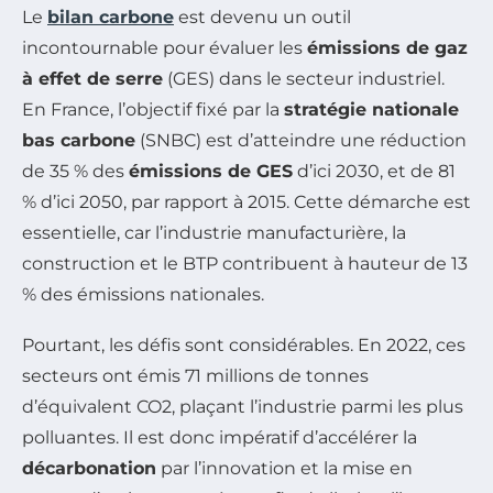
Le
bilan carbone
est devenu un outil
incontournable pour évaluer les
émissions de gaz
à effet de serre
(GES) dans le secteur industriel.
En France, l’objectif fixé par la
stratégie nationale
bas carbone
(SNBC) est d’atteindre une réduction
de 35 % des
émissions de GES
d’ici 2030, et de 81
% d’ici 2050, par rapport à 2015. Cette démarche est
essentielle, car l’industrie manufacturière, la
construction et le BTP contribuent à hauteur de 13
% des émissions nationales.
Pourtant, les défis sont considérables. En 2022, ces
secteurs ont émis 71 millions de tonnes
d’équivalent CO2, plaçant l’industrie parmi les plus
polluantes. Il est donc impératif d’accélérer la
décarbonation
par l’innovation et la mise en