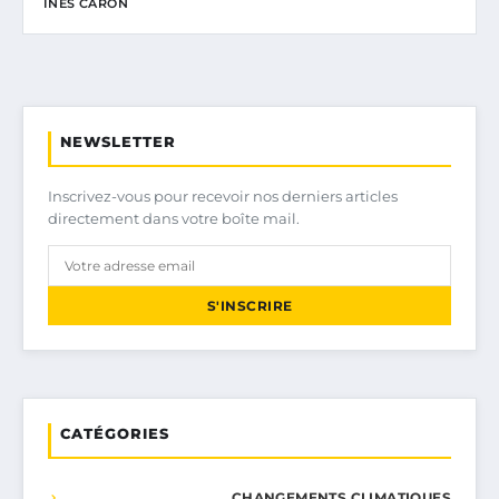
INÈS CARON
NEWSLETTER
Inscrivez-vous pour recevoir nos derniers articles
directement dans votre boîte mail.
S'INSCRIRE
CATÉGORIES
CHANGEMENTS CLIMATIQUES