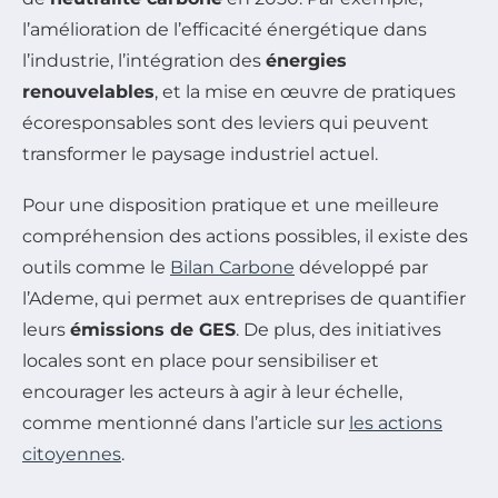
l’amélioration de l’efficacité énergétique dans
l’industrie, l’intégration des
énergies
renouvelables
, et la mise en œuvre de pratiques
écoresponsables sont des leviers qui peuvent
transformer le paysage industriel actuel.
Pour une disposition pratique et une meilleure
compréhension des actions possibles, il existe des
outils comme le
Bilan Carbone
développé par
l’Ademe, qui permet aux entreprises de quantifier
leurs
émissions de GES
. De plus, des initiatives
locales sont en place pour sensibiliser et
encourager les acteurs à agir à leur échelle,
comme mentionné dans l’article sur
les actions
citoyennes
.