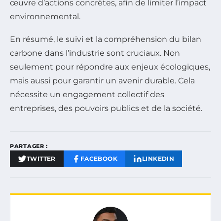
œuvre d’actions concrètes, afin de limiter l’impact
environnemental.
En résumé, le suivi et la compréhension du bilan
carbone dans l’industrie sont cruciaux. Non
seulement pour répondre aux enjeux écologiques,
mais aussi pour garantir un avenir durable. Cela
nécessite un engagement collectif des
entreprises, des pouvoirs publics et de la société.
PARTAGER :
TWITTER
FACEBOOK
LINKEDIN