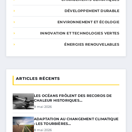
DÉVELOPPEMENT DURABLE
ENVIRONNEMENT ET ÉCOLOGIE
INNOVATION ET TECHNOLOGIES VERTES
ÉNERGIES RENOUVELABLES
ARTICLES RÉCENTS
LES OCÉANS FRÔLENT DES RECORDS DE
CHALEUR HISTORIQUES…
9 mai 2026
ADAPTATION AU CHANGEMENT CLIMATIQUE
: LES TOURBIÈRES…
8 mai 2026