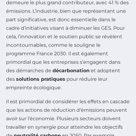
demeure le plus grand contributeur, avec 41 % des
émissions. L’industrie, bien que représentant une
part significative, est donc essentielle dans le
cadre d’initiatives visant à diminuer les GES. Pour
cela, l’innovation et le soutien public se révèlent
incontournables, comme le souligne le
programme France 2030. Il est également
primordial que les entreprises s’engagent dans
des démarches de
décarbonation
et adoptent
des
solutions pratiques
pour réduire leur
empreinte écologique.
Il est primordial de considérer les effets en cascade
que les actions de réduction d’émissions peuvent
avoir sur l’économie. Plusieurs secteurs doivent
travailler en synergie pour atteindre les objectifs
de
neutralité carbone
en 2050. Par exemple,