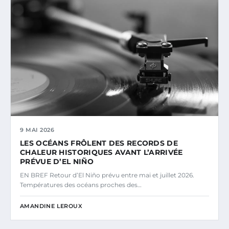
9 MAI 2026
LES OCÉANS FRÔLENT DES RECORDS DE
CHALEUR HISTORIQUES AVANT L’ARRIVÉE
PRÉVUE D’EL NIÑO
EN BREF Retour d’El Niño prévu entre mai et juillet 2026.
Températures des océans proches des…
AMANDINE LEROUX