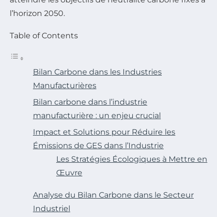
l’horizon 2050.
Table of Contents
Bilan Carbone dans les Industries
Manufacturières
Bilan carbone dans l’industrie
manufacturière : un enjeu crucial
Impact et Solutions pour Réduire les
Émissions de GES dans l’Industrie
Les Stratégies Écologiques à Mettre en
Œuvre
Analyse du Bilan Carbone dans le Secteur
Industriel