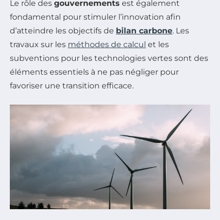
Le rôle des
gouvernements
est également
fondamental pour stimuler l’innovation afin
d’atteindre les objectifs de
bilan carbone
. Les
travaux sur les
méthodes de calcul
et les
subventions pour les technologies vertes sont des
éléments essentiels à ne pas négliger pour
favoriser une transition efficace.