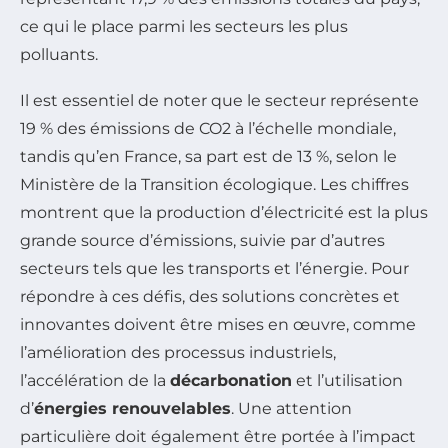
ce qui le place parmi les secteurs les plus
polluants.
Il est essentiel de noter que le secteur représente
19 % des émissions de CO2 à l’échelle mondiale,
tandis qu’en France, sa part est de 13 %, selon le
Ministère de la Transition écologique. Les chiffres
montrent que la production d’électricité est la plus
grande source d’émissions, suivie par d’autres
secteurs tels que les transports et l’énergie. Pour
répondre à ces défis, des solutions concrètes et
innovantes doivent être mises en œuvre, comme
l’amélioration des processus industriels,
l’accélération de la
décarbonation
et l’utilisation
d’
énergies renouvelables
. Une attention
particulière doit également être portée à l’impact