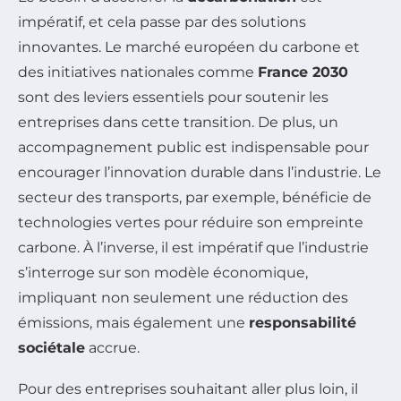
impératif, et cela passe par des solutions
innovantes. Le marché européen du carbone et
des initiatives nationales comme
France 2030
sont des leviers essentiels pour soutenir les
entreprises dans cette transition. De plus, un
accompagnement public est indispensable pour
encourager l’innovation durable dans l’industrie. Le
secteur des transports, par exemple, bénéficie de
technologies vertes pour réduire son empreinte
carbone. À l’inverse, il est impératif que l’industrie
s’interroge sur son modèle économique,
impliquant non seulement une réduction des
émissions, mais également une
responsabilité
sociétale
accrue.
Pour des entreprises souhaitant aller plus loin, il