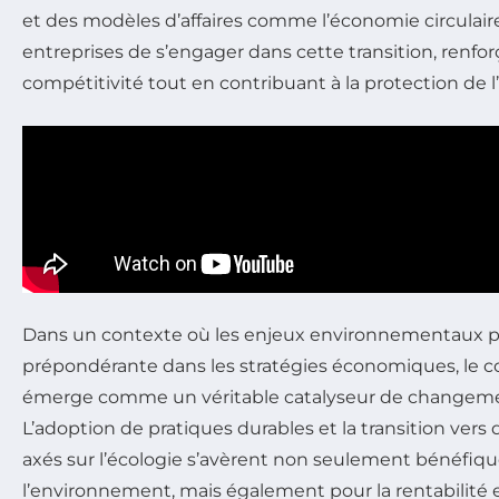
et des modèles d’affaires comme l’économie circulai
entreprises de s’engager dans cette transition, renforç
compétitivité tout en contribuant à la protection de
Dans un contexte où les enjeux environnementaux 
prépondérante dans les stratégies économiques, le 
émerge comme un véritable catalyseur de changemen
L’adoption de pratiques durables et la transition vers 
axés sur l’écologie s’avèrent non seulement bénéfiq
l’environnement, mais également pour la rentabilité e