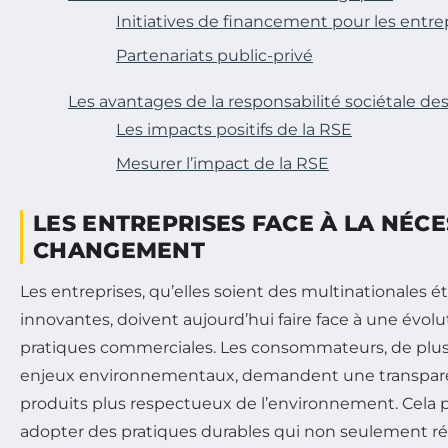
Initiatives de financement pour les entre
Partenariats public-privé
Les avantages de la responsabilité sociétale de
Les impacts positifs de la RSE
Mesurer l’impact de la RSE
LES ENTREPRISES FACE À LA NÉCE
CHANGEMENT
Les entreprises, qu’elles soient des multinationales é
innovantes, doivent aujourd’hui faire face à une évol
pratiques commerciales. Les consommateurs, de plus
enjeux environnementaux, demandent une transpare
produits plus respectueux de l’environnement. Cela p
adopter des pratiques durables qui non seulement r