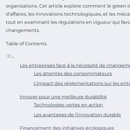
organisations. Cet article explore comment le green i
d’affaires, les innovations technologiques, et les m
tout en examinant les régulations en vigueur qui favo
changements.
Table of Contents
Les entreprises face à la nécessité de change
Les attentes des consommateurs
L’impact des réglementations sur les ent
Innover pour une meilleure durabilité
Technologies vertes en action
Les avantages de l’innovation durable
Financement des initiatives écologiques