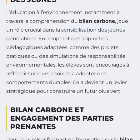
L’éducation à l’environnement, notamment à
travers la compréhension du
bilan carbone
, joue
un rôle crucial dans la
sensibilisation des jeunes
générations. En adoptant des approches
pédagogiques adaptées, comme des projets
pratiques ou des simulations de responsabilités
environnementales, les élèves sont encouragés à
réfléchir sur leurs choix et à adopter des
comportements durables. Cela devient un levier
stratégique pour construire un futur plus vert.
BILAN CARBONE ET
ENGAGEMENT DES PARTIES
PRENANTES
Pour maximiser l’impact de l’éducation sur le
bilan