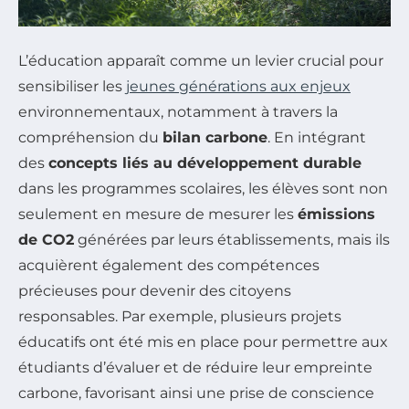
L’éducation apparaît comme un levier crucial pour
sensibiliser les
jeunes générations aux enjeux
environnementaux, notamment à travers la
compréhension du
bilan carbone
. En intégrant
des
concepts liés au développement durable
dans les programmes scolaires, les élèves sont non
seulement en mesure de mesurer les
émissions
de CO2
générées par leurs établissements, mais ils
acquièrent également des compétences
précieuses pour devenir des citoyens
responsables. Par exemple, plusieurs projets
éducatifs ont été mis en place pour permettre aux
étudiants d’évaluer et de réduire leur empreinte
carbone, favorisant ainsi une prise de conscience