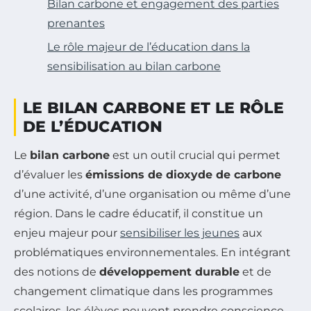
Bilan carbone et engagement des parties
prenantes
Le rôle majeur de l’éducation dans la
sensibilisation au bilan carbone
LE BILAN CARBONE ET LE RÔLE
DE L’ÉDUCATION
Le
bilan carbone
est un outil crucial qui permet
d’évaluer les
émissions de dioxyde de carbone
d’une activité, d’une organisation ou même d’une
région. Dans le cadre éducatif, il constitue un
enjeu majeur pour
sensibiliser les jeunes
aux
problématiques environnementales. En intégrant
des notions de
développement durable
et de
changement climatique dans les programmes
scolaires, les élèves peuvent prendre conscience