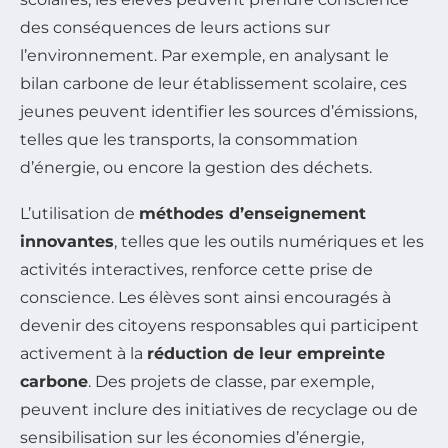
des conséquences de leurs actions sur
l’environnement. Par exemple, en analysant le
bilan carbone de leur établissement scolaire, ces
jeunes peuvent identifier les sources d’émissions,
telles que les transports, la consommation
d’énergie, ou encore la gestion des déchets.
L’utilisation de
méthodes d’enseignement
innovantes
, telles que les outils numériques et les
activités interactives, renforce cette prise de
conscience. Les élèves sont ainsi encouragés à
devenir des citoyens responsables qui participent
activement à la
réduction de leur empreinte
carbone
. Des projets de classe, par exemple,
peuvent inclure des initiatives de recyclage ou de
sensibilisation sur les économies d’énergie,