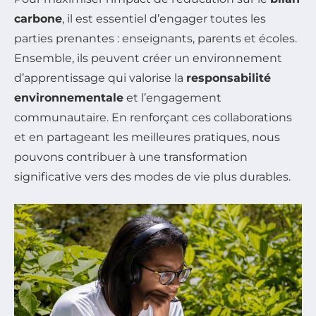
carbone
, il est essentiel d’engager toutes les
parties prenantes : enseignants, parents et écoles.
Ensemble, ils peuvent créer un environnement
d’apprentissage qui valorise la
responsabilité
environnementale
et l’engagement
communautaire. En renforçant ces collaborations
et en partageant les meilleures pratiques, nous
pouvons contribuer à une transformation
significative vers des modes de vie plus durables.