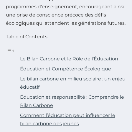
programmes d’enseignement, encourageant ainsi
une prise de conscience précoce des défis
écologiques qui attendent les générations futures.
Table of Contents
Le Bilan Carbone et le Rôle de l’Éducation
Éducation et Compétence Écologique
Le bilan carbone en milieu scolaire : un enjeu
éducatif
Éducation et responsabilité : Comprendre le
Bilan Carbone
Comment l’éducation peut influencer le
bilan carbone des jeunes