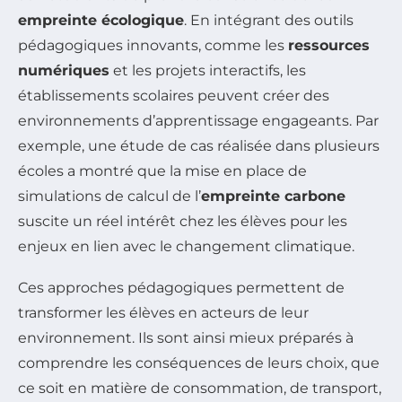
empreinte écologique
. En intégrant des outils
pédagogiques innovants, comme les
ressources
numériques
et les projets interactifs, les
établissements scolaires peuvent créer des
environnements d’apprentissage engageants. Par
exemple, une étude de cas réalisée dans plusieurs
écoles a montré que la mise en place de
simulations de calcul de l’
empreinte carbone
suscite un réel intérêt chez les élèves pour les
enjeux en lien avec le changement climatique.
Ces approches pédagogiques permettent de
transformer les élèves en acteurs de leur
environnement. Ils sont ainsi mieux préparés à
comprendre les conséquences de leurs choix, que
ce soit en matière de consommation, de transport,