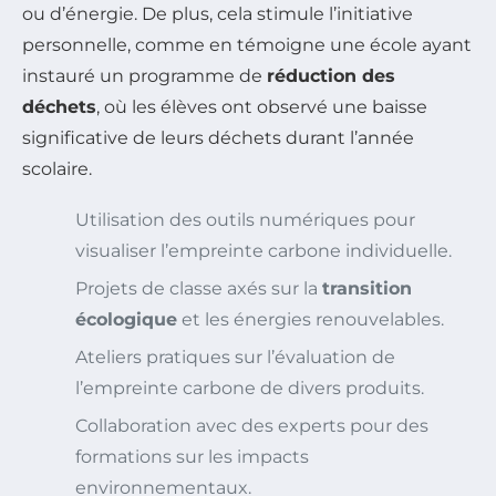
ou d’énergie. De plus, cela stimule l’initiative
personnelle, comme en témoigne une école ayant
instauré un programme de
réduction des
déchets
, où les élèves ont observé une baisse
significative de leurs déchets durant l’année
scolaire.
Utilisation des outils numériques pour
visualiser l’empreinte carbone individuelle.
Projets de classe axés sur la
transition
écologique
et les énergies renouvelables.
Ateliers pratiques sur l’évaluation de
l’empreinte carbone de divers produits.
Collaboration avec des experts pour des
formations sur les impacts
environnementaux.