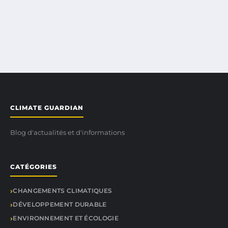
CLIMATE GUARDIAN
Blog d'actualités et d'informations
CATÉGORIES
CHANGEMENTS CLIMATIQUES
DÉVELOPPEMENT DURABLE
ENVIRONNEMENT ET ÉCOLOGIE