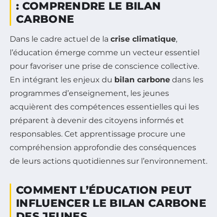
: COMPRENDRE LE BILAN
CARBONE
Dans le cadre actuel de la
crise climatique
,
l’éducation émerge comme un vecteur essentiel
pour favoriser une prise de conscience collective.
En intégrant les enjeux du
bilan carbone
dans les
programmes d’enseignement, les jeunes
acquièrent des compétences essentielles qui les
préparent à devenir des citoyens informés et
responsables. Cet apprentissage procure une
compréhension approfondie des conséquences
de leurs actions quotidiennes sur l’environnement.
COMMENT L’ÉDUCATION PEUT
INFLUENCER LE BILAN CARBONE
DES JEUNES