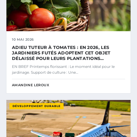
10 MAI 2026
ADIEU TUTEUR À TOMATES : EN 2026, LES
JARDINIERS FUTÉS ADOPTENT CET OBJET
DÉLAISSÉ POUR LEURS PLANTATIONS…
EN BREF Printemps florissant : Le moment idéal pour le
jardinage. Support de culture : Une…
AMANDINE LEROUX
DÉVELOPPEMENT DURABLE