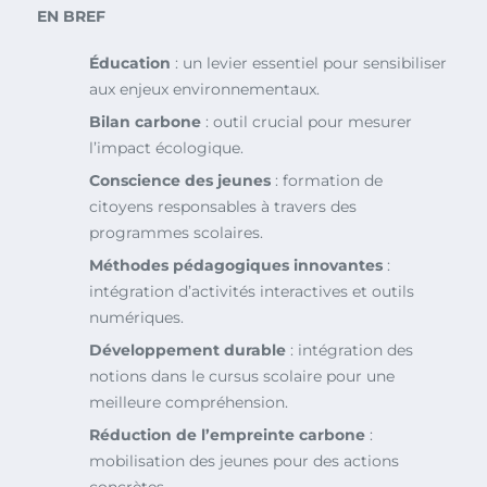
EN BREF
Éducation
: un levier essentiel pour sensibiliser
aux enjeux environnementaux.
Bilan carbone
: outil crucial pour mesurer
l’impact écologique.
Conscience des jeunes
: formation de
citoyens responsables à travers des
programmes scolaires.
Méthodes pédagogiques innovantes
:
intégration d’activités interactives et outils
numériques.
Développement durable
: intégration des
notions dans le cursus scolaire pour une
meilleure compréhension.
Réduction de l’empreinte carbone
:
mobilisation des jeunes pour des actions