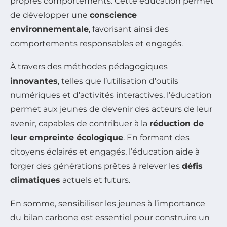
propres comportements. Cette éducation permet
de développer une
conscience
environnementale
, favorisant ainsi des
comportements responsables et engagés.
À travers des méthodes pédagogiques
innovantes
, telles que l’utilisation d’outils
numériques et d’activités interactives, l’éducation
permet aux jeunes de devenir des acteurs de leur
avenir, capables de contribuer à la
réduction de
leur empreinte écologique
. En formant des
citoyens éclairés et engagés, l’éducation aide à
forger des générations prêtes à relever les
défis
climatiques
actuels et futurs.
En somme, sensibiliser les jeunes à l’importance
du bilan carbone est essentiel pour construire un