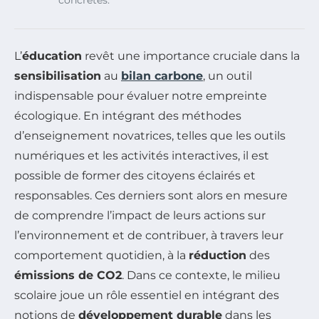
concrètes.
L’
éducation
revêt une importance cruciale dans la
sensibilisation
au
bilan carbone
, un outil
indispensable pour évaluer notre empreinte
écologique. En intégrant des méthodes
d’enseignement novatrices, telles que les outils
numériques et les activités interactives, il est
possible de former des citoyens éclairés et
responsables. Ces derniers sont alors en mesure
de comprendre l’impact de leurs actions sur
l’environnement et de contribuer, à travers leur
comportement quotidien, à la
réduction
des
émissions de CO2
. Dans ce contexte, le milieu
scolaire joue un rôle essentiel en intégrant des
notions de
développement durable
dans les