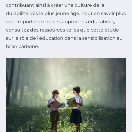
contribuant ainsi à créer une culture de la
durabilité dès le plus jeune âge. Pour en savoir plus
sur l’importance de ces approches éducatives,
consultez des ressources telles que
cette étude
sur le rôle de l’éducation dans la sensibilisation au
bilan carbone.