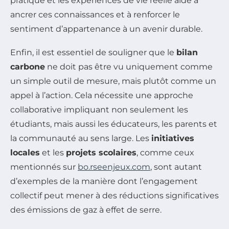
pratique et les expériences de vie réelle aide à
ancrer ces connaissances et à renforcer le
sentiment d’appartenance à un avenir durable.
Enfin, il est essentiel de souligner que le
bilan
carbone
ne doit pas être vu uniquement comme
un simple outil de mesure, mais plutôt comme un
appel à l’action. Cela nécessite une approche
collaborative impliquant non seulement les
étudiants, mais aussi les éducateurs, les parents et
la communauté au sens large. Les
initiatives
locales
et les
projets scolaires
, comme ceux
mentionnés sur
bo.rseenjeux.com
, sont autant
d’exemples de la manière dont l’engagement
collectif peut mener à des réductions significatives
des émissions de gaz à effet de serre.