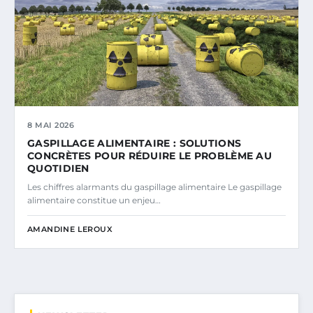
8 MAI 2026
GASPILLAGE ALIMENTAIRE : SOLUTIONS
CONCRÈTES POUR RÉDUIRE LE PROBLÈME AU
QUOTIDIEN
Les chiffres alarmants du gaspillage alimentaire Le gaspillage
alimentaire constitue un enjeu…
AMANDINE LEROUX