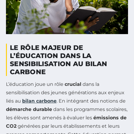
LE RÔLE MAJEUR DE
L’ÉDUCATION DANS LA
SENSIBILISATION AU BILAN
CARBONE
L’éducation joue un rôle
crucial
dans la
sensibilisation des jeunes générations aux enjeux
liés au
bilan carbone
. En intégrant des notions de
démarche durable
dans les programmes scolaires,
les élèves sont amenés à évaluer les
émissions de
CO2
générées par leurs établissements et leurs