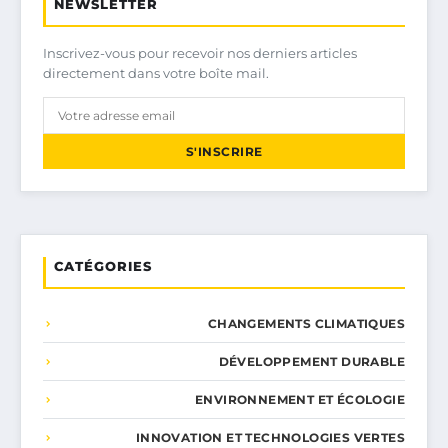
NEWSLETTER
Inscrivez-vous pour recevoir nos derniers articles
directement dans votre boîte mail.
S'INSCRIRE
CATÉGORIES
CHANGEMENTS CLIMATIQUES
DÉVELOPPEMENT DURABLE
ENVIRONNEMENT ET ÉCOLOGIE
INNOVATION ET TECHNOLOGIES VERTES