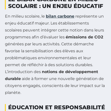
SCOLAIRE : UN ENJEU ÉDUCATIF
En milieu scolaire, le
bilan carbone
représente un
enjeu éducatif majeur. Les établissements
scolaires peuvent intégrer cette notion dans leurs
programmes afin d’évaluer les
émissions de CO2
générées par leurs activités. Cette démarche
favorise la sensibilisation des élèves aux
problématiques environnementales et leur
permet de réfléchir à des solutions durables.
L’introduction des
notions de développement
durable
aide à former une nouvelle génération de
citoyens engagés, conscients de leur impact sur la
planète.
ÉDUCATION ET RESPONSABILITÉ