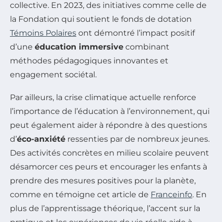
collective. En 2023, des initiatives comme celle de
la Fondation qui soutient le fonds de dotation
Témoins Polaires
ont démontré l’impact positif
d’une
éducation immersive
combinant
méthodes pédagogiques innovantes et
engagement sociétal.
Par ailleurs, la crise climatique actuelle renforce
l’importance de l’éducation à l’environnement, qui
peut également aider à répondre à des questions
d’
éco-anxiété
ressenties par de nombreux jeunes.
Des activités concrètes en milieu scolaire peuvent
désamorcer ces peurs et encourager les enfants à
prendre des mesures positives pour la planète,
comme en témoigne cet article de
Franceinfo
. En
plus de l’apprentissage théorique, l’accent sur la