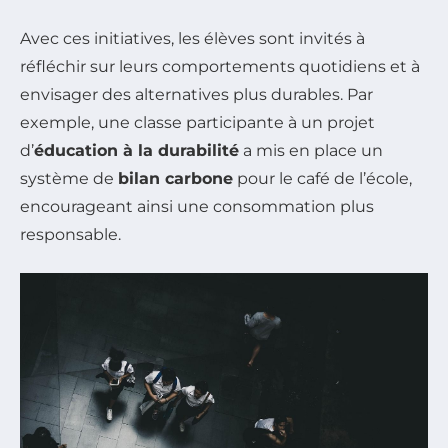
Avec ces initiatives, les élèves sont invités à
réfléchir sur leurs comportements quotidiens et à
envisager des alternatives plus durables. Par
exemple, une classe participante à un projet
d’
éducation à la durabilité
a mis en place un
système de
bilan carbone
pour le café de l’école,
encourageant ainsi une consommation plus
responsable.