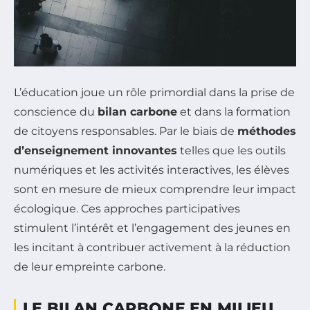
L’éducation joue un rôle primordial dans la prise de
conscience du
bilan carbone
et dans la formation
de citoyens responsables. Par le biais de
méthodes
d’enseignement innovantes
telles que les outils
numériques et les activités interactives, les élèves
sont en mesure de mieux comprendre leur impact
écologique. Ces approches participatives
stimulent l’intérêt et l’engagement des jeunes en
les incitant à contribuer activement à la réduction
de leur empreinte carbone.
LE BILAN CARBONE EN MILIEU