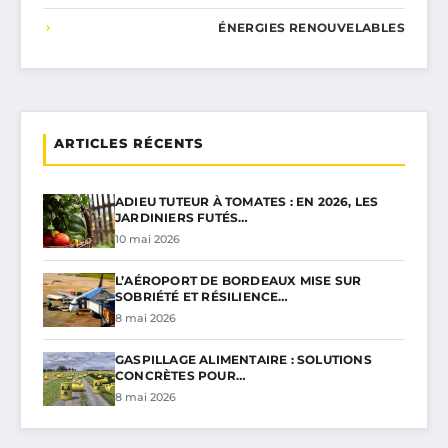
ÉNERGIES RENOUVELABLES
ARTICLES RÉCENTS
ADIEU TUTEUR À TOMATES : EN 2026, LES
JARDINIERS FUTÉS…
10 mai 2026
L’AÉROPORT DE BORDEAUX MISE SUR
SOBRIÉTÉ ET RÉSILIENCE…
8 mai 2026
GASPILLAGE ALIMENTAIRE : SOLUTIONS
CONCRÈTES POUR…
8 mai 2026