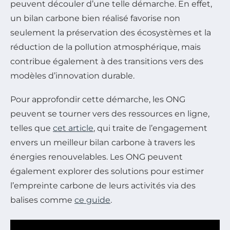
peuvent découler d’une telle démarche. En effet,
un bilan carbone bien réalisé favorise non
seulement la préservation des écosystèmes et la
réduction de la pollution atmosphérique, mais
contribue également à des transitions vers des
modèles d’innovation durable.
Pour approfondir cette démarche, les ONG
peuvent se tourner vers des ressources en ligne,
telles que
cet article
, qui traite de l’engagement
envers un meilleur bilan carbone à travers les
énergies renouvelables. Les ONG peuvent
également explorer des solutions pour estimer
l’empreinte carbone de leurs activités via des
balises comme
ce guide
.