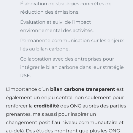
Élaboration de stratégies concrètes de
réduction des émissions.
Évaluation et suivi de l’impact
environnemental des activités.
Permanente communication sur les enjeux
liés au bilan carbone.
Collaboration avec des entreprises pour
intégrer le bilan carbone dans leur stratégie
RSE.
L’importance d’un
bilan carbone transparent
est
également un enjeu central, non seulement pour
renforcer la
credibilité
des ONG auprès des parties
prenantes, mais aussi pour inspirer un
changement positif au niveau communautaire et
au-delà. Des études montrent que plus les ONG