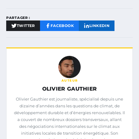
PARTAGER :
TWITTER
FACEBOOK
LINKEDIN
AUTEUR
OLIVIER GAUTHIER
Olivier Gauthier est journaliste, spécialisé depuis une
dizaine d’années dans les questions de climat, de
développement durable et d’énergies renouvelables. Il
a couvert de nombreux dossiers transversaux, allant
des négociations internationales sur le climat aux
initiatives locales de transition énergétique. Son