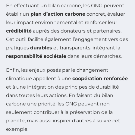
En effectuant un bilan carbone, les ONG peuvent
établir un
plan d’action carbone
concret, évaluer
leur impact environnemental et renforcer leur
crédibilité
auprès des donateurs et partenaires.
Cet outil facilite également l’engagement vers des
pratiques
durables
et transparents, intégrant la
responsabilité sociétale
dans leurs démarches.
Enfin, les enjeux posés par le changement
climatique appellent à une
coopération renforcée
et à une intégration des principes de durabilité
dans toutes leurs actions. En faisant du bilan
carbone une priorité, les ONG peuvent non
seulement contribuer à la préservation de la
planète, mais aussi inspirer d’autres à suivre cet
exemple.