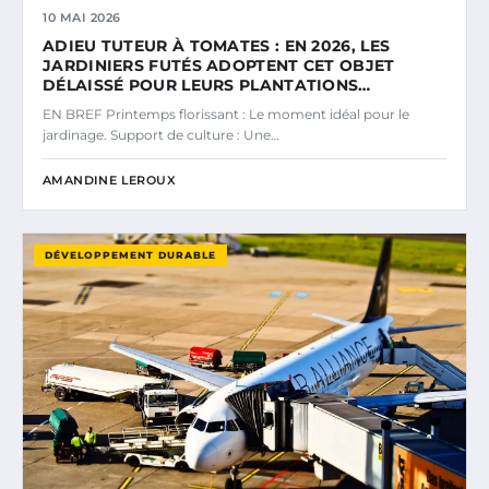
10 MAI 2026
ADIEU TUTEUR À TOMATES : EN 2026, LES
JARDINIERS FUTÉS ADOPTENT CET OBJET
DÉLAISSÉ POUR LEURS PLANTATIONS…
EN BREF Printemps florissant : Le moment idéal pour le
jardinage. Support de culture : Une…
AMANDINE LEROUX
DÉVELOPPEMENT DURABLE