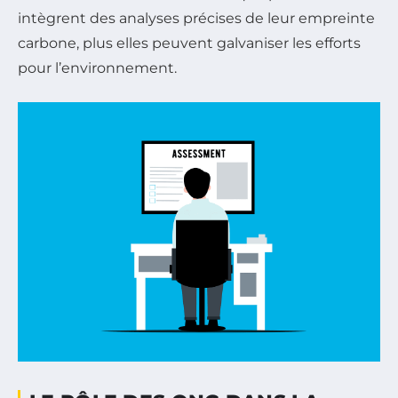
intègrent des analyses précises de leur empreinte
carbone, plus elles peuvent galvaniser les efforts
pour l’environnement.