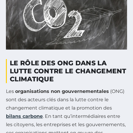
LE RÔLE DES ONG DANS LA
LUTTE CONTRE LE CHANGEMENT
CLIMATIQUE
Les
organisations non gouvernementales
(ONG)
sont des acteurs clés dans la lutte contre le
changement climatique et la promotion des
bilans carbone
. En tant qu’intermédiaires entre
les citoyens, les entreprises et les gouvernements,
ces organisations mettent en œuvre des