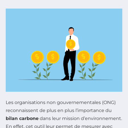
Les organisations non gouvernementales (ONG)
reconnaissent de plus en plus l’importance du
bilan carbone
dans leur mission d’environnement.
En effet, cet outil leur permet de mesurer avec