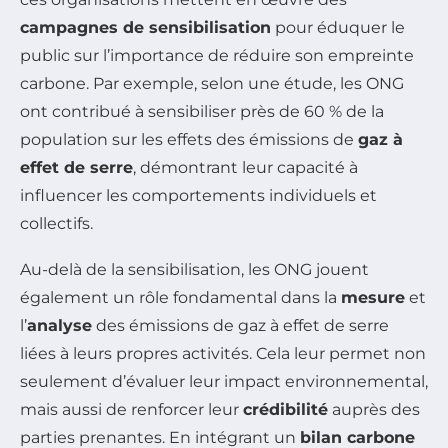
campagnes de sensibilisation
pour éduquer le
public sur l’importance de réduire son empreinte
carbone. Par exemple, selon une étude, les ONG
ont contribué à sensibiliser près de 60 % de la
population sur les effets des émissions de
gaz à
effet de serre
, démontrant leur capacité à
influencer les comportements individuels et
collectifs.
Au-delà de la sensibilisation, les ONG jouent
également un rôle fondamental dans la
mesure
et
l’
analyse
des émissions de gaz à effet de serre
liées à leurs propres activités. Cela leur permet non
seulement d’évaluer leur impact environnemental,
mais aussi de renforcer leur
crédibilité
auprès des
parties prenantes. En intégrant un
bilan carbone