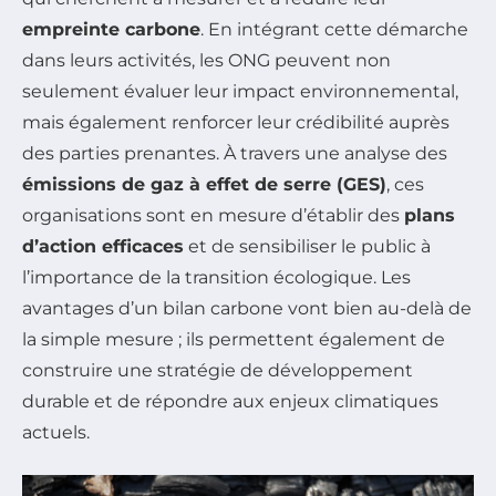
empreinte carbone
. En intégrant cette démarche
dans leurs activités, les ONG peuvent non
seulement évaluer leur impact environnemental,
mais également renforcer leur crédibilité auprès
des parties prenantes. À travers une analyse des
émissions de gaz à effet de serre (GES)
, ces
organisations sont en mesure d’établir des
plans
d’action efficaces
et de sensibiliser le public à
l’importance de la transition écologique. Les
avantages d’un bilan carbone vont bien au-delà de
la simple mesure ; ils permettent également de
construire une stratégie de développement
durable et de répondre aux enjeux climatiques
actuels.