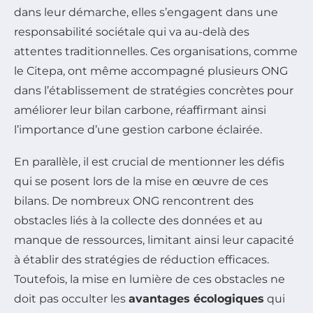
dans leur démarche, elles s’engagent dans une
responsabilité sociétale qui va au-delà des
attentes traditionnelles. Ces organisations, comme
le Citepa, ont même accompagné plusieurs ONG
dans l’établissement de stratégies concrètes pour
améliorer leur bilan carbone, réaffirmant ainsi
l’importance d’une gestion carbone éclairée.
En parallèle, il est crucial de mentionner les défis
qui se posent lors de la mise en œuvre de ces
bilans. De nombreux ONG rencontrent des
obstacles liés à la collecte des données et au
manque de ressources, limitant ainsi leur capacité
à établir des stratégies de réduction efficaces.
Toutefois, la mise en lumière de ces obstacles ne
doit pas occulter les
avantages écologiques
qui