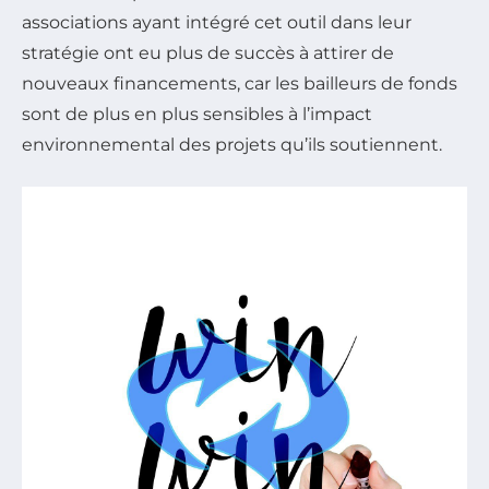
associations ayant intégré cet outil dans leur
stratégie ont eu plus de succès à attirer de
nouveaux financements, car les bailleurs de fonds
sont de plus en plus sensibles à l’impact
environnemental des projets qu’ils soutiennent.