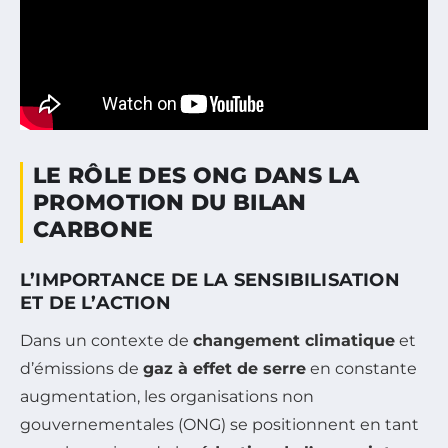
LE RÔLE DES ONG DANS LA
PROMOTION DU BILAN
CARBONE
L’IMPORTANCE DE LA SENSIBILISATION
ET DE L’ACTION
Dans un contexte de
changement climatique
et
d’émissions de
gaz à effet de serre
en constante
augmentation, les organisations non
gouvernementales (ONG) se positionnent en tant