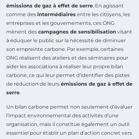
émissions de gaz à effet de serre
. En agissant
comme des
intermédiaires
entre les citoyens, les
entreprises et les gouvernements, ces ONG
mènent des
campagnes de sensibilisation
visant
à éduquer le public sur la nécessité de diminuer
son empreinte carbone. Par exemple, certaines
ONG réalisent des ateliers et des séminaires pour
aider les associations à réaliser leur propre bilan
carbone, ce qui leur permet d’identifier des pistes
de réduction de leurs
émissions de gaz à effet de
serre
.
Un bilan carbone permet non seulement d’évaluer
l’impact environnemental des activités d’une
organisation, mais il constitue également un outil
essentiel pour établir un plan d’action concret vers