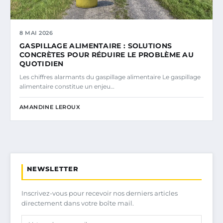
8 MAI 2026
GASPILLAGE ALIMENTAIRE : SOLUTIONS
CONCRÈTES POUR RÉDUIRE LE PROBLÈME AU
QUOTIDIEN
Les chiffres alarmants du gaspillage alimentaire Le gaspillage
alimentaire constitue un enjeu…
AMANDINE LEROUX
NEWSLETTER
Inscrivez-vous pour recevoir nos derniers articles
directement dans votre boîte mail.