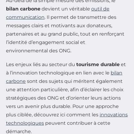
Au-delà de la simple mesure des émissions, le
bilan carbone
devient un véritable
outil de
communication
. Il permet de transmettre des
messages clairs et motivants aux donateurs,
partenaires et au grand public, tout en renforçant
l’identité d’engagement social et
environnemental des ONG.
Les enjeux liés au secteur du
tourisme durable
et
à l’innovation technologique en lien avec le
bilan
carbone
sont des sujets qui méritent également
une attention particulière, afin d’éclairer les choix
stratégiques des ONG et d’orienter leurs actions
vers un avenir plus durable. Pour une approche
plus ciblée, découvrez ici comment les
innovations
technologiques
peuvent contribuer à cette
démarche.