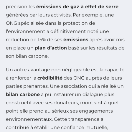
précision les
émissions de gaz à effet de serre
générées par leurs activités. Par exemple, une
ONG spécialisée dans la protection de
l’environnement a définitivement noté une
réduction de 15% de ses
émissions
après avoir mis
en place un
plan d’action
basé sur les résultats de
son bilan carbone.
Un autre avantage non négligeable est la capacité
à renforcer la
crédibilité
des ONG auprès de leurs
parties prenantes. Une association qui a réalisé un
bilan carbone
a pu instaurer un dialogue plus
constructif avec ses donateurs, montrant à quel
point elle prend au sérieux ses engagements
environnementaux. Cette transparence a
contribué à établir une confiance mutuelle,