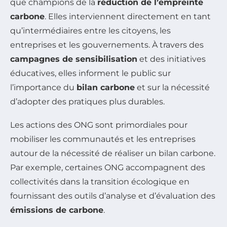
que champions de la
réduction de l’empreinte
carbone
. Elles interviennent directement en tant
qu’intermédiaires entre les citoyens, les
entreprises et les gouvernements. À travers des
campagnes de sensibilisation
et des initiatives
éducatives, elles informent le public sur
l’importance du
bilan carbone
et sur la nécessité
d’adopter des pratiques plus durables.
Les actions des ONG sont primordiales pour
mobiliser les communautés et les entreprises
autour de la nécessité de réaliser un bilan carbone.
Par exemple, certaines ONG accompagnent des
collectivités dans la transition écologique en
fournissant des outils d’analyse et d’évaluation des
émissions de carbone
.