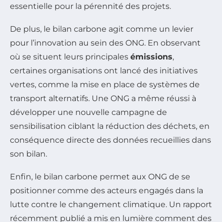
essentielle pour la pérennité des projets.
De plus, le bilan carbone agit comme un levier
pour l’innovation au sein des ONG. En observant
où se situent leurs principales
émissions
,
certaines organisations ont lancé des initiatives
vertes, comme la mise en place de systèmes de
transport alternatifs. Une ONG a même réussi à
développer une nouvelle campagne de
sensibilisation ciblant la réduction des déchets, en
conséquence directe des données recueillies dans
son bilan.
Enfin, le bilan carbone permet aux ONG de se
positionner comme des acteurs engagés dans la
lutte contre le changement climatique. Un rapport
récemment publié a mis en lumière comment des