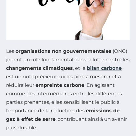
Les
organisations non gouvernementales
(ONG)
jouent un rôle fondamental dans la lutte contre les
changements climatiques
, et le
bilan carbone
est un outil précieux qui les aide à mesurer et à
réduire leur
empreinte carbone
. En agissant
comme des intermédiaires entre les différentes
parties prenantes, elles sensibilisent le public à
l’importance de la réduction des
émissions de
gaz à effet de serre
, contribuant ainsi à un avenir
plus durable.