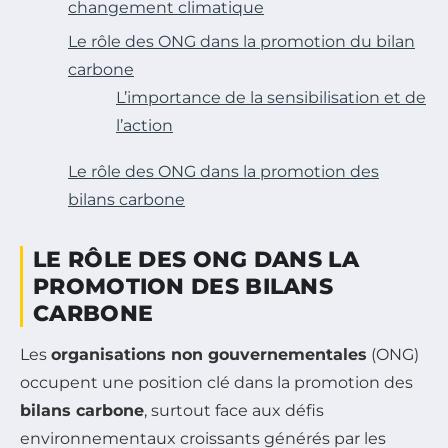
changement climatique
Le rôle des ONG dans la promotion du bilan
carbone
L’importance de la sensibilisation et de
l’action
Le rôle des ONG dans la promotion des
bilans carbone
LE RÔLE DES ONG DANS LA
PROMOTION DES BILANS
CARBONE
Les
organisations non gouvernementales
(ONG)
occupent une position clé dans la promotion des
bilans carbone
, surtout face aux défis
environnementaux croissants générés par les