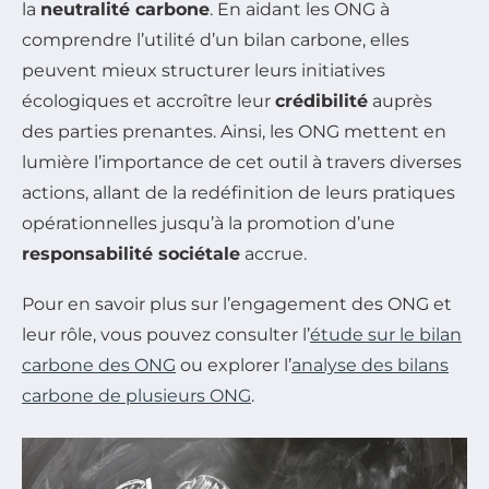
la
neutralité carbone
. En aidant les ONG à
comprendre l’utilité d’un bilan carbone, elles
peuvent mieux structurer leurs initiatives
écologiques et accroître leur
crédibilité
auprès
des parties prenantes. Ainsi, les ONG mettent en
lumière l’importance de cet outil à travers diverses
actions, allant de la redéfinition de leurs pratiques
opérationnelles jusqu’à la promotion d’une
responsabilité sociétale
accrue.
Pour en savoir plus sur l’engagement des ONG et
leur rôle, vous pouvez consulter l’
étude sur le bilan
carbone des ONG
ou explorer l’
analyse des bilans
carbone de plusieurs ONG
.