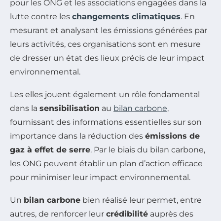
pour les ONG et les associations engagées dans la
lutte contre les
changements climatiques
. En
mesurant et analysant les émissions générées par
leurs activités, ces organisations sont en mesure
de dresser un état des lieux précis de leur impact
environnemental.
Les elles jouent également un rôle fondamental
dans la
sensibilisation
au
bilan carbone
,
fournissant des informations essentielles sur son
importance dans la réduction des
émissions de
gaz à effet de serre
. Par le biais du bilan carbone,
les ONG peuvent établir un plan d’action efficace
pour minimiser leur impact environnemental.
Un
bilan carbone
bien réalisé leur permet, entre
autres, de renforcer leur
crédibilité
auprès des