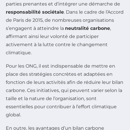
parties prenantes et d’intégrer une démarche de
responsabilité sociétale
. Dans le cadre de l’Accord
de Paris de 2015, de nombreuses organisations
s’engagent à atteindre la
neutralité carbone
,
affirmant ainsi leur volonté de participer
activement à la lutte contre le changement
climatique.
Pour les ONG, il est indispensable de mettre en
place des stratégies concrètes et adaptées en
fonction de leurs activités afin de réduire leur bilan
carbone. Ces initiatives, qui peuvent varier selon la
taille et la nature de l’organisation, sont
essentielles pour contribuer à l’effort climatique
global.
En outre, les avantages d’un bilan carbone