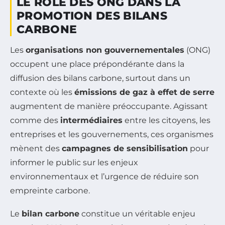
LE RÔLE DES ONG DANS LA
PROMOTION DES BILANS
CARBONE
Les
organisations non gouvernementales
(ONG)
occupent une place prépondérante dans la
diffusion des bilans carbone, surtout dans un
contexte où les
émissions de gaz à effet de serre
augmentent de manière préoccupante. Agissant
comme des
intermédiaires
entre les citoyens, les
entreprises et les gouvernements, ces organismes
mènent des
campagnes de sensibilisation
pour
informer le public sur les enjeux
environnementaux et l’urgence de réduire son
empreinte carbone.
Le
bilan carbone
constitue un véritable enjeu