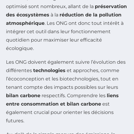
optimisé sont nombreux, allant de la
préservation
des écosystèmes
à la
réduction de la pollution
atmosphérique
. Les ONG ont donc tout intérêt à
intégrer cet outil dans leur fonctionnement
quotidien pour maximiser leur efficacité
écologique.
Les ONG doivent également suivre l’évolution des
différentes
technologies
et approches, comme
l’écoconception et les biotechnologies, tout en
tenant compte des impacts possibles sur leurs
bilan carbone
respectifs. Comprendre les
liens
entre consommation et bilan carbone
est
également crucial pour orienter les décisions
futures.