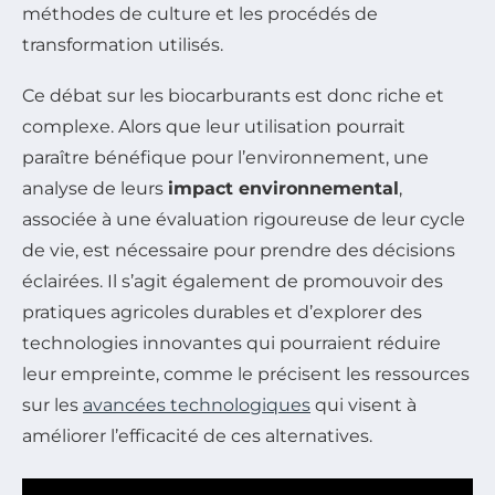
méthodes de culture et les procédés de
transformation utilisés.
Ce débat sur les biocarburants est donc riche et
complexe. Alors que leur utilisation pourrait
paraître bénéfique pour l’environnement, une
analyse de leurs
impact environnemental
,
associée à une évaluation rigoureuse de leur cycle
de vie, est nécessaire pour prendre des décisions
éclairées. Il s’agit également de promouvoir des
pratiques agricoles durables et d’explorer des
technologies innovantes qui pourraient réduire
leur empreinte, comme le précisent les ressources
sur les
avancées technologiques
qui visent à
améliorer l’efficacité de ces alternatives.