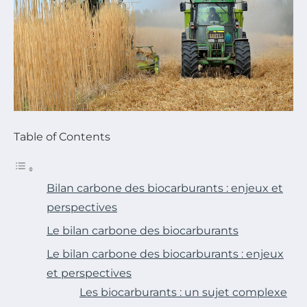
Table of Contents
Bilan carbone des biocarburants : enjeux et
perspectives
Le bilan carbone des biocarburants
Le bilan carbone des biocarburants : enjeux
et perspectives
Les biocarburants : un sujet complexe