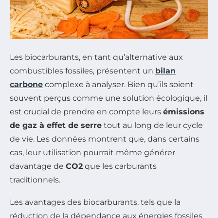
Les biocarburants, en tant qu’alternative aux
combustibles fossiles, présentent un
bilan
carbone
complexe à analyser. Bien qu’ils soient
souvent perçus comme une solution écologique, il
est crucial de prendre en compte leurs
émissions
de gaz à effet de serre
tout au long de leur cycle
de vie. Les données montrent que, dans certains
cas, leur utilisation pourrait même générer
davantage de
CO2
que les carburants
traditionnels.
Les avantages des biocarburants, tels que la
réduction de la dépendance aux énergies fossiles