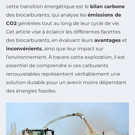
cette transition énergétique est le
bilan carbone
des biocarburants, qui analyse les
émissions de
CO2
générées tout au long de leur cycle de vie.
Cet article vise à éclaircir les différentes facettes
des biocarburants, en évaluant leurs
avantages
et
inconvénients
, ainsi que leur impact sur
l’environnement. À travers cette exploration, il est
essentiel de comprendre si ces carburants
renouvelables représentent véritablement une
solution durable pour un avenir moins dépendant
des énergies fossiles.