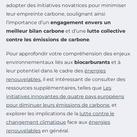
adopter des initiatives novatrices pour minimiser
leur empreinte carbone, soulignant ainsi
l’importance d’un
engagement envers un
meilleur bilan carbone
et d’une
lutte collective
contre les émissions de carbone
.
Pour approfondir votre compréhension des enjeux
environnementaux liés aux
biocarburants
et à
leur potentiel dans le cadre des
énergies
renouvelables
, il est intéressant de consulter des
ressources supplémentaires, telles que
Les
initiatives innovantes de quatre pays européens
pour diminuer leurs émissions de carbone
, et
explorer les implications de la
lutte contre le
changement climatique
face aux
énergies
renouvelables
en général.