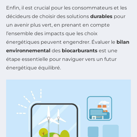
Enfin, il est crucial pour les consommateurs et les
décideurs de choisir des solutions
durables
pour
un avenir plus vert, en prenant en compte
l’ensemble des impacts que les choix
énergétiques peuvent engendrer. Évaluer le
bilan
environnemental
des
biocarburants
est une
étape essentielle pour naviguer vers un futur
énergétique équilibré.