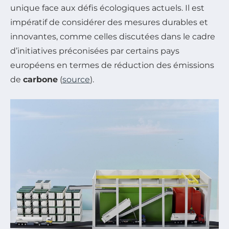
unique face aux défis écologiques actuels. Il est
impératif de considérer des mesures durables et
innovantes, comme celles discutées dans le cadre
d’initiatives préconisées par certains pays
européens en termes de réduction des émissions
de
carbone
(
source
).