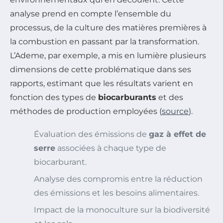
analyse prend en compte l’ensemble du
processus, de la culture des matières premières à
la combustion en passant par la transformation.
L’Ademe, par exemple, a mis en lumière plusieurs
dimensions de cette problématique dans ses
rapports, estimant que les résultats varient en
fonction des types de
biocarburants
et des
méthodes de production employées (
source
).
Évaluation des émissions de
gaz à effet de
serre
associées à chaque type de
biocarburant.
Analyse des compromis entre la réduction
des émissions et les besoins alimentaires.
Impact de la monoculture sur la biodiversité