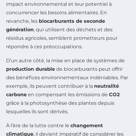
impact environnemental et leur potentiel à
concurrencer les besoins alimentaires. En
revanche, les
biocarburants de seconde
génération
, qui utilisent des déchets et des
résidus agricoles, semblent prometteurs pour
répondre à ces préoccupations.
D’un autre côté, la mise en place de systèmes de
production durable
de biocarburants peut offrir
des bénéfices environnementaux indéniables. Par
exemple, ils peuvent contribuer à la
neutralité
carbone
en compensant les émissions de
CO2
grâce à la photosynthèse des plantes depuis
lesquelles ils sont dérivés.
À l’ère de la lutte contre le
changement
climatique
, il devient impératif de considérer les