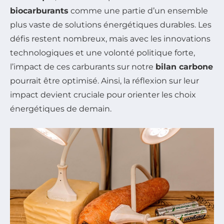
biocarburants
comme une partie d’un ensemble
plus vaste de solutions énergétiques durables. Les
défis restent nombreux, mais avec les innovations
technologiques et une volonté politique forte,
l’impact de ces carburants sur notre
bilan carbone
pourrait être optimisé. Ainsi, la réflexion sur leur
impact devient cruciale pour orienter les choix
énergétiques de demain.