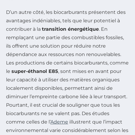
D’un autre côté, les biocarburants présentent des
avantages indéniables, tels que leur potentiel à
contribuer à la
transition énergétique
. En
remplaçant une partie des combustibles fossiles,
ils offrent une solution pour réduire notre
dépendance aux ressources non renouvelables.
Les productions de certains biocarburants, comme
le
super-éthanol E85
, sont mises en avant pour
leur capacité à utiliser des matières organiques
localement disponibles, permettant ainsi de
diminuer l’empreinte carbone liée à leur transport.
Pourtant, il est crucial de souligner que tous les
biocarburants ne se valent pas. Des études
comme celles de l’
Ademe
illustrent que l’impact
environnemental varie considérablement selon les