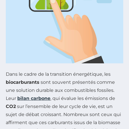
Dans le cadre de la transition énergétique, les
biocarburants
sont souvent présentés comme
une solution durable aux combustibles fossiles.
Leur
bilan carbone
, qui évalue les émissions de
CO2
sur l’ensemble de leur cycle de vie, est un
sujet de débat croissant. Nombreux sont ceux qui
affirment que ces carburants issus de la biomasse