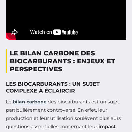
LE BILAN CARBONE DES
BIOCARBURANTS : ENJEUX ET
PERSPECTIVES
LES BIOCARBURANTS : UN SUJET
COMPLEXE À ÉCLAIRCIR
Le
bilan carbone
des biocarburants est un sujet
particulièrement controversé. En effet, leur
production et leur utilisation soulèvent plusieurs
questions essentielles concernant leur
impact