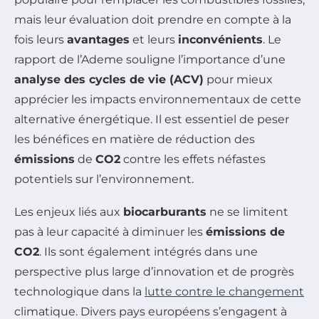
mais leur évaluation doit prendre en compte à la
fois leurs
avantages
et leurs
inconvénients
. Le
rapport de l’Ademe souligne l’importance d’une
analyse des cycles de vie (ACV)
pour mieux
apprécier les impacts environnementaux de cette
alternative énergétique. Il est essentiel de peser
les bénéfices en matière de réduction des
émissions
de
CO2
contre les effets néfastes
potentiels sur l’environnement.
Les enjeux liés aux
biocarburants
ne se limitent
pas à leur capacité à diminuer les
émissions de
CO2
. Ils sont également intégrés dans une
perspective plus large d’innovation et de progrès
technologique dans la
lutte contre le changement
climatique. Divers pays européens s’engagent à