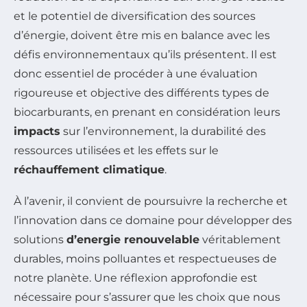
et le potentiel de diversification des sources
d’énergie, doivent être mis en balance avec les
défis environnementaux qu’ils présentent. Il est
donc essentiel de procéder à une évaluation
rigoureuse et objective des différents types de
biocarburants, en prenant en considération leurs
impacts
sur l’environnement, la durabilité des
ressources utilisées et les effets sur le
réchauffement climatique
.
À l’avenir, il convient de poursuivre la recherche et
l’innovation dans ce domaine pour développer des
solutions
d’energie renouvelable
véritablement
durables, moins polluantes et respectueuses de
notre planète. Une réflexion approfondie est
nécessaire pour s’assurer que les choix que nous