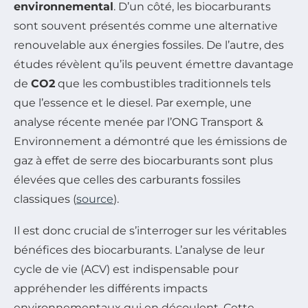
environnemental
. D’un côté, les biocarburants
sont souvent présentés comme une alternative
renouvelable aux énergies fossiles. De l’autre, des
études révèlent qu’ils peuvent émettre davantage
de
CO2
que les combustibles traditionnels tels
que l’essence et le diesel. Par exemple, une
analyse récente menée par l’ONG Transport &
Environnement a démontré que les émissions de
gaz à effet de serre des biocarburants sont plus
élevées que celles des carburants fossiles
classiques (
source
).
Il est donc crucial de s’interroger sur les véritables
bénéfices des biocarburants. L’analyse de leur
cycle de vie (ACV) est indispensable pour
appréhender les différents impacts
environnementaux qui en découlent. Cette