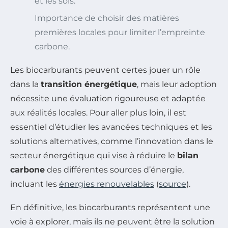
et les sols.
Importance de choisir des matières
premières locales pour limiter l’empreinte
carbone.
Les biocarburants peuvent certes jouer un rôle
dans la
transition énergétique
, mais leur adoption
nécessite une évaluation rigoureuse et adaptée
aux réalités locales. Pour aller plus loin, il est
essentiel d’étudier les avancées techniques et les
solutions alternatives, comme l’innovation dans le
secteur énergétique qui vise à réduire le
bilan
carbone
des différentes sources d’énergie,
incluant les
énergies renouvelables
(
source
).
En définitive, les biocarburants représentent une
voie à explorer, mais ils ne peuvent être la solution