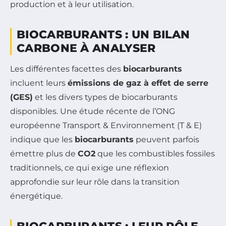
production et à leur utilisation.
BIOCARBURANTS : UN BILAN
CARBONE À ANALYSER
Les différentes facettes des
biocarburants
incluent leurs
émissions de gaz à effet de serre
(GES)
et les divers types de biocarburants
disponibles. Une étude récente de l’ONG
européenne Transport & Environnement (T & E)
indique que les
biocarburants
peuvent parfois
émettre plus de
CO2
que les combustibles fossiles
traditionnels, ce qui exige une réflexion
approfondie sur leur rôle dans la transition
énergétique.