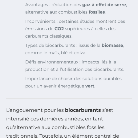
Avantages : réduction des
gaz à effet de serre
,
alternative aux combustibles
fossiles
.
Inconvénients : certaines études montrent des
émissions de
CO2
supérieures à celles des
carburants classiques.
Types de biocarburants : issus de la
biomasse
,
comme le maïs, blé et colza.
Défis environnementaux : impacts liés à la
production et à l’utilisation des biocarburants.
Importance de choisir des solutions durables
pour un avenir énergétique
vert
.
L’engouement pour les
biocarburants
s’est
intensifié ces dernières années, en tant
qu’alternative aux combustibles fossiles
traditionnels. Toutefois, un élément central de