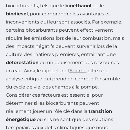
biocarburants, tels que le
bioéthanol
ou le
biodiesel
, pour comprendre les avantages et
inconvénients qui leur sont associés. Par exemple,
certains biocarburants peuvent effectivement
réduire les émissions lors de leur combustion, mais
des impacts négatifs peuvent survenir lors de la
culture des matières premières, entraînant une
déforestation
ou un épuisement des ressources
en eau. Ainsi, le rapport de l’
Ademe
offre une
analyse critique qui prend en compte l’ensemble
du cycle de vie, des champs à la pompe.
Considérer ces facteurs est essentiel pour
déterminer si les biocarburants peuvent
réellement jouer un rôle clé dans la
transition
énergétique
ou s’ils ne sont que des solutions
temporaires aux défis climatiques que nous