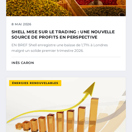
8 MAI 2026
SHELL MISE SUR LE TRADING : UNE NOUVELLE
SOURCE DE PROFITS EN PERSPECTIVE
EN BREF Shell enregistre une baisse de 1,71% à Londres
malgré un solide premier trimestre 2026.
INÈS CARON
ÉNERGIES RENOUVELABLES