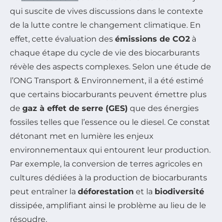
qui suscite de vives discussions dans le contexte
de la lutte contre le changement climatique. En
effet, cette évaluation des
émissions de CO2
à
chaque étape du cycle de vie des biocarburants
révèle des aspects complexes. Selon une étude de
l’ONG Transport & Environnement, il a été estimé
que certains biocarburants peuvent émettre plus
de
gaz à effet de serre (GES)
que des énergies
fossiles telles que l’essence ou le diesel. Ce constat
détonant met en lumière les enjeux
environnementaux qui entourent leur production.
Par exemple, la conversion de terres agricoles en
cultures dédiées à la production de biocarburants
peut entraîner la
déforestation
et la
biodiversité
dissipée, amplifiant ainsi le problème au lieu de le
résoudre.