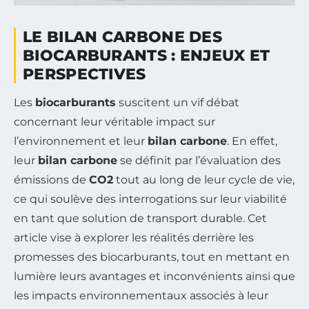
LE BILAN CARBONE DES
BIOCARBURANTS : ENJEUX ET
PERSPECTIVES
Les
biocarburants
suscitent un vif débat
concernant leur véritable impact sur
l’environnement et leur
bilan carbone
. En effet,
leur
bilan carbone
se définit par l’évaluation des
émissions de
CO2
tout au long de leur cycle de vie,
ce qui soulève des interrogations sur leur viabilité
en tant que solution de transport durable. Cet
article vise à explorer les réalités derrière les
promesses des biocarburants, tout en mettant en
lumière leurs avantages et inconvénients ainsi que
les impacts environnementaux associés à leur