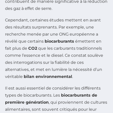
contribuent de manière significative à la réduction
des gaz à effet de serre.
Cependant, certaines études mettent en avant
des résultats surprenants. Par exemple, une
recherche menée par une ONG européenne a
révélé que certains
biocarburants
émettent en
fait plus de
CO2
que les carburants traditionnels
comme l’essence et le diesel. Ce constat soulève
des interrogations sur la fiabilité de ces
alternatives, et met en lumière la nécessité d’un
véritable
bilan environnemental
.
Il est aussi essentiel de considérer les différents
types de biocarburants. Les
biocarburants de
première génération
, qui proviennent de cultures
alimentaires, sont souvent critiqués pour leur