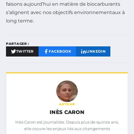
faisons aujourd’hui en matière de biocarburants
s’alignent avec nos objectifs environnementaux à
long terme.
PARTAGER :
TWITTER
FACEBOOK
LINKEDIN
AUTEUR
INÈS CARON
Inès Caron est journaliste. Depuis plus de quinze ans,
elle couvre les enjeux liés aux changements