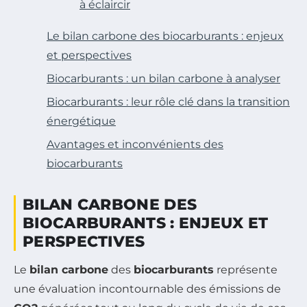
à éclaircir
Le bilan carbone des biocarburants : enjeux
et perspectives
Biocarburants : un bilan carbone à analyser
Biocarburants : leur rôle clé dans la transition
énergétique
Avantages et inconvénients des
biocarburants
BILAN CARBONE DES
BIOCARBURANTS : ENJEUX ET
PERSPECTIVES
Le
bilan carbone
des
biocarburants
représente
une évaluation incontournable des émissions de