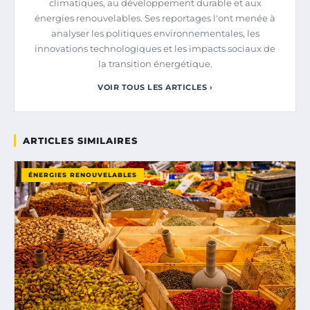
climatiques, au développement durable et aux
énergies renouvelables. Ses reportages l'ont menée à
analyser les politiques environnementales, les
innovations technologiques et les impacts sociaux de
la transition énergétique.
VOIR TOUS LES ARTICLES ›
ARTICLES SIMILAIRES
ÉNERGIES RENOUVELABLES