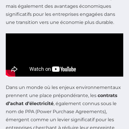
mais également des avantages économiques
significatifs pour les entreprises engagées dans
une transition vers une économie plus durable.
Dans un monde où les enjeux environnementaux
prennent une place prépondérante, les
contrats
d’achat d’électricité
, également connus sous le
nom de PPA (Power Purchase Agreements),
émergent comme un levier significatif pour les
entreprises cherchant à réduire leur empreinte