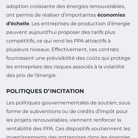
adoption croissante des énergies renouvelables,
ont permis de réaliser d’importantes
économies
d’échelle
. Les entreprises de production d’énergie
peuvent aujourd’hui proposer des tarifs plus
compétitifs, ce qui rend les PPA attractifs à
plusieurs niveaux. Effectivement, ces contrats
fournissent une prévisibilité des coûts qui protège
les entreprises des risques associés à la volatilité
des prix de l’énergie.
POLITIQUES D’INCITATION
Les politiques gouvernementales de soutien, sous
forme de subventions ou de crédits d’impôt pour
les projets renouvelables, viennent renforcer la
rentabilité des PPA. Ces dispositifs soutiennent les
investissements des entreprises dans les énergies