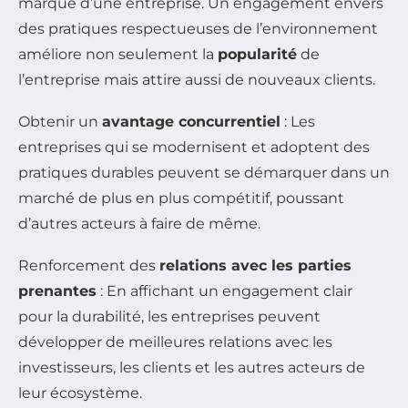
marque d’une entreprise. Un engagement envers
des pratiques respectueuses de l’environnement
améliore non seulement la
popularité
de
l’entreprise mais attire aussi de nouveaux clients.
Obtenir un
avantage concurrentiel
: Les
entreprises qui se modernisent et adoptent des
pratiques durables peuvent se démarquer dans un
marché de plus en plus compétitif, poussant
d’autres acteurs à faire de même.
Renforcement des
relations avec les parties
prenantes
: En affichant un engagement clair
pour la durabilité, les entreprises peuvent
développer de meilleures relations avec les
investisseurs, les clients et les autres acteurs de
leur écosystème.