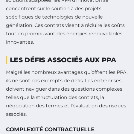
solutions adaptées, les PPA d’innovation se
concentrent sur le soutien à des projets
spécifiques de technologies de nouvelle
génération. Ces contrats visent à réduire les coûts
tout en promouvant des énergies renouvelables
innovantes.
LES DÉFIS ASSOCIÉS AUX PPA
Malgré les nombreux avantages qu’offrent les PPA,
ils ne sont pas exempts de défis. Les entreprises
doivent naviguer dans des questions complexes
telles que la structuration des contrats, la
négociation des termes et l’évaluation des risques
associés.
COMPLEXITÉ CONTRACTUELLE