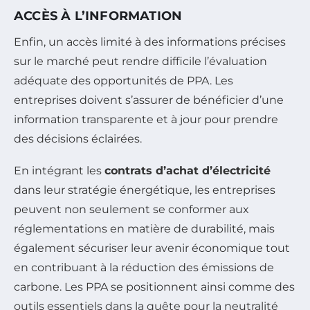
ACCÈS À L’INFORMATION
Enfin, un accès limité à des informations précises
sur le marché peut rendre difficile l’évaluation
adéquate des opportunités de PPA. Les
entreprises doivent s’assurer de bénéficier d’une
information transparente et à jour pour prendre
des décisions éclairées.
En intégrant les
contrats d’achat d’électricité
dans leur stratégie énergétique, les entreprises
peuvent non seulement se conformer aux
réglementations en matière de durabilité, mais
également sécuriser leur avenir économique tout
en contribuant à la réduction des émissions de
carbone. Les PPA se positionnent ainsi comme des
outils essentiels dans la quête pour la neutralité