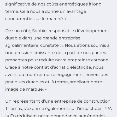
significative de nos coûts énergétiques à long
terme. Cela nous a donné un avantage
concurrentiel sur le marché. »
De son côté, Sophie, responsable développement
durable dans une grande entreprise
agroalimentaire, constate : « Nous étions soumis à
une pression croissante de la part de nos parties
prenantes pour réduire notre empreinte carbone.
Grâce à notre contrat d’achat d’électricité, nous
avons pu montrer notre engagement envers des
pratiques durables et, à terme, améliorer notre
image de marque. »
Un représentant d’une entreprise de construction,
Thomas, s’exprime également sur l’impact des PPA
: « En réduisant notre dépendance aux énergies