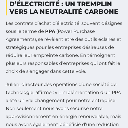
D’ÉLECTRICITÉ : UN TREMPLIN
VERS LA NEUTRALITÉ CARBONE
Les contrats d’achat d’électricité, souvent désignés
sous le terme de
PPA
(Power Purchase
Agreements), se révèlent être des outils éclairés et
stratégiques pour les entreprises désireuses de
réduire leur empreinte carbone. En témoignent
plusieurs responsables d’entreprises qui ont fait le
choix de s’engager dans cette voie.
Julien, directeur des opérations d’une société de
technologie, affirme : « L’implémentation d’un PPA
a été un vrai changement pour notre entreprise.
Non seulement nous avons sécurisé notre
approvisionnement en énergie renouvelable, mais
nous avons également bénéficié d’une réduction