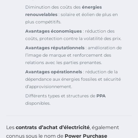
Diminution des coûts des
énergies
renouvelables
: solaire et éolien de plus en
plus compétitifs.
Avantages économiques
: réduction des
coûts, protection contre la volatilité des prix.
Avantages réputationnels
: amélioration de
l’image de marque et renforcement des
relations avec les parties prenantes.
Avantages opérationnels
: réduction de la
dépendance aux énergies fossiles et sécurité
d’approvisionnement.
Différents types et structures de
PPA
disponibles.
Les
contrats d’achat d’électricité
, également
connus sous le nom de
Power Purchase