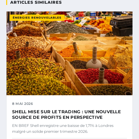
ARTICLES SIMILAIRES
ÉNERGIES RENOUVELABLES
8 MAI 2026
SHELL MISE SUR LE TRADING : UNE NOUVELLE
SOURCE DE PROFITS EN PERSPECTIVE
EN BREF Shell enregistre une baisse de 1,71% à Londres
malgré un solide premier trimestre 2026.