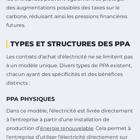
des augmentations possibles des taxes sur le
carbone, réduisant ainsi les pressions financières
futures.
TYPES ET STRUCTURES DES PPA
Les contrats d’achat d’électricité ne se limitent pas
à un modèle unique. Divers types de PPA existent,
chacun ayant des spécificités et des bénéfices
distincts :
PPA PHYSIQUES
Dans ce modèle, l’électricité est livrée directement
à l’entreprise à partir d’une installation de
production d’
énergie renouvelable
. Cela permet à
l’entreprise d’utiliser l’électricité directement sur