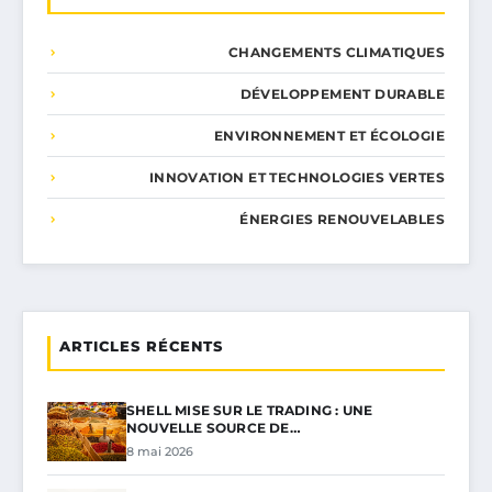
CHANGEMENTS CLIMATIQUES
DÉVELOPPEMENT DURABLE
ENVIRONNEMENT ET ÉCOLOGIE
INNOVATION ET TECHNOLOGIES VERTES
ÉNERGIES RENOUVELABLES
ARTICLES RÉCENTS
SHELL MISE SUR LE TRADING : UNE
NOUVELLE SOURCE DE…
8 mai 2026