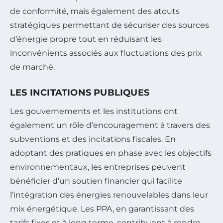
de conformité, mais également des atouts
stratégiques permettant de sécuriser des sources
d’énergie propre tout en réduisant les
inconvénients associés aux fluctuations des prix
de marché.
LES INCITATIONS PUBLIQUES
Les gouvernements et les institutions ont
également un rôle d’encouragement à travers des
subventions et des incitations fiscales. En
adoptant des pratiques en phase avec les objectifs
environnementaux, les entreprises peuvent
bénéficier d’un soutien financier qui facilite
l’intégration des énergies renouvelables dans leur
mix énergétique. Les PPA, en garantissant des
tarifs fixes et à long terme, contribuent à rendre