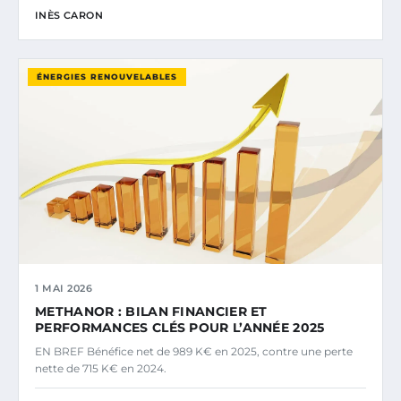
INÈS CARON
ÉNERGIES RENOUVELABLES
1 MAI 2026
METHANOR : BILAN FINANCIER ET
PERFORMANCES CLÉS POUR L’ANNÉE 2025
EN BREF Bénéfice net de 989 K€ en 2025, contre une perte
nette de 715 K€ en 2024.