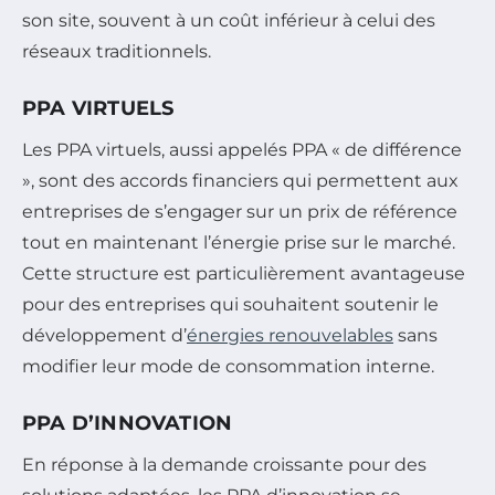
son site, souvent à un coût inférieur à celui des
réseaux traditionnels.
PPA VIRTUELS
Les PPA virtuels, aussi appelés PPA « de différence
», sont des accords financiers qui permettent aux
entreprises de s’engager sur un prix de référence
tout en maintenant l’énergie prise sur le marché.
Cette structure est particulièrement avantageuse
pour des entreprises qui souhaitent soutenir le
développement d’
énergies renouvelables
sans
modifier leur mode de consommation interne.
PPA D’INNOVATION
En réponse à la demande croissante pour des