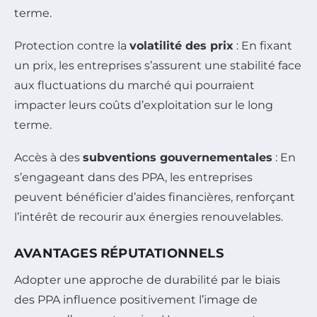
terme.
Protection contre la
volatilité des prix
: En fixant
un prix, les entreprises s’assurent une stabilité face
aux fluctuations du marché qui pourraient
impacter leurs coûts d’exploitation sur le long
terme.
Accès à des
subventions gouvernementales
: En
s’engageant dans des PPA, les entreprises
peuvent bénéficier d’aides financières, renforçant
l’intérêt de recourir aux énergies renouvelables.
AVANTAGES RÉPUTATIONNELS
Adopter une approche de durabilité par le biais
des PPA influence positivement l’image de