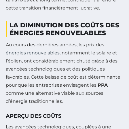
cette transition financièrement lucrative.
LA DIMINUTION DES COÛTS DES
ÉNERGIES RENOUVELABLES
Au cours des dernières années, les prix des
énergies renouvelables
, notamment le solaire et
l’éolien, ont considérablement chuté grâce à des
avancées technologiques et des politiques
favorables. Cette baisse de coût est déterminante
pour que les entreprises envisagent les
PPA
comme une alternative viable aux sources
d’énergie traditionnelles.
APERÇU DES COÛTS
Les avancées technologiques, couplées à une