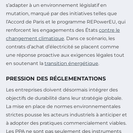
s’adapter à un environnement législatif en
mutation, marqué par des initiatives telles que
l’Accord de Paris et le programme REPowerEU, qui
renforcent les engagements des États
contre le
changement climatique
. Dans ce scénario, les
contrats d’achat d’électricité se placent comme
une réponse proactive aux exigences légales tout
en soutenant la
transition énergétique
.
PRESSION DES RÉGLEMENTATIONS
Les entreprises doivent désormais intégrer des
objectifs de durabilité dans leur stratégie globale.
La mise en place de normes environnementales
strictes pousse les acteurs industriels à anticiper et
à adopter des pratiques commercialement viables.
Les PPA ne sont pas seulement des instruments