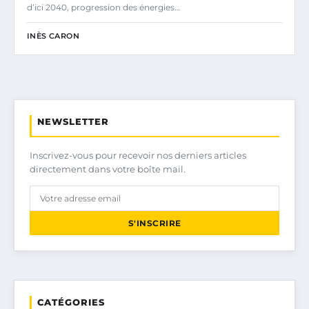
d’ici 2040, progression des énergies…
INÈS CARON
NEWSLETTER
Inscrivez-vous pour recevoir nos derniers articles
directement dans votre boîte mail.
S'INSCRIRE
CATÉGORIES