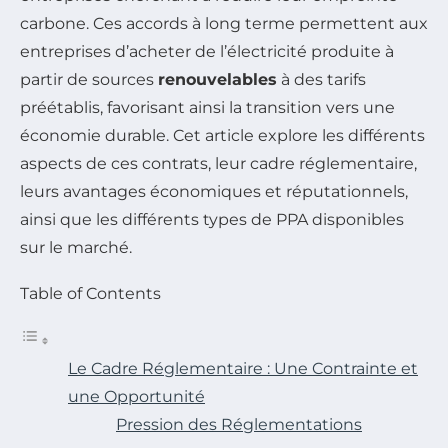
carbone. Ces accords à long terme permettent aux
entreprises d’acheter de l’électricité produite à
partir de sources
renouvelables
à des tarifs
préétablis, favorisant ainsi la transition vers une
économie durable. Cet article explore les différents
aspects de ces contrats, leur cadre réglementaire,
leurs avantages économiques et réputationnels,
ainsi que les différents types de PPA disponibles
sur le marché.
Table of Contents
Le Cadre Réglementaire : Une Contrainte et
une Opportunité
Pression des Réglementations