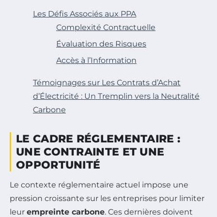
Les Défis Associés aux PPA
Complexité Contractuelle
Évaluation des Risques
Accès à l’Information
Témoignages sur Les Contrats d’Achat
d’Électricité : Un Tremplin vers la Neutralité
Carbone
LE CADRE RÉGLEMENTAIRE :
UNE CONTRAINTE ET UNE
OPPORTUNITÉ
Le contexte réglementaire actuel impose une
pression croissante sur les entreprises pour limiter
leur
empreinte carbone
. Ces dernières doivent