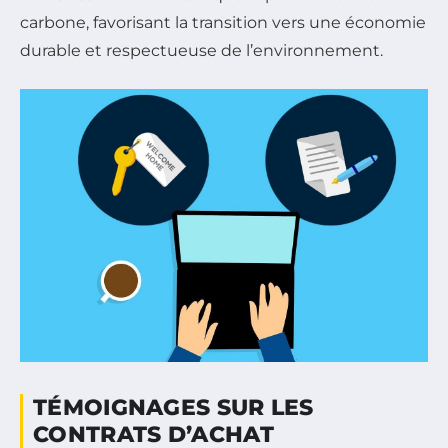
carbone, favorisant la transition vers une économie
durable et respectueuse de l’environnement.
TÉMOIGNAGES SUR LES
CONTRATS D’ACHAT