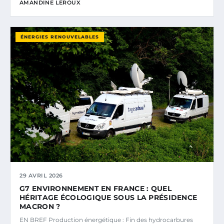
AMANDINE LEROUX
ÉNERGIES RENOUVELABLES
29 AVRIL 2026
G7 ENVIRONNEMENT EN FRANCE : QUEL
HÉRITAGE ÉCOLOGIQUE SOUS LA PRÉSIDENCE
MACRON ?
EN BREF Production énergétique : Fin des hydrocarbures