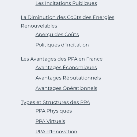
Les Incitations Publiques
La Diminution des Coûts des Énergies
Renouvelables
Aperçu des Coûts
Politiques d’Incitation
Les Avantages des PPA en France
Avantages Économiques
Avantages Réputationnels
Avantages Opérationnels
Types et Structures des PPA
PPA Physiques
PPA Virtuels
PPA d’Innovation