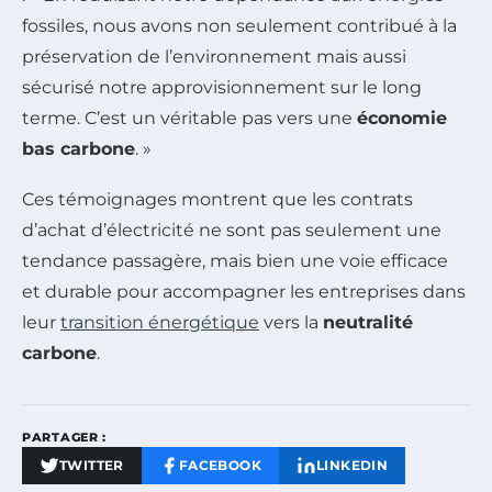
fossiles, nous avons non seulement contribué à la
préservation de l’environnement mais aussi
sécurisé notre approvisionnement sur le long
terme. C’est un véritable pas vers une
économie
bas carbone
. »
Ces témoignages montrent que les contrats
d’achat d’électricité ne sont pas seulement une
tendance passagère, mais bien une voie efficace
et durable pour accompagner les entreprises dans
leur
transition énergétique
vers la
neutralité
carbone
.
PARTAGER :
TWITTER
FACEBOOK
LINKEDIN