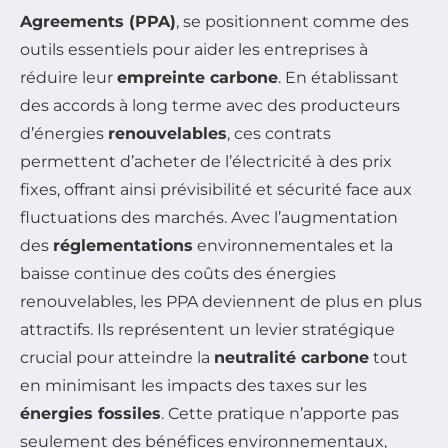
Agreements (PPA)
, se positionnent comme des
outils essentiels pour aider les entreprises à
réduire leur
empreinte carbone
. En établissant
des accords à long terme avec des producteurs
d’énergies
renouvelables
, ces contrats
permettent d’acheter de l’électricité à des prix
fixes, offrant ainsi prévisibilité et sécurité face aux
fluctuations des marchés. Avec l’augmentation
des
réglementations
environnementales et la
baisse continue des coûts des énergies
renouvelables, les PPA deviennent de plus en plus
attractifs. Ils représentent un levier stratégique
crucial pour atteindre la
neutralité carbone
tout
en minimisant les impacts des taxes sur les
énergies fossiles
. Cette pratique n’apporte pas
seulement des bénéfices environnementaux,