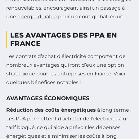
renouvelables, encourageant ainsi un passage à
une
énergie durable
pour un coût global réduit.
LES AVANTAGES DES PPA EN
FRANCE
Les contrats d’achat d’électricité comportent de
nombreux avantages qui font d’eux une option
stratégique pour les entreprises en France. Voici
quelques bénéfices notables :
AVANTAGES ÉCONOMIQUES
Réduction des coûts énergétiques
à long terme :
Les PPA permettent d’acheter de l’électricité à un
tarif bloqué, ce qui aide à prévoir les dépenses
énergétiques et à minimiser les coûts à long