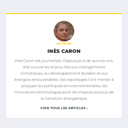
AUTEUR
INÈS CARON
Inès Caron est journaliste. Depuis plus de quinze ans,
elle couvre les enjeux liés aux changements
climatiques, au développement durable et aux
énergies renouvelables. Ses reportages l'ont menée à
analyser les politiques environnementales, les
innovations technologiques et les impacts sociaux de
la transition énergétique.
VOIR TOUS LES ARTICLES ›