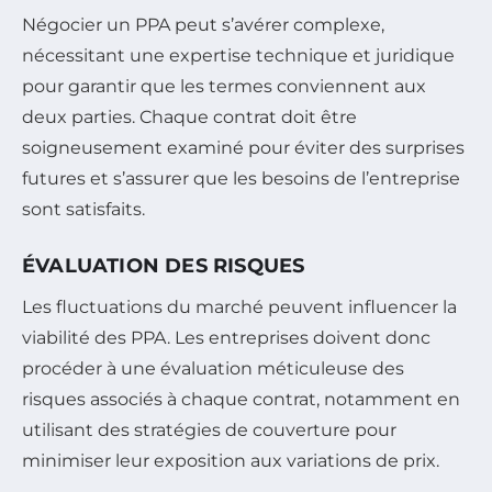
Négocier un PPA peut s’avérer complexe,
nécessitant une expertise technique et juridique
pour garantir que les termes conviennent aux
deux parties. Chaque contrat doit être
soigneusement examiné pour éviter des surprises
futures et s’assurer que les besoins de l’entreprise
sont satisfaits.
ÉVALUATION DES RISQUES
Les fluctuations du marché peuvent influencer la
viabilité des PPA. Les entreprises doivent donc
procéder à une évaluation méticuleuse des
risques associés à chaque contrat, notamment en
utilisant des stratégies de couverture pour
minimiser leur exposition aux variations de prix.