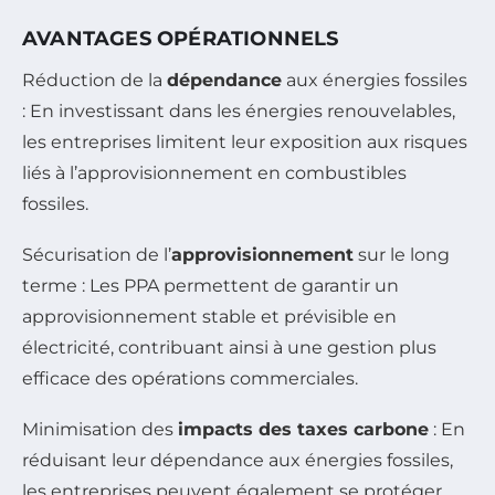
AVANTAGES OPÉRATIONNELS
Réduction de la
dépendance
aux énergies fossiles
: En investissant dans les énergies renouvelables,
les entreprises limitent leur exposition aux risques
liés à l’approvisionnement en combustibles
fossiles.
Sécurisation de l’
approvisionnement
sur le long
terme : Les PPA permettent de garantir un
approvisionnement stable et prévisible en
électricité, contribuant ainsi à une gestion plus
efficace des opérations commerciales.
Minimisation des
impacts des taxes carbone
: En
réduisant leur dépendance aux énergies fossiles,
les entreprises peuvent également se protéger