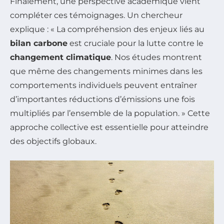
Finalement, une perspective académique vient
compléter ces témoignages. Un chercheur
explique : « La compréhension des enjeux liés au
bilan carbone
est cruciale pour la lutte contre le
changement climatique
. Nos études montrent
que même des changements minimes dans les
comportements individuels peuvent entraîner
d’importantes réductions d’émissions une fois
multipliés par l’ensemble de la population. » Cette
approche collective est essentielle pour atteindre
des objectifs globaux.