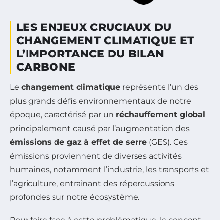
LES ENJEUX CRUCIAUX DU
CHANGEMENT CLIMATIQUE ET
L’IMPORTANCE DU BILAN
CARBONE
Le
changement climatique
représente l’un des
plus grands défis environnementaux de notre
époque, caractérisé par un
réchauffement global
principalement causé par l’augmentation des
émissions de gaz à effet de serre
(GES). Ces
émissions proviennent de diverses activités
humaines, notamment l’industrie, les transports et
l’agriculture, entraînant des répercussions
profondes sur notre écosystème.
Pour faire face à cette problématique, le concept