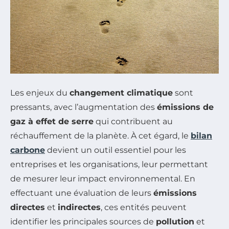
Les enjeux du
changement climatique
sont
pressants, avec l’augmentation des
émissions de
gaz à effet de serre
qui contribuent au
réchauffement de la planète. À cet égard, le
bilan
carbone
devient un outil essentiel pour les
entreprises et les organisations, leur permettant
de mesurer leur impact environnemental. En
effectuant une évaluation de leurs
émissions
directes
et
indirectes
, ces entités peuvent
identifier les principales sources de
pollution
et