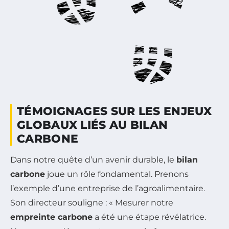
TÉMOIGNAGES SUR LES ENJEUX
GLOBAUX LIÉS AU BILAN
CARBONE
Dans notre quête d’un avenir durable, le
bilan
carbone
joue un rôle fondamental. Prenons
l’exemple d’une entreprise de l’agroalimentaire.
Son directeur souligne : « Mesurer notre
empreinte carbone
a été une étape révélatrice.