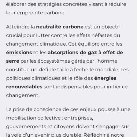
élaborer des stratégies concrètes visant à réduire
leur empreinte carbone.
Atteindre la
neutralité carbone
est un objectif
crucial pour lutter contre les effets néfastes du
changement climatique. Cet équilibre entre les
émissions
et les
absorptions de gaz à effet de
serre
par les écosystèmes gérés par l’homme
constitue un défi de taille à l’échelle mondiale. Les
politiques climatiques et le rôle des
énergies
renouvelables
sont indispensables pour initier ce
changement.
La prise de conscience de ces enjeux pousse à une
mobilisation collective : entreprises,
gouvernements et citoyens doivent s’engager sur
la voie d’un avenir plus durable. Réfléchir à notre