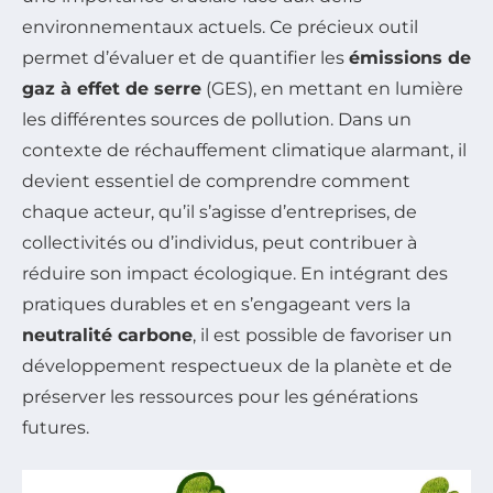
environnementaux actuels. Ce précieux outil
permet d’évaluer et de quantifier les
émissions de
gaz à effet de serre
(GES), en mettant en lumière
les différentes sources de pollution. Dans un
contexte de réchauffement climatique alarmant, il
devient essentiel de comprendre comment
chaque acteur, qu’il s’agisse d’entreprises, de
collectivités ou d’individus, peut contribuer à
réduire son impact écologique. En intégrant des
pratiques durables et en s’engageant vers la
neutralité carbone
, il est possible de favoriser un
développement respectueux de la planète et de
préserver les ressources pour les générations
futures.