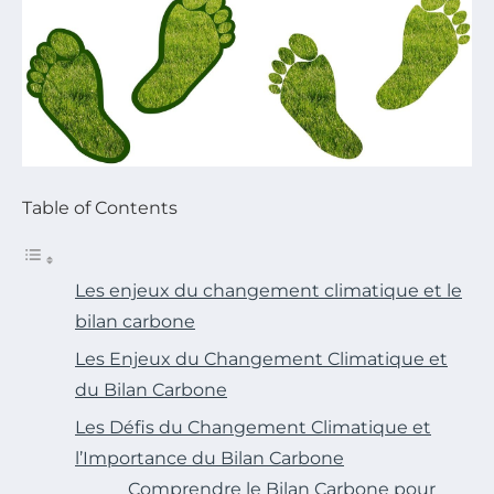
Table of Contents
Les enjeux du changement climatique et le
bilan carbone
Les Enjeux du Changement Climatique et
du Bilan Carbone
Les Défis du Changement Climatique et
l’Importance du Bilan Carbone
Comprendre le Bilan Carbone pour