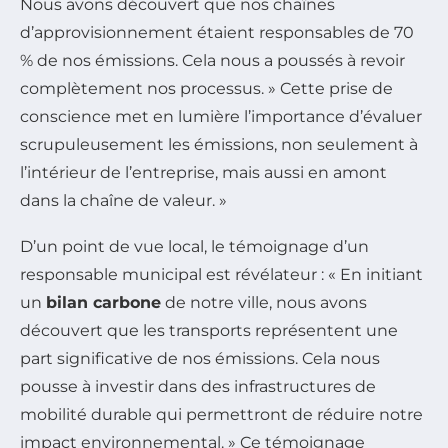
Nous avons découvert que nos chaînes
d’approvisionnement étaient responsables de 70
% de nos émissions. Cela nous a poussés à revoir
complètement nos processus. » Cette prise de
conscience met en lumière l’importance d’évaluer
scrupuleusement les émissions, non seulement à
l’intérieur de l’entreprise, mais aussi en amont
dans la chaîne de valeur. »
D’un point de vue local, le témoignage d’un
responsable municipal est révélateur : « En initiant
un
bilan carbone
de notre ville, nous avons
découvert que les transports représentent une
part significative de nos émissions. Cela nous
pousse à investir dans des infrastructures de
mobilité durable qui permettront de réduire notre
impact environnemental. » Ce témoignage