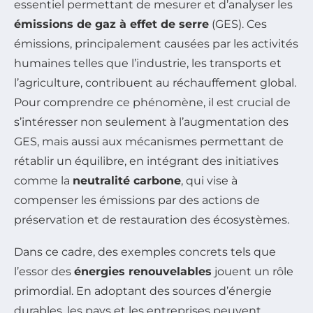
essentiel permettant de mesurer et d’analyser les
émissions de gaz à effet de serre
(GES). Ces
émissions, principalement causées par les activités
humaines telles que l’industrie, les transports et
l’agriculture, contribuent au réchauffement global.
Pour comprendre ce phénomène, il est crucial de
s’intéresser non seulement à l’augmentation des
GES, mais aussi aux mécanismes permettant de
rétablir un équilibre, en intégrant des initiatives
comme la
neutralité carbone
, qui vise à
compenser les émissions par des actions de
préservation et de restauration des écosystèmes.
Dans ce cadre, des exemples concrets tels que
l’essor des
énergies renouvelables
jouent un rôle
primordial. En adoptant des sources d’énergie
durables, les pays et les entreprises peuvent