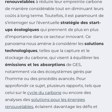
renouvelables
à réduire leur empreinte carbone
de manière considérable tout en diminuant leurs
coûts à long terme. Toutefois, il est paramount de
s’interroger sur l’éventuelle
stratégie des start-
ups écologiques
qui prennent de plus en plus
d’importance dans ce secteur innovant. Ce
panorama nous amène à considérer les
solutions
technologiques
, telles que la capture et le
stockage du carbone, qui visent à équilibrer les
émissions et les absorptions
de GES,
notamment via des écosystèmes gérés par
l’homme ou des procédés avancés. Pour
approfondir ce sujet, plusieurs rapports, tels que
celui sur le
cycle du carbone
ou encore des
analyses des
solutions pour les énergies
renouvelables
, éclairent davantage les défis et