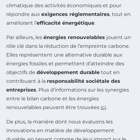
climatique des activités économiques et pour
répondre aux
exigences réglementaires
, tout en
améliorant l’
efficacité énergétique
.
Par ailleurs, les
énergies renouvelables
jouent un
rôle clé dans la réduction de l’empreinte carbone.
Elles représentent une alternative durable aux
énergies fossiles et permettent d’atteindre des
objectifs de
développement durable
tout en
contribuant à la
responsabilité sociétale des
entreprises
. Plus d’informations sur les synergies
entre le bilan carbone et les énergies
renouvelables peuvent être trouvées
ici
.
De plus, la manière dont nous évaluons les
innovations en matière de développement
durable, en tenant compte de leur impact sur le