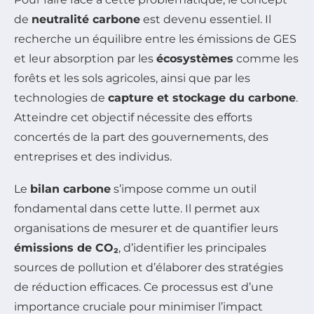
de
neutralité carbone
est devenu essentiel. Il
recherche un équilibre entre les émissions de GES
et leur absorption par les
écosystèmes
comme les
forêts et les sols agricoles, ainsi que par les
technologies de
capture et stockage du carbone
.
Atteindre cet objectif nécessite des efforts
concertés de la part des gouvernements, des
entreprises et des individus.
Le
bilan carbone
s’impose comme un outil
fondamental dans cette lutte. Il permet aux
organisations de mesurer et de quantifier leurs
émissions de CO₂
, d’identifier les principales
sources de pollution et d’élaborer des stratégies
de réduction efficaces. Ce processus est d’une
importance cruciale pour minimiser l’impact