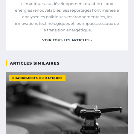
climatiques, au développement durable et aux
énergies renouvelables. Ses reportages l'ont menée à
analyser les politiques environnementales, les
innovations technologiques et les impacts sociaux de
la transition énergétique.
VOIR TOUS LES ARTICLES ›
ARTICLES SIMILAIRES
CHANGEMENTS CLIMATIQUES