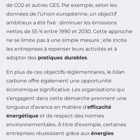
de CO2 et autres GES. Par exemple, selon les
données de l’Union européenne, un objectif
ambitieux a été fixé : diminuer les émissions
nettes de 55 % entre 1990 et 2030. Cette approche
ne se limite pas à une simple mesure ; elle incite
les entreprises à repenser leurs activités et à
adopter des
pratiques durables
.
En plus de ces objectifs réglementaires, le bilan
carbone offre également une opportunité
économique significative. Les organisations qui
s’engagent dans cette démarche prennent une
longueur d’avance en matière d’
efficacité
énergétique
et de respect des normes
environnementales. À titre d’exemple, certaines
entreprises réussissent grâce aux
énergies