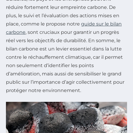
réduire fortement leur empreinte carbone. De
plus, le suivi et l’évaluation des actions mises en
place, comme le propose notre
guide sur le bilan
carbone
, sont cruciaux pour garantir un progrès
réel vers les objectifs de durabilité. En somme, le
bilan carbone est un levier essentiel dans la lutte
contre le réchauffement climatique, car il permet
non seulement d’identifier les points
d’amélioration, mais aussi de sensibiliser le grand
public sur l’importance d’agir collectivement pour
protéger notre environnement.