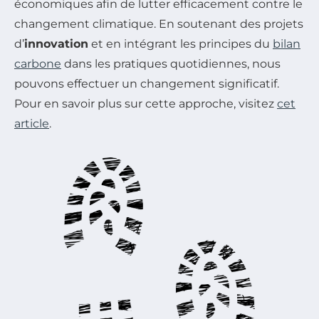
économiques afin de lutter efficacement contre le
changement climatique. En soutenant des projets
d’
innovation
et en intégrant les principes du
bilan
carbone
dans les pratiques quotidiennes, nous
pouvons effectuer un changement significatif.
Pour en savoir plus sur cette approche, visitez
cet
article
.