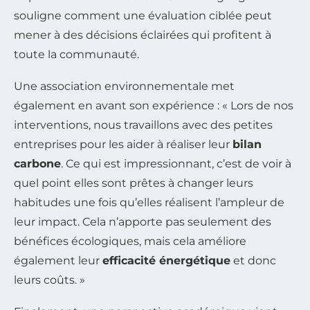
souligne comment une évaluation ciblée peut
mener à des décisions éclairées qui profitent à
toute la communauté.
Une association environnementale met
également en avant son expérience : « Lors de nos
interventions, nous travaillons avec des petites
entreprises pour les aider à réaliser leur
bilan
carbone
. Ce qui est impressionnant, c’est de voir à
quel point elles sont prêtes à changer leurs
habitudes une fois qu’elles réalisent l’ampleur de
leur impact. Cela n’apporte pas seulement des
bénéfices écologiques, mais cela améliore
également leur
efficacité énergétique
et donc
leurs coûts. »