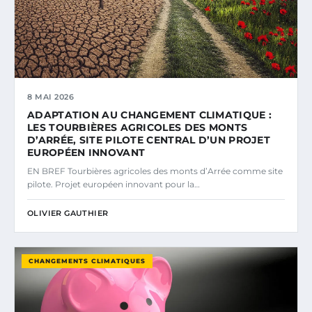
8 MAI 2026
ADAPTATION AU CHANGEMENT CLIMATIQUE :
LES TOURBIÈRES AGRICOLES DES MONTS
D’ARRÉE, SITE PILOTE CENTRAL D’UN PROJET
EUROPÉEN INNOVANT
EN BREF Tourbières agricoles des monts d’Arrée comme site
pilote. Projet européen innovant pour la…
OLIVIER GAUTHIER
CHANGEMENTS CLIMATIQUES