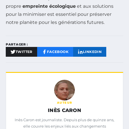
propre
empreinte écologique
et aux solutions
pour la minimiser est essentiel pour préserver
notre planète pour les générations futures.
PARTAGER :
TWITTER
FACEBOOK
LINKEDIN
AUTEUR
INÈS CARON
Inès Caron est journaliste. Depuis plus de quinze ans,
elle couvre les enjeux liés aux changements