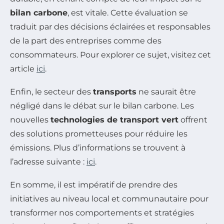
bilan carbone
, est vitale. Cette évaluation se
traduit par des décisions éclairées et responsables
de la part des entreprises comme des
consommateurs. Pour explorer ce sujet, visitez cet
article
ici
.
Enfin, le secteur des
transports
ne saurait être
négligé dans le débat sur le bilan carbone. Les
nouvelles
technologies de transport vert
offrent
des solutions prometteuses pour réduire les
émissions. Plus d’informations se trouvent à
l’adresse suivante :
ici
.
En somme, il est impératif de prendre des
initiatives au niveau local et communautaire pour
transformer nos comportements et stratégies