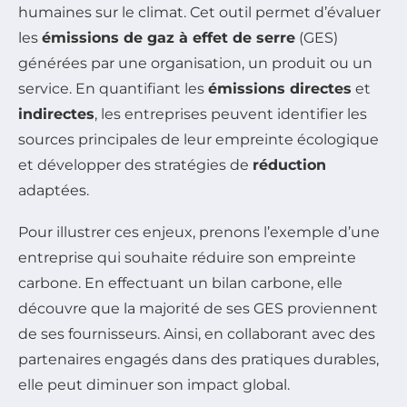
humaines sur le climat. Cet outil permet d’évaluer
les
émissions de gaz à effet de serre
(GES)
générées par une organisation, un produit ou un
service. En quantifiant les
émissions directes
et
indirectes
, les entreprises peuvent identifier les
sources principales de leur empreinte écologique
et développer des stratégies de
réduction
adaptées.
Pour illustrer ces enjeux, prenons l’exemple d’une
entreprise qui souhaite réduire son empreinte
carbone. En effectuant un bilan carbone, elle
découvre que la majorité de ses GES proviennent
de ses fournisseurs. Ainsi, en collaborant avec des
partenaires engagés dans des pratiques durables,
elle peut diminuer son impact global.