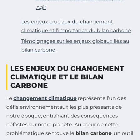
Agir
Les enjeux cruciaux du changement
climatique et l’importance du bilan carbone
Témoignages sur les enjeux globaux liés au
bilan carbone
LES ENJEUX DU CHANGEMENT
CLIMATIQUE ET LE BILAN
CARBONE
Le
changement climatique
représente l’un des
défis environnementaux les plus pressants de
notre époque, entraînant des conséquences
néfastes sur notre planète. Au cœur de cette
problématique se trouve le
bilan carbone
, un outil