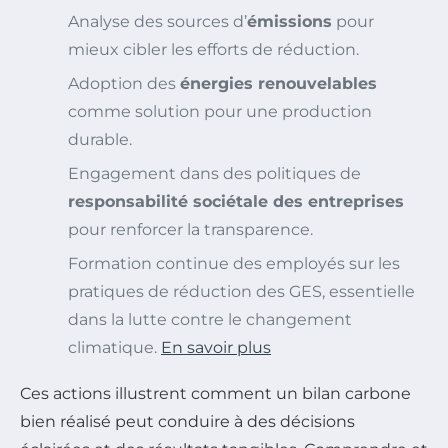
Analyse des sources d’
émissions
pour
mieux cibler les efforts de réduction.
Adoption des
énergies renouvelables
comme solution pour une production
durable.
Engagement dans des politiques de
responsabilité sociétale des entreprises
pour renforcer la transparence.
Formation continue des employés sur les
pratiques de réduction des GES, essentielle
dans la lutte contre le changement
climatique.
En savoir plus
Ces actions illustrent comment un bilan carbone
bien réalisé peut conduire à des décisions