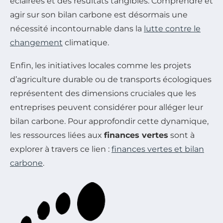
éclairées et des résultats tangibles. Comprendre et
agir sur son bilan carbone est désormais une
nécessité incontournable dans la
lutte contre le
changement
climatique.
Enfin, les initiatives locales comme les projets
d’agriculture durable ou de transports écologiques
représentent des dimensions cruciales que les
entreprises peuvent considérer pour alléger leur
bilan carbone. Pour approfondir cette dynamique,
les ressources liées aux
finances vertes
sont à
explorer à travers ce lien :
finances vertes et bilan
carbone
.