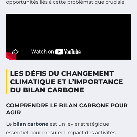
opportunités liés à cette problématique cruciale.
LES DÉFIS DU CHANGEMENT
CLIMATIQUE ET L’IMPORTANCE
DU BILAN CARBONE
COMPRENDRE LE BILAN CARBONE POUR
AGIR
Le
bilan carbone
est un levier stratégique
essentiel pour mesurer l’impact des activités