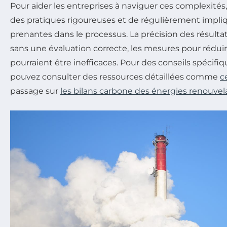
Pour aider les entreprises à naviguer ces complexités, 
des pratiques rigoureuses et de régulièrement impliq
prenantes dans le processus. La précision des résultat
sans une évaluation correcte, les mesures pour réduir
pourraient être inefficaces. Pour des conseils spécifiq
pouvez consulter des ressources détaillées comme
c
passage sur
les bilans carbone des énergies renouvel