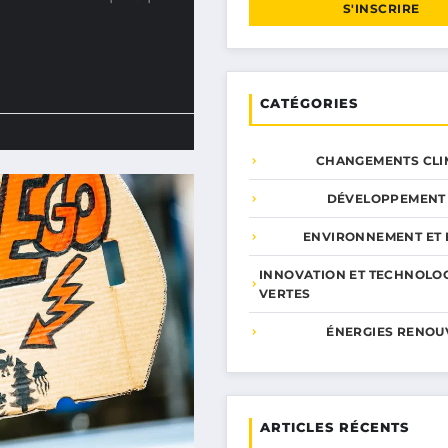
S'INSCRIRE
CATÉGORIES
CHANGEMENTS CLI
DÉVELOPPEMENT
ENVIRONNEMENT ET 
INNOVATION ET TECHNOLO
VERTES
ÉNERGIES RENOU
ARTICLES RÉCENTS