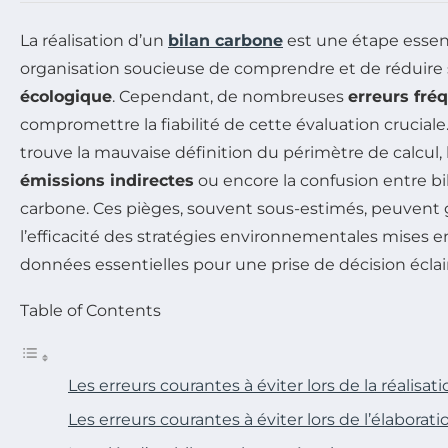
La réalisation d’un
bilan carbone
est une étape essent
organisation soucieuse de comprendre et de réduire
écologique
. Cependant, de nombreuses
erreurs fré
compromettre la fiabilité de cette évaluation cruciale
trouve la mauvaise définition du périmètre de calcul,
émissions indirectes
ou encore la confusion entre bil
carbone. Ces pièges, souvent sous-estimés, peuvent 
l’efficacité des stratégies environnementales mises en
données essentielles pour une prise de décision éclai
Table of Contents
Les erreurs courantes à éviter lors de la réalisa
Les erreurs courantes à éviter lors de l’élaborat