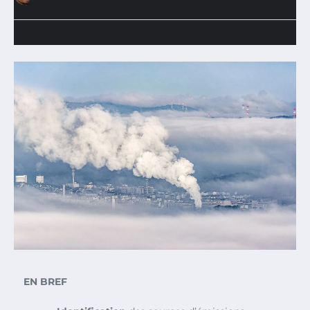
EN BREF