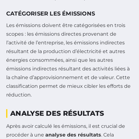
CATÉGORISER LES ÉMISSIONS
Les émissions doivent être catégorisées en trois
scopes : les émissions directes provenant de
l’activité de l’entreprise, les émissions indirectes
résultant de la production d’électricité et autres
énergies consommées, ainsi que les autres
émissions indirectes résultant des activités liées à
la chaîne d’approvisionnement et de valeur. Cette
classification permet de mieux cibler les efforts de
réduction.
ANALYSE DES RÉSULTATS
Après avoir calculé les émissions, il est crucial de
procéder à une
analyse des résultats
. Cela