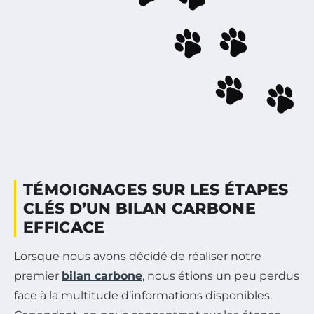
TÉMOIGNAGES SUR LES ÉTAPES
CLÉS D’UN BILAN CARBONE
EFFICACE
Lorsque nous avons décidé de réaliser notre
premier
bilan carbone
, nous étions un peu perdus
face à la multitude d’informations disponibles.