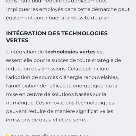
logistique pour réduire les déplacements.
Impliquer les employés dans cette démarche peut
également contribuer à la réussite du plan.
INTÉGRATION DES TECHNOLOGIES
VERTES
L’intégration de
technologies vertes
est
essentielle pour le succès de toute stratégie de
réduction des émissions. Cela peut inclure
l’adoption de sources d’énergie renouvelables,
l’amélioration de l’efficacité énergétique, ou la
mise en œuvre de solutions basées sur le
numérique. Ces innovations technologiques
peuvent réduire de manière significative les
émissions de gaz à effet de serre.