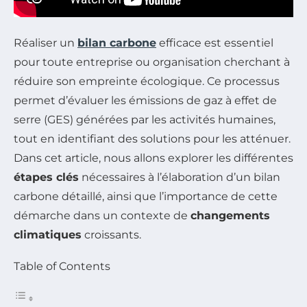
Réaliser un
bilan carbone
efficace est essentiel
pour toute entreprise ou organisation cherchant à
réduire son empreinte écologique. Ce processus
permet d’évaluer les émissions de gaz à effet de
serre (GES) générées par les activités humaines,
tout en identifiant des solutions pour les atténuer.
Dans cet article, nous allons explorer les différentes
étapes clés
nécessaires à l’élaboration d’un bilan
carbone détaillé, ainsi que l’importance de cette
démarche dans un contexte de
changements
climatiques
croissants.
Table of Contents