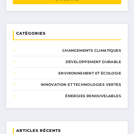
CATÉGORIES
CHANGEMENTS CLIMATIQUES
DÉVELOPPEMENT DURABLE
ENVIRONNEMENT ET ÉCOLOGIE
INNOVATION ET TECHNOLOGIES VERTES
ÉNERGIES RENOUVELABLES
ARTICLES RÉCENTS