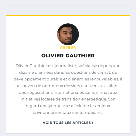
AUTEUR
OLIVIER GAUTHIER
Olivier Gauthier est journaliste, spécialisé depuis une
dizaine d’années dans les questions de climat, de
développement durable et d’énergies renouvelables. Il
a couvert de nombreux dossiers transversaux, allant
des négociations internationales sur le climat aux
initiatives locales de transition énergétique. Son
regard analytique vise à éclairer les enjeux
environnementaux contemporains.
VOIR TOUS LES ARTICLES ›