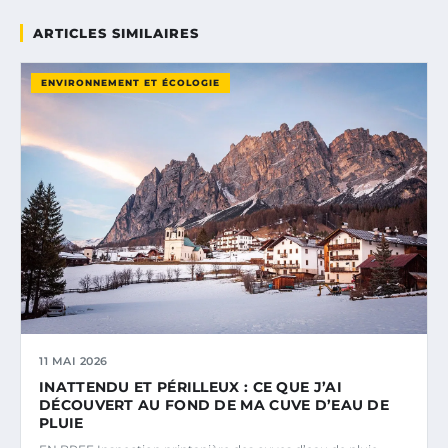
ARTICLES SIMILAIRES
ENVIRONNEMENT ET ÉCOLOGIE
11 MAI 2026
INATTENDU ET PÉRILLEUX : CE QUE J’AI
DÉCOUVERT AU FOND DE MA CUVE D’EAU DE
PLUIE