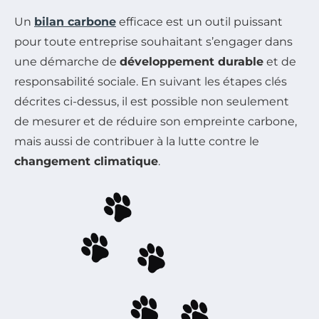
Un
bilan carbone
efficace est un outil puissant
pour toute entreprise souhaitant s’engager dans
une démarche de
développement durable
et de
responsabilité sociale. En suivant les étapes clés
décrites ci-dessus, il est possible non seulement
de mesurer et de réduire son empreinte carbone,
mais aussi de contribuer à la lutte contre le
changement climatique
.