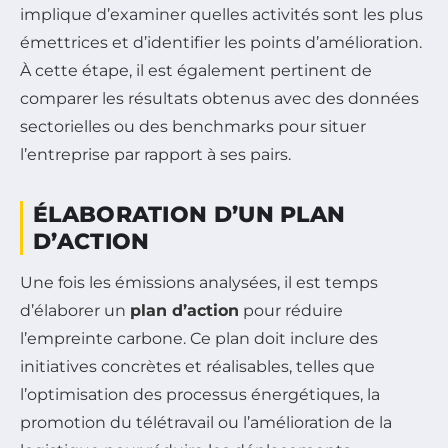
implique d’examiner quelles activités sont les plus
émettrices et d’identifier les points d’amélioration.
À cette étape, il est également pertinent de
comparer les résultats obtenus avec des données
sectorielles ou des benchmarks pour situer
l’entreprise par rapport à ses pairs.
ÉLABORATION D’UN PLAN
D’ACTION
Une fois les émissions analysées, il est temps
d’élaborer un
plan d’action
pour réduire
l’empreinte carbone. Ce plan doit inclure des
initiatives concrètes et réalisables, telles que
l’optimisation des processus énergétiques, la
promotion du télétravail ou l’amélioration de la