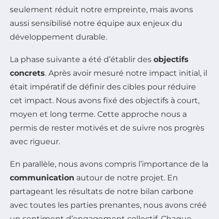
seulement réduit notre empreinte, mais avons
aussi sensibilisé notre équipe aux enjeux du
développement durable.
La phase suivante a été d’établir des
objectifs
concrets
. Après avoir mesuré notre impact initial, il
était impératif de définir des cibles pour réduire
cet impact. Nous avons fixé des objectifs à court,
moyen et long terme. Cette approche nous a
permis de rester motivés et de suivre nos progrès
avec rigueur.
En parallèle, nous avons compris l’importance de la
communication
autour de notre projet. En
partageant les résultats de notre bilan carbone
avec toutes les parties prenantes, nous avons créé
un sentiment d’engagement collectif. Chaque