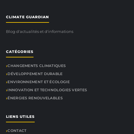
CLIMATE GUARDIAN
Blog d'actualités et d'informations
CATÉGORIES
CHANGEMENTS CLIMATIQUES
DÉVELOPPEMENT DURABLE
ENVIRONNEMENT ET ÉCOLOGIE
INNOVATION ET TECHNOLOGIES VERTES
ÉNERGIES RENOUVELABLES
LIENS UTILES
CONTACT