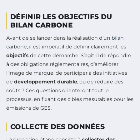
DÉFINIR LES OBJECTIFS DU
BILAN CARBONE
Avant de se lancer dans la réalisation d’un
bilan
carbone
, il est impératif de définir clairement les
objectifs
de cette démarche. S’agit-il de répondre
à des obligations réglementaires, d’améliorer
l’image de marque, de participer à des initiatives
de
développement durable
, ou de réduire des
coûts ? Ces questions orienteront tout le
processus, en fixant des cibles mesurables pour les
émissions de GES.
COLLECTE DES DONNÉES
La prochaine étape consiste à
collecter des