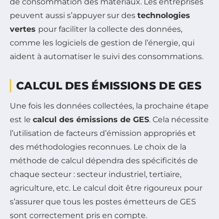
de consommation des matériaux. Les entreprises
peuvent aussi s’appuyer sur des
technologies
vertes
pour faciliter la collecte des données,
comme les logiciels de gestion de l’énergie, qui
aident à automatiser le suivi des consommations.
CALCUL DES ÉMISSIONS DE GES
Une fois les données collectées, la prochaine étape
est le
calcul des émissions de GES
. Cela nécessite
l’utilisation de facteurs d’émission appropriés et
des méthodologies reconnues. Le choix de la
méthode de calcul dépendra des spécificités de
chaque secteur : secteur industriel, tertiaire,
agriculture, etc. Le calcul doit être rigoureux pour
s’assurer que tous les postes émetteurs de GES
sont correctement pris en compte.