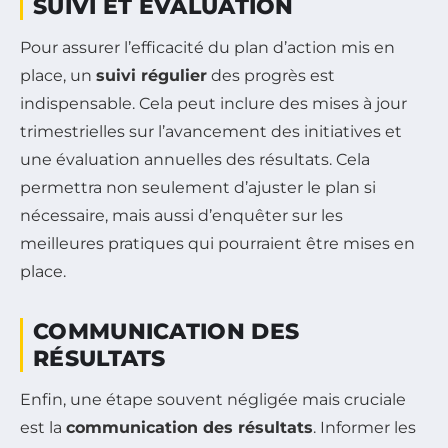
SUIVI ET ÉVALUATION
Pour assurer l’efficacité du plan d’action mis en
place, un
suivi régulier
des progrès est
indispensable. Cela peut inclure des mises à jour
trimestrielles sur l’avancement des initiatives et
une évaluation annuelles des résultats. Cela
permettra non seulement d’ajuster le plan si
nécessaire, mais aussi d’enquêter sur les
meilleures pratiques qui pourraient être mises en
place.
COMMUNICATION DES
RÉSULTATS
Enfin, une étape souvent négligée mais cruciale
est la
communication des résultats
. Informer les