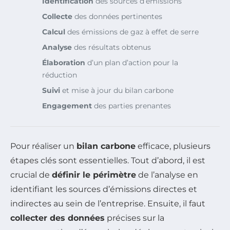
Identification
des sources d’émissions
Collecte
des données pertinentes
Calcul
des émissions de gaz à effet de serre
Analyse
des résultats obtenus
Élaboration
d’un plan d’action pour la
réduction
Suivi
et mise à jour du bilan carbone
Engagement
des parties prenantes
Pour réaliser un
bilan carbone
efficace, plusieurs
étapes clés sont essentielles. Tout d’abord, il est
crucial de
définir le périmètre
de l’analyse en
identifiant les sources d’émissions directes et
indirectes au sein de l’entreprise. Ensuite, il faut
collecter des données
précises sur la