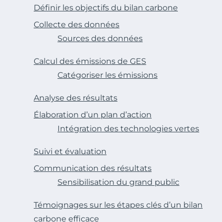
Définir les objectifs du bilan carbone
Collecte des données
Sources des données
Calcul des émissions de GES
Catégoriser les émissions
Analyse des résultats
Élaboration d’un plan d’action
Intégration des technologies vertes
Suivi et évaluation
Communication des résultats
Sensibilisation du grand public
Témoignages sur les étapes clés d’un bilan
carbone efficace