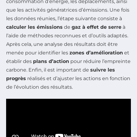
consommation d’énergie, les déplacements, ainsi
que les activités génératrices d’émissions. Une fois
les données réunies, l’étape suivante consiste à
calculer les émissions
de
gaz à effet de serre
à
l’aide de méthodes reconnues et d’outils adaptés.
Après cela, une analyse des résultats doit être
menée pour identifier les
zones d’amélioration
et
établir des
plans d’action
pour réduire l’empreinte
carbone. Enfin, il est important de
suivre les
progrès
réalisés et d’ajuster les actions en fonction
de l’évolution des résultats.