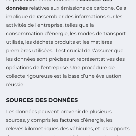
données
relatives aux émissions de carbone. Cela
implique de rassembler des informations sur les
activités de l’entreprise, telles que la
consommation d’énergie, les modes de transport
utilisés, les déchets produits et les matières
premières utilisées. Il est crucial de s’assurer que
les données sont précises et représentatives des
opérations de l’entreprise. Une procédure de
collecte rigoureuse est la base d’une évaluation
réussie.
SOURCES DES DONNÉES
Les données peuvent provenir de plusieurs
sources, y compris les factures d’énergie, les
relevés kilométriques des véhicules, et les rapports