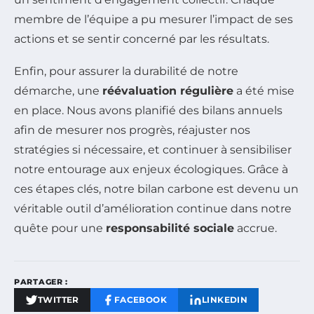
membre de l’équipe a pu mesurer l’impact de ses
actions et se sentir concerné par les résultats.
Enfin, pour assurer la durabilité de notre
démarche, une
réévaluation régulière
a été mise
en place. Nous avons planifié des bilans annuels
afin de mesurer nos progrès, réajuster nos
stratégies si nécessaire, et continuer à sensibiliser
notre entourage aux enjeux écologiques. Grâce à
ces étapes clés, notre bilan carbone est devenu un
véritable outil d’amélioration continue dans notre
quête pour une
responsabilité sociale
accrue.
PARTAGER :
TWITTER
FACEBOOK
LINKEDIN