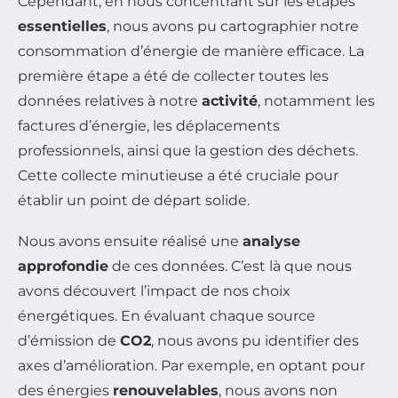
Cependant, en nous concentrant sur les étapes
essentielles
, nous avons pu cartographier notre
consommation d’énergie de manière efficace. La
première étape a été de collecter toutes les
données relatives à notre
activité
, notamment les
factures d’énergie, les déplacements
professionnels, ainsi que la gestion des déchets.
Cette collecte minutieuse a été cruciale pour
établir un point de départ solide.
Nous avons ensuite réalisé une
analyse
approfondie
de ces données. C’est là que nous
avons découvert l’impact de nos choix
énergétiques. En évaluant chaque source
d’émission de
CO2
, nous avons pu identifier des
axes d’amélioration. Par exemple, en optant pour
des énergies
renouvelables
, nous avons non