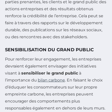
parties prenantes, les clients et le grand public des
actions entreprises et des résultats obtenus
renforce la crédibilité de l’entreprise. Cela peut se
faire à travers des rapports sur le développement
durable, des publications sur les réseaux sociaux,
ou des rencontres avec des stakeholders.
SENSIBILISATION DU GRAND PUBLIC
Pour renforcer leur engagement, les entreprises
devraient également envisager des initiatives
visant à
sensibiliser le grand public
à
l’importance du
bilan carbone
. En faisant le choix
d’éduquer les consommateurs sur leur propre
empreinte carbone, les entreprises peuvent
encourager des comportements plus
responsables également en dehors de leurs murs.