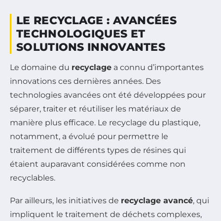
LE RECYCLAGE : AVANCÉES
TECHNOLOGIQUES ET
SOLUTIONS INNOVANTES
Le domaine du
recyclage
a connu d’importantes
innovations ces dernières années. Des
technologies avancées ont été développées pour
séparer, traiter et réutiliser les matériaux de
manière plus efficace. Le recyclage du plastique,
notamment, a évolué pour permettre le
traitement de différents types de résines qui
étaient auparavant considérées comme non
recyclables.
Par ailleurs, les initiatives de
recyclage avancé
, qui
impliquent le traitement de déchets complexes,