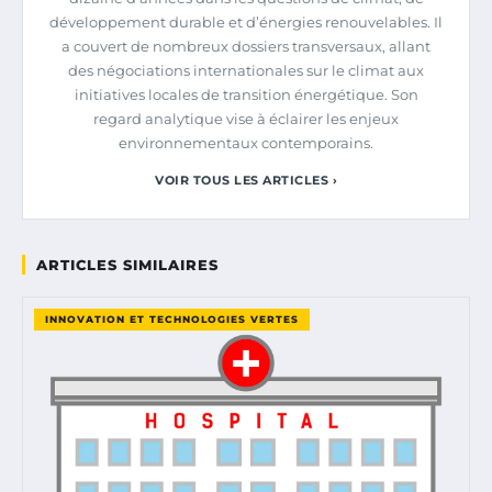
développement durable et d’énergies renouvelables. Il
a couvert de nombreux dossiers transversaux, allant
des négociations internationales sur le climat aux
initiatives locales de transition énergétique. Son
regard analytique vise à éclairer les enjeux
environnementaux contemporains.
VOIR TOUS LES ARTICLES ›
ARTICLES SIMILAIRES
INNOVATION ET TECHNOLOGIES VERTES