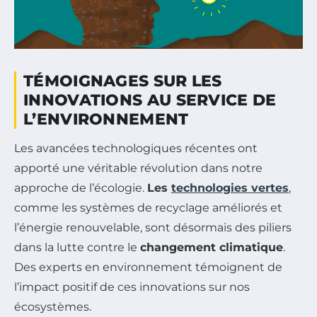
TÉMOIGNAGES SUR LES
INNOVATIONS AU SERVICE DE
L’ENVIRONNEMENT
Les avancées technologiques récentes ont
apporté une véritable révolution dans notre
approche de l’écologie.
Les
technologies vertes
,
comme les systèmes de recyclage améliorés et
l’énergie renouvelable, sont désormais des piliers
dans la lutte contre le
changement climatique
.
Des experts en environnement témoignent de
l’impact positif de ces innovations sur nos
écosystèmes.