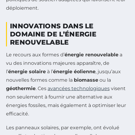
déploiement.
INNOVATIONS DANS LE
DOMAINE DE L’ÉNERGIE
RENOUVELABLE
Le recours aux formes d’
énergie renouvelable
a
vu des innovations majeures apparaître, de
l’
énergie solaire
à l’
énergie éolienne
, jusqu’aux
nouvelles formes comme la
biomasse
ou la
géothermie
. Ces
avancées technologiques
visent
non seulement à fournir une alternative aux
énergies fossiles, mais également à optimiser leur
efficacité.
Les panneaux solaires, par exemple, ont évolué