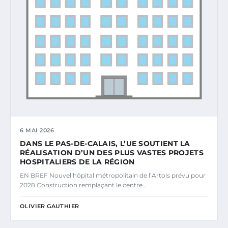
6 MAI 2026
DANS LE PAS-DE-CALAIS, L’UE SOUTIENT LA
RÉALISATION D’UN DES PLUS VASTES PROJETS
HOSPITALIERS DE LA RÉGION
EN BREF Nouvel hôpital métropolitain de l’Artois prévu pour
2028 Construction remplaçant le centre…
OLIVIER GAUTHIER