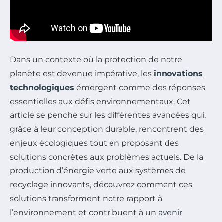
Dans un contexte où la protection de notre
planète est devenue impérative, les
innovations
technologiques
émergent comme des réponses
essentielles aux défis environnementaux. Cet
article se penche sur les différentes avancées qui,
grâce à leur conception durable, rencontrent des
enjeux écologiques tout en proposant des
solutions concrètes aux problèmes actuels. De la
production d’énergie verte aux systèmes de
recyclage innovants, découvrez comment ces
solutions transforment notre rapport à
l’environnement et contribuent à un
avenir