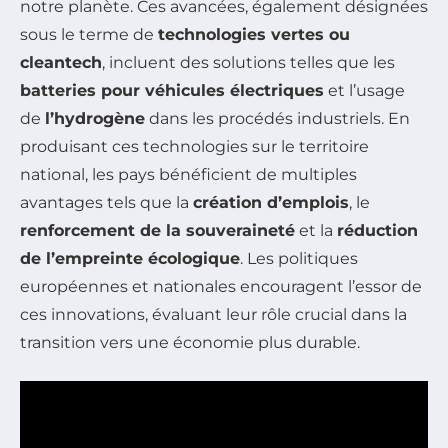
notre planète. Ces avancées, également désignées
sous le terme de
technologies vertes ou
cleantech
, incluent des solutions telles que les
batteries pour véhicules électriques
et l’usage
de
l’hydrogène
dans les procédés industriels. En
produisant ces technologies sur le territoire
national, les pays bénéficient de multiples
avantages tels que la
création d’emplois
, le
renforcement de la souveraineté
et la
réduction
de l’empreinte écologique
. Les politiques
européennes et nationales encouragent l’essor de
ces innovations, évaluant leur rôle crucial dans la
transition vers une économie plus durable.