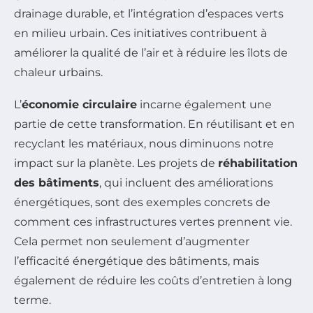
drainage durable, et l’intégration d’espaces verts
en milieu urbain. Ces initiatives contribuent à
améliorer la qualité de l’air et à réduire les îlots de
chaleur urbains.
L’
économie circulaire
incarne également une
partie de cette transformation. En réutilisant et en
recyclant les matériaux, nous diminuons notre
impact sur la planète. Les projets de
réhabilitation
des bâtiments
, qui incluent des améliorations
énergétiques, sont des exemples concrets de
comment ces infrastructures vertes prennent vie.
Cela permet non seulement d’augmenter
l’efficacité énergétique des bâtiments, mais
également de réduire les coûts d’entretien à long
terme.