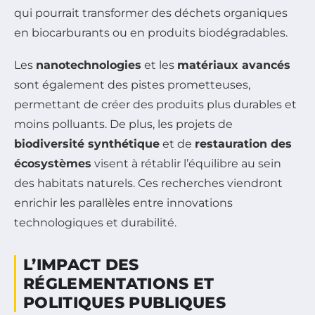
qui pourrait transformer des déchets organiques
en biocarburants ou en produits biodégradables.
Les
nanotechnologies
et les
matériaux avancés
sont également des pistes prometteuses,
permettant de créer des produits plus durables et
moins polluants. De plus, les projets de
biodiversité synthétique
et de
restauration des
écosystèmes
visent à rétablir l’équilibre au sein
des habitats naturels. Ces recherches viendront
enrichir les parallèles entre innovations
technologiques et durabilité.
L’IMPACT DES
RÉGLEMENTATIONS ET
POLITIQUES PUBLIQUES