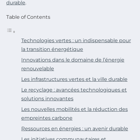
durable
.
Table of Contents
Technologies vertes : un indispensable pour
la transition énergétique
Innovations dans le domaine de l’énergie
renouvelable
Les infrastructures vertes et la ville durable
Le recyclage : avancées technologiques et
solutions innovantes
Les nouvelles mobilités et la réduction des
empreintes carbone
Ressources en énergies : un avenir durable
Les initiatives communautaires et