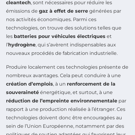
cleantech
, sont nécessaires pour réduire les
émissions de
gaz à effet de serre
générées par
nos activités économiques. Parmi ces
technologies, on trouve des solutions telles que
les
batteries pour véhicules électriques
et
l’
hydrogène
, qui s’avèrent indispensables aux
nouveaux procédés de fabrication industrielle.
Produire localement ces technologies présente de
nombreux avantages. Cela peut conduire à une
création d’emplois
, à un
renforcement de la
souveraineté
énergétique, et surtout, à une
réduction de l’empreinte environnementale
par
rapport à une production réalisée à l’étranger. Ces
technologies doivent donc être encouragées au
sein de l’Union Européenne, notamment par des
politiques de soutien adaptées qui favorisent leur