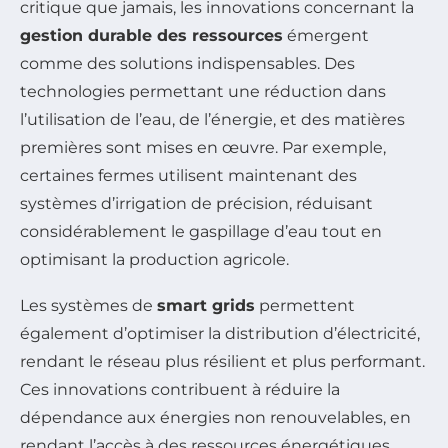
critique que jamais, les innovations concernant la
gestion durable des ressources
émergent
comme des solutions indispensables. Des
technologies permettant une réduction dans
l’utilisation de l’eau, de l’énergie, et des matières
premières sont mises en œuvre. Par exemple,
certaines fermes utilisent maintenant des
systèmes d’irrigation de précision, réduisant
considérablement le gaspillage d’eau tout en
optimisant la production agricole.
Les systèmes de
smart grids
permettent
également d’optimiser la distribution d’électricité,
rendant le réseau plus résilient et plus performant.
Ces innovations contribuent à réduire la
dépendance aux énergies non renouvelables, en
rendant l’accès à des ressources énergétiques