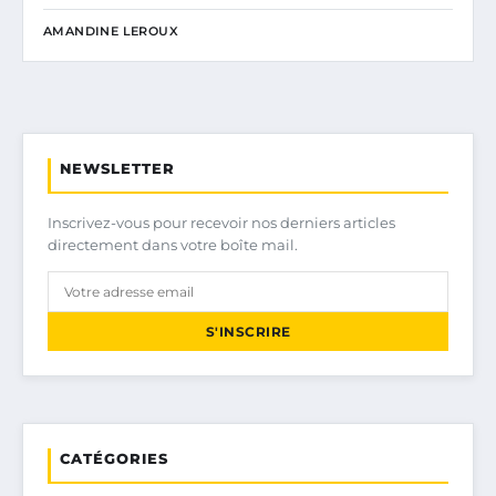
AMANDINE LEROUX
NEWSLETTER
Inscrivez-vous pour recevoir nos derniers articles
directement dans votre boîte mail.
S'INSCRIRE
CATÉGORIES