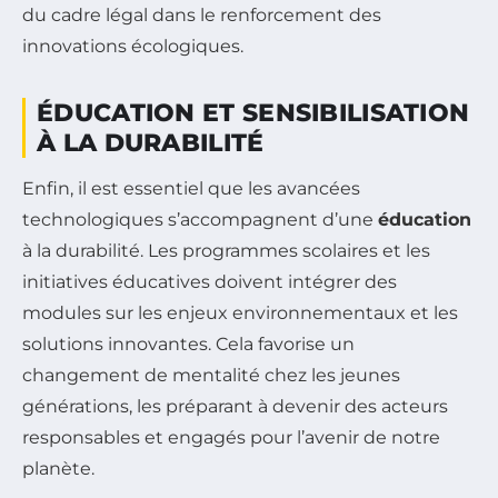
du cadre légal dans le renforcement des
innovations écologiques.
ÉDUCATION ET SENSIBILISATION
À LA DURABILITÉ
Enfin, il est essentiel que les avancées
technologiques s’accompagnent d’une
éducation
à la durabilité. Les programmes scolaires et les
initiatives éducatives doivent intégrer des
modules sur les enjeux environnementaux et les
solutions innovantes. Cela favorise un
changement de mentalité chez les jeunes
générations, les préparant à devenir des acteurs
responsables et engagés pour l’avenir de notre
planète.