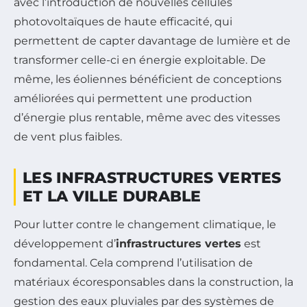
avec l’introduction de nouvelles cellules
photovoltaïques de haute efficacité, qui
permettent de capter davantage de lumière et de
transformer celle-ci en énergie exploitable. De
même, les éoliennes bénéficient de conceptions
améliorées qui permettent une production
d’énergie plus rentable, même avec des vitesses
de vent plus faibles.
LES INFRASTRUCTURES VERTES
ET LA VILLE DURABLE
Pour lutter contre le changement climatique, le
développement d’
infrastructures vertes
est
fondamental. Cela comprend l’utilisation de
matériaux écoresponsables dans la construction, la
gestion des eaux pluviales par des systèmes de