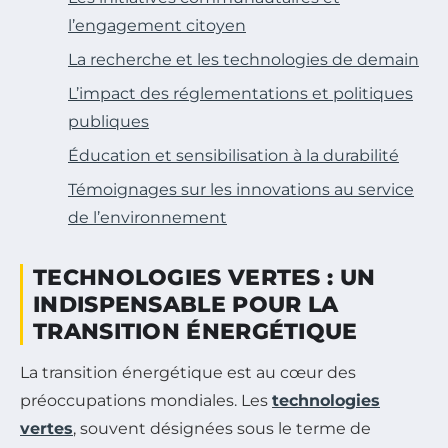
l’engagement citoyen
La recherche et les technologies de demain
L’impact des réglementations et politiques
publiques
Éducation et sensibilisation à la durabilité
Témoignages sur les innovations au service
de l’environnement
TECHNOLOGIES VERTES : UN
INDISPENSABLE POUR LA
TRANSITION ÉNERGÉTIQUE
La transition énergétique est au cœur des
préoccupations mondiales. Les
technologies
vertes
, souvent désignées sous le terme de