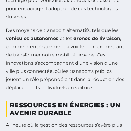
recharge pour véhicules électriques est essentiel
pour encourager l’adoption de ces technologies
durables.
Des moyens de transport alternatifs, tels que les
véhicules autonomes
et les
drones de livraison
,
commencent également à voir le jour, promettant
de transformer notre mobilité urbaine. Ces
innovations s’accompagnent d’une vision d’une
ville plus connectée, où les transports publics
jouent un rôle prépondérant dans la réduction des
déplacements individuels en voiture.
RESSOURCES EN ÉNERGIES : UN
AVENIR DURABLE
À l’heure où la gestion des ressources s’avère plus