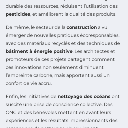
durable des ressources, réduisent l’utilisation des
pesticides
, et améliorent la qualité des produits.
De même, le secteur de la
construction
a vu
émerger de nouvelles pratiques écoresponsables,
avec des matériaux recyclés et des techniques de
bâtiment à énergie positive
. Les architectes et
promoteurs de ces projets partagent comment
ces innovations non seulement diminuent
l’empreinte carbone, mais apportent aussi un
confort de vie accru.
Enfin, les initiatives de
nettoyage des océans
ont
suscité une prise de conscience collective. Des
ONG et des bénévoles mettent en avant leurs
expériences et les résultats impressionnants des