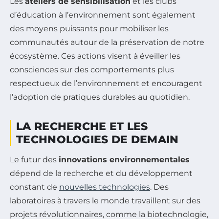
Les
ateliers de sensibilisation
et les clubs
d’éducation à l’environnement sont également
des moyens puissants pour mobiliser les
communautés autour de la préservation de notre
écosystème. Ces actions visent à éveiller les
consciences sur des comportements plus
respectueux de l’environnement et encouragent
l’adoption de pratiques durables au quotidien.
LA RECHERCHE ET LES
TECHNOLOGIES DE DEMAIN
Le futur des
innovations environnementales
dépend de la recherche et du développement
constant de
nouvelles technologies
. Des
laboratoires à travers le monde travaillent sur des
projets révolutionnaires, comme la biotechnologie,