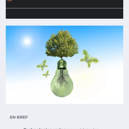
EN BREF