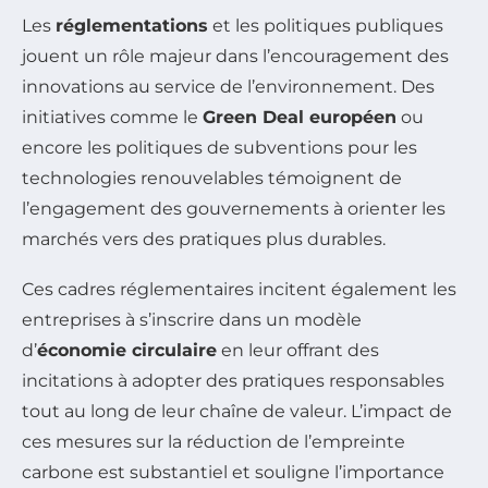
Les
réglementations
et les politiques publiques
jouent un rôle majeur dans l’encouragement des
innovations au service de l’environnement. Des
initiatives comme le
Green Deal européen
ou
encore les politiques de subventions pour les
technologies renouvelables témoignent de
l’engagement des gouvernements à orienter les
marchés vers des pratiques plus durables.
Ces cadres réglementaires incitent également les
entreprises à s’inscrire dans un modèle
d’
économie circulaire
en leur offrant des
incitations à adopter des pratiques responsables
tout au long de leur chaîne de valeur. L’impact de
ces mesures sur la réduction de l’empreinte
carbone est substantiel et souligne l’importance