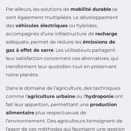
Par ailleurs, les solutions de
mobilité durable
se
sont également multipliées. Le développement
des
véhicules électriques
ou hybrides,
accompagnés d’une infrastructure de
recharge
adéquate, permet de réduire les
émissions de
gaz à effet de serre
. Les utilisateurs partagent
leur satisfaction concernant ces alternatives, qui
transforment leur quotidien tout en préservant
notre planète.
Dans le domaine de l’agriculture, des techniques
comme l’
agriculture urbaine
ou l’
hydroponie
ont
fait leur apparition, permettant une
production
alimentaire
plus respectueuse de
l’environnement. Des agriculteurs témoignent de
l’essor de ces méthodes qui favorisent une gestion