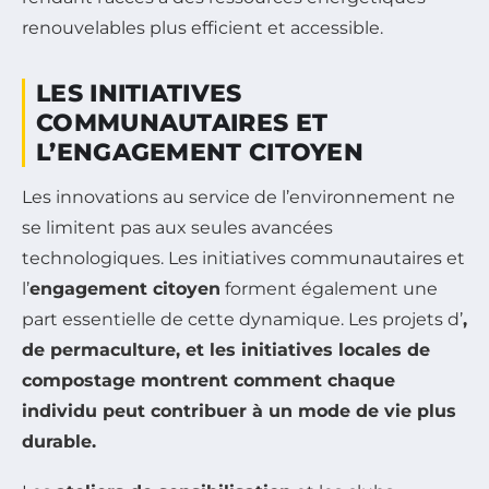
renouvelables plus efficient et accessible.
LES INITIATIVES
COMMUNAUTAIRES ET
L’ENGAGEMENT CITOYEN
Les innovations au service de l’environnement ne
se limitent pas aux seules avancées
technologiques. Les initiatives communautaires et
l’
engagement citoyen
forment également une
part essentielle de cette dynamique. Les projets d’
,
de
permaculture
, et les initiatives locales de
compostage montrent comment chaque
individu peut contribuer à un mode de vie plus
durable.