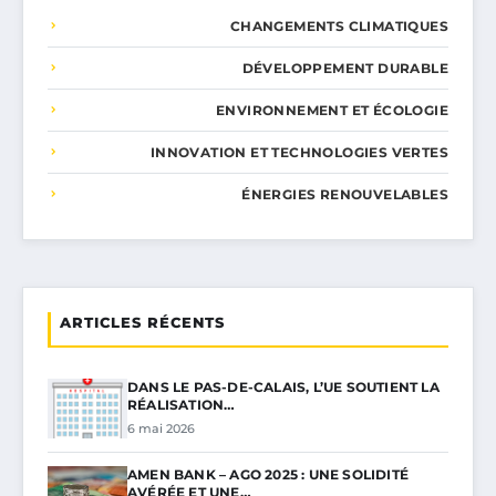
CHANGEMENTS CLIMATIQUES
DÉVELOPPEMENT DURABLE
ENVIRONNEMENT ET ÉCOLOGIE
INNOVATION ET TECHNOLOGIES VERTES
ÉNERGIES RENOUVELABLES
ARTICLES RÉCENTS
DANS LE PAS-DE-CALAIS, L’UE SOUTIENT LA
RÉALISATION…
6 mai 2026
AMEN BANK – AGO 2025 : UNE SOLIDITÉ
AVÉRÉE ET UNE…