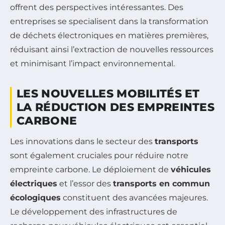
offrent des perspectives intéressantes. Des
entreprises se specialisent dans la transformation
de déchets électroniques en matières premières,
réduisant ainsi l’extraction de nouvelles ressources
et minimisant l’impact environnemental.
LES NOUVELLES MOBILITÉS ET
LA RÉDUCTION DES EMPREINTES
CARBONE
Les innovations dans le secteur des
transports
sont également cruciales pour réduire notre
empreinte carbone. Le déploiement de
véhicules
électriques
et l’essor des
transports en commun
écologiques
constituent des avancées majeures.
Le développement des infrastructures de