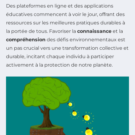
Des plateformes en ligne et des applications
éducatives commencent à voir le jour, offrant des
ressources sur les meilleures pratiques durables à
la portée de tous. Favoriser la
connaissance
et la
compréhension
des défis environnementaux est
un pas crucial vers une transformation collective et
durable, incitant chaque individu à participer
activement à la protection de notre planète.