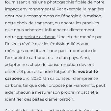
fournissant ainsi une photographie fidèle de notre
impact environnemental. Par exemple, la manière
dont nous consommons de l’énergie à la maison,
notre choix de transport, ou encore les produits
que nous achetons, influencent directement
notre
empreinte carbone
. Une étude menée par
l’Insee a révélé que les émissions liées aux
ménages constituent une part importante de
l’empreinte carbone totale d’un pays. Ainsi,
adapter nos choix de consommation devient
essentiel pour atteindre l’objectif de
neutralité
carbone
d’ici 2050. Un calculateur d’empreinte
carbone, tel que celui proposé par
Franceinfo
, peut
aider chacun à mesurer son propre impact et à
identifier des pistes d’amélioration.
Au-delà des chiffres, il est également intéressant