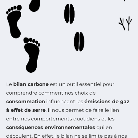
Le
bilan carbone
est un outil essentiel pour
comprendre comment nos choix de
consommation
influencent les
émissions de gaz
à effet de serre
. Il nous permet de faire le lien
entre nos comportements quotidiens et les
conséquences environnementales
qui en
découlent. En effet, le bilan ne se limite pas à nos