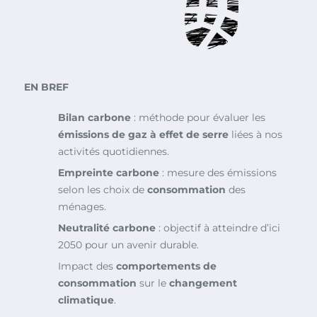
EN BREF
Bilan carbone
: méthode pour évaluer les
émissions de gaz à effet de serre
liées à nos
activités quotidiennes.
Empreinte carbone
: mesure des émissions
selon les choix de
consommation
des
ménages.
Neutralité carbone
: objectif à atteindre d’ici
2050 pour un avenir durable.
Impact des
comportements de
consommation
sur le
changement
climatique
.