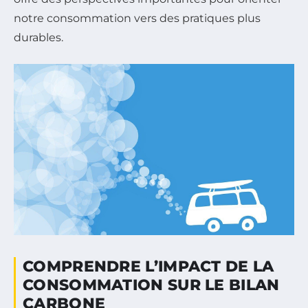
notre consommation vers des pratiques plus
durables.
COMPRENDRE L’IMPACT DE LA
CONSOMMATION SUR LE BILAN
CARBONE