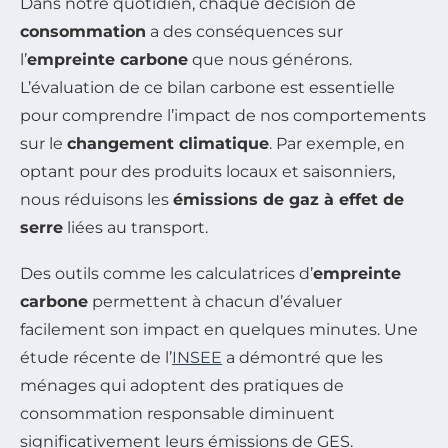
Dans notre quotidien, chaque décision de
consommation
a des conséquences sur
l’
empreinte carbone
que nous générons.
L’évaluation de ce bilan carbone est essentielle
pour comprendre l’impact de nos comportements
sur le
changement climatique
. Par exemple, en
optant pour des produits locaux et saisonniers,
nous réduisons les
émissions de gaz à effet de
serre
liées au transport.
Des outils comme les calculatrices d’
empreinte
carbone
permettent à chacun d’évaluer
facilement son impact en quelques minutes. Une
étude récente de l’
INSEE
a démontré que les
ménages qui adoptent des pratiques de
consommation responsable diminuent
significativement leurs émissions de GES.