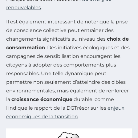
renouvelables
.
Il est également intéressant de noter que la prise
de conscience collective peut entraîner des
changements significatifs au niveau des
choix de
consommation
. Des initiatives écologiques et des
campagnes de sensibilisation encouragent les
citoyens à adopter des comportements plus
responsables. Une telle dynamique peut
permettre non seulement d’atteindre des cibles
environnementales, mais également de renforcer
la
croissance économique
durable, comme
l’indique le rapport de la DGTrésor sur les
enjeux
économiques de la transition
.