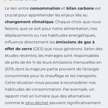
Le lien entre
consommation
et
bilan carbone
est
crucial pour appréhender les enjeux liés au
changement climatique
. Chaque choix que nous
faisons, que ce soit pour notre alimentation, nos
déplacements ou nos habitudes énergétiques,
influence directement les
émissions de gaz à
effet de serre
(GES) que nous générons. Selon des
études récentes, les ménages sont responsables
de près de 64 % de leurs émissions mensuelles en
2019, dont la majeure partie provient de l’énergie
consommée pour le chauffage et les transports.
Cette situation nous pousse à reconsidérer nos
habitudes de consommation. Par exemple, un
rapport met en lumière que des alternatives
comme le
zéro déchet
peuvent significativement