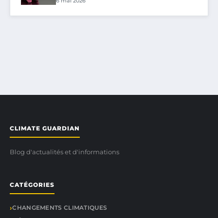
6 mai 2026
CLIMATE GUARDIAN
Blog d'actualités et d'informations
CATÉGORIES
CHANGEMENTS CLIMATIQUES