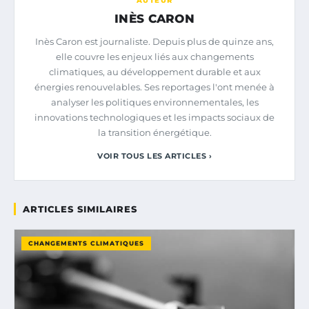
AUTEUR
INÈS CARON
Inès Caron est journaliste. Depuis plus de quinze ans,
elle couvre les enjeux liés aux changements
climatiques, au développement durable et aux
énergies renouvelables. Ses reportages l'ont menée à
analyser les politiques environnementales, les
innovations technologiques et les impacts sociaux de
la transition énergétique.
VOIR TOUS LES ARTICLES ›
ARTICLES SIMILAIRES
CHANGEMENTS CLIMATIQUES