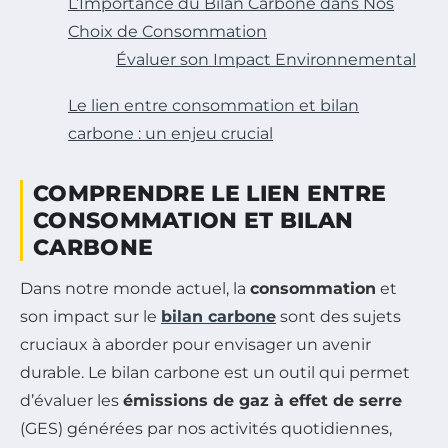
L’Importance du Bilan Carbone dans Nos
Choix de Consommation
Évaluer son Impact Environnemental
Le lien entre consommation et bilan
carbone : un enjeu crucial
COMPRENDRE LE LIEN ENTRE
CONSOMMATION ET BILAN
CARBONE
Dans notre monde actuel, la
consommation
et
son impact sur le
bilan carbone
sont des sujets
cruciaux à aborder pour envisager un avenir
durable. Le bilan carbone est un outil qui permet
d’évaluer les
émissions de gaz à effet de serre
(GES) générées par nos activités quotidiennes,