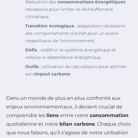
Réduction des
consommations énergétiques
nécessaire pour limiter le réchauffement
climatique.
Transition écologique
: adaptation nécessaire
des comportements d’achat pour un avenir
respectueux de l’environnement.
Défis
: redéfinir le système énergétique et
réduire la dépendance énergétique.
Outils
: utilisation de calculateurs pour estimer
son
impact carbone
.
Dans un monde de plus en plus confronté aux
enjeux environnementaux, il devient crucial de
comprendre les
liens
entre notre
consommation
quotidienne et notre
bilan carbone
. Chaque choix
que nous faisons, qu’il s’agisse de notre utilisation