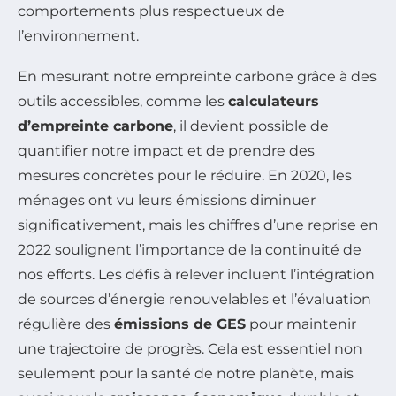
comportements plus respectueux de
l’environnement.
En mesurant notre empreinte carbone grâce à des
outils accessibles, comme les
calculateurs
d’empreinte carbone
, il devient possible de
quantifier notre impact et de prendre des
mesures concrètes pour le réduire. En 2020, les
ménages ont vu leurs émissions diminuer
significativement, mais les chiffres d’une reprise en
2022 soulignent l’importance de la continuité de
nos efforts. Les défis à relever incluent l’intégration
de sources d’énergie renouvelables et l’évaluation
régulière des
émissions de GES
pour maintenir
une trajectoire de progrès. Cela est essentiel non
seulement pour la santé de notre planète, mais