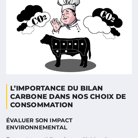
L’IMPORTANCE DU BILAN
CARBONE DANS NOS CHOIX DE
CONSOMMATION
ÉVALUER SON IMPACT
ENVIRONNEMENTAL