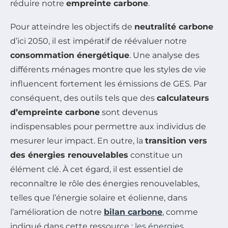
réduire notre
empreinte carbone
.
Pour atteindre les objectifs de
neutralité carbone
d’ici 2050, il est impératif de réévaluer notre
consommation énergétique
. Une analyse des
différents ménages montre que les styles de vie
influencent fortement les émissions de GES. Par
conséquent, des outils tels que des
calculateurs
d’empreinte carbone
sont devenus
indispensables pour permettre aux individus de
mesurer leur impact. En outre, la
transition vers
des énergies renouvelables
constitue un
élément clé. À cet égard, il est essentiel de
reconnaître le rôle des énergies renouvelables,
telles que l’énergie solaire et éolienne, dans
l’amélioration de notre
bilan carbone
, comme
indiqué dans cette ressource :
les énergies