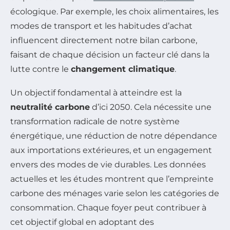
écologique. Par exemple, les choix alimentaires, les
modes de transport et les habitudes d’achat
influencent directement notre bilan carbone,
faisant de chaque décision un facteur clé dans la
lutte contre le
changement climatique
.
Un objectif fondamental à atteindre est la
neutralité carbone
d’ici 2050. Cela nécessite une
transformation radicale de notre système
énergétique, une réduction de notre dépendance
aux importations extérieures, et un engagement
envers des modes de vie durables. Les données
actuelles et les études montrent que l’empreinte
carbone des ménages varie selon les catégories de
consommation. Chaque foyer peut contribuer à
cet objectif global en adoptant des