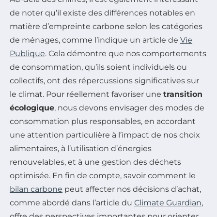
de noter qu’il existe des différences notables en
matière d’empreinte carbone selon les catégories
de ménages, comme l’indique un article de
Vie
Publique
. Cela démontre que nos comportements
de consommation, qu’ils soient individuels ou
collectifs, ont des répercussions significatives sur
le climat. Pour réellement favoriser une
transition
écologique
, nous devons envisager des modes de
consommation plus responsables, en accordant
une attention particulière à l’impact de nos choix
alimentaires, à l’utilisation d’énergies
renouvelables, et à une gestion des déchets
optimisée. En fin de compte, savoir comment le
bilan carbone
peut affecter nos décisions d’achat,
comme abordé dans l’article du
Climate Guardian
,
offre des perspectives importantes pour orienter