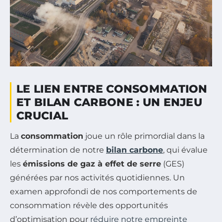
LE LIEN ENTRE CONSOMMATION
ET BILAN CARBONE : UN ENJEU
CRUCIAL
La
consommation
joue un rôle primordial dans la
détermination de notre
bilan carbone
, qui évalue
les
émissions de gaz à effet de serre
(GES)
générées par nos activités quotidiennes. Un
examen approfondi de nos comportements de
consommation révèle des opportunités
d’optimisation pour
réduire notre empreinte