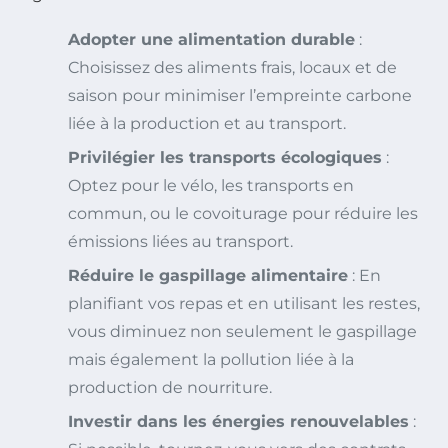
Adopter une alimentation durable
:
Choisissez des aliments frais, locaux et de
saison pour minimiser l’empreinte carbone
liée à la production et au transport.
Privilégier les transports écologiques
:
Optez pour le vélo, les transports en
commun, ou le covoiturage pour réduire les
émissions liées au transport.
Réduire le gaspillage alimentaire
: En
planifiant vos repas et en utilisant les restes,
vous diminuez non seulement le gaspillage
mais également la pollution liée à la
production de nourriture.
Investir dans les énergies renouvelables
: