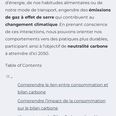
d’énergie, de nos habitudes alimentaires ou de
notre mode de transport, engendre des
émissions
de gaz à effet de serre
qui contribuent au
changement climatique
. En prenant conscience
de ces interactions, nous pouvons orienter nos
comportements vers des pratiques plus durables,
participant ainsi à l’objectif de
neutralité carbone
à atteindre d’ici 2050.
Table of Contents
Comprendre le lien entre consommation et
bilan carbone
Comprendre l’impact de la consommation
sur le bilan carbone