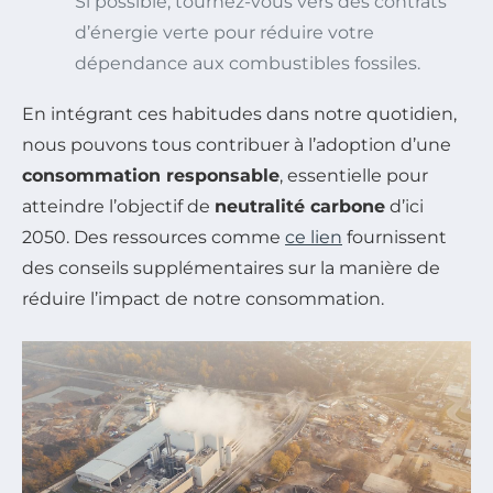
Si possible, tournez-vous vers des contrats
d’énergie verte pour réduire votre
dépendance aux combustibles fossiles.
En intégrant ces habitudes dans notre quotidien,
nous pouvons tous contribuer à l’adoption d’une
consommation responsable
, essentielle pour
atteindre l’objectif de
neutralité carbone
d’ici
2050. Des ressources comme
ce lien
fournissent
des conseils supplémentaires sur la manière de
réduire l’impact de notre consommation.