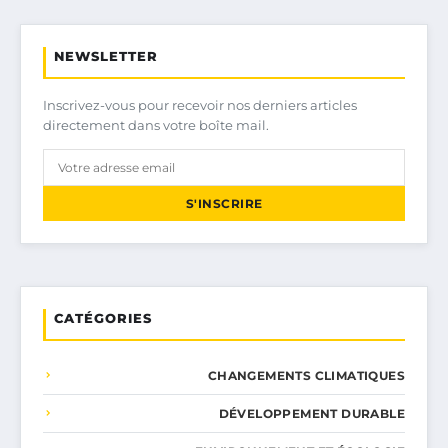
NEWSLETTER
Inscrivez-vous pour recevoir nos derniers articles
directement dans votre boîte mail.
S'INSCRIRE
CATÉGORIES
CHANGEMENTS CLIMATIQUES
DÉVELOPPEMENT DURABLE