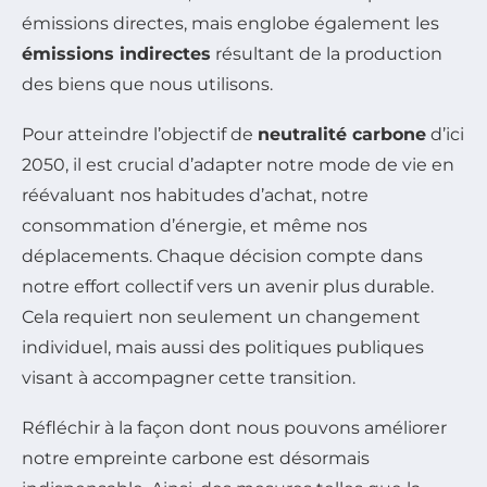
émissions directes, mais englobe également les
émissions indirectes
résultant de la production
des biens que nous utilisons.
Pour atteindre l’objectif de
neutralité carbone
d’ici
2050, il est crucial d’adapter notre mode de vie en
réévaluant nos habitudes d’achat, notre
consommation d’énergie, et même nos
déplacements. Chaque décision compte dans
notre effort collectif vers un avenir plus durable.
Cela requiert non seulement un changement
individuel, mais aussi des politiques publiques
visant à accompagner cette transition.
Réfléchir à la façon dont nous pouvons améliorer
notre empreinte carbone est désormais