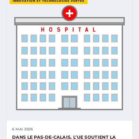
INNOVATION ET TECHNOLOGIES VERTES
6 MAI 2026
DANS LE PAS-DE-CALAIS, L’UE SOUTIENT LA