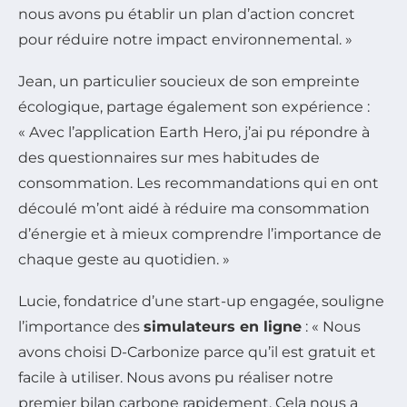
nous avons pu établir un plan d’action concret
pour réduire notre impact environnemental. »
Jean, un particulier soucieux de son empreinte
écologique, partage également son expérience :
« Avec l’application Earth Hero, j’ai pu répondre à
des questionnaires sur mes habitudes de
consommation. Les recommandations qui en ont
découlé m’ont aidé à réduire ma consommation
d’énergie et à mieux comprendre l’importance de
chaque geste au quotidien. »
Lucie, fondatrice d’une start-up engagée, souligne
l’importance des
simulateurs en ligne
: « Nous
avons choisi D-Carbonize parce qu’il est gratuit et
facile à utiliser. Nous avons pu réaliser notre
premier bilan carbone rapidement. Cela nous a