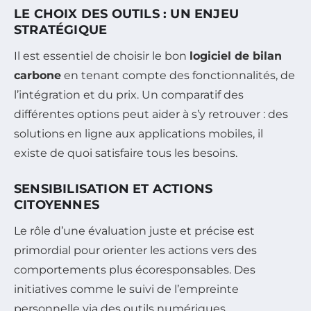
LE CHOIX DES OUTILS : UN ENJEU
STRATÉGIQUE
Il est essentiel de choisir le bon
logiciel de bilan
carbone
en tenant compte des fonctionnalités, de
l’intégration et du prix. Un comparatif des
différentes options peut aider à s’y retrouver : des
solutions en ligne aux applications mobiles, il
existe de quoi satisfaire tous les besoins.
SENSIBILISATION ET ACTIONS
CITOYENNES
Le rôle d’une évaluation juste et précise est
primordial pour orienter les actions vers des
comportements plus écoresponsables. Des
initiatives comme le suivi de l’empreinte
personnelle via des outils numériques