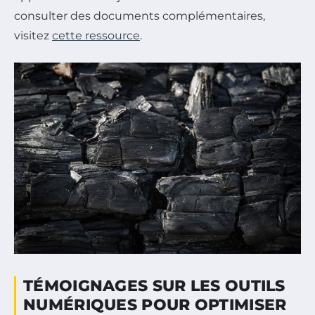
consulter des documents complémentaires,
visitez
cette ressource
.
TÉMOIGNAGES SUR LES OUTILS
NUMÉRIQUES POUR OPTIMISER