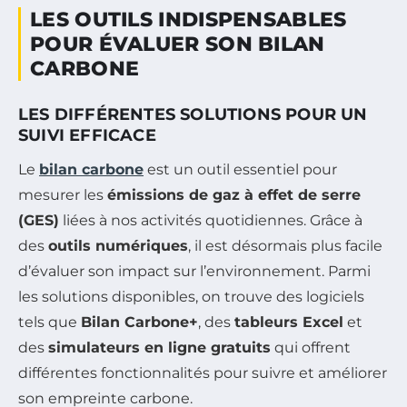
LES OUTILS INDISPENSABLES
POUR ÉVALUER SON BILAN
CARBONE
LES DIFFÉRENTES SOLUTIONS POUR UN
SUIVI EFFICACE
Le
bilan carbone
est un outil essentiel pour
mesurer les
émissions de gaz à effet de serre
(GES)
liées à nos activités quotidiennes. Grâce à
des
outils numériques
, il est désormais plus facile
d’évaluer son impact sur l’environnement. Parmi
les solutions disponibles, on trouve des logiciels
tels que
Bilan Carbone+
, des
tableurs Excel
et
des
simulateurs en ligne gratuits
qui offrent
différentes fonctionnalités pour suivre et améliorer
son empreinte carbone.