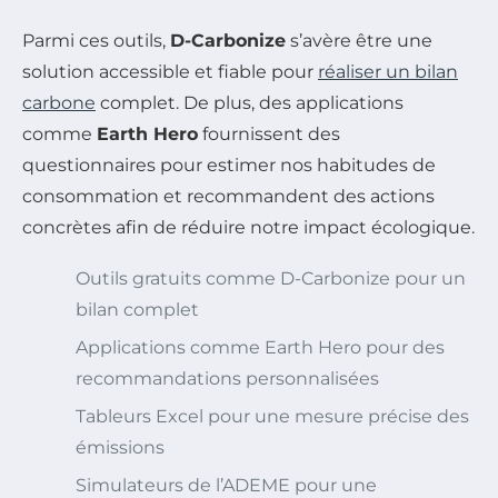
Parmi ces outils,
D-Carbonize
s’avère être une
solution accessible et fiable pour
réaliser un bilan
carbone
complet. De plus, des applications
comme
Earth Hero
fournissent des
questionnaires pour estimer nos habitudes de
consommation et recommandent des actions
concrètes afin de réduire notre impact écologique.
Outils gratuits comme D-Carbonize pour un
bilan complet
Applications comme Earth Hero pour des
recommandations personnalisées
Tableurs Excel pour une mesure précise des
émissions
Simulateurs de l’ADEME pour une