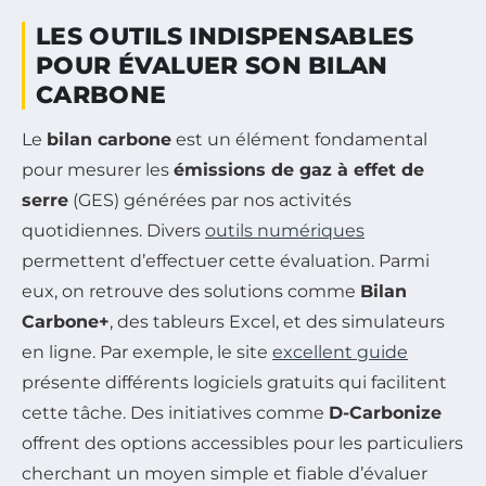
LES OUTILS INDISPENSABLES
POUR ÉVALUER SON BILAN
CARBONE
Le
bilan carbone
est un élément fondamental
pour mesurer les
émissions de gaz à effet de
serre
(GES) générées par nos activités
quotidiennes. Divers
outils numériques
permettent d’effectuer cette évaluation. Parmi
eux, on retrouve des solutions comme
Bilan
Carbone+
, des tableurs Excel, et des simulateurs
en ligne. Par exemple, le site
excellent guide
présente différents logiciels gratuits qui facilitent
cette tâche. Des initiatives comme
D-Carbonize
offrent des options accessibles pour les particuliers
cherchant un moyen simple et fiable d’évaluer