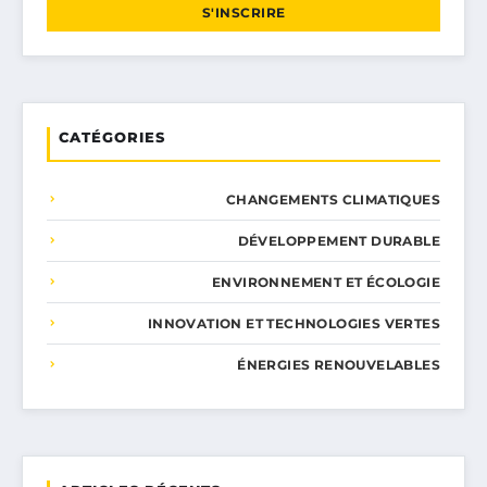
S'INSCRIRE
CATÉGORIES
CHANGEMENTS CLIMATIQUES
DÉVELOPPEMENT DURABLE
ENVIRONNEMENT ET ÉCOLOGIE
INNOVATION ET TECHNOLOGIES VERTES
ÉNERGIES RENOUVELABLES