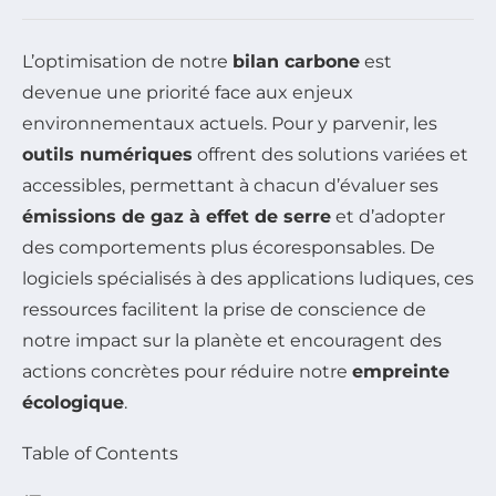
L’optimisation de notre
bilan carbone
est
devenue une priorité face aux enjeux
environnementaux actuels. Pour y parvenir, les
outils numériques
offrent des solutions variées et
accessibles, permettant à chacun d’évaluer ses
émissions de gaz à effet de serre
et d’adopter
des comportements plus écoresponsables. De
logiciels spécialisés à des applications ludiques, ces
ressources facilitent la prise de conscience de
notre impact sur la planète et encouragent des
actions concrètes pour réduire notre
empreinte
écologique
.
Table of Contents