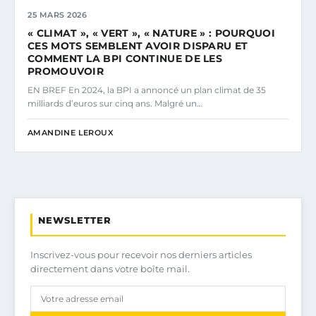
25 MARS 2026
« CLIMAT », « VERT », « NATURE » : POURQUOI
CES MOTS SEMBLENT AVOIR DISPARU ET
COMMENT LA BPI CONTINUE DE LES
PROMOUVOIR
EN BREF En 2024, la BPI a annoncé un plan climat de 35
milliards d’euros sur cinq ans. Malgré un…
AMANDINE LEROUX
NEWSLETTER
Inscrivez-vous pour recevoir nos derniers articles
directement dans votre boîte mail.