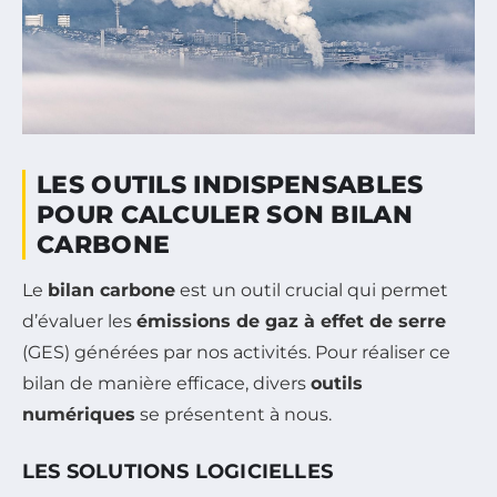
LES OUTILS INDISPENSABLES
POUR CALCULER SON BILAN
CARBONE
Le
bilan carbone
est un outil crucial qui permet
d’évaluer les
émissions de gaz à effet de serre
(GES) générées par nos activités. Pour réaliser ce
bilan de manière efficace, divers
outils
numériques
se présentent à nous.
LES SOLUTIONS LOGICIELLES