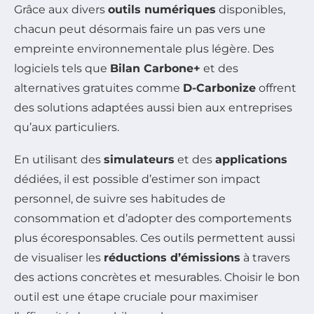
Grâce aux divers
outils numériques
disponibles,
chacun peut désormais faire un pas vers une
empreinte environnementale plus légère. Des
logiciels tels que
Bilan Carbone+
et des
alternatives gratuites comme
D-Carbonize
offrent
des solutions adaptées aussi bien aux entreprises
qu’aux particuliers.
En utilisant des
simulateurs
et des
applications
dédiées, il est possible d’estimer son impact
personnel, de suivre ses habitudes de
consommation et d’adopter des comportements
plus écoresponsables. Ces outils permettent aussi
de visualiser les
réductions d’émissions
à travers
des actions concrètes et mesurables. Choisir le bon
outil est une étape cruciale pour maximiser