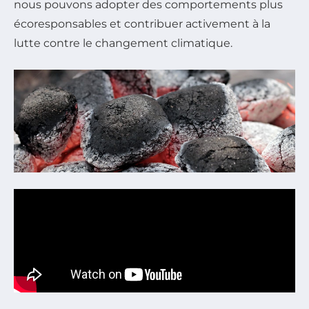
nous pouvons adopter des comportements plus
écoresponsables et contribuer activement à la
lutte contre le changement climatique.