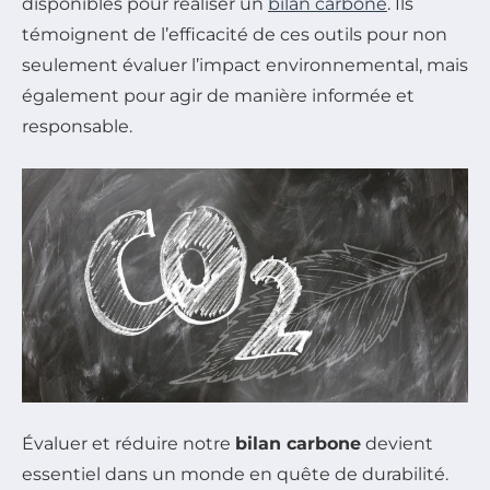
disponibles pour réaliser un
bilan carbone
. Ils
témoignent de l’efficacité de ces outils pour non
seulement évaluer l’impact environnemental, mais
également pour agir de manière informée et
responsable.
Évaluer et réduire notre
bilan carbone
devient
essentiel dans un monde en quête de durabilité.