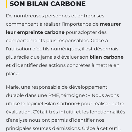
SON BILAN CARBONE
De nombreuses personnes et entreprises
commencent à réaliser l’importance de
mesurer
leur empreinte carbone
pour adopter des
comportements plus responsables. Grâce à
l’utilisation d’outils numériques, il est désormais
plus facile que jamais d’évaluer son
bilan carbone
et d’identifier des actions concrètes à mettre en
place.
Marie, une responsable de développement
durable dans une PME, témoigne : « Nous avons
utilisé le logiciel Bilan Carbone+ pour réaliser notre
évaluation. C’était très intuitif et les fonctionnalités
d’analyse nous ont permis d’identifier nos
principales sources d’émissions. Grâce à cet outil,