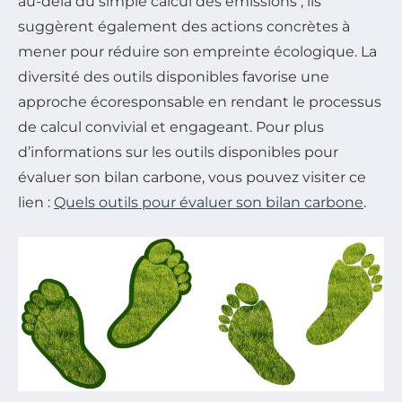
au-delà du simple calcul des émissions ; ils
suggèrent également des actions concrètes à
mener pour réduire son empreinte écologique. La
diversité des outils disponibles favorise une
approche écoresponsable en rendant le processus
de calcul convivial et engageant. Pour plus
d’informations sur les outils disponibles pour
évaluer son bilan carbone, vous pouvez visiter ce
lien :
Quels outils pour évaluer son bilan carbone
.