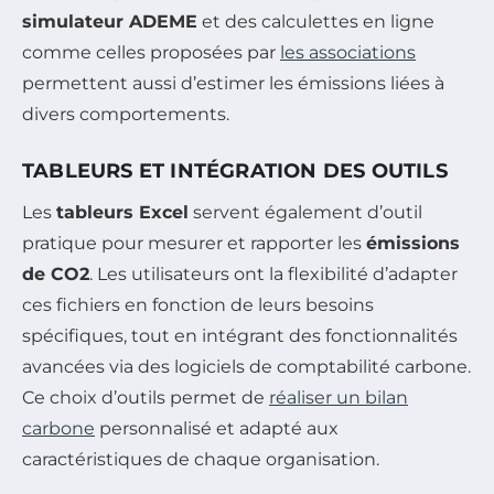
simulateur ADEME
et des calculettes en ligne
comme celles proposées par
les associations
permettent aussi d’estimer les émissions liées à
divers comportements.
TABLEURS ET INTÉGRATION DES OUTILS
Les
tableurs Excel
servent également d’outil
pratique pour mesurer et rapporter les
émissions
de CO2
. Les utilisateurs ont la flexibilité d’adapter
ces fichiers en fonction de leurs besoins
spécifiques, tout en intégrant des fonctionnalités
avancées via des logiciels de comptabilité carbone.
Ce choix d’outils permet de
réaliser un bilan
carbone
personnalisé et adapté aux
caractéristiques de chaque organisation.