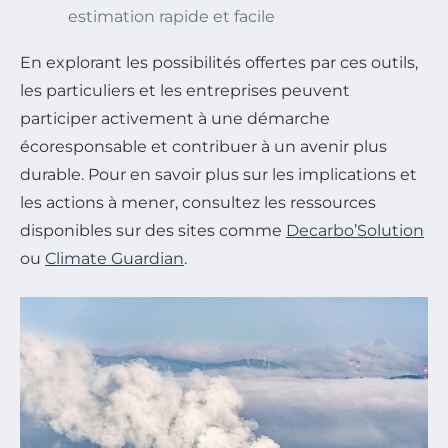
estimation rapide et facile
En explorant les possibilités offertes par ces outils,
les particuliers et les entreprises peuvent
participer activement à une démarche
écoresponsable et contribuer à un avenir plus
durable. Pour en savoir plus sur les implications et
les actions à mener, consultez les ressources
disponibles sur des sites comme
Decarbo’Solution
ou
Climate Guardian
.