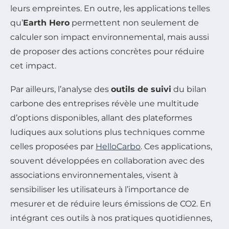
leurs empreintes. En outre, les applications telles
qu’
Earth Hero
permettent non seulement de
calculer son impact environnemental, mais aussi
de proposer des actions concrètes pour réduire
cet impact.
Par ailleurs, l’analyse des
outils de suivi
du bilan
carbone des entreprises révèle une multitude
d’options disponibles, allant des plateformes
ludiques aux solutions plus techniques comme
celles proposées par
HelloCarbo
. Ces applications,
souvent développées en collaboration avec des
associations environnementales, visent à
sensibiliser les utilisateurs à l’importance de
mesurer et de réduire leurs émissions de CO2. En
intégrant ces outils à nos pratiques quotidiennes,