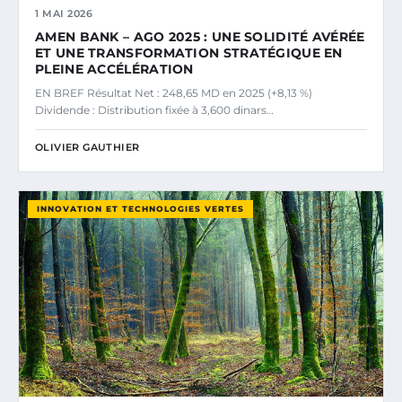
1 MAI 2026
AMEN BANK – AGO 2025 : UNE SOLIDITÉ AVÉRÉE
ET UNE TRANSFORMATION STRATÉGIQUE EN
PLEINE ACCÉLÉRATION
EN BREF Résultat Net : 248,65 MD en 2025 (+8,13 %)
Dividende : Distribution fixée à 3,600 dinars…
OLIVIER GAUTHIER
INNOVATION ET TECHNOLOGIES VERTES