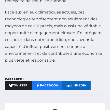
l’efficacité de son bilan carbone.
Face aux enjeux climatiques actuels, ces
technologies représentent non seulement des
moyens de calcul précis, mais aussi une véritable
opportunité d’engagement citoyen. En intégrant
ces outils dans notre quotidien, nous avons la
capacité d’influer positivement sur notre
environnement et de contribuer à une économie
plus verte et responsable.
PARTAGER :
TWITTER
FACEBOOK
LINKEDIN