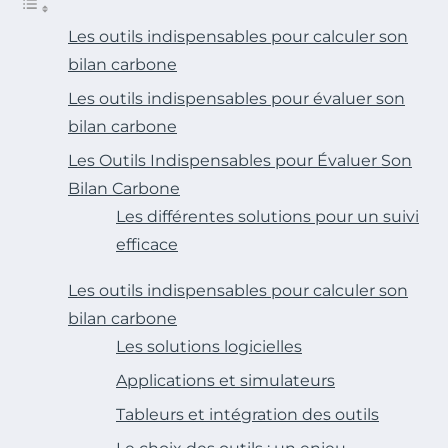
Les outils indispensables pour calculer son
bilan carbone
Les outils indispensables pour évaluer son
bilan carbone
Les Outils Indispensables pour Évaluer Son
Bilan Carbone
Les différentes solutions pour un suivi
efficace
Les outils indispensables pour calculer son
bilan carbone
Les solutions logicielles
Applications et simulateurs
Tableurs et intégration des outils