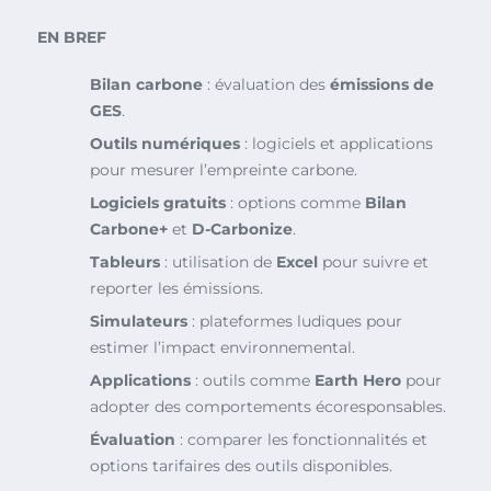
EN BREF
Bilan carbone
: évaluation des
émissions de
GES
.
Outils numériques
: logiciels et applications
pour mesurer l’empreinte carbone.
Logiciels gratuits
: options comme
Bilan
Carbone+
et
D-Carbonize
.
Tableurs
: utilisation de
Excel
pour suivre et
reporter les émissions.
Simulateurs
: plateformes ludiques pour
estimer l’impact environnemental.
Applications
: outils comme
Earth Hero
pour
adopter des comportements écoresponsables.
Évaluation
: comparer les fonctionnalités et
options tarifaires des outils disponibles.