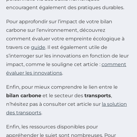
encouragent également des pratiques durables.
Pour approfondir sur l’impact de votre bilan
carbone sur l’environnement, découvrez
comment évaluer votre empreinte écologique à
travers ce
guide
. Il est également utile de
s’interroger sur les innovations en fonction de leur
impact, comme le souligne cet article :
comment
évaluer les innovations
.
Enfin, pour mieux comprendre le lien entre le
bilan carbone
et le secteur des
transports
,
n’hésitez pas à consulter cet article sur
la solution
des transports
.
Enfin, les ressources disponibles pour
appréhender le sujet sont nombreuses. Pour