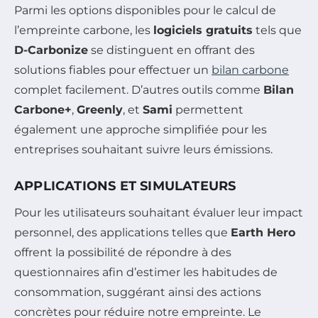
Parmi les options disponibles pour le calcul de
l’empreinte carbone, les
logiciels gratuits
tels que
D-Carbonize
se distinguent en offrant des
solutions fiables pour effectuer un
bilan carbone
complet facilement. D’autres outils comme
Bilan
Carbone+
,
Greenly
, et
Sami
permettent
également une approche simplifiée pour les
entreprises souhaitant suivre leurs émissions.
APPLICATIONS ET SIMULATEURS
Pour les utilisateurs souhaitant évaluer leur impact
personnel, des applications telles que
Earth Hero
offrent la possibilité de répondre à des
questionnaires afin d’estimer les habitudes de
consommation, suggérant ainsi des actions
concrètes pour réduire notre empreinte. Le