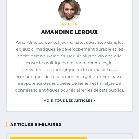
AUTEUR
AMANDINE LEROUX
Amandine Leroux est journaliste, spécialisée dans les
enjeux climatiques, le développement durable et les
énergies renouvelables. Depuis plus de dix ans, elle
couvre les politiques environnementales, les
innovations technologiques et les impacts socio-
économiques de la transition énergétique. Son travail
s’appuie sur des enquêtes de terrain et l’analyse de
données scientifiques pour éclairer les débats publics.
VOIR TOUS LES ARTICLES ›
ARTICLES SIMILAIRES