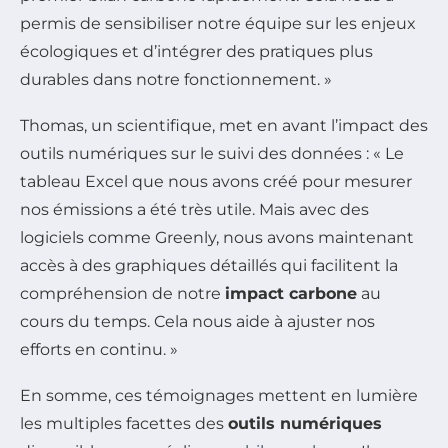
permis de sensibiliser notre équipe sur les enjeux
écologiques et d’intégrer des pratiques plus
durables dans notre fonctionnement. »
Thomas, un scientifique, met en avant l’impact des
outils numériques sur le suivi des données : « Le
tableau Excel que nous avons créé pour mesurer
nos émissions a été très utile. Mais avec des
logiciels comme Greenly, nous avons maintenant
accès à des graphiques détaillés qui facilitent la
compréhension de notre
impact carbone
au
cours du temps. Cela nous aide à ajuster nos
efforts en continu. »
En somme, ces témoignages mettent en lumière
les multiples facettes des
outils numériques