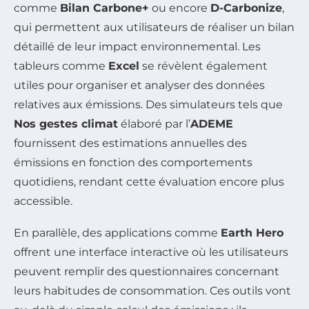
comme
Bilan Carbone+
ou encore
D-Carbonize
,
qui permettent aux utilisateurs de réaliser un bilan
détaillé de leur impact environnemental. Les
tableurs comme
Excel
se révèlent également
utiles pour organiser et analyser des données
relatives aux émissions. Des simulateurs tels que
Nos gestes climat
élaboré par l’
ADEME
fournissent des estimations annuelles des
émissions en fonction des comportements
quotidiens, rendant cette évaluation encore plus
accessible.
En parallèle, des applications comme
Earth Hero
offrent une interface interactive où les utilisateurs
peuvent remplir des questionnaires concernant
leurs habitudes de consommation. Ces outils vont