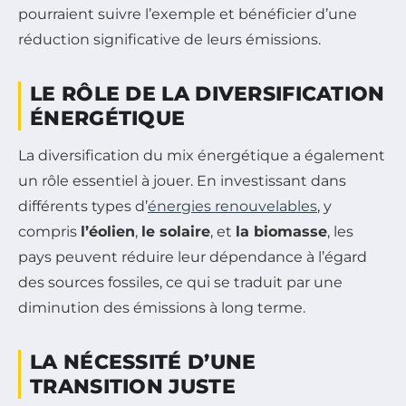
pourraient suivre l’exemple et bénéficier d’une
réduction significative de leurs émissions.
LE RÔLE DE LA DIVERSIFICATION
ÉNERGÉTIQUE
La diversification du mix énergétique a également
un rôle essentiel à jouer. En investissant dans
différents types d’
énergies renouvelables
, y
compris
l’éolien
,
le solaire
, et
la biomasse
, les
pays peuvent réduire leur dépendance à l’égard
des sources fossiles, ce qui se traduit par une
diminution des émissions à long terme.
LA NÉCESSITÉ D’UNE
TRANSITION JUSTE