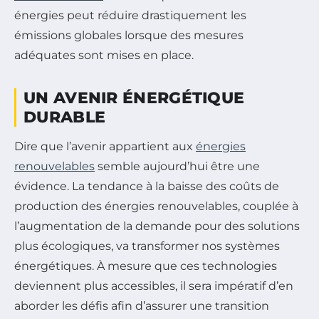
énergies peut réduire drastiquement les
émissions globales lorsque des mesures
adéquates sont mises en place.
UN AVENIR ÉNERGÉTIQUE
DURABLE
Dire que l’avenir appartient aux
énergies
renouvelables
semble aujourd’hui être une
évidence. La tendance à la baisse des coûts de
production des énergies renouvelables, couplée à
l’augmentation de la demande pour des solutions
plus écologiques, va transformer nos systèmes
énergétiques. À mesure que ces technologies
deviennent plus accessibles, il sera impératif d’en
aborder les défis afin d’assurer une transition