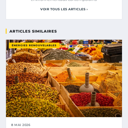
VOIR TOUS LES ARTICLES ›
ARTICLES SIMILAIRES
ÉNERGIES RENOUVELABLES
8 MAI 2026