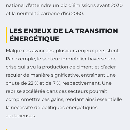
national d’atteindre un pic d’émissions avant 2030
et la neutralité carbone d’ici 2060.
LES ENJEUX DE LA TRANSITION
ÉNERGÉTIQUE
Malgré ces avancées, plusieurs enjeux persistent.
Par exemple, le secteur immobilier traverse une
crise qui a vu la production de ciment et d’acier
reculer de manière significative, entraînant une
chute de 22 % et de 7 %, respectivement. Une
reprise accélérée dans ces secteurs pourrait
compromettre ces gains, rendant ainsi essentielle
la nécessité de politiques énergétiques
audacieuses.