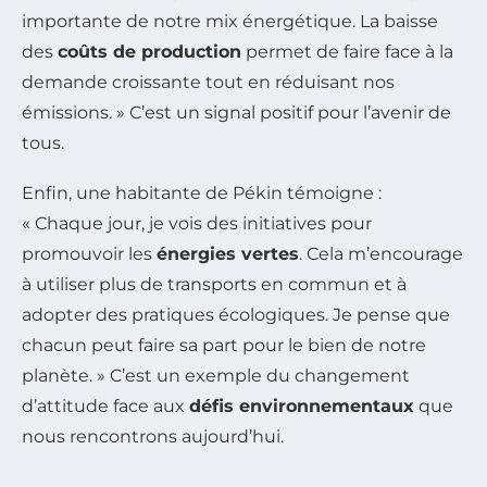
importante de notre mix énergétique. La baisse
des
coûts de production
permet de faire face à la
demande croissante tout en réduisant nos
émissions. » C’est un signal positif pour l’avenir de
tous.
Enfin, une habitante de Pékin témoigne :
« Chaque jour, je vois des initiatives pour
promouvoir les
énergies vertes
. Cela m’encourage
à utiliser plus de transports en commun et à
adopter des pratiques écologiques. Je pense que
chacun peut faire sa part pour le bien de notre
planète. » C’est un exemple du changement
d’attitude face aux
défis environnementaux
que
nous rencontrons aujourd’hui.