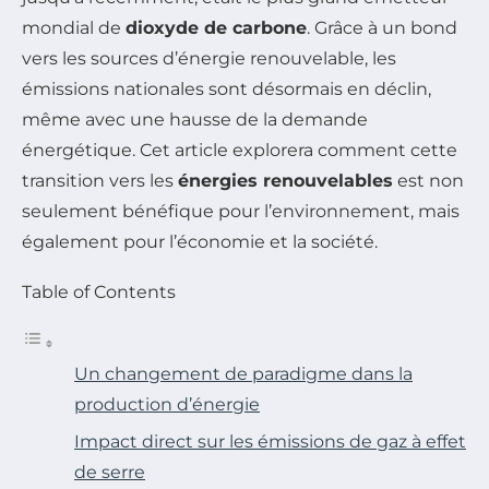
mondial de
dioxyde de carbone
. Grâce à un bond
vers les sources d’énergie renouvelable, les
émissions nationales sont désormais en déclin,
même avec une hausse de la demande
énergétique. Cet article explorera comment cette
transition vers les
énergies renouvelables
est non
seulement bénéfique pour l’environnement, mais
également pour l’économie et la société.
Table of Contents
Un changement de paradigme dans la
production d’énergie
Impact direct sur les émissions de gaz à effet
de serre