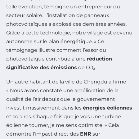
telle évolution, témoigne un entrepreneur du
secteur solaire. L’installation de panneaux
photovoltaïques a explosé ces dernières années.
Grâce à cette technologie, notre village est devenu
autonome sur le plan énergétique. » Ce
témoignage illustre comment l’essor du
photovoltaïque contribue à une
réduction
significative des émissions
de CO₂.
Un autre habitant de la ville de Chengdu affirme :
« Nous avons constaté une amélioration de la
qualité de l’air depuis que le gouvernement
investit massivement dans les
énergies éoliennes
et solaires. Chaque fois que je vois une turbine
éolienne tourner, je me sens optimiste. » Cela
démontre l’impact direct des
ENR
sur