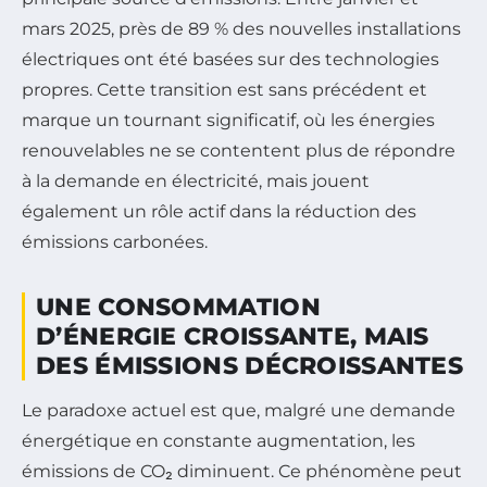
mars 2025, près de 89 % des nouvelles installations
électriques ont été basées sur des technologies
propres. Cette transition est sans précédent et
marque un tournant significatif, où les énergies
renouvelables ne se contentent plus de répondre
à la demande en électricité, mais jouent
également un rôle actif dans la réduction des
émissions carbonées.
UNE CONSOMMATION
D’ÉNERGIE CROISSANTE, MAIS
DES ÉMISSIONS DÉCROISSANTES
Le paradoxe actuel est que, malgré une demande
énergétique en constante augmentation, les
émissions de CO₂ diminuent. Ce phénomène peut