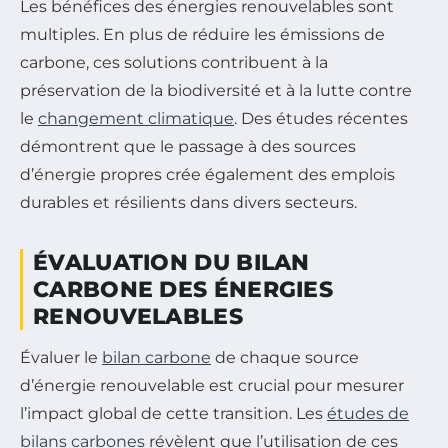
Les bénéfices des énergies renouvelables sont
multiples. En plus de réduire les émissions de
carbone, ces solutions contribuent à la
préservation de la biodiversité et à la lutte contre
le
changement climatique
. Des études récentes
démontrent que le passage à des sources
d’énergie propres crée également des emplois
durables et résilients dans divers secteurs.
ÉVALUATION DU BILAN
CARBONE DES ÉNERGIES
RENOUVELABLES
Évaluer le
bilan carbone
de chaque source
d’énergie renouvelable est crucial pour mesurer
l’impact global de cette transition. Les
études de
bilans carbones
révèlent que l’utilisation de ces