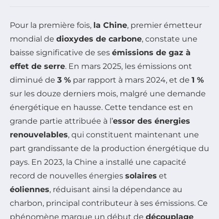
Pour la première fois,
la Chine
, premier émetteur
mondial de
dioxydes de carbone
, constate une
baisse significative de ses
émissions de gaz à
effet de serre
. En mars 2025, les émissions ont
diminué de
3 %
par rapport à mars 2024, et de
1 %
sur les douze derniers mois, malgré une demande
énergétique en hausse. Cette tendance est en
grande partie attribuée à l’
essor des énergies
renouvelables
, qui constituent maintenant une
part grandissante de la production énergétique du
pays. En 2023, la Chine a installé une capacité
record de nouvelles énergies
solaires
et
éoliennes
, réduisant ainsi la dépendance au
charbon, principal contributeur à ses émissions. Ce
phénomène marque un début de
découplage