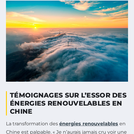
TÉMOIGNAGES SUR L’ESSOR DES
ÉNERGIES RENOUVELABLES EN
CHINE
La transformation des
énergies renouvelables
en
Chine est palpable. « Je n’aurais jamais cru voir une