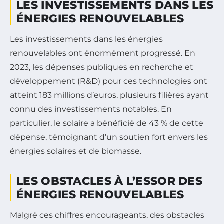
LES INVESTISSEMENTS DANS LES
ÉNERGIES RENOUVELABLES
Les investissements dans les énergies
renouvelables ont énormément progressé. En
2023, les dépenses publiques en recherche et
développement (R&D) pour ces technologies ont
atteint 183 millions d’euros, plusieurs filières ayant
connu des investissements notables. En
particulier, le solaire a bénéficié de 43 % de cette
dépense, témoignant d’un soutien fort envers les
énergies solaires et de biomasse.
LES OBSTACLES À L’ESSOR DES
ÉNERGIES RENOUVELABLES
Malgré ces chiffres encourageants, des obstacles