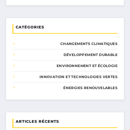
CATÉGORIES
CHANGEMENTS CLIMATIQUES
DÉVELOPPEMENT DURABLE
ENVIRONNEMENT ET ÉCOLOGIE
INNOVATION ET TECHNOLOGIES VERTES
ÉNERGIES RENOUVELABLES
ARTICLES RÉCENTS