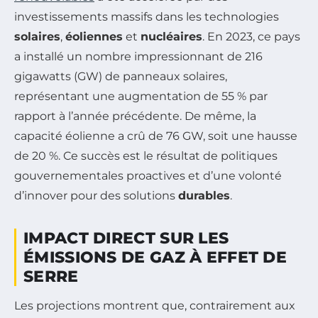
investissements massifs dans les technologies
solaires
,
éoliennes
et
nucléaires
. En 2023, ce pays
a installé un nombre impressionnant de 216
gigawatts (GW) de panneaux solaires,
représentant une augmentation de 55 % par
rapport à l’année précédente. De même, la
capacité éolienne a crû de 76 GW, soit une hausse
de 20 %. Ce succès est le résultat de politiques
gouvernementales proactives et d’une volonté
d’innover pour des solutions
durables
.
IMPACT DIRECT SUR LES
ÉMISSIONS DE GAZ À EFFET DE
SERRE
Les projections montrent que, contrairement aux