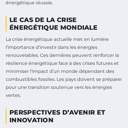
énergétique réussie.
LE CAS DE LA CRISE
ÉNERGÉTIQUE MONDIALE
La crise énergétique actuelle met en lumière
l’importance d’investir dans les énergies
renouvelables. Ces dernières peuvent renforcer la
résilience énergétique face à des crises futures et
minimiser l’impact d’un monde dépendant des
combustibles fossiles. Les pays doivent se préparer
pour une transition soutenue vers les énergies
vertes.
PERSPECTIVES D’AVENIR ET
INNOVATION