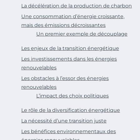
La décélération de la production de charbon
Une consommation d’énergie croissante,
mais des émissions décroissantes
Un premier exemple de découplage
Les enjeux de la transition énergétique
Les investissements dans les énergies
renouvelables
Les obstacles à l’essor des énergies
renouvelables
L’impact des choix politiques
Le rôle de la diversification énergétique
La nécessité d’une transition juste
Les bénéfices environnementaux des