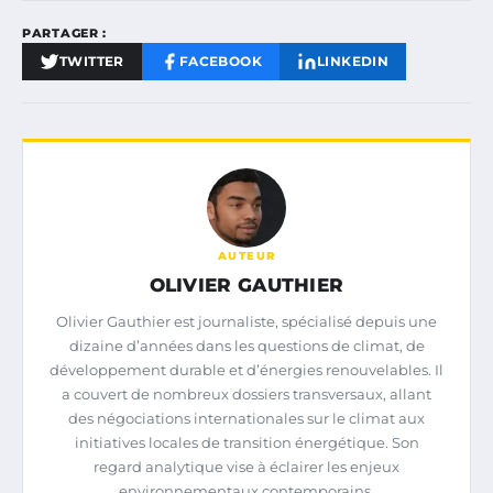
PARTAGER :
TWITTER
FACEBOOK
LINKEDIN
AUTEUR
OLIVIER GAUTHIER
Olivier Gauthier est journaliste, spécialisé depuis une
dizaine d’années dans les questions de climat, de
développement durable et d’énergies renouvelables. Il
a couvert de nombreux dossiers transversaux, allant
des négociations internationales sur le climat aux
initiatives locales de transition énergétique. Son
regard analytique vise à éclairer les enjeux
environnementaux contemporains.