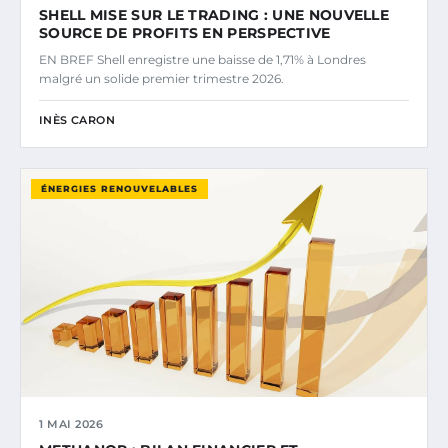
SHELL MISE SUR LE TRADING : UNE NOUVELLE
SOURCE DE PROFITS EN PERSPECTIVE
EN BREF Shell enregistre une baisse de 1,71% à Londres
malgré un solide premier trimestre 2026.
INÈS CARON
ÉNERGIES RENOUVELABLES
1 MAI 2026