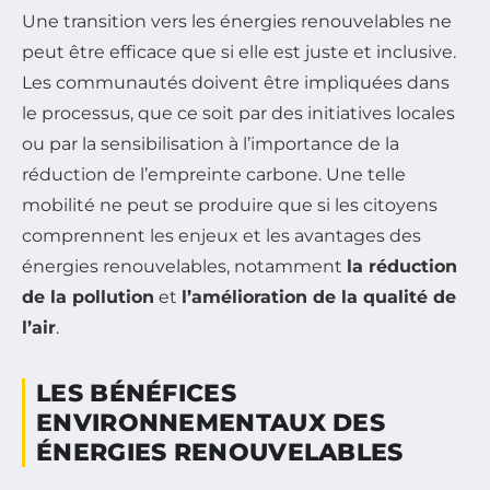
Une transition vers les énergies renouvelables ne
peut être efficace que si elle est juste et inclusive.
Les communautés doivent être impliquées dans
le processus, que ce soit par des initiatives locales
ou par la sensibilisation à l’importance de la
réduction de l’empreinte carbone. Une telle
mobilité ne peut se produire que si les citoyens
comprennent les enjeux et les avantages des
énergies renouvelables, notamment
la réduction
de la pollution
et
l’amélioration de la qualité de
l’air
.
LES BÉNÉFICES
ENVIRONNEMENTAUX DES
ÉNERGIES RENOUVELABLES