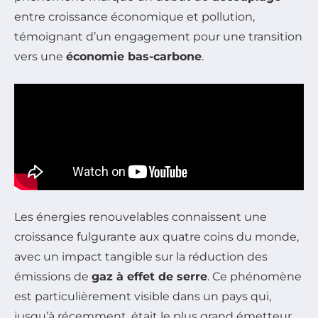
entre croissance économique et pollution,
témoignant d’un engagement pour une transition
vers une
économie bas-carbone
.
Les énergies renouvelables connaissent une
croissance fulgurante aux quatre coins du monde,
avec un impact tangible sur la réduction des
émissions de
gaz à effet de serre
. Ce phénomène
est particulièrement visible dans un pays qui,
jusqu’à récemment, était le plus grand émetteur