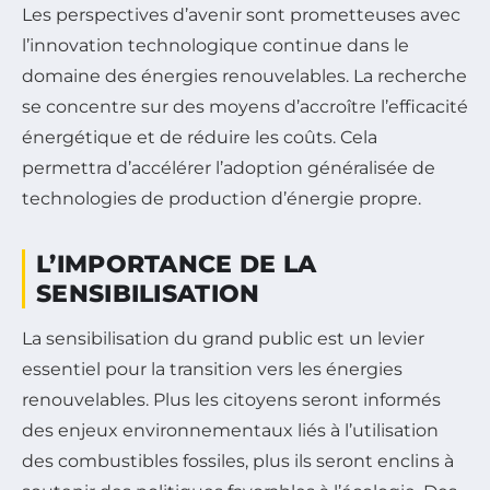
Les perspectives d’avenir sont prometteuses avec
l’innovation technologique continue dans le
domaine des énergies renouvelables. La recherche
se concentre sur des moyens d’accroître l’efficacité
énergétique et de réduire les coûts. Cela
permettra d’accélérer l’adoption généralisée de
technologies de production d’énergie propre.
L’IMPORTANCE DE LA
SENSIBILISATION
La sensibilisation du grand public est un levier
essentiel pour la transition vers les énergies
renouvelables. Plus les citoyens seront informés
des enjeux environnementaux liés à l’utilisation
des combustibles fossiles, plus ils seront enclins à