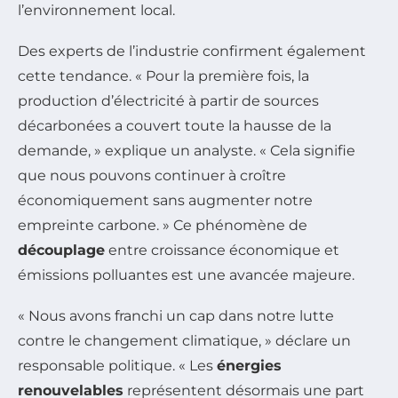
l’environnement local.
Des experts de l’industrie confirment également
cette tendance. « Pour la première fois, la
production d’électricité à partir de sources
décarbonées a couvert toute la hausse de la
demande, » explique un analyste. « Cela signifie
que nous pouvons continuer à croître
économiquement sans augmenter notre
empreinte carbone. » Ce phénomène de
découplage
entre croissance économique et
émissions polluantes est une avancée majeure.
« Nous avons franchi un cap dans notre lutte
contre le changement climatique, » déclare un
responsable politique. « Les
énergies
renouvelables
représentent désormais une part