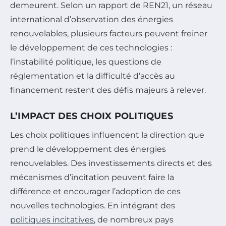
demeurent. Selon un rapport de REN21, un réseau
international d’observation des énergies
renouvelables, plusieurs facteurs peuvent freiner
le développement de ces technologies :
l’instabilité politique, les questions de
réglementation et la difficulté d’accès au
financement restent des défis majeurs à relever.
L’IMPACT DES CHOIX POLITIQUES
Les choix politiques influencent la direction que
prend le développement des énergies
renouvelables. Des investissements directs et des
mécanismes d’incitation peuvent faire la
différence et encourager l’adoption de ces
nouvelles technologies. En intégrant des
politiques incitatives
, de nombreux pays