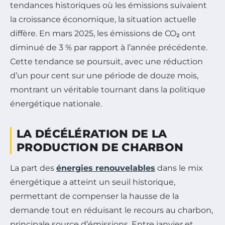
tendances historiques où les émissions suivaient
la croissance économique, la situation actuelle
diffère. En mars 2025, les émissions de CO₂ ont
diminué de 3 % par rapport à l’année précédente.
Cette tendance se poursuit, avec une réduction
d’un pour cent sur une période de douze mois,
montrant un véritable tournant dans la politique
énergétique nationale.
LA DÉCÉLÉRATION DE LA
PRODUCTION DE CHARBON
La part des
énergies renouvelables
dans le mix
énergétique a atteint un seuil historique,
permettant de compenser la hausse de la
demande tout en réduisant le recours au charbon,
principale source d’émissions. Entre janvier et