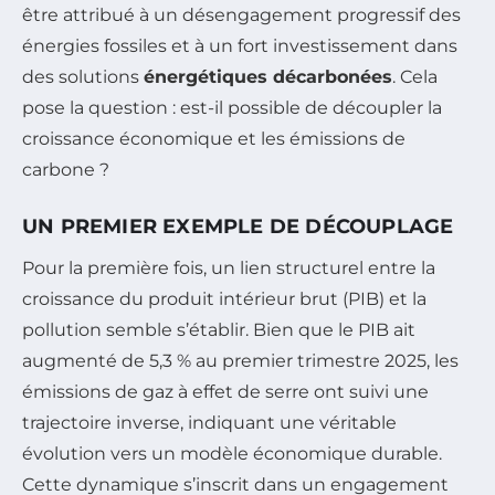
être attribué à un désengagement progressif des
énergies fossiles et à un fort investissement dans
des solutions
énergétiques décarbonées
. Cela
pose la question : est-il possible de découpler la
croissance économique et les émissions de
carbone ?
UN PREMIER EXEMPLE DE DÉCOUPLAGE
Pour la première fois, un lien structurel entre la
croissance du produit intérieur brut (PIB) et la
pollution semble s’établir. Bien que le PIB ait
augmenté de 5,3 % au premier trimestre 2025, les
émissions de gaz à effet de serre ont suivi une
trajectoire inverse, indiquant une véritable
évolution vers un modèle économique durable.
Cette dynamique s’inscrit dans un engagement