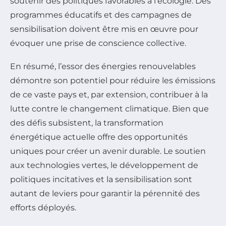
soutenir des politiques favorables à l’écologie. Des
programmes éducatifs et des campagnes de
sensibilisation doivent être mis en œuvre pour
évoquer une prise de conscience collective.
En résumé, l’essor des énergies renouvelables
démontre son potentiel pour réduire les émissions
de ce vaste pays et, par extension, contribuer à la
lutte contre le changement climatique. Bien que
des défis subsistent, la transformation
énergétique actuelle offre des opportunités
uniques pour créer un avenir durable. Le soutien
aux technologies vertes, le développement de
politiques incitatives et la sensibilisation sont
autant de leviers pour garantir la pérennité des
efforts déployés.