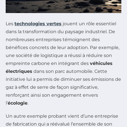
Les
technologies vertes
jouent un rôle essentiel
dans la transformation du paysage industriel. De
nombreuses entreprises témoignent des
bénéfices concrets de leur adoption. Par exemple,
une société de logistique a réussi à réduire son
empreinte carbone en intégrant des
véhicules
électriques
dans son parc automobile. Cette
initiative lui a permis de diminuer ses émissions de
gaz à effet de serre de façon significative,
renforçant ainsi son engagement envers
l’
écologie
.
Un autre exemple probant vient d’une entreprise
de fabrication qui a réévalué l’ensemble de son