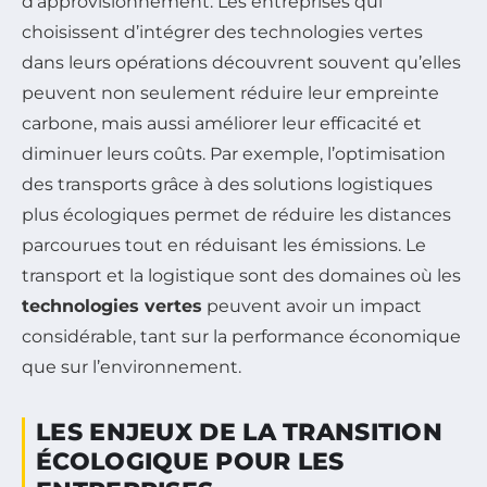
d’approvisionnement. Les entreprises qui
choisissent d’intégrer des technologies vertes
dans leurs opérations découvrent souvent qu’elles
peuvent non seulement réduire leur empreinte
carbone, mais aussi améliorer leur efficacité et
diminuer leurs coûts. Par exemple, l’optimisation
des transports grâce à des solutions logistiques
plus écologiques permet de réduire les distances
parcourues tout en réduisant les émissions. Le
transport et la logistique sont des domaines où les
technologies vertes
peuvent avoir un impact
considérable, tant sur la performance économique
que sur l’environnement.
LES ENJEUX DE LA TRANSITION
ÉCOLOGIQUE POUR LES