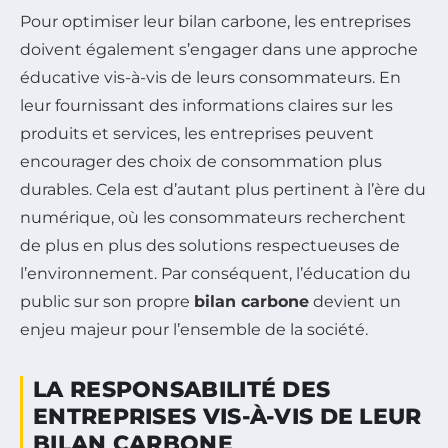
Pour optimiser leur bilan carbone, les entreprises
doivent également s’engager dans une approche
éducative vis-à-vis de leurs consommateurs. En
leur fournissant des informations claires sur les
produits et services, les entreprises peuvent
encourager des choix de consommation plus
durables. Cela est d’autant plus pertinent à l’ère du
numérique, où les consommateurs recherchent
de plus en plus des solutions respectueuses de
l’environnement. Par conséquent, l’éducation du
public sur son propre
bilan carbone
devient un
enjeu majeur pour l’ensemble de la société.
LA RESPONSABILITÉ DES
ENTREPRISES VIS-À-VIS DE LEUR
BILAN CARBONE