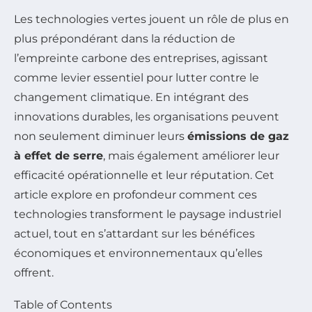
Les technologies vertes jouent un rôle de plus en
plus prépondérant dans la réduction de
l’empreinte carbone des entreprises, agissant
comme levier essentiel pour lutter contre le
changement climatique. En intégrant des
innovations durables, les organisations peuvent
non seulement diminuer leurs
émissions de gaz
à effet de serre
, mais également améliorer leur
efficacité opérationnelle et leur réputation. Cet
article explore en profondeur comment ces
technologies transforment le paysage industriel
actuel, tout en s’attardant sur les bénéfices
économiques et environnementaux qu’elles
offrent.
Table of Contents