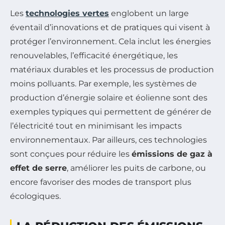
Les
technologies vertes
englobent un large
éventail d’innovations et de pratiques qui visent à
protéger l’environnement. Cela inclut les énergies
renouvelables, l’efficacité énergétique, les
matériaux durables et les processus de production
moins polluants. Par exemple, les systèmes de
production d’énergie solaire et éolienne sont des
exemples typiques qui permettent de générer de
l’électricité tout en minimisant les impacts
environnementaux. Par ailleurs, ces technologies
sont conçues pour réduire les
émissions de gaz à
effet de serre
, améliorer les puits de carbone, ou
encore favoriser des modes de transport plus
écologiques.