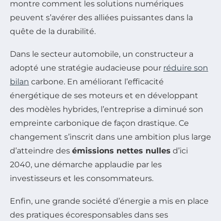
montre comment les solutions numériques
peuvent s’avérer des alliées puissantes dans la
quête de la durabilité.
Dans le secteur automobile, un constructeur a
adopté une stratégie audacieuse pour
réduire son
bilan
carbone. En améliorant l’efficacité
énergétique de ses moteurs et en développant
des modèles hybrides, l’entreprise a diminué son
empreinte carbonique de façon drastique. Ce
changement s’inscrit dans une ambition plus large
d’atteindre des
émissions nettes nulles
d’ici
2040, une démarche applaudie par les
investisseurs et les consommateurs.
Enfin, une grande société d’énergie a mis en place
des pratiques écoresponsables dans ses