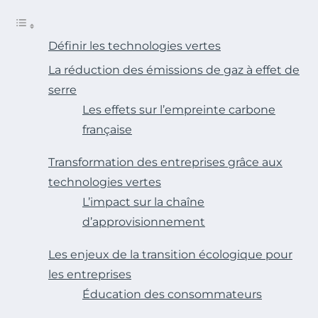
Définir les technologies vertes
La réduction des émissions de gaz à effet de
serre
Les effets sur l’empreinte carbone
française
Transformation des entreprises grâce aux
technologies vertes
L’impact sur la chaîne
d’approvisionnement
Les enjeux de la transition écologique pour
les entreprises
Éducation des consommateurs