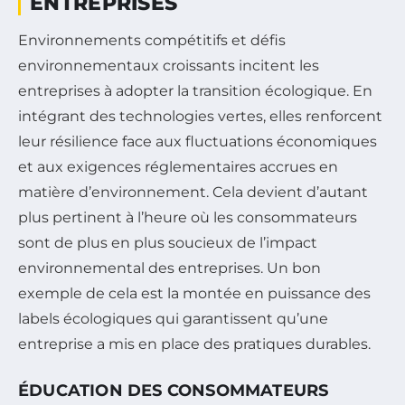
ENTREPRISES
Environnements compétitifs et défis
environnementaux croissants incitent les
entreprises à adopter la transition écologique. En
intégrant des technologies vertes, elles renforcent
leur résilience face aux fluctuations économiques
et aux exigences réglementaires accrues en
matière d’environnement. Cela devient d’autant
plus pertinent à l’heure où les consommateurs
sont de plus en plus soucieux de l’impact
environnemental des entreprises. Un bon
exemple de cela est la montée en puissance des
labels écologiques qui garantissent qu’une
entreprise a mis en place des pratiques durables.
ÉDUCATION DES CONSOMMATEURS