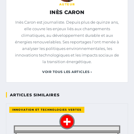
AUTEUR
INÈS CARON
Inès Caron est journaliste. Depuis plus de quinze ans,
elle couvre les enjeux liés aux changements
climatiques, au développement durable et aux
énergies renouvelables. Ses reportages l'ont menée à
analyser les politiques environnementales, les
innovations technologiques et les impacts sociaux de
la transition énergétique.
VOIR TOUS LES ARTICLES ›
ARTICLES SIMILAIRES
INNOVATION ET TECHNOLOGIES VERTES