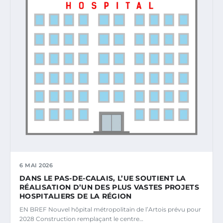
6 MAI 2026
DANS LE PAS-DE-CALAIS, L’UE SOUTIENT LA
RÉALISATION D’UN DES PLUS VASTES PROJETS
HOSPITALIERS DE LA RÉGION
EN BREF Nouvel hôpital métropolitain de l’Artois prévu pour
2028 Construction remplaçant le centre…