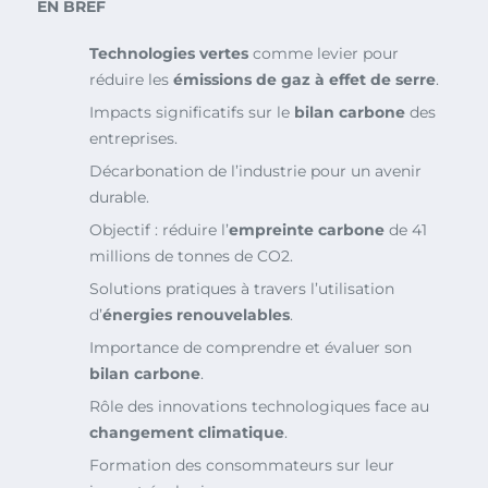
EN BREF
Technologies vertes
comme levier pour
réduire les
émissions de gaz à effet de serre
.
Impacts significatifs sur le
bilan carbone
des
entreprises.
Décarbonation de l’industrie pour un avenir
durable.
Objectif : réduire l’
empreinte carbone
de 41
millions de tonnes de CO2.
Solutions pratiques à travers l’utilisation
d’
énergies renouvelables
.
Importance de comprendre et évaluer son
bilan carbone
.
Rôle des innovations technologiques face au
changement climatique
.
Formation des consommateurs sur leur