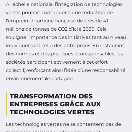
À l’échelle nationale, l’intégration de technologies
vertes pourrait contribuer à une réduction de
l’empreinte carbone française de près de 41
millions de tonnes de CO2 d’ici à 2030. Cela
souligne l’importance des initiatives tant au niveau
individuel qu’à celui des entreprises. En instaurant
des normes et des pratiques écoresponsables, les
sociétés participent activement à cet effort
collectif, renforçant ainsi l’idée d’une responsabilité
environnementale partagée.
TRANSFORMATION DES
ENTREPRISES GRÂCE AUX
TECHNOLOGIES VERTES
Les technologies vertes ne se contentent pas de