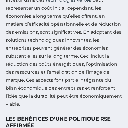
Investir dans des
technologies vertes
peut
représenter un coût initial, cependant, les
économies à long terme qu’elles offrent, en
matière d’efficacité opérationnelle et de réduction
des émissions, sont significatives. En adoptant des
solutions technologiques innovantes, les
entreprises peuvent générer des économies
substantielles sur le long terme. Ceci inclut la
réduction des coûts énergétiques, l’optimisation
des ressources et l’amélioration de l’image de
marque. Ces aspects font partie intégrante du
bilan économique des entreprises et renforcent
l’idée que la durabilité peut être économiquement
viable.
LES BÉNÉFICES D’UNE POLITIQUE RSE
AFFIRMÉE