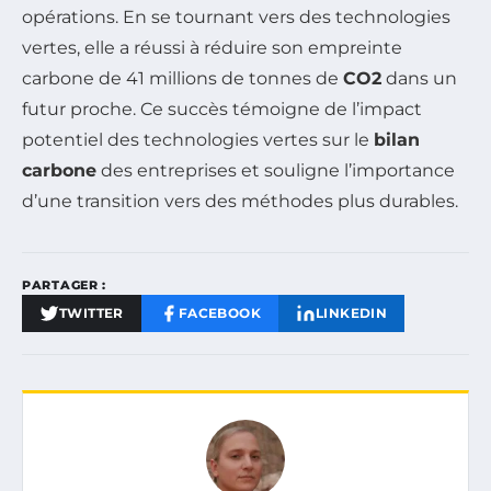
opérations. En se tournant vers des technologies
vertes, elle a réussi à réduire son empreinte
carbone de 41 millions de tonnes de
CO2
dans un
futur proche. Ce succès témoigne de l’impact
potentiel des technologies vertes sur le
bilan
carbone
des entreprises et souligne l’importance
d’une transition vers des méthodes plus durables.
PARTAGER :
TWITTER
FACEBOOK
LINKEDIN