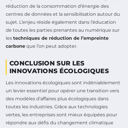
réduction de la consommation d’énergie des
centres de données et la sensibilisation autour du
sujet. L’enjeu réside également dans l’éducation
de toutes les parties prenantes au numérique sur
les
techniques de réduction de l’empreinte
carbone
que l’on peut adopter.
CONCLUSION SUR LES
INNOVATIONS ÉCOLOGIQUES
Les innovations écologiques sont indéniablement
un levier essentiel pour opérer une transition vers
des modèles d’affaires plus écologiques dans
toutes les industries. Grâce aux technologies
vertes, les entreprises sont mieux équipées pour
répondre aux défis du changement climatique