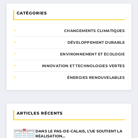
CATÉGORIES
CHANGEMENTS CLIMATIQUES
DÉVELOPPEMENT DURABLE
ENVIRONNEMENT ET ÉCOLOGIE
INNOVATION ET TECHNOLOGIES VERTES
ÉNERGIES RENOUVELABLES
ARTICLES RÉCENTS
DANS LE PAS-DE-CALAIS, L’UE SOUTIENT LA
RÉALISATION…