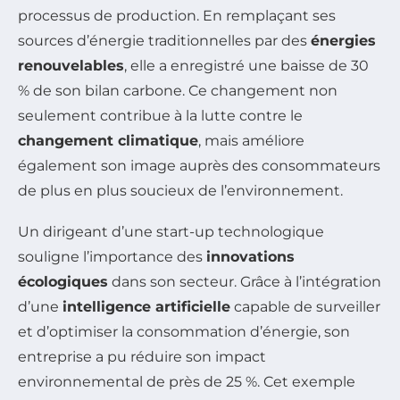
processus de production. En remplaçant ses
sources d’énergie traditionnelles par des
énergies
renouvelables
, elle a enregistré une baisse de 30
% de son bilan carbone. Ce changement non
seulement contribue à la lutte contre le
changement climatique
, mais améliore
également son image auprès des consommateurs
de plus en plus soucieux de l’environnement.
Un dirigeant d’une start-up technologique
souligne l’importance des
innovations
écologiques
dans son secteur. Grâce à l’intégration
d’une
intelligence artificielle
capable de surveiller
et d’optimiser la consommation d’énergie, son
entreprise a pu réduire son impact
environnemental de près de 25 %. Cet exemple