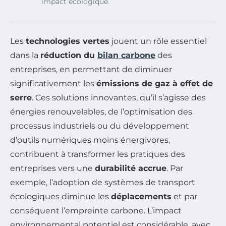
impact écologique.
Les
technologies vertes
jouent un rôle essentiel
dans la
réduction du
bilan carbone
des
entreprises, en permettant de diminuer
significativement les
émissions de gaz à effet de
serre
. Ces solutions innovantes, qu’il s’agisse des
énergies renouvelables, de l’optimisation des
processus industriels ou du développement
d’outils numériques moins énergivores,
contribuent à transformer les pratiques des
entreprises vers une
durabilité accrue
. Par
exemple, l’adoption de systèmes de transport
écologiques diminue les
déplacements
et par
conséquent l’empreinte carbone. L’impact
environnemental potentiel est considérable, avec