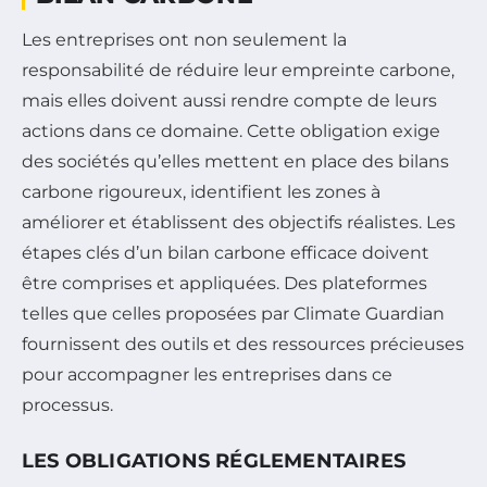
Les entreprises ont non seulement la
responsabilité de réduire leur empreinte carbone,
mais elles doivent aussi rendre compte de leurs
actions dans ce domaine. Cette obligation exige
des sociétés qu’elles mettent en place des bilans
carbone rigoureux, identifient les zones à
améliorer et établissent des objectifs réalistes. Les
étapes clés d’un bilan carbone efficace doivent
être comprises et appliquées. Des plateformes
telles que celles proposées par Climate Guardian
fournissent des outils et des ressources précieuses
pour accompagner les entreprises dans ce
processus.
LES OBLIGATIONS RÉGLEMENTAIRES