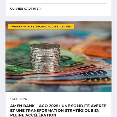
OLIVIER GAUTHIER
INNOVATION ET TECHNOLOGIES VERTES
1 MAI 2026
AMEN BANK – AGO 2025 : UNE SOLIDITÉ AVÉRÉE
ET UNE TRANSFORMATION STRATÉGIQUE EN
PLEINE ACCÉLÉRATION