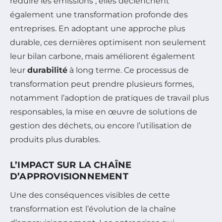
réduire les émissions ; elles déclenchent
également une transformation profonde des
entreprises. En adoptant une approche plus
durable, ces dernières optimisent non seulement
leur bilan carbone, mais améliorent également
leur
durabilité
à long terme. Ce processus de
transformation peut prendre plusieurs formes,
notamment l’adoption de pratiques de travail plus
responsables, la mise en œuvre de solutions de
gestion des déchets, ou encore l’utilisation de
produits plus durables.
L’IMPACT SUR LA CHAÎNE
D’APPROVISIONNEMENT
Une des conséquences visibles de cette
transformation est l’évolution de la chaîne