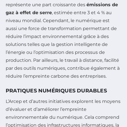
représente une part croissante des
émissions de
gaz à effet de serre
, estimée entre 3 et 4 % au
niveau mondial. Cependant, le numérique est
aussi une force de transformation permettant de
réduire l’impact environnemental grâce à des
solutions telles que la gestion intelligente de
l’énergie ou l’optimisation des processus de
production. Par ailleurs, le travail à distance, facilité
par des outils numériques, contribue également à
réduire l’empreinte carbone des entreprises.
PRATIQUES NUMÉRIQUES DURABLES
L’Arcep et d’autres initiatives explorent les moyens
d’évaluer et d’améliorer l’empreinte
environnementale du numérique. Cela comprend
l’optimisation des infrastructures informatiques, la