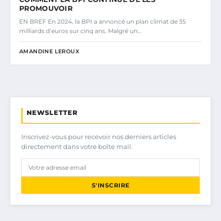
PROMOUVOIR
EN BREF En 2024, la BPI a annoncé un plan climat de 35
milliards d’euros sur cinq ans. Malgré un…
AMANDINE LEROUX
NEWSLETTER
Inscrivez-vous pour recevoir nos derniers articles
directement dans votre boîte mail.
S'INSCRIRE