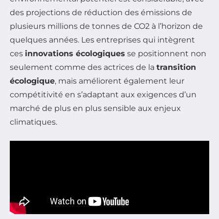
des projections de réduction des émissions de
plusieurs millions de tonnes de CO2 à l’horizon de
quelques années. Les entreprises qui intègrent
ces
innovations écologiques
se positionnent non
seulement comme des actrices de la
transition
écologique
, mais améliorent également leur
compétitivité en s’adaptant aux exigences d’un
marché de plus en plus sensible aux enjeux
climatiques.