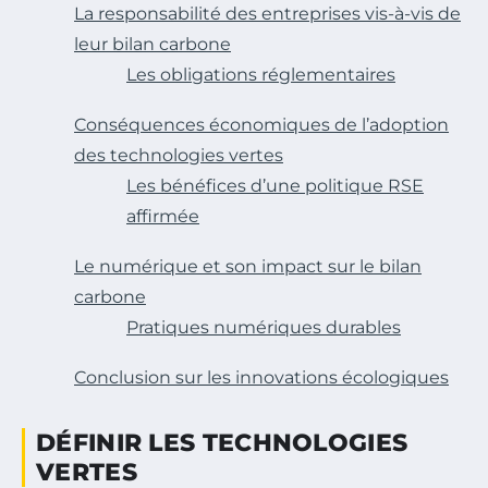
La responsabilité des entreprises vis-à-vis de
leur bilan carbone
Les obligations réglementaires
Conséquences économiques de l’adoption
des technologies vertes
Les bénéfices d’une politique RSE
affirmée
Le numérique et son impact sur le bilan
carbone
Pratiques numériques durables
Conclusion sur les innovations écologiques
DÉFINIR LES TECHNOLOGIES
VERTES