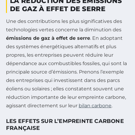
LA RÉDUCTION DES ÉMISSIONS
DE GAZ À EFFET DE SERRE
Une des contributions les plus significatives des
technologies vertes concerne la diminution des
émissions de gaz à effet de serre
. En adoptant
des systèmes énergétiques alternatifs et plus
propres, les entreprises peuvent réduire leur
dépendance aux combustibles fossiles, qui sont la
principale source d’émissions. Prenons l’exemple
des entreprises qui investissent dans des parcs
éoliens ou solaires ; elles constatent souvent une
réduction importante de leur empreinte carbone,
agissant directement sur leur
bilan carbone
.
LES EFFETS SUR L’EMPREINTE CARBONE
FRANÇAISE