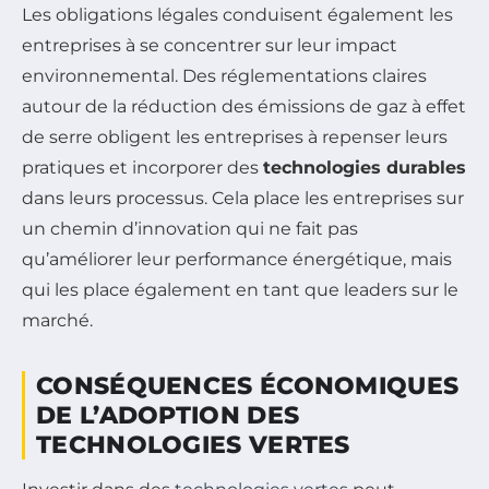
Les obligations légales conduisent également les
entreprises à se concentrer sur leur impact
environnemental. Des réglementations claires
autour de la réduction des émissions de gaz à effet
de serre obligent les entreprises à repenser leurs
pratiques et incorporer des
technologies durables
dans leurs processus. Cela place les entreprises sur
un chemin d’innovation qui ne fait pas
qu’améliorer leur performance énergétique, mais
qui les place également en tant que leaders sur le
marché.
CONSÉQUENCES ÉCONOMIQUES
DE L’ADOPTION DES
TECHNOLOGIES VERTES