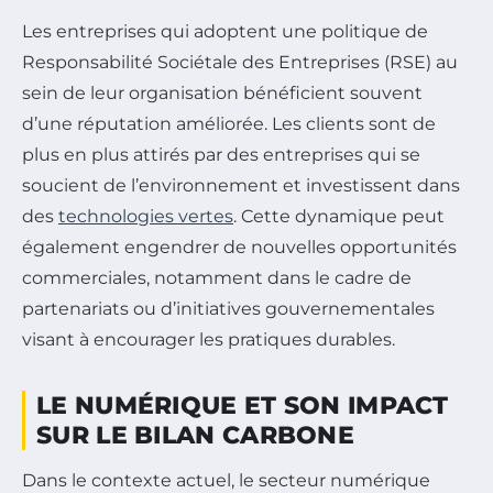
Les entreprises qui adoptent une politique de
Responsabilité Sociétale des Entreprises (RSE) au
sein de leur organisation bénéficient souvent
d’une réputation améliorée. Les clients sont de
plus en plus attirés par des entreprises qui se
soucient de l’environnement et investissent dans
des
technologies vertes
. Cette dynamique peut
également engendrer de nouvelles opportunités
commerciales, notamment dans le cadre de
partenariats ou d’initiatives gouvernementales
visant à encourager les pratiques durables.
LE NUMÉRIQUE ET SON IMPACT
SUR LE BILAN CARBONE
Dans le contexte actuel, le secteur numérique