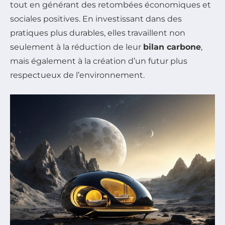
tout en générant des retombées économiques et
sociales positives. En investissant dans des
pratiques plus durables, elles travaillent non
seulement à la réduction de leur
bilan carbone
,
mais également à la création d’un futur plus
respectueux de l’environnement.