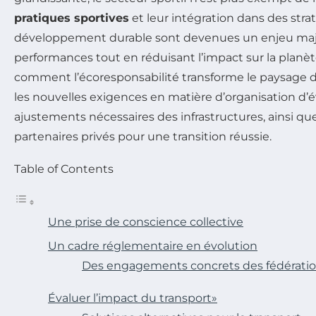
pratiques sportives
et leur intégration dans des stra
développement durable sont devenues un enjeu maje
performances tout en réduisant l’impact sur la planète
comment l’écoresponsabilité transforme le paysage 
les nouvelles exigences en matière d’organisation d’
ajustements nécessaires des infrastructures, ainsi q
partenaires privés pour une transition réussie.
Table of Contents
Une prise de conscience collective
Un cadre réglementaire en évolution
Des engagements concrets des fédérati
Évaluer l’impact du transport»