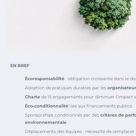
EN BREF
Écoresponsabilité
: obligation croissante dans le d
Adoption de pratiques durables par les
organisateu
Charte
de 15 engagements pour diminuer l’impact 
Éco-conditionnalité
liée aux financements publics
Sponsorships conditionnés par des
critères de per
environnementale
Déplacements des équipes : nécessité de remplacer