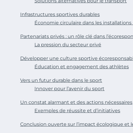
Solutions alternatives pour le transport
Infrastructures sportives durables
Économie circulaire dans les installations
Partenariats privés : un rôle clé dans l’écorespon
La pression du secteur privé
Développer une culture sportive écoresponsab
Éducation et engagement des athlètes
Vers un futur durable dans le sport
Innover pour l’avenir du sport
Un constat alarmant et des actions nécessaires
Exemples de réussite et d’initiatives
Conclusion ouverte sur l’impact écologique et l