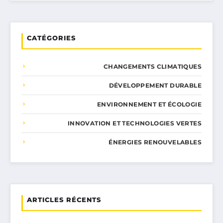
CATÉGORIES
CHANGEMENTS CLIMATIQUES
DÉVELOPPEMENT DURABLE
ENVIRONNEMENT ET ÉCOLOGIE
INNOVATION ET TECHNOLOGIES VERTES
ÉNERGIES RENOUVELABLES
ARTICLES RÉCENTS