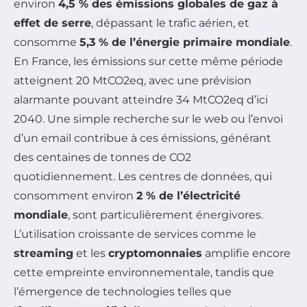
environ
4,5 % des émissions globales de gaz à
effet de serre
, dépassant le trafic aérien, et
consomme
5,3 % de l’énergie primaire mondiale
.
En France, les émissions sur cette même période
atteignent 20 MtCO2eq, avec une prévision
alarmante pouvant atteindre 34 MtCO2eq d’ici
2040. Une simple recherche sur le web ou l’envoi
d’un email contribue à ces émissions, générant
des centaines de tonnes de CO2
quotidiennement. Les centres de données, qui
consomment environ
2 % de l’électricité
mondiale
, sont particulièrement énergivores.
L’utilisation croissante de services comme le
streaming
et les
cryptomonnaies
amplifie encore
cette empreinte environnementale, tandis que
l’émergence de technologies telles que