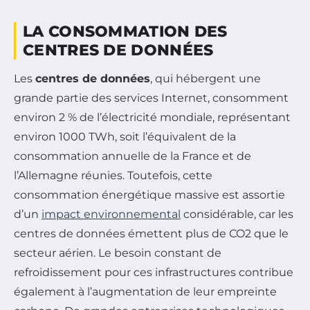
LA CONSOMMATION DES
CENTRES DE DONNÉES
Les
centres de données
, qui hébergent une
grande partie des services Internet, consomment
environ 2 % de l’électricité mondiale, représentant
environ 1000 TWh, soit l’équivalent de la
consommation annuelle de la France et de
l’Allemagne réunies. Toutefois, cette
consommation énergétique massive est assortie
d’un
impact environnemental
considérable, car les
centres de données émettent plus de CO2 que le
secteur aérien. Le besoin constant de
refroidissement pour ces infrastructures contribue
également à l’augmentation de leur empreinte