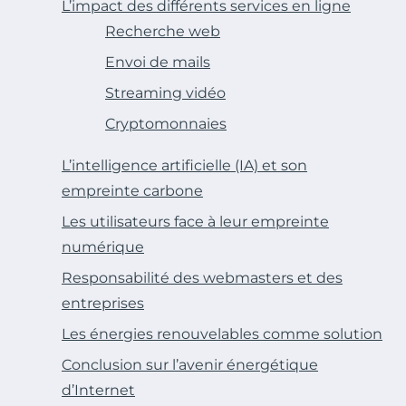
L’impact des différents services en ligne
Recherche web
Envoi de mails
Streaming vidéo
Cryptomonnaies
L’intelligence artificielle (IA) et son
empreinte carbone
Les utilisateurs face à leur empreinte
numérique
Responsabilité des webmasters et des
entreprises
Les énergies renouvelables comme solution
Conclusion sur l’avenir énergétique
d’Internet