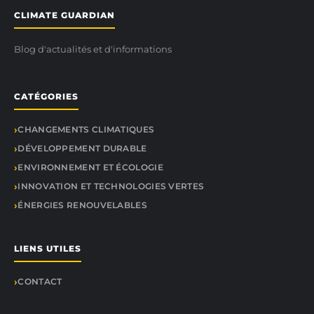
CLIMATE GUARDIAN
Blog d'actualités et d'informations
CATÉGORIES
CHANGEMENTS CLIMATIQUES
DÉVELOPPEMENT DURABLE
ENVIRONNEMENT ET ÉCOLOGIE
INNOVATION ET TECHNOLOGIES VERTES
ÉNERGIES RENOUVELABLES
LIENS UTILES
CONTACT