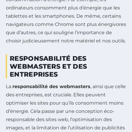
ordinateurs consomment plus d’énergie que les
tablettes et les smartphones. De même, certains
navigateurs comme Chrome sont plus énergivores
que d’autres, ce qui souligne l’importance de
choisir judicieusement notre matériel et nos outils.
RESPONSABILITÉ DES
WEBMASTERS ET DES
ENTREPRISES
La
responsabilité des webmasters
, ainsi que celle
des entreprises, est cruciale. Elles peuvent
optimiser les sites pour qu’ils consomment moins
d’énergie. Cela passe par une conception éco-
responsable des sites web, l’optimisation des
images, et la limitation de l’utilisation de publicités