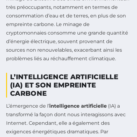
très préoccupants, notamment en termes de
consommation d’eau et de terres, en plus de son
empreinte carbone. Le minage de
cryptomonnaies consomme une grande quantité
d’énergie électrique, souvent provenant de
sources non renouvelables, exacerbant ainsi les
problèmes liés au réchauffement climatique.
L’INTELLIGENCE ARTIFICIELLE
(IA) ET SON EMPREINTE
CARBONE
L’émergence de l’
intelligence artificielle
(IA) a
transformé la façon dont nous interagissons avec
Internet. Cependant, elle a également des
exigences énergétiques dramatiques. Par