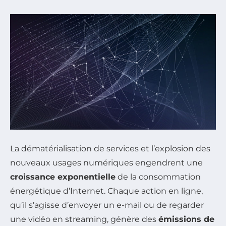
La dématérialisation de services et l’explosion des
nouveaux usages numériques engendrent une
croissance exponentielle
de la consommation
énergétique d’Internet. Chaque action en ligne,
qu’il s’agisse d’envoyer un e-mail ou de regarder
une vidéo en streaming, génère des
émissions de