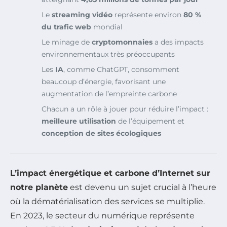
Le
streaming vidéo
représente environ
80 %
du trafic web
mondial
Le minage de
cryptomonnaies
a des impacts
environnementaux très préoccupants
Les
IA
, comme ChatGPT, consomment
beaucoup d’énergie, favorisant une
augmentation de l’empreinte carbone
Chacun a un rôle à jouer pour réduire l’impact :
meilleure utilisation
de l’équipement et
conception de sites écologiques
L’impact énergétique et carbone d’Internet sur
notre planète
est devenu un sujet crucial à l’heure
où la dématérialisation des services se multiplie.
En 2023, le secteur du numérique représente