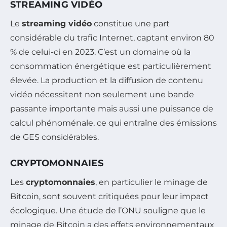
STREAMING VIDÉO
Le
streaming vidéo
constitue une part
considérable du trafic Internet, captant environ 80
% de celui-ci en 2023. C’est un domaine où la
consommation énergétique est particulièrement
élevée. La production et la diffusion de contenu
vidéo nécessitent non seulement une bande
passante importante mais aussi une puissance de
calcul phénoménale, ce qui entraîne des émissions
de GES considérables.
CRYPTOMONNAIES
Les
cryptomonnaies
, en particulier le minage de
Bitcoin, sont souvent critiquées pour leur impact
écologique. Une étude de l’ONU souligne que le
minage de Bitcoin a des effets environnementaux