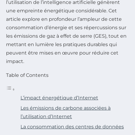
l’utilisation de l’intelligence artificielle génèrent
une empreinte énergétique considérable. Cet
article explore en profondeur l’ampleur de cette
consommation d’énergie et ses répercussions sur
les émissions de gaz à effet de serre (GES), tout en
mettant en lumière les pratiques durables qui
peuvent être mises en œuvre pour réduire cet
impact.
Table of Contents
L’impact énergétique d’Internet
Les émissions de carbone associées à
l’utilisation d’Internet
La consommation des centres de données