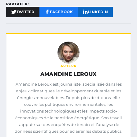
PARTAGER :
TWITTER
FACEBOOK
LINKEDIN
AUTEUR
AMANDINE LEROUX
Amandine Leroux est journaliste, spécialisée dans les
enjeux climatiques, le développement durable et les
énergies renouvelables. Depuis plus de dix ans, elle
couvre les politiques environnementales, les
innovations technologiques et les impacts socio-
économiques de la transition énergétique. Son travail
s’appuie sur des enquêtes de terrain et l’analyse de
données scientifiques pour éclairer les débats publics.