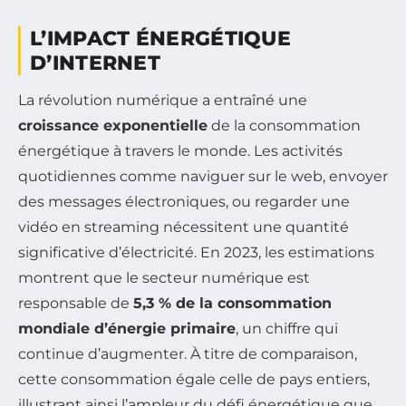
L’IMPACT ÉNERGÉTIQUE
D’INTERNET
La révolution numérique a entraîné une
croissance exponentielle
de la consommation
énergétique à travers le monde. Les activités
quotidiennes comme naviguer sur le web, envoyer
des messages électroniques, ou regarder une
vidéo en streaming nécessitent une quantité
significative d’électricité. En 2023, les estimations
montrent que le secteur numérique est
responsable de
5,3 % de la consommation
mondiale d’énergie primaire
, un chiffre qui
continue d’augmenter. À titre de comparaison,
cette consommation égale celle de pays entiers,
illustrant ainsi l’ampleur du défi énergétique que