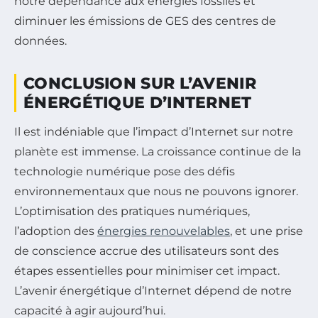
notre dépendance aux énergies fossiles et
diminuer les émissions de GES des centres de
données.
CONCLUSION SUR L’AVENIR
ÉNERGÉTIQUE D’INTERNET
Il est indéniable que l’impact d’Internet sur notre
planète est immense. La croissance continue de la
technologie numérique pose des défis
environnementaux que nous ne pouvons ignorer.
L’optimisation des pratiques numériques,
l’adoption des
énergies renouvelables
, et une prise
de conscience accrue des utilisateurs sont des
étapes essentielles pour minimiser cet impact.
L’avenir énergétique d’Internet dépend de notre
capacité à agir aujourd’hui.