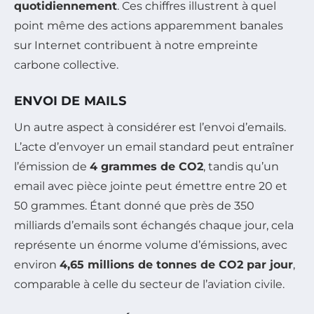
quotidiennement
. Ces chiffres illustrent à quel
point même des actions apparemment banales
sur Internet contribuent à notre empreinte
carbone collective.
ENVOI DE MAILS
Un autre aspect à considérer est l’envoi d’emails.
L’acte d’envoyer un email standard peut entraîner
l’émission de
4 grammes de CO2
, tandis qu’un
email avec pièce jointe peut émettre entre 20 et
50 grammes. Étant donné que près de 350
milliards d’emails sont échangés chaque jour, cela
représente un énorme volume d’émissions, avec
environ
4,65 millions de tonnes de CO2 par jour
,
comparable à celle du secteur de l’aviation civile.