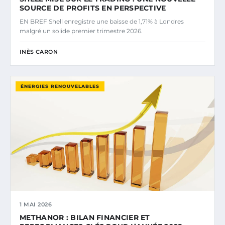
SOURCE DE PROFITS EN PERSPECTIVE
EN BREF Shell enregistre une baisse de 1,71% à Londres
malgré un solide premier trimestre 2026.
INÈS CARON
ÉNERGIES RENOUVELABLES
1 MAI 2026
METHANOR : BILAN FINANCIER ET