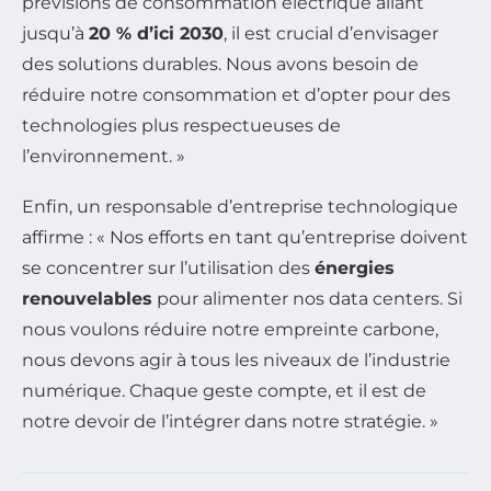
prévisions de consommation électrique allant
jusqu’à
20 % d’ici 2030
, il est crucial d’envisager
des solutions durables. Nous avons besoin de
réduire notre consommation et d’opter pour des
technologies plus respectueuses de
l’environnement. »
Enfin, un responsable d’entreprise technologique
affirme : « Nos efforts en tant qu’entreprise doivent
se concentrer sur l’utilisation des
énergies
renouvelables
pour alimenter nos data centers. Si
nous voulons réduire notre empreinte carbone,
nous devons agir à tous les niveaux de l’industrie
numérique. Chaque geste compte, et il est de
notre devoir de l’intégrer dans notre stratégie. »