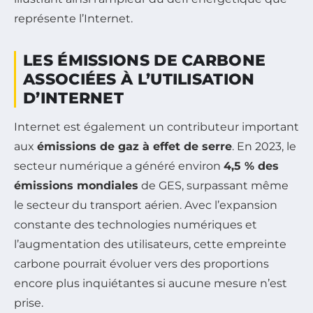
représente l’Internet.
LES ÉMISSIONS DE CARBONE
ASSOCIÉES À L’UTILISATION
D’INTERNET
Internet est également un contributeur important
aux
émissions de gaz à effet de serre
. En 2023, le
secteur numérique a généré environ
4,5 % des
émissions mondiales
de GES, surpassant même
le secteur du transport aérien. Avec l’expansion
constante des technologies numériques et
l’augmentation des utilisateurs, cette empreinte
carbone pourrait évoluer vers des proportions
encore plus inquiétantes si aucune mesure n’est
prise.