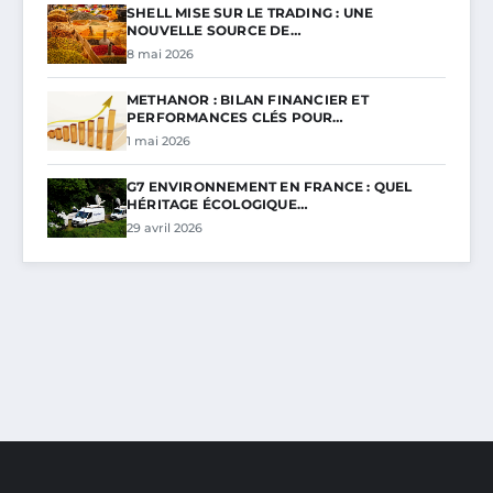
SHELL MISE SUR LE TRADING : UNE
NOUVELLE SOURCE DE…
8 mai 2026
METHANOR : BILAN FINANCIER ET
PERFORMANCES CLÉS POUR…
1 mai 2026
G7 ENVIRONNEMENT EN FRANCE : QUEL
HÉRITAGE ÉCOLOGIQUE…
29 avril 2026