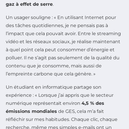
gaz à effet de serre
.
Un usager souligne : « En utilisant Internet pour
des tâches quotidiennes, je ne pensais pas à
l’impact que cela pouvait avoir. Entre le streaming
vidéo et les réseaux sociaux, je réalise maintenant
à quel point cela peut consommer d’énergie et
polluer. Il ne s’agit pas seulement de la qualité du
contenu que je consomme, mais aussi de
l’empreinte carbone que cela génère. »
Un étudiant en informatique partage son
expérience : « Lorsque j’ai appris que le secteur
numérique représentait environ
4,5 % des
émissions mondiales
de GES, cela m’a fait
réfléchir sur mes habitudes. Chaque clic, chaque
recherche, même mes simples e-mails ont un