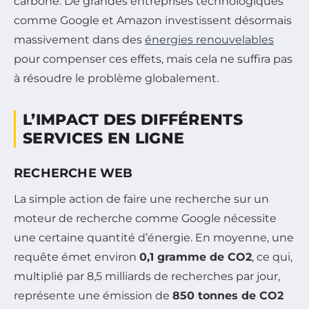
carbone. De grandes entreprises technologiques
comme Google et Amazon investissent désormais
massivement dans des
énergies renouvelables
pour compenser ces effets, mais cela ne suffira pas
à résoudre le problème globalement.
L’IMPACT DES DIFFÉRENTS
SERVICES EN LIGNE
RECHERCHE WEB
La simple action de faire une recherche sur un
moteur de recherche comme Google nécessite
une certaine quantité d’énergie. En moyenne, une
requête émet environ
0,1 gramme de CO2
, ce qui,
multiplié par 8,5 milliards de recherches par jour,
représente une émission de
850 tonnes de CO2