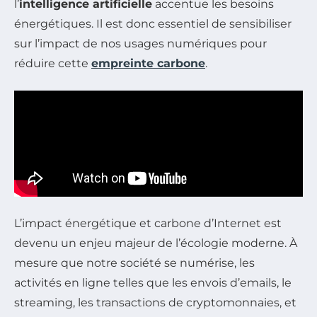
l’
intelligence artificielle
accentue les besoins
énergétiques. Il est donc essentiel de sensibiliser
sur l’impact de nos usages numériques pour
réduire cette
empreinte carbone
.
L’impact énergétique et carbone d’Internet est
devenu un enjeu majeur de l’écologie moderne. À
mesure que notre société se numérise, les
activités en ligne telles que les envois d’emails, le
streaming, les transactions de cryptomonnaies, et