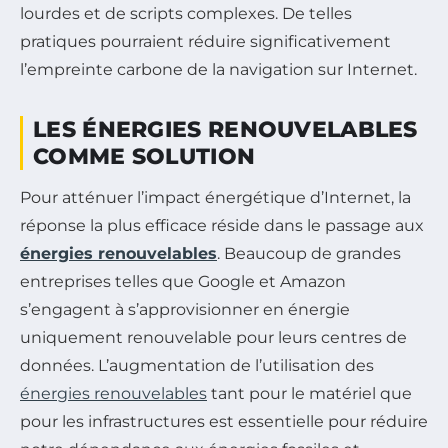
lourdes et de scripts complexes. De telles
pratiques pourraient réduire significativement
l’empreinte carbone de la navigation sur Internet.
LES ÉNERGIES RENOUVELABLES
COMME SOLUTION
Pour atténuer l’impact énergétique d’Internet, la
réponse la plus efficace réside dans le passage aux
énergies renouvelables
. Beaucoup de grandes
entreprises telles que Google et Amazon
s’engagent à s’approvisionner en énergie
uniquement renouvelable pour leurs centres de
données. L’augmentation de l’utilisation des
énergies renouvelables
tant pour le matériel que
pour les infrastructures est essentielle pour réduire