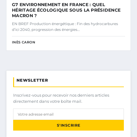
G7 ENVIRONNEMENT EN FRANCE : QUEL
HÉRITAGE ÉCOLOGIQUE SOUS LA PRÉSIDENCE
MACRON ?
EN BREF Production énergétique : Fin des hydrocarbures
d’ici 2040, progression des énergies…
INÈS CARON
NEWSLETTER
Inscrivez-vous pour recevoir nos derniers articles
directement dans votre boîte mail.
S'INSCRIRE