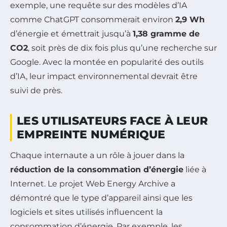
exemple, une requête sur des modèles d’IA
comme ChatGPT consommerait environ
2,9 Wh
d’énergie et émettrait jusqu’à
1,38 gramme de
CO2
, soit près de dix fois plus qu’une recherche sur
Google. Avec la montée en popularité des outils
d’IA, leur impact environnemental devrait être
suivi de près.
LES UTILISATEURS FACE À LEUR
EMPREINTE NUMÉRIQUE
Chaque internaute a un rôle à jouer dans la
réduction de la consommation d’énergie
liée à
Internet. Le projet Web Energy Archive a
démontré que le type d’appareil ainsi que les
logiciels et sites utilisés influencent la
consommation d’énergie. Par exemple, les