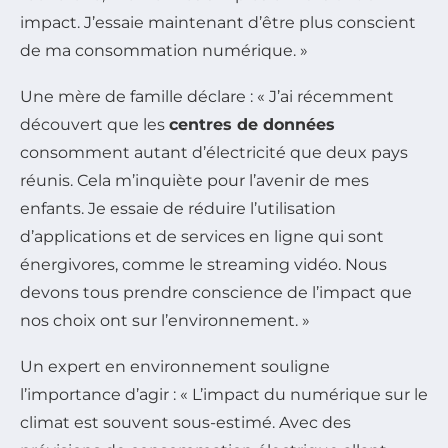
impact. J’essaie maintenant d’être plus conscient
de ma consommation numérique. »
Une mère de famille déclare : « J’ai récemment
découvert que les
centres de données
consomment autant d’électricité que deux pays
réunis. Cela m’inquiète pour l’avenir de mes
enfants. Je essaie de réduire l’utilisation
d’applications et de services en ligne qui sont
énergivores, comme le streaming vidéo. Nous
devons tous prendre conscience de l’impact que
nos choix ont sur l’environnement. »
Un expert en environnement souligne
l’importance d’agir : « L’impact du numérique sur le
climat est souvent sous-estimé. Avec des