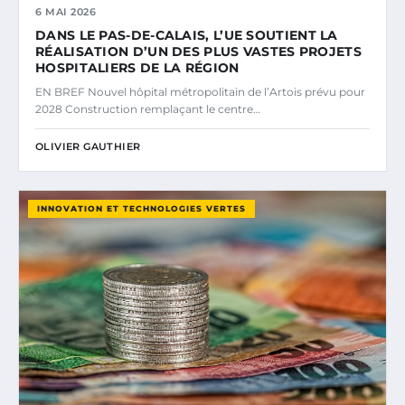
6 MAI 2026
DANS LE PAS-DE-CALAIS, L’UE SOUTIENT LA
RÉALISATION D’UN DES PLUS VASTES PROJETS
HOSPITALIERS DE LA RÉGION
EN BREF Nouvel hôpital métropolitain de l’Artois prévu pour
2028 Construction remplaçant le centre…
OLIVIER GAUTHIER
INNOVATION ET TECHNOLOGIES VERTES