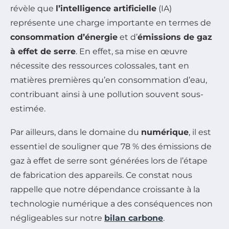
révèle que
l’intelligence artificielle
(IA)
représente une charge importante en termes de
consommation d’énergie
et d’
émissions de gaz
à effet de serre
. En effet, sa mise en œuvre
nécessite des ressources colossales, tant en
matières premières qu’en consommation d’eau,
contribuant ainsi à une pollution souvent sous-
estimée.
Par ailleurs, dans le domaine du
numérique
, il est
essentiel de souligner que 78 % des émissions de
gaz à effet de serre sont générées lors de l’étape
de fabrication des appareils. Ce constat nous
rappelle que notre dépendance croissante à la
technologie numérique a des conséquences non
négligeables sur notre
bilan carbone
.