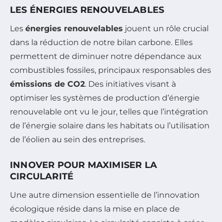
LES ÉNERGIES RENOUVELABLES
Les
énergies renouvelables
jouent un rôle crucial
dans la réduction de notre bilan carbone. Elles
permettent de diminuer notre dépendance aux
combustibles fossiles, principaux responsables des
émissions de CO2
. Des initiatives visant à
optimiser les systèmes de production d’énergie
renouvelable ont vu le jour, telles que l’intégration
de l’énergie solaire dans les habitats ou l’utilisation
de l’éolien au sein des entreprises.
INNOVER POUR MAXIMISER LA
CIRCULARITÉ
Une autre dimension essentielle de l’innovation
écologique réside dans la mise en place de