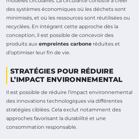
modèles circulaires. La circularité consiste à créer
des systèmes économiques où les déchets sont
minimisés, et où les ressources sont réutilisées ou
recyclées. En intégrant cette approche dès la
conception, il est possible de concevoir des
produits aux
empreintes carbone
réduites et
d’optimiser leur fin de vie.
STRATÉGIES POUR RÉDUIRE
L’IMPACT ENVIRONNEMENTAL
Il est possible de réduire l’impact environnemental
des innovations technologiques via différentes
stratégies ciblées. Cela exclut notamment des
approches favorisant la durabilité et une
consommation responsable.