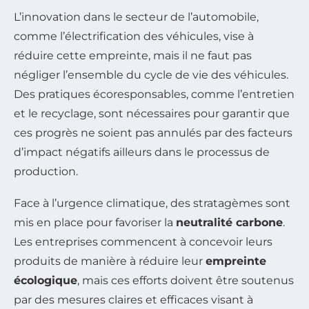
L’innovation dans le secteur de l’automobile,
comme l’électrification des véhicules, vise à
réduire cette empreinte, mais il ne faut pas
négliger l’ensemble du cycle de vie des véhicules.
Des pratiques écoresponsables, comme l’entretien
et le recyclage, sont nécessaires pour garantir que
ces progrès ne soient pas annulés par des facteurs
d’impact négatifs ailleurs dans le processus de
production.
Face à l’urgence climatique, des stratagèmes sont
mis en place pour favoriser la
neutralité carbone
.
Les entreprises commencent à concevoir leurs
produits de manière à réduire leur
empreinte
écologique
, mais ces efforts doivent être soutenus
par des mesures claires et efficaces visant à