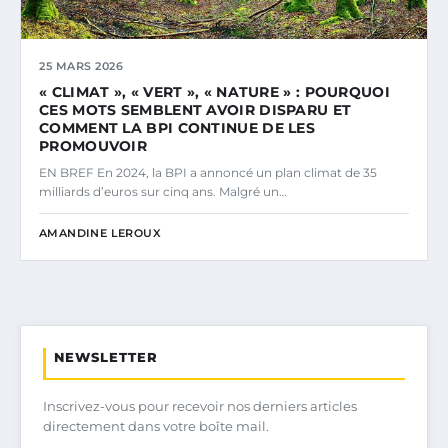
25 MARS 2026
« CLIMAT », « VERT », « NATURE » : POURQUOI
CES MOTS SEMBLENT AVOIR DISPARU ET
COMMENT LA BPI CONTINUE DE LES
PROMOUVOIR
EN BREF En 2024, la BPI a annoncé un plan climat de 35
milliards d’euros sur cinq ans. Malgré un…
AMANDINE LEROUX
NEWSLETTER
Inscrivez-vous pour recevoir nos derniers articles
directement dans votre boîte mail.