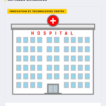
INNOVATION ET TECHNOLOGIES VERTES