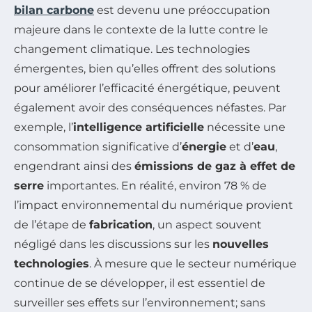
bilan carbone
est devenu une préoccupation
majeure dans le contexte de la lutte contre le
changement climatique. Les technologies
émergentes, bien qu’elles offrent des solutions
pour améliorer l’efficacité énergétique, peuvent
également avoir des conséquences néfastes. Par
exemple, l’
intelligence artificielle
nécessite une
consommation significative d’
énergie
et d’
eau
,
engendrant ainsi des
émissions de gaz à effet de
serre
importantes. En réalité, environ 78 % de
l’impact environnemental du numérique provient
de l’étape de
fabrication
, un aspect souvent
négligé dans les discussions sur les
nouvelles
technologies
. À mesure que le secteur numérique
continue de se développer, il est essentiel de
surveiller ses effets sur l’environnement; sans