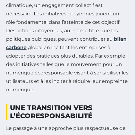
climatique, un engagement collectif est
nécessaire. Les initiatives citoyennes jouent un
rôle fondamental dans l’atteinte de cet objectif.
Des actions citoyennes, au même titre que les
politiques publiques, peuvent contribuer au
bilan
carbone
global en incitant les entreprises à
adopter des pratiques plus durables. Par exemple,
des initiatives telles que le mouvement pour un
numérique écoresponsable visent à sensibiliser les
utilisateurs et à les inciter à réduire leur empreinte
numérique.
UNE TRANSITION VERS
L’ÉCORESPONSABILITÉ
Le passage à une approche plus respectueuse de