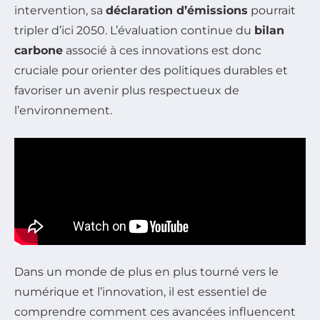
intervention, sa
déclaration d’émissions
pourrait
tripler d’ici 2050. L’évaluation continue du
bilan
carbone
associé à ces innovations est donc
cruciale pour orienter des politiques durables et
favoriser un avenir plus respectueux de
l’environnement.
Dans un monde de plus en plus tourné vers le
numérique et l’innovation, il est essentiel de
comprendre comment ces avancées influencent