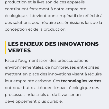
production et la livraison de ces appareils
contribuent fortement à notre empreinte
écologique. Il devient donc impératif de réfléchir à
des solutions pour réduire ces émissions lors de la
conception et de la production.
LES ENJEUX DES INNOVATIONS
VERTES
Face à l’augmentation des préoccupations
environnementales, de nombreuses entreprises
mettent en place des innovations visant à réduire
leur empreinte carbone. Ces
technologies vertes
ont pour but d’atténuer l’impact écologique des
processus industriels et de favoriser un
développement plus durable.