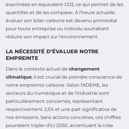
exprimées en équivalent CO2, ce qui permet de les
quantifier et de les comparer. À l’heure actuelle,
évaluer son bilan carbone est devenu primordial
pour toute entreprise ou individu souhaitant
réduire son impact sur l’environnement.
LA NÉCESSITÉ D’ÉVALUER NOTRE
EMPREINTE
Dans le contexte actuel de
changement
climatique
, il est crucial de prendre conscience de
notre empreinte carbone. Selon l’ADEME, les
secteurs du numérique et de l’industrie sont
particulièrement concernés, représentant
respectivement 2,5% et une part significative de
nos émissions. Sans actions concrètes, ces chiffres
pourraient tripler d’ici 2050, accentuant la crise