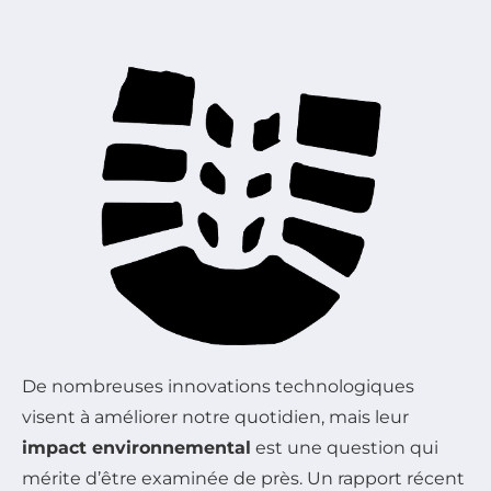
De nombreuses innovations technologiques
visent à améliorer notre quotidien, mais leur
impact environnemental
est une question qui
mérite d’être examinée de près. Un rapport récent