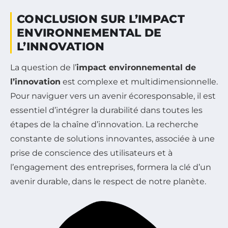
CONCLUSION SUR L’IMPACT
ENVIRONNEMENTAL DE
L’INNOVATION
La question de l’
impact environnemental de
l’innovation
est complexe et multidimensionnelle.
Pour naviguer vers un avenir écoresponsable, il est
essentiel d’intégrer la durabilité dans toutes les
étapes de la chaîne d’innovation. La recherche
constante de solutions innovantes, associée à une
prise de conscience des utilisateurs et à
l’engagement des entreprises, formera la clé d’un
avenir durable, dans le respect de notre planète.