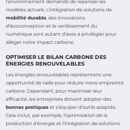
l’environnement demande de repenser les
modèles actuels. L’intégration de solutions de
mobilité durable
, des innovations
d’écoconception et le verdissement du
numérique sont autant d’axes à privilégier pour
alléger notre impact carbone.
OPTIMISER LE BILAN CARBONE DES
ÉNERGIES RENOUVELABLES
Les énergies renouvelables représentent une
opportunité de taille pour réduire notre empreinte
carbone. Cependant, pour maximiser leur
efficacité, les entreprises doivent adopter des
bonnes pratiques
et s’équiper d’outils adaptés.
Cela inclut, par exemple, l’optimisation de la
production d’énergie et l’intégration de solutions