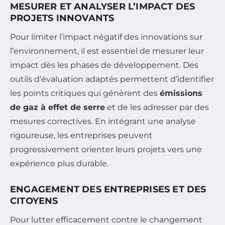
MESURER ET ANALYSER L’IMPACT DES
PROJETS INNOVANTS
Pour limiter l’impact négatif des innovations sur
l’environnement, il est essentiel de mesurer leur
impact dès les phases de développement. Des
outils d’évaluation adaptés permettent d’identifier
les points critiques qui génèrent des
émissions
de gaz à effet de serre
et de les adresser par des
mesures correctives. En intégrant une analyse
rigoureuse, les entreprises peuvent
progressivement orienter leurs projets vers une
expérience plus durable.
ENGAGEMENT DES ENTREPRISES ET DES
CITOYENS
Pour lutter efficacement contre le changement