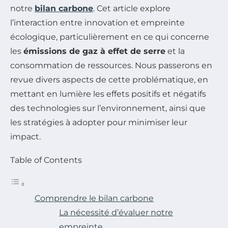
notre
bilan carbone
. Cet article explore
l’interaction entre innovation et empreinte
écologique, particulièrement en ce qui concerne
les
émissions de gaz à effet de serre
et la
consommation de ressources. Nous passerons en
revue divers aspects de cette problématique, en
mettant en lumière les effets positifs et négatifs
des technologies sur l’environnement, ainsi que
les stratégies à adopter pour minimiser leur
impact.
Table of Contents
Comprendre le bilan carbone
La nécessité d’évaluer notre
empreinte