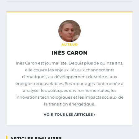
AUTEUR
INÈS CARON
Inès Caron est journaliste. Depuis plus de quinze ans,
elle couvre les enjeux liés aux changements
climatiques, au développement durable et aux
énergies renouvelables. Ses reportages l'ont menée à
analyser les politiques environnementales, les
innovations technologiques et les impacts sociaux de
la transition énergétique.
VOIR TOUS LES ARTICLES ›
ARTICLES SIMILAIRES