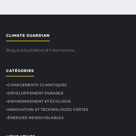
CLIMATE GUARDIAN
Blog d'actualités et d'informations
CATÉGORIES
CHANGEMENTS CLIMATIQUES
DÉVELOPPEMENT DURABLE
ENVIRONNEMENT ET ÉCOLOGIE
INNOVATION ET TECHNOLOGIES VERTES
ÉNERGIES RENOUVELABLES