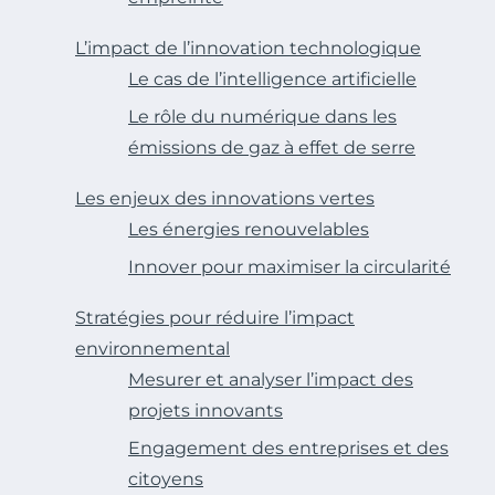
L’impact de l’innovation technologique
Le cas de l’intelligence artificielle
Le rôle du numérique dans les
émissions de gaz à effet de serre
Les enjeux des innovations vertes
Les énergies renouvelables
Innover pour maximiser la circularité
Stratégies pour réduire l’impact
environnemental
Mesurer et analyser l’impact des
projets innovants
Engagement des entreprises et des
citoyens