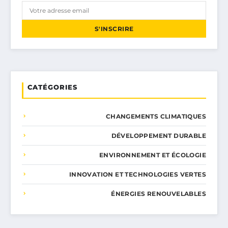
S'INSCRIRE
CATÉGORIES
CHANGEMENTS CLIMATIQUES
DÉVELOPPEMENT DURABLE
ENVIRONNEMENT ET ÉCOLOGIE
INNOVATION ET TECHNOLOGIES VERTES
ÉNERGIES RENOUVELABLES