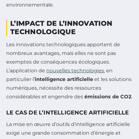
environnementale.
L’IMPACT DE L’INNOVATION
TECHNOLOGIQUE
Les innovations technologiques apportent de
nombreux avantages, mais elles ne sont pas
exemptes de conséquences écologiques.
L’application de
nouvelles technologies
, en
particulier l’
intelligence artificielle
et les solutions
numériques, nécessite des ressources
considérables et engendre des
émissions de CO2
.
LE CAS DE L’INTELLIGENCE ARTIFICIELLE
La mise en œuvre d’outils d’intelligence artificielle
exige une grande consommation d’énergie et