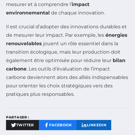
mesurer et à comprendre l’
impact
environnemental
de chaque innovation.
Il est crucial d’adopter des innovations durables et
de mesurer leur impact. Par exemple, les
énergies
renouvelables
jouent un rôle essentiel dans la
transition écologique, mais leur production doit
également être optimisée pour réduire leur
bilan
carbone
. Les outils d’évaluation de l’impact
carbone deviennent alors des alliés indispensables
pour orienter les choix stratégiques vers des
pratiques plus responsables.
PARTAGER :
TWITTER
FACEBOOK
LINKEDIN