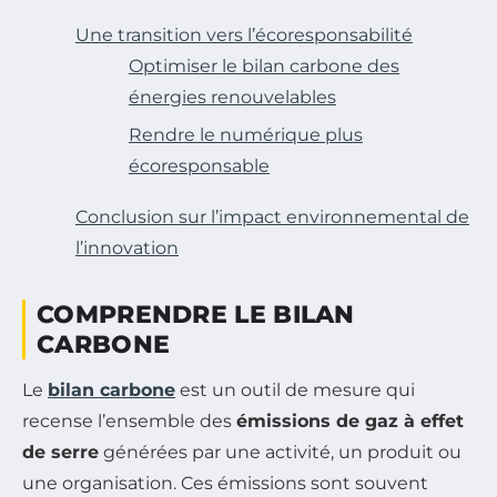
Une transition vers l’écoresponsabilité
Optimiser le bilan carbone des
énergies renouvelables
Rendre le numérique plus
écoresponsable
Conclusion sur l’impact environnemental de
l’innovation
COMPRENDRE LE BILAN
CARBONE
Le
bilan carbone
est un outil de mesure qui
recense l’ensemble des
émissions de gaz à effet
de serre
générées par une activité, un produit ou
une organisation. Ces émissions sont souvent