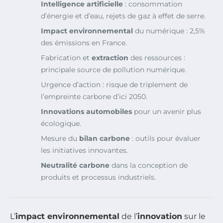
Intelligence artificielle
: consommation
d’énergie et d’eau, rejets de gaz à effet de serre.
Impact environnemental
du numérique : 2,5%
des émissions en France.
Fabrication et
extraction
des ressources :
principale source de pollution numérique.
Urgence d’action : risque de triplement de
l’empreinte carbone d’ici 2050.
Innovations automobiles
pour un avenir plus
écologique.
Mesure du
bilan carbone
: outils pour évaluer
les initiatives innovantes.
Neutralité carbone
dans la conception de
produits et processus industriels.
L’
impact environnemental
de l’
innovation
sur le