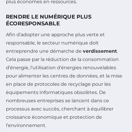
plus économes en ressources.
RENDRE LE NUMÉRIQUE PLUS
ÉCORESPONSABLE
Afin d’adopter une approche plus verte et
responsable, le secteur numérique doit
entreprendre une démarche de
verdissement
.
Cela passe par la réduction de la consommation
d’énergie, l’utilisation d’énergies renouvelables
pour alimenter les centres de données, et la mise
en place de protocoles de recyclage pour les
équipements informatiques obsolètes. De
nombreuses entreprises se lancent dans ce
processus avec succès, cherchant à équilibrer
croissance économique et protection de
l’environnement.