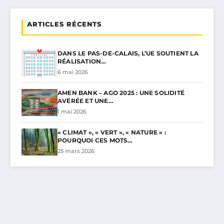
ARTICLES RÉCENTS
DANS LE PAS-DE-CALAIS, L’UE SOUTIENT LA
RÉALISATION…
6 mai 2026
AMEN BANK – AGO 2025 : UNE SOLIDITÉ
AVÉRÉE ET UNE…
1 mai 2026
« CLIMAT », « VERT », « NATURE » :
POURQUOI CES MOTS…
25 mars 2026