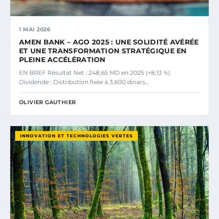
1 MAI 2026
AMEN BANK – AGO 2025 : UNE SOLIDITÉ AVÉRÉE
ET UNE TRANSFORMATION STRATÉGIQUE EN
PLEINE ACCÉLÉRATION
EN BREF Résultat Net : 248,65 MD en 2025 (+8,13 %)
Dividende : Distribution fixée à 3,600 dinars…
OLIVIER GAUTHIER
INNOVATION ET TECHNOLOGIES VERTES