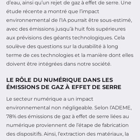
d’eau, ainsi qu’un rejet de gaz à effet de serre. Une
étude récente a montré que l’impact
environnemental de l’IA pourrait être sous-estimé,
avec des émissions jusqu’à huit fois supérieures
aux prévisions des géants technologiques. Cela
soulève des questions sur la durabilité à long
terme de ces technologies et la manière dont elles
doivent être intégrées dans notre société.
LE RÔLE DU NUMÉRIQUE DANS LES
ÉMISSIONS DE GAZ À EFFET DE SERRE
Le secteur numérique a un impact
environnemental non négligeable. Selon l’ADEME,
78% des émissions de gaz à effet de serre liées au
numérique proviennent de l’étape de fabrication
des dispositifs. Ainsi, l’extraction des matériaux, la