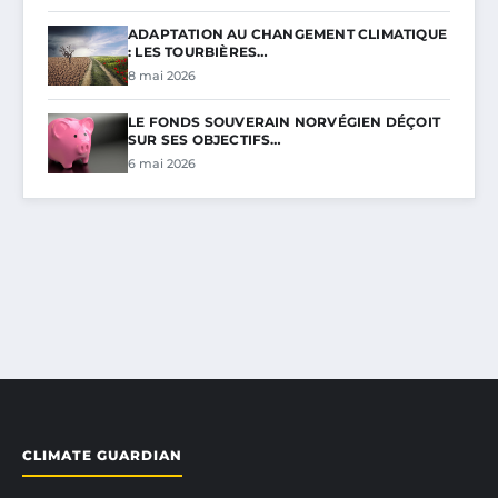
ADAPTATION AU CHANGEMENT CLIMATIQUE
: LES TOURBIÈRES…
8 mai 2026
LE FONDS SOUVERAIN NORVÉGIEN DÉÇOIT
SUR SES OBJECTIFS…
6 mai 2026
CLIMATE GUARDIAN