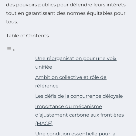
des pouvoirs publics pour défendre leurs intérêts
tout en garantissant des normes équitables pour
tous.
Table of Contents
Une réorganisation pour une voix
unifiée
Ambition collective et rôle de
référence
Les défis de la concurrence déloyale
Importance du mécanisme
d’ajustement carbone aux frontières
(MACF)
Une condition essentielle pour la