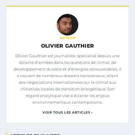
AUTEUR
OLIVIER GAUTHIER
Olivier Gauthier est journaliste, spécialisé depuis une
dizaine d’années dans les questions de climat, de
développement durable et d’énergies renouvelables. Il
a couvert de nombreux dossiers transversaux, allant
des négociations internationales sur le climat aux
initiatives locales de transition énergétique. Son
regard analytique vise à éclairer les enjeux
environnementaux contemporains.
VOIR TOUS LES ARTICLES ›