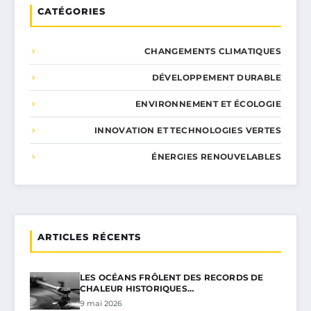
CATÉGORIES
CHANGEMENTS CLIMATIQUES
DÉVELOPPEMENT DURABLE
ENVIRONNEMENT ET ÉCOLOGIE
INNOVATION ET TECHNOLOGIES VERTES
ÉNERGIES RENOUVELABLES
ARTICLES RÉCENTS
LES OCÉANS FRÔLENT DES RECORDS DE
CHALEUR HISTORIQUES…
9 mai 2026