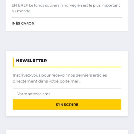
EN BREF Le fonds souverain norvégien est le plus important
au monde.
INÈS CARON
NEWSLETTER
Inscrivez-vous pour recevoir nos derniers articles
directement dans votre boîte mail.
S'INSCRIRE