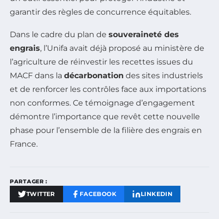
garantir des règles de concurrence équitables.
Dans le cadre du plan de
souveraineté des
engrais
, l’Unifa avait déjà proposé au ministère de
l’agriculture de réinvestir les recettes issues du
MACF dans la
décarbonation
des sites industriels
et de renforcer les contrôles face aux importations
non conformes. Ce témoignage d’engagement
démontre l’importance que revêt cette nouvelle
phase pour l’ensemble de la filière des engrais en
France.
PARTAGER :
TWITTER
FACEBOOK
LINKEDIN