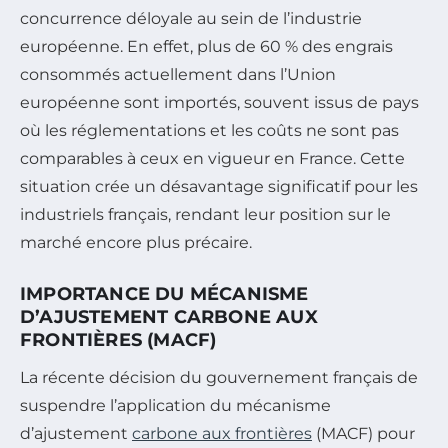
concurrence déloyale au sein de l’industrie
européenne. En effet, plus de 60 % des engrais
consommés actuellement dans l’Union
européenne sont importés, souvent issus de pays
où les réglementations et les coûts ne sont pas
comparables à ceux en vigueur en France. Cette
situation crée un désavantage significatif pour les
industriels français, rendant leur position sur le
marché encore plus précaire.
IMPORTANCE DU MÉCANISME
D’AJUSTEMENT CARBONE AUX
FRONTIÈRES (MACF)
La récente décision du gouvernement français de
suspendre l’application du mécanisme
d’ajustement
carbone aux frontières
(MACF) pour