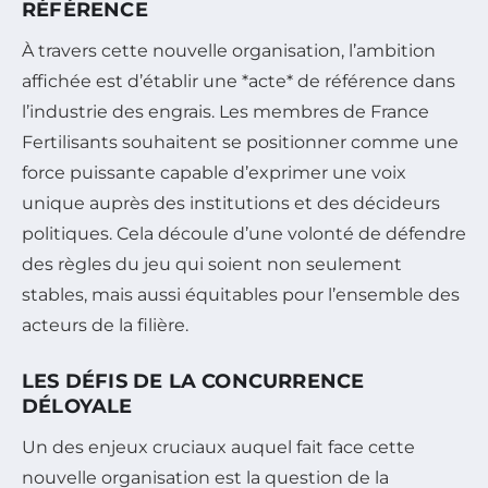
RÉFÉRENCE
À travers cette nouvelle organisation, l’ambition
affichée est d’établir une *acte* de référence dans
l’industrie des engrais. Les membres de France
Fertilisants souhaitent se positionner comme une
force puissante capable d’exprimer une voix
unique auprès des institutions et des décideurs
politiques. Cela découle d’une volonté de défendre
des règles du jeu qui soient non seulement
stables, mais aussi équitables pour l’ensemble des
acteurs de la filière.
LES DÉFIS DE LA CONCURRENCE
DÉLOYALE
Un des enjeux cruciaux auquel fait face cette
nouvelle organisation est la question de la