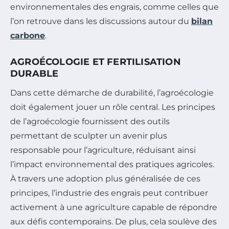
environnementales des engrais, comme celles que
l’on retrouve dans les discussions autour du
bilan
carbone
.
AGROÉCOLOGIE ET FERTILISATION
DURABLE
Dans cette démarche de durabilité, l’agroécologie
doit également jouer un rôle central. Les principes
de l’agroécologie fournissent des outils
permettant de sculpter un avenir plus
responsable pour l’agriculture, réduisant ainsi
l’impact environnemental des pratiques agricoles.
À travers une adoption plus généralisée de ces
principes, l’industrie des engrais peut contribuer
activement à une agriculture capable de répondre
aux défis contemporains. De plus, cela soulève des