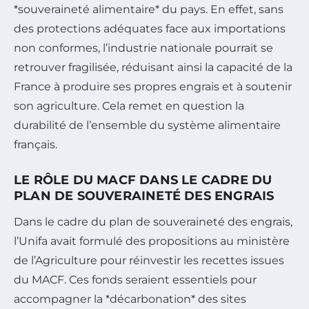
*souveraineté alimentaire* du pays. En effet, sans
des protections adéquates face aux importations
non conformes, l’industrie nationale pourrait se
retrouver fragilisée, réduisant ainsi la capacité de la
France à produire ses propres engrais et à soutenir
son agriculture. Cela remet en question la
durabilité de l’ensemble du système alimentaire
français.
LE RÔLE DU MACF DANS LE CADRE DU
PLAN DE SOUVERAINETÉ DES ENGRAIS
Dans le cadre du plan de souveraineté des engrais,
l’Unifa avait formulé des propositions au ministère
de l’Agriculture pour réinvestir les recettes issues
du MACF. Ces fonds seraient essentiels pour
accompagner la *décarbonation* des sites