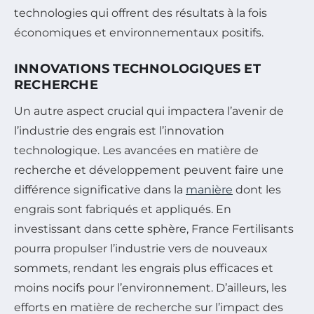
technologies qui offrent des résultats à la fois
économiques et environnementaux positifs.
INNOVATIONS TECHNOLOGIQUES ET
RECHERCHE
Un autre aspect crucial qui impactera l’avenir de
l’industrie des engrais est l’innovation
technologique. Les avancées en matière de
recherche et développement peuvent faire une
différence significative dans la
manière
dont les
engrais sont fabriqués et appliqués. En
investissant dans cette sphère, France Fertilisants
pourra propulser l’industrie vers de nouveaux
sommets, rendant les engrais plus efficaces et
moins nocifs pour l’environnement. D’ailleurs, les
efforts en matière de recherche sur l’impact des