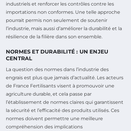
industriels et renforcer les contrôles contre les
importations non conformes. Une telle approche
pourrait permis non seulement de soutenir
l’industrie, mais aussi d’améliorer la durabilité et la
résilience de la filière dans son ensemble.
NORMES ET DURABILITÉ : UN ENJEU
CENTRAL
La question des normes dans l’industrie des
engrais est plus que jamais d’actualité. Les acteurs
de France Fertilisants visent à promouvoir une
agriculture durable, et cela passe par
l’établissement de normes claires qui garantissent
la sécurité et l’efficacité des produits utilisés. Ces
normes doivent permettre une meilleure
compréhension des implications