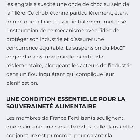
les engrais a suscité une onde de choc au sein de
la filière. Ce choix étonne particulièrement, étant
donné que la France avait initialement motorisé
l’instauration de ce mécanisme avec l’idée de
protéger son industrie et d’assurer une
concurrence équitable. La suspension du MACF
engendre ainsi une grande incertitude
réglementaire, plongeant les acteurs de l’industrie
dans un flou inquiétant qui complique leur
planification.
UNE CONDITION ESSENTIELLE POUR LA
SOUVERAINETÉ ALIMENTAIRE
Les membres de France Fertilisants soulignent
que maintenir une capacité industrielle dans cette
conjoncture est primordial pour garantir la