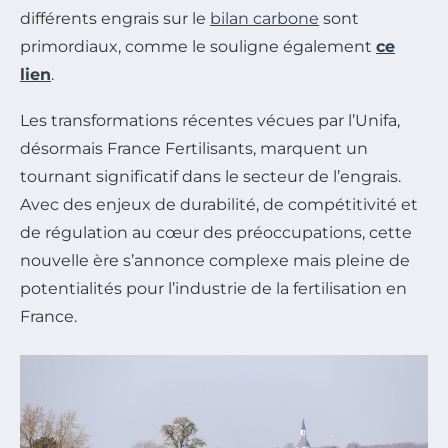
différents engrais sur le
bilan carbone
sont
primordiaux, comme le souligne également
ce
lien
.
Les transformations récentes vécues par l’Unifa,
désormais France Fertilisants, marquent un
tournant significatif dans le secteur de l’engrais.
Avec des enjeux de durabilité, de compétitivité et
de régulation au cœur des préoccupations, cette
nouvelle ère s’annonce complexe mais pleine de
potentialités pour l’industrie de la fertilisation en
France.