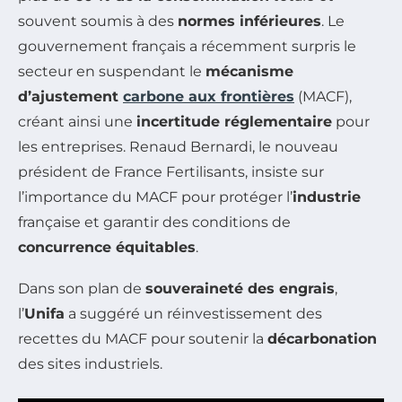
souvent soumis à des
normes inférieures
. Le
gouvernement français a récemment surpris le
secteur en suspendant le
mécanisme
d’ajustement
carbone aux frontières
(MACF),
créant ainsi une
incertitude réglementaire
pour
les entreprises. Renaud Bernardi, le nouveau
président de France Fertilisants, insiste sur
l’importance du MACF pour protéger l’
industrie
française et garantir des conditions de
concurrence équitables
.
Dans son plan de
souveraineté des engrais
,
l’
Unifa
a suggéré un réinvestissement des
recettes du MACF pour soutenir la
décarbonation
des sites industriels.