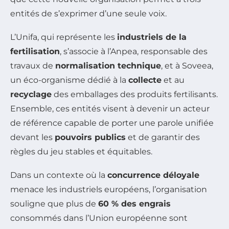
entités de s’exprimer d’une seule voix.
L’Unifa, qui représente les
industriels de la
fertilisation
, s’associe à l’Anpea, responsable des
travaux de
normalisation technique
, et à Soveea,
un éco-organisme dédié à la
collecte
et au
recyclage
des emballages des produits fertilisants.
Ensemble, ces entités visent à devenir un acteur
de référence capable de porter une parole unifiée
devant les
pouvoirs publics
et de garantir des
règles du jeu stables et équitables.
Dans un contexte où la
concurrence déloyale
menace les industriels européens, l’organisation
souligne que plus de
60 % des engrais
consommés dans l’Union européenne sont