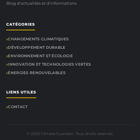
Blog d'actualités et d'informations
CATÉGORIES
CHANGEMENTS CLIMATIQUES
DÉVELOPPEMENT DURABLE
ENVIRONNEMENT ET ÉCOLOGIE
INNOVATION ET TECHNOLOGIES VERTES
ÉNERGIES RENOUVELABLES
LIENS UTILES
CONTACT
© 2026 Climate Guardian. Tous droits réservés.