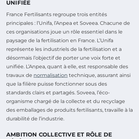
UNIFIÉE
France Fertilisants regroupe trois entités
principales : l’Unifa, l’Anpea et Soveea. Chacune de
ces organisations joue un rôle essentiel dans le
paysage de la fertilisation en France. L’Unifa
représente les industriels de la fertilisation et a
désormais l’objectif de porter une voix forte et
unifiée. L’Anpea, quant à elle, est responsable des
travaux de
normalisation
technique, assurant ainsi
que la filière puisse fonctionner sous des
standards clairs et partagés. Soveea, l’éco-
organisme chargé de la collecte et du recyclage
des emballages de produits fertilisants, travaille à la
durabilité de l’industrie.
AMBITION COLLECTIVE ET RÔLE DE