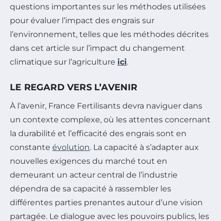
questions importantes sur les méthodes utilisées
pour évaluer l’impact des engrais sur
l’environnement, telles que les méthodes décrites
dans cet article sur l’impact du changement
climatique sur l’agriculture
ici
.
LE REGARD VERS L’AVENIR
À l’avenir, France Fertilisants devra naviguer dans
un contexte complexe, où les attentes concernant
la durabilité et l’efficacité des engrais sont en
constante
évolution
. La capacité à s’adapter aux
nouvelles exigences du marché tout en
demeurant un acteur central de l’industrie
dépendra de sa capacité à rassembler les
différentes parties prenantes autour d’une vision
partagée. Le dialogue avec les pouvoirs publics, les