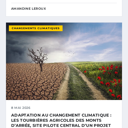
AMANDINE LEROUX
CHANGEMENTS CLIMATIQUES
8 MAI 2026
ADAPTATION AU CHANGEMENT CLIMATIQUE :
LES TOURBIÈRES AGRICOLES DES MONTS
D’ARRÉE, SITE PILOTE CENTRAL D’UN PROJET