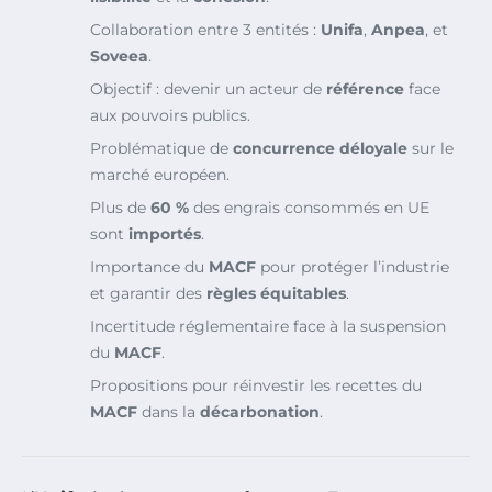
Collaboration entre 3 entités :
Unifa
,
Anpea
, et
Soveea
.
Objectif : devenir un acteur de
référence
face
aux pouvoirs publics.
Problématique de
concurrence déloyale
sur le
marché européen.
Plus de
60 %
des engrais consommés en UE
sont
importés
.
Importance du
MACF
pour protéger l’industrie
et garantir des
règles équitables
.
Incertitude réglementaire face à la suspension
du
MACF
.
Propositions pour réinvestir les recettes du
MACF
dans la
décarbonation
.