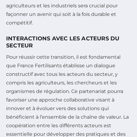
agriculteurs et les industriels sera crucial pour
façonner un avenir qui soit à la fois durable et
compétitif.
INTERACTIONS AVEC LES ACTEURS DU
SECTEUR
Pour réussir cette transition, il est fondamental
que France Fertilisants établisse un dialogue
constructif avec tous les acteurs du secteur, y
compris les agriculteurs, les chercheurs et les
organismes de régulation. Ce partenariat pourra
favoriser une approche collaborative visant à
innover et à évoluer vers des solutions qui
bénéficient à l’ensemble de la chaîne de valeur. La
coopération entre les différents acteurs est
essentielle pour développer des pratiques et des