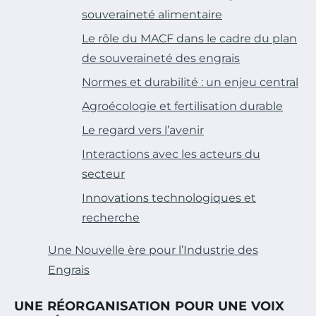
souveraineté alimentaire
Le rôle du MACF dans le cadre du plan
de souveraineté des engrais
Normes et durabilité : un enjeu central
Agroécologie et fertilisation durable
Le regard vers l’avenir
Interactions avec les acteurs du
secteur
Innovations technologiques et
recherche
Une Nouvelle ère pour l’Industrie des
Engrais
UNE RÉORGANISATION POUR UNE VOIX