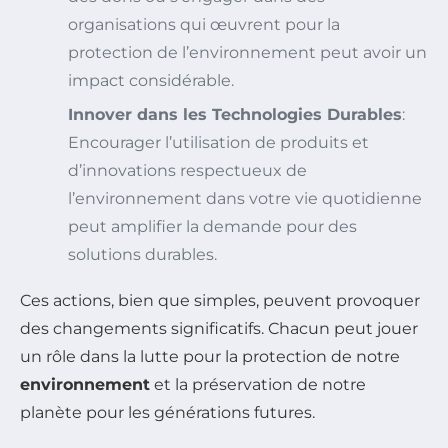
organisations qui œuvrent pour la
protection de l’environnement peut avoir un
impact considérable.
Innover dans les Technologies Durables
:
Encourager l’utilisation de produits et
d’innovations respectueux de
l’environnement dans votre vie quotidienne
peut amplifier la demande pour des
solutions durables.
Ces actions, bien que simples, peuvent provoquer
des changements significatifs. Chacun peut jouer
un rôle dans la lutte pour la protection de notre
environnement
et la préservation de notre
planète pour les générations futures.