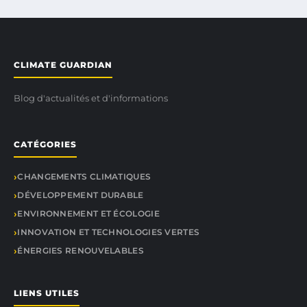
CLIMATE GUARDIAN
Blog d'actualités et d'informations
CATÉGORIES
CHANGEMENTS CLIMATIQUES
DÉVELOPPEMENT DURABLE
ENVIRONNEMENT ET ÉCOLOGIE
INNOVATION ET TECHNOLOGIES VERTES
ÉNERGIES RENOUVELABLES
LIENS UTILES