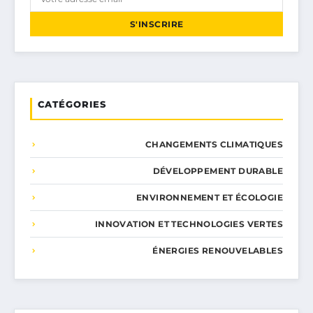
S'INSCRIRE
CATÉGORIES
CHANGEMENTS CLIMATIQUES
DÉVELOPPEMENT DURABLE
ENVIRONNEMENT ET ÉCOLOGIE
INNOVATION ET TECHNOLOGIES VERTES
ÉNERGIES RENOUVELABLES