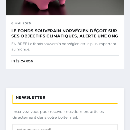
6 MAI 2026
LE FONDS SOUVERAIN NORVÉGIEN DÉÇOIT SUR
SES OBJECTIFS CLIMATIQUES, ALERTE UNE ONG
EN BREF Le fonds souverain norvégien est le plus important
au monde.
INÈS CARON
NEWSLETTER
Inscrivez-vous pour recevoir nos derniers articles
directement dans votre boîte mail.