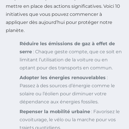
mettre en place des actions significatives. Voici 10
initiatives que vous pouvez commencer à
appliquer dès aujourd’hui pour protéger notre
planète.
Réduire les émissions de gaz à effet de
serre
: Chaque geste compte, que ce soit en
limitant l’utilisation de la voiture ou en
optant pour des transports en commun.
Adopter les énergies renouvelables
:
Passez à des sources d’énergie comme le
solaire ou l’éolien pour diminuer votre
dépendance aux énergies fossiles.
Repenser la mobilité urbaine
: Favorisez le
covoiturage, le vélo ou la marche pour vos
trajets quotidiens.