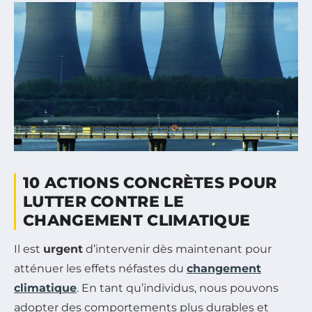
10 ACTIONS CONCRÈTES POUR
LUTTER CONTRE LE
CHANGEMENT CLIMATIQUE
Il est
urgent
d’intervenir dès maintenant pour
atténuer les effets néfastes du
changement
climatique
. En tant qu’individus, nous pouvons
adopter des comportements plus durables et