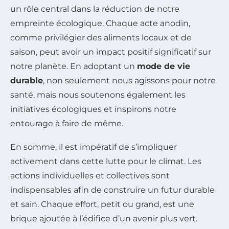
un rôle central dans la réduction de notre
empreinte écologique. Chaque acte anodin,
comme privilégier des aliments locaux et de
saison, peut avoir un impact positif significatif sur
notre planète. En adoptant un
mode de vie
durable
, non seulement nous agissons pour notre
santé, mais nous soutenons également les
initiatives écologiques et inspirons notre
entourage à faire de même.
En somme, il est impératif de s’impliquer
activement dans cette lutte pour le climat. Les
actions individuelles et collectives sont
indispensables afin de construire un futur durable
et sain. Chaque effort, petit ou grand, est une
brique ajoutée à l’édifice d’un avenir plus vert.