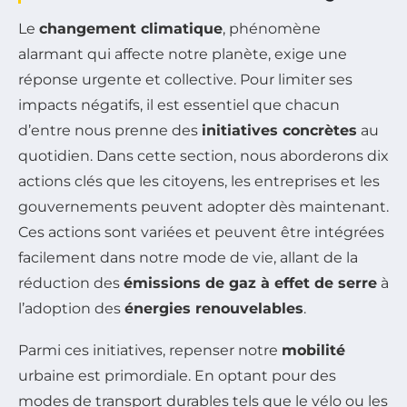
Le
changement climatique
, phénomène
alarmant qui affecte notre planète, exige une
réponse urgente et collective. Pour limiter ses
impacts négatifs, il est essentiel que chacun
d’entre nous prenne des
initiatives concrètes
au
quotidien. Dans cette section, nous aborderons dix
actions clés que les citoyens, les entreprises et les
gouvernements peuvent adopter dès maintenant.
Ces actions sont variées et peuvent être intégrées
facilement dans notre mode de vie, allant de la
réduction des
émissions de gaz à effet de serre
à
l’adoption des
énergies renouvelables
.
Parmi ces initiatives, repenser notre
mobilité
urbaine est primordiale. En optant pour des
modes de transport durables tels que le vélo ou les