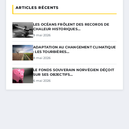
ARTICLES RÉCENTS
LES OCÉANS FRÔLENT DES RECORDS DE
CHALEUR HISTORIQUES…
9 mai 2026
ADAPTATION AU CHANGEMENT CLIMATIQUE
: LES TOURBIÈRES…
8 mai 2026
LE FONDS SOUVERAIN NORVÉGIEN DÉÇOIT
SUR SES OBJECTIFS…
6 mai 2026