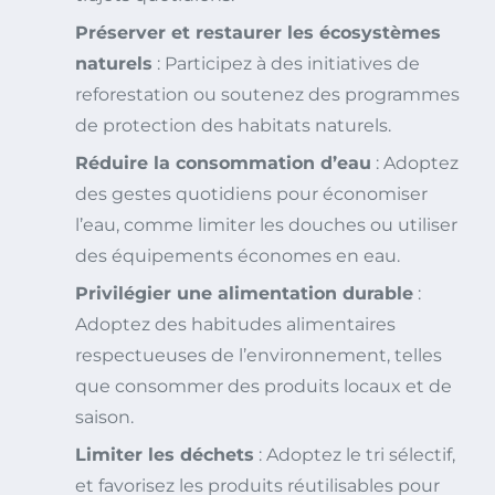
Préserver et restaurer les écosystèmes
naturels
: Participez à des initiatives de
reforestation ou soutenez des programmes
de protection des habitats naturels.
Réduire la consommation d’eau
: Adoptez
des gestes quotidiens pour économiser
l’eau, comme limiter les douches ou utiliser
des équipements économes en eau.
Privilégier une alimentation durable
:
Adoptez des habitudes alimentaires
respectueuses de l’environnement, telles
que consommer des produits locaux et de
saison.
Limiter les déchets
: Adoptez le tri sélectif,
et favorisez les produits réutilisables pour