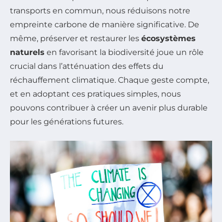
transports en commun, nous réduisons notre
empreinte carbone de manière significative. De
même, préserver et restaurer les
écosystèmes
naturels
en favorisant la biodiversité joue un rôle
crucial dans l’atténuation des effets du
réchauffement climatique. Chaque geste compte,
et en adoptant ces pratiques simples, nous
pouvons contribuer à créer un avenir plus durable
pour les générations futures.