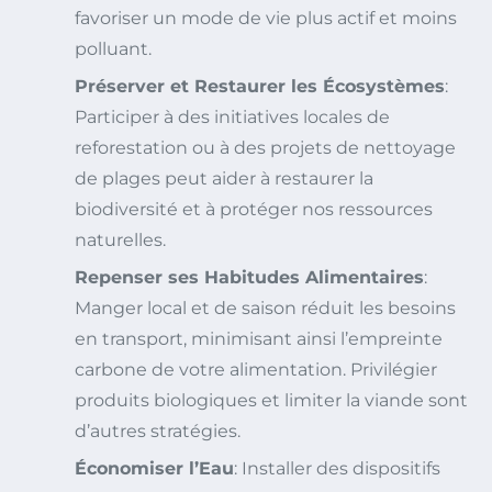
favoriser un mode de vie plus actif et moins
polluant.
Préserver et Restaurer les Écosystèmes
:
Participer à des initiatives locales de
reforestation ou à des projets de nettoyage
de plages peut aider à restaurer la
biodiversité et à protéger nos ressources
naturelles.
Repenser ses Habitudes Alimentaires
:
Manger local et de saison réduit les besoins
en transport, minimisant ainsi l’empreinte
carbone de votre alimentation. Privilégier
produits biologiques et limiter la viande sont
d’autres stratégies.
Économiser l’Eau
: Installer des dispositifs