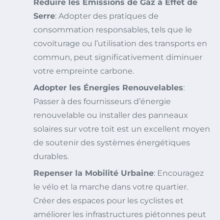
Réduire les Émissions de Gaz à Effet de
Serre
: Adopter des pratiques de
consommation responsables, tels que le
covoiturage ou l’utilisation des transports en
commun, peut significativement diminuer
votre empreinte carbone.
Adopter les Énergies Renouvelables
:
Passer à des fournisseurs d’énergie
renouvelable ou installer des panneaux
solaires sur votre toit est un excellent moyen
de soutenir des systèmes énergétiques
durables.
Repenser la Mobilité Urbaine
: Encouragez
le vélo et la marche dans votre quartier.
Créer des espaces pour les cyclistes et
améliorer les infrastructures piétonnes peut