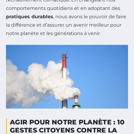
comportements quotidiens et en adoptant des
pratiques durables
, nous avons le pouvoir de faire
la différence et d’assurer un avenir meilleur pour
notre planète et les générations à venir.
AGIR POUR NOTRE PLANÈTE : 10
GESTES CITOYENS CONTRE LA