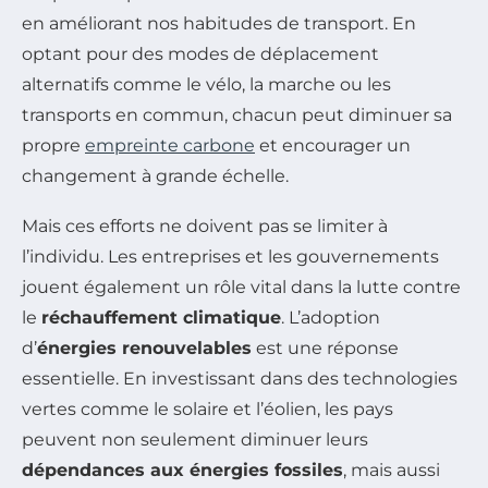
en améliorant nos habitudes de transport. En
optant pour des modes de déplacement
alternatifs comme le vélo, la marche ou les
transports en commun, chacun peut diminuer sa
propre
empreinte carbone
et encourager un
changement à grande échelle.
Mais ces efforts ne doivent pas se limiter à
l’individu. Les entreprises et les gouvernements
jouent également un rôle vital dans la lutte contre
le
réchauffement climatique
. L’adoption
d’
énergies renouvelables
est une réponse
essentielle. En investissant dans des technologies
vertes comme le solaire et l’éolien, les pays
peuvent non seulement diminuer leurs
dépendances aux énergies fossiles
, mais aussi