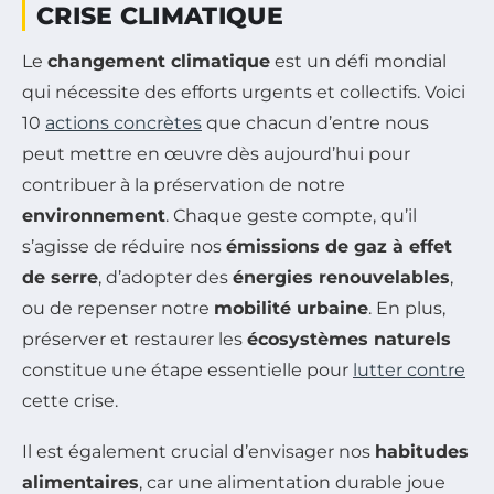
CRISE CLIMATIQUE
Le
changement climatique
est un défi mondial
qui nécessite des efforts urgents et collectifs. Voici
10
actions concrètes
que chacun d’entre nous
peut mettre en œuvre dès aujourd’hui pour
contribuer à la préservation de notre
environnement
. Chaque geste compte, qu’il
s’agisse de réduire nos
émissions de gaz à effet
de serre
, d’adopter des
énergies renouvelables
,
ou de repenser notre
mobilité urbaine
. En plus,
préserver et restaurer les
écosystèmes naturels
constitue une étape essentielle pour
lutter contre
cette crise.
Il est également crucial d’envisager nos
habitudes
alimentaires
, car une alimentation durable joue