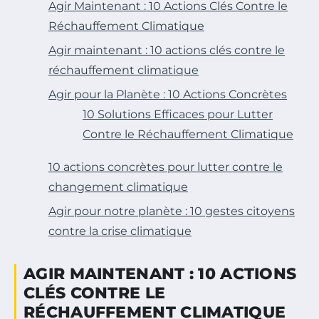
Agir Maintenant : 10 Actions Clés Contre le
Réchauffement Climatique
Agir maintenant : 10 actions clés contre le
réchauffement climatique
Agir pour la Planète : 10 Actions Concrètes
10 Solutions Efficaces pour Lutter
Contre le Réchauffement Climatique
10 actions concrètes pour lutter contre le
changement climatique
Agir pour notre planète : 10 gestes citoyens
contre la crise climatique
AGIR MAINTENANT : 10 ACTIONS
CLÉS CONTRE LE
RÉCHAUFFEMENT CLIMATIQUE