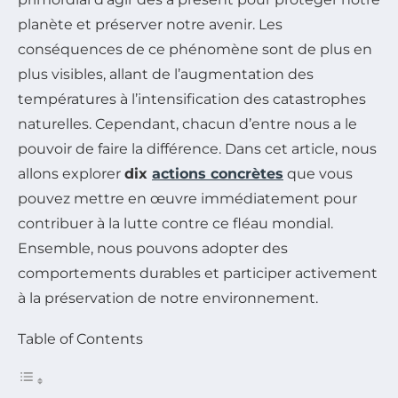
planète et préserver notre avenir. Les
conséquences de ce phénomène sont de plus en
plus visibles, allant de l’augmentation des
températures à l’intensification des catastrophes
naturelles. Cependant, chacun d’entre nous a le
pouvoir de faire la différence. Dans cet article, nous
allons explorer
dix
actions concrètes
que vous
pouvez mettre en œuvre immédiatement pour
contribuer à la lutte contre ce fléau mondial.
Ensemble, nous pouvons adopter des
comportements durables et participer activement
à la préservation de notre environnement.
Table of Contents