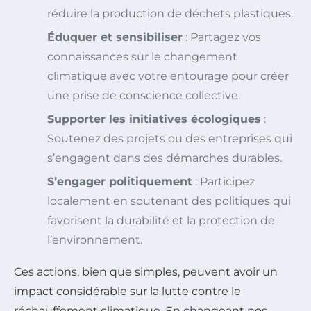
réduire la production de déchets plastiques.
Éduquer et sensibiliser
: Partagez vos
connaissances sur le changement
climatique avec votre entourage pour créer
une prise de conscience collective.
Supporter les initiatives écologiques
:
Soutenez des projets ou des entreprises qui
s’engagent dans des démarches durables.
S’engager politiquement
: Participez
localement en soutenant des politiques qui
favorisent la durabilité et la protection de
l’environnement.
Ces actions, bien que simples, peuvent avoir un
impact considérable sur la lutte contre le
réchauffement climatique. En changeant nos