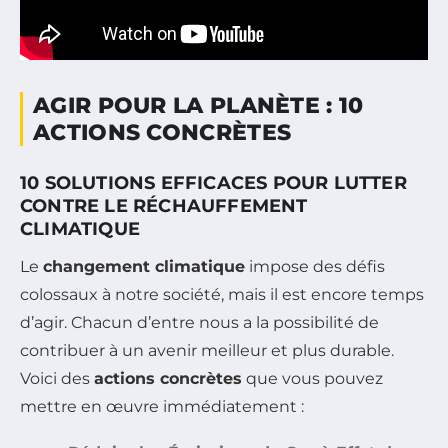
AGIR POUR LA PLANÈTE : 10
ACTIONS CONCRÈTES
10 SOLUTIONS EFFICACES POUR LUTTER
CONTRE LE RÉCHAUFFEMENT
CLIMATIQUE
Le
changement climatique
impose des défis
colossaux à notre société, mais il est encore temps
d’agir. Chacun d’entre nous a la possibilité de
contribuer à un avenir meilleur et plus durable.
Voici des
actions concrètes
que vous pouvez
mettre en œuvre immédiatement :