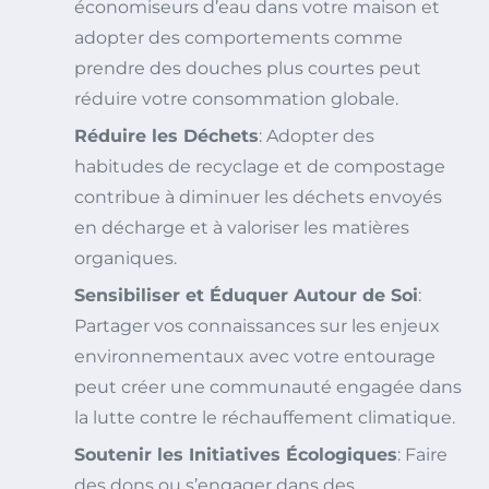
économiseurs d’eau dans votre maison et
adopter des comportements comme
prendre des douches plus courtes peut
réduire votre consommation globale.
Réduire les Déchets
: Adopter des
habitudes de recyclage et de compostage
contribue à diminuer les déchets envoyés
en décharge et à valoriser les matières
organiques.
Sensibiliser et Éduquer Autour de Soi
:
Partager vos connaissances sur les enjeux
environnementaux avec votre entourage
peut créer une communauté engagée dans
la lutte contre le réchauffement climatique.
Soutenir les Initiatives Écologiques
: Faire
des dons ou s’engager dans des