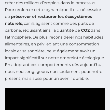
créer des millions d’emplois dans le processus.
Pour renforcer cette dynamique, il est nécessaire
de
préserver et restaurer les écosystèmes
naturels
, car ils agissent comme des puits de
carbone, réduisant ainsi la quantité de
CO2
dans
l’atmosphère. De plus, reconsidérer nos habitudes
alimentaires, en privilégiant une consommation
locale et saisonnière, peut également avoir un
impact significatif sur notre empreinte écologique.
En adoptant ces comportements dès aujourd’hui,
nous nous engageons non seulement pour notre
présent, mais aussi pour un avenir durable.