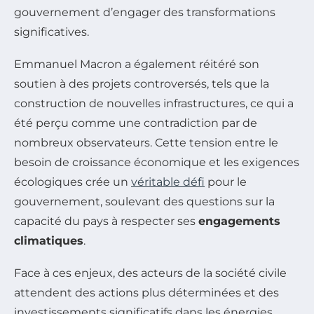
gouvernement d’engager des transformations
significatives.
Emmanuel Macron a également réitéré son
soutien à des projets controversés, tels que la
construction de nouvelles infrastructures, ce qui a
été perçu comme une contradiction par de
nombreux observateurs. Cette tension entre le
besoin de croissance économique et les exigences
écologiques crée un
véritable défi
pour le
gouvernement, soulevant des questions sur la
capacité du pays à respecter ses
engagements
climatiques
.
Face à ces enjeux, des acteurs de la société civile
attendent des actions plus déterminées et des
investissements significatifs dans les énergies