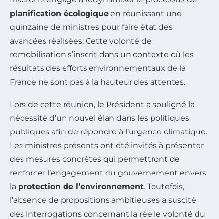
planification écologique
en réunissant une
quinzaine de ministres pour faire état des
avancées réalisées. Cette volonté de
remobilisation s’inscrit dans un contexte où les
résultats des efforts environnementaux de la
France ne sont pas à la hauteur des attentes.
Lors de cette réunion, le Président a souligné la
nécessité d’un nouvel élan dans les politiques
publiques afin de répondre à l’urgence climatique.
Les ministres présents ont été invités à présenter
des mesures concrètes qui permettront de
renforcer l’engagement du gouvernement envers
la
protection de l’environnement
. Toutefois,
l’absence de propositions ambitieuses a suscité
des interrogations concernant la réelle volonté du