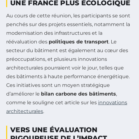
UNE FRANCE PLUS ÉCOLOGIQUE
Au cours de cette réunion, les participants se sont
penchés sur des projets essentiels, notamment la
modernisation des infrastructures et la
réévaluation des
politiques de transport
. Le
secteur du bâtiment est également au cœur des
préoccupations, et plusieurs innovations
architecturales pourraient voir le jour, telles que
des bâtiments à haute performance énergétique.
Ces initiatives sont un moyen stratégique
d’améliorer le
bilan carbone des bâtiments
,
comme le souligne cet article sur les
innovations
architecturales
.
VERS UNE ÉVALUATION
RIGOUREUSE DE L’IMPACT