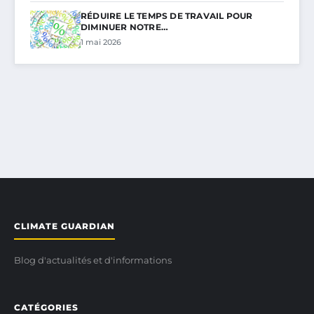
RÉDUIRE LE TEMPS DE TRAVAIL POUR
DIMINUER NOTRE…
1 mai 2026
CLIMATE GUARDIAN
Blog d'actualités et d'informations
CATÉGORIES