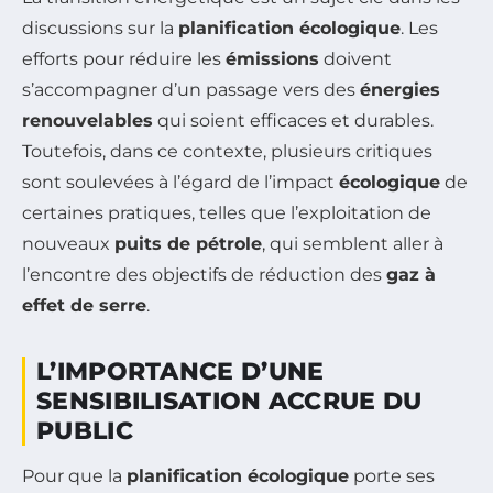
discussions sur la
planification écologique
. Les
efforts pour réduire les
émissions
doivent
s’accompagner d’un passage vers des
énergies
renouvelables
qui soient efficaces et durables.
Toutefois, dans ce contexte, plusieurs critiques
sont soulevées à l’égard de l’impact
écologique
de
certaines pratiques, telles que l’exploitation de
nouveaux
puits de pétrole
, qui semblent aller à
l’encontre des objectifs de réduction des
gaz à
effet de serre
.
L’IMPORTANCE D’UNE
SENSIBILISATION ACCRUE DU
PUBLIC
Pour que la
planification écologique
porte ses