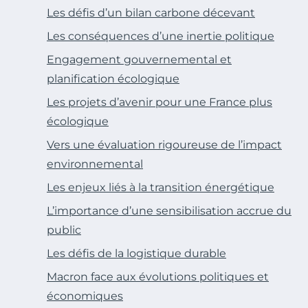
Les défis d’un bilan carbone décevant
Les conséquences d’une inertie politique
Engagement gouvernemental et
planification écologique
Les projets d’avenir pour une France plus
écologique
Vers une évaluation rigoureuse de l’impact
environnemental
Les enjeux liés à la transition énergétique
L’importance d’une sensibilisation accrue du
public
Les défis de la logistique durable
Macron face aux évolutions politiques et
économiques