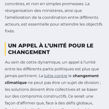
concrètes, et non en simples promesses. La
réorganisation des ministères, ainsi que
l’amélioration de la coordination entre différents
acteurs, est essentielle pour atteindre les objectifs
fixés.
UN APPEL À L’UNITÉ POUR LE
CHANGEMENT
Au sein de cette dynamique, un appel à l’unité
entre les différents partis politiques est plus que
jamais pertinent. La
lutte contre
le
changement
climatique
ne peut pas être un sujet de division ;
les solutions doivent être collectives et se baser
sur des compromis constructifs. Ce serait une
façon d’affirmer que, face à des défis globaux,