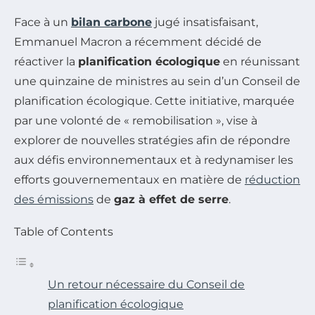
Face à un
bilan carbone
jugé insatisfaisant,
Emmanuel Macron a récemment décidé de
réactiver la
planification écologique
en réunissant
une quinzaine de ministres au sein d’un Conseil de
planification écologique. Cette initiative, marquée
par une volonté de « remobilisation », vise à
explorer de nouvelles stratégies afin de répondre
aux défis environnementaux et à redynamiser les
efforts gouvernementaux en matière de
réduction
des émissions
de
gaz à effet de serre
.
Table of Contents
Un retour nécessaire du Conseil de
planification écologique