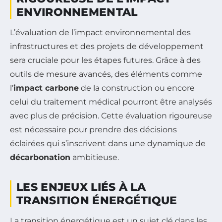
ENVIRONNEMENTAL
L’évaluation de l’impact environnemental des
infrastructures et des projets de développement
sera cruciale pour les étapes futures. Grâce à des
outils de mesure avancés, des éléments comme
l’
impact carbone
de la construction ou encore
celui du traitement médical pourront être analysés
avec plus de précision. Cette évaluation rigoureuse
est nécessaire pour prendre des décisions
éclairées qui s’inscrivent dans une dynamique de
décarbonation
ambitieuse.
LES ENJEUX LIÉS À LA
TRANSITION ÉNERGÉTIQUE
La transition énergétique est un sujet clé dans les