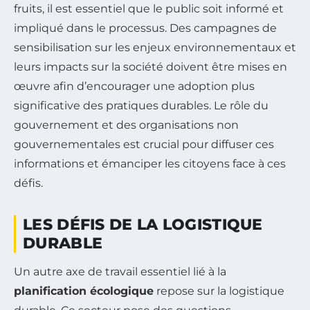
fruits, il est essentiel que le public soit informé et
impliqué dans le processus. Des campagnes de
sensibilisation sur les enjeux environnementaux et
leurs impacts sur la société doivent être mises en
œuvre afin d’encourager une adoption plus
significative des pratiques durables. Le rôle du
gouvernement et des organisations non
gouvernementales est crucial pour diffuser ces
informations et émanciper les citoyens face à ces
défis.
LES DÉFIS DE LA LOGISTIQUE
DURABLE
Un autre axe de travail essentiel lié à la
planification écologique
repose sur la logistique