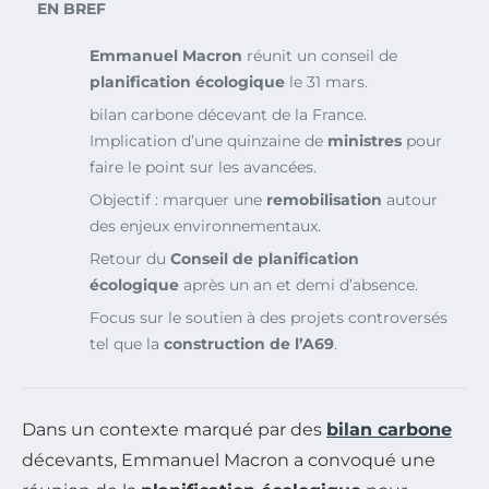
EN BREF
Emmanuel Macron
réunit un conseil de
planification écologique
le 31 mars.
bilan carbone décevant de la France.
Implication d’une quinzaine de
ministres
pour
faire le point sur les avancées.
Objectif : marquer une
remobilisation
autour
des enjeux environnementaux.
Retour du
Conseil de planification
écologique
après un an et demi d’absence.
Focus sur le soutien à des projets controversés
tel que la
construction de l’A69
.
Dans un contexte marqué par des
bilan carbone
décevants, Emmanuel Macron a convoqué une