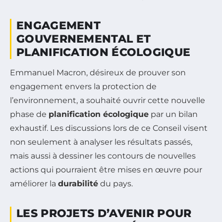
ENGAGEMENT
GOUVERNEMENTAL ET
PLANIFICATION ÉCOLOGIQUE
Emmanuel Macron, désireux de prouver son
engagement envers la protection de
l’environnement, a souhaité ouvrir cette nouvelle
phase de
planification écologique
par un bilan
exhaustif. Les discussions lors de ce Conseil visent
non seulement à analyser les résultats passés,
mais aussi à dessiner les contours de nouvelles
actions qui pourraient être mises en œuvre pour
améliorer la
durabilité
du pays.
LES PROJETS D’AVENIR POUR