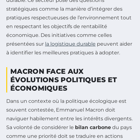
durable. Ce secteur pose des questions
stratégiques comme la manière d’intégrer des
pratiques respectueuses de l’environnement tout
en respectant les objectifs de rentabilité
économique. Des initiatives comme celles
présentées sur
la logistique durable
peuvent aider
à identifier les meilleures pratiques à adopter.
MACRON FACE AUX
ÉVOLUTIONS POLITIQUES ET
ÉCONOMIQUES
Dans un contexte où la politique écologique est
souvent contestée, Emmanuel Macron doit
naviguer habilement entre les intérêts divergents.
Sa volonté de considérer le
bilan carbone
du pays
comme une priorité doit se traduire en actions