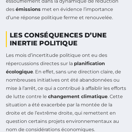
essoufflement dans la dynamique de réduction
des
émissions
met en évidence l’importance
d’une réponse politique ferme et renouvelée.
LES CONSÉQUENCES D’UNE
INERTIE POLITIQUE
Les mois d’incertitude politique ont eu des
répercussions directes sur la
planification
écologique
. En effet, sans une direction claire, de
nombreuses initiatives ont été abandonnées ou
mise à l’arrêt, ce qui a contribué à affaiblir les efforts
de lutte contre le
changement climatique
. Cette
situation a été exacerbée par la montée de la
droite et de l’extrême droite, qui remettent en
question certains projets environnementaux au
nom de considérations économiques.