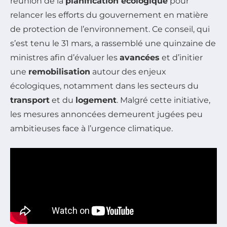
réunion de la
planification écologique
pour
relancer les efforts du gouvernement en matière
de protection de l’environnement. Ce conseil, qui
s’est tenu le 31 mars, a rassemblé une quinzaine de
ministres afin d’évaluer les
avancées
et d’initier
une
remobilisation
autour des enjeux
écologiques, notamment dans les secteurs du
transport
et du
logement
. Malgré cette initiative,
les mesures annoncées demeurent jugées peu
ambitieuses face à l’urgence climatique.