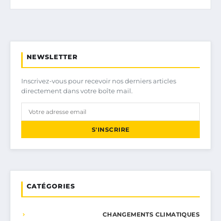
NEWSLETTER
Inscrivez-vous pour recevoir nos derniers articles
directement dans votre boîte mail.
S'INSCRIRE
CATÉGORIES
CHANGEMENTS CLIMATIQUES