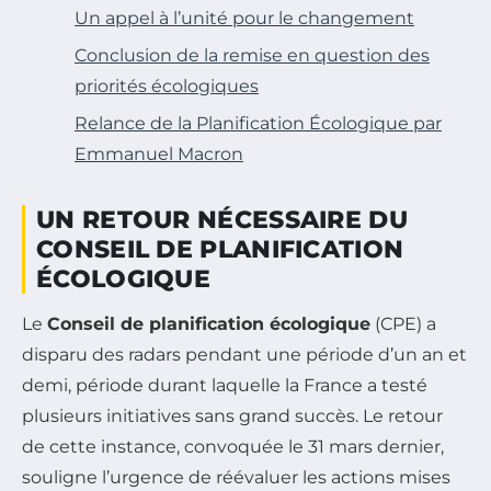
Un appel à l’unité pour le changement
Conclusion de la remise en question des
priorités écologiques
Relance de la Planification Écologique par
Emmanuel Macron
UN RETOUR NÉCESSAIRE DU
CONSEIL DE PLANIFICATION
ÉCOLOGIQUE
Le
Conseil de planification écologique
(CPE) a
disparu des radars pendant une période d’un an et
demi, période durant laquelle la France a testé
plusieurs initiatives sans grand succès. Le retour
de cette instance, convoquée le 31 mars dernier,
souligne l’urgence de réévaluer les actions mises