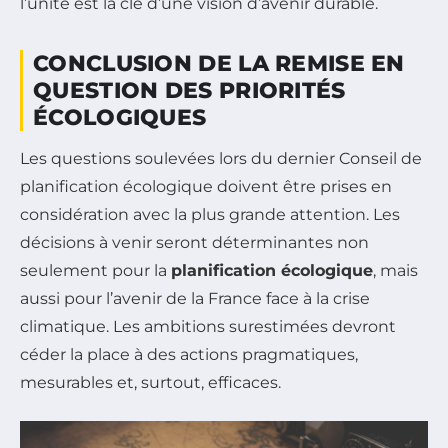
l’unité est la clé d’une vision d’avenir durable.
CONCLUSION DE LA REMISE EN
QUESTION DES PRIORITÉS
ÉCOLOGIQUES
Les questions soulevées lors du dernier Conseil de
planification écologique doivent être prises en
considération avec la plus grande attention. Les
décisions à venir seront déterminantes non
seulement pour la
planification écologique
, mais
aussi pour l’avenir de la France face à la crise
climatique. Les ambitions surestimées devront
céder la place à des actions pragmatiques,
mesurables et, surtout, efficaces.