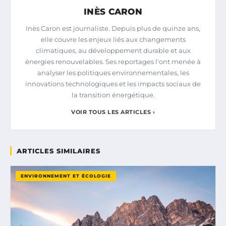
INÈS CARON
Inès Caron est journaliste. Depuis plus de quinze ans,
elle couvre les enjeux liés aux changements
climatiques, au développement durable et aux
énergies renouvelables. Ses reportages l'ont menée à
analyser les politiques environnementales, les
innovations technologiques et les impacts sociaux de
la transition énergétique.
VOIR TOUS LES ARTICLES ›
ARTICLES SIMILAIRES
ENVIRONNEMENT ET ÉCOLOGIE