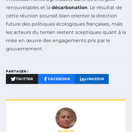
renouvelables et la
décarbonation
. Le résultat de
cette réunion pourrait bien orienter la direction
future des politiques écologiques françaises, mais
les acteurs du terrain restent sceptiques quant à la
mise en œuvre des engagements pris par le
gouvernement.
PARTAGER :
TWITTER
FACEBOOK
LINKEDIN
AUTEUR