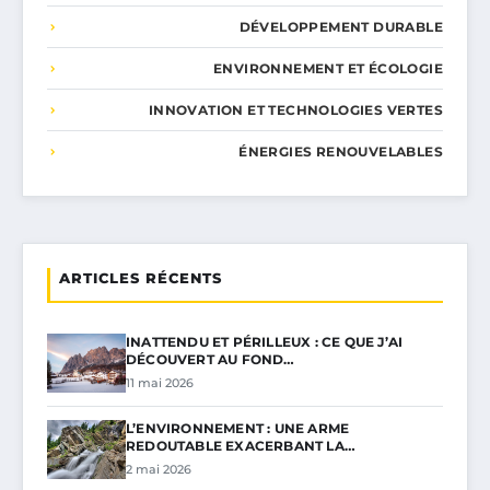
DÉVELOPPEMENT DURABLE
ENVIRONNEMENT ET ÉCOLOGIE
INNOVATION ET TECHNOLOGIES VERTES
ÉNERGIES RENOUVELABLES
ARTICLES RÉCENTS
INATTENDU ET PÉRILLEUX : CE QUE J’AI
DÉCOUVERT AU FOND…
11 mai 2026
L’ENVIRONNEMENT : UNE ARME
REDOUTABLE EXACERBANT LA…
2 mai 2026