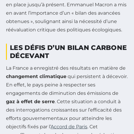
en place jusqu’à présent. Emmanuel Macron a mis
en avant l’importance d’un « bilan des avancées
obtenues », soulignant ainsi la nécessité d’une
réévaluation critique des politiques écologiques.
LES DÉFIS D’UN BILAN CARBONE
DÉCEVANT
La France a enregistré des résultats en matière de
changement climatique
qui persistent à décevoir.
En effet, le pays peine à respecter ses
engagements de diminution des émissions de
gaz à effet de serre
. Cette situation a conduit à
des interrogations croissantes sur l’efficacité des
efforts gouvernementaux pour atteindre les
objectifs fixés par l’
Accord de Paris
. Cet