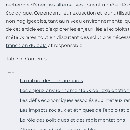
recherche d’
énergies alternatives
, jouent un rôle clé 
écologique. Cependant, leur extraction et leur utilisa
non négligeables, tant au niveau environnemental qu
de cet article est d’explorer les enjeux liés à l’exploita
métaux rares, tout en discutant des solutions nécessa
transition durable
et responsable.
Table of Contents
La nature des métaux rares
Les enjeux environnementaux de l’exploitation
Les défis économiques associés aux métaux ra
Les impacts sociaux et éthiques de l’exploitati
Le rôle des politiques et des réglementations
Alternatives et solutions durables