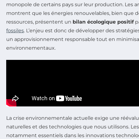
monopole de certains pays sur leur production. Les an
montrent que les énergies renouvelables, bien que 
ressources, présentent un
bilan écologique positif
p
fossiles
. L’enjeu est donc de développer des stratégie
un approvisionnement responsable tout en minimisa
environnementaux.
La crise environnementale actuelle exige une réévalu
naturelles et des technologies que nous utilisons. Le
notamment essentiels dans les innovations technolog