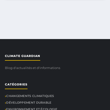
CLIMATE GUARDIAN
Blog d'actualités et d'informations
CATÉGORIES
CHANGEMENTS CLIMATIQUES
DÉVELOPPEMENT DURABLE
ENVIRONNEMENT ET ÉCOLOGIE