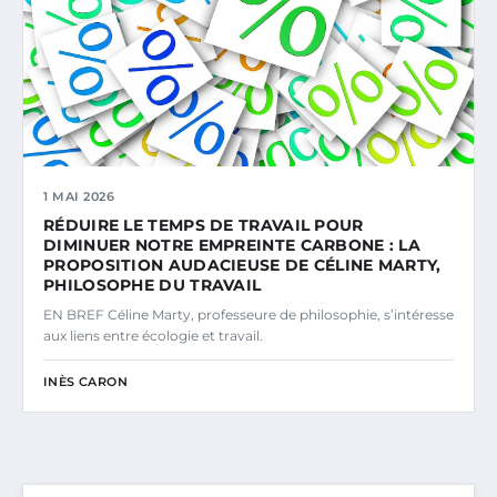
1 MAI 2026
RÉDUIRE LE TEMPS DE TRAVAIL POUR
DIMINUER NOTRE EMPREINTE CARBONE : LA
PROPOSITION AUDACIEUSE DE CÉLINE MARTY,
PHILOSOPHE DU TRAVAIL
EN BREF Céline Marty, professeure de philosophie, s’intéresse
aux liens entre écologie et travail.
INÈS CARON