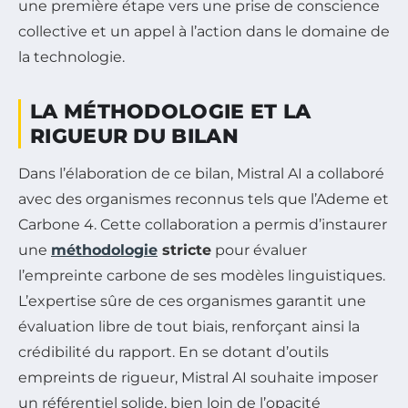
une première étape vers une prise de conscience
collective et un appel à l’action dans le domaine de
la technologie.
LA MÉTHODOLOGIE ET LA
RIGUEUR DU BILAN
Dans l’élaboration de ce bilan, Mistral AI a collaboré
avec des organismes reconnus tels que l’Ademe et
Carbone 4. Cette collaboration a permis d’instaurer
une
méthodologie
stricte
pour évaluer
l’empreinte carbone de ses modèles linguistiques.
L’expertise sûre de ces organismes garantit une
évaluation libre de tout biais, renforçant ainsi la
crédibilité du rapport. En se dotant d’outils
empreints de rigueur, Mistral AI souhaite imposer
un référentiel solide, bien loin de l’opacité