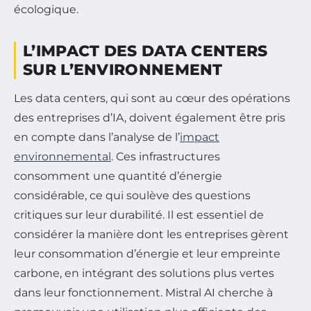
écologique.
L’IMPACT DES DATA CENTERS
SUR L’ENVIRONNEMENT
Les data centers, qui sont au cœur des opérations
des entreprises d’IA, doivent également être pris
en compte dans l’analyse de l’
impact
environnemental
. Ces infrastructures
consomment une quantité d’énergie
considérable, ce qui soulève des questions
critiques sur leur durabilité. Il est essentiel de
considérer la manière dont les entreprises gèrent
leur consommation d’énergie et leur empreinte
carbone, en intégrant des solutions plus vertes
dans leur fonctionnement. Mistral AI cherche à