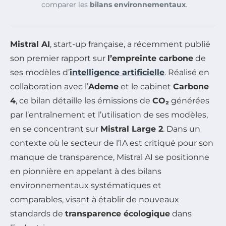
comparer les
bilans environnementaux
.
Mistral AI
, start-up française, a récemment publié
son premier rapport sur
l’empreinte carbone
de
ses modèles d’
intelligence artificielle
. Réalisé en
collaboration avec l’
Ademe
et le cabinet
Carbone
4
, ce bilan détaille les émissions de
CO₂
générées
par l’entraînement et l’utilisation de ses modèles,
en se concentrant sur
Mistral Large 2
. Dans un
contexte où le secteur de l’IA est critiqué pour son
manque de transparence, Mistral AI se positionne
en pionnière en appelant à des bilans
environnementaux systématiques et
comparables, visant à établir de nouveaux
standards de
transparence écologique
dans