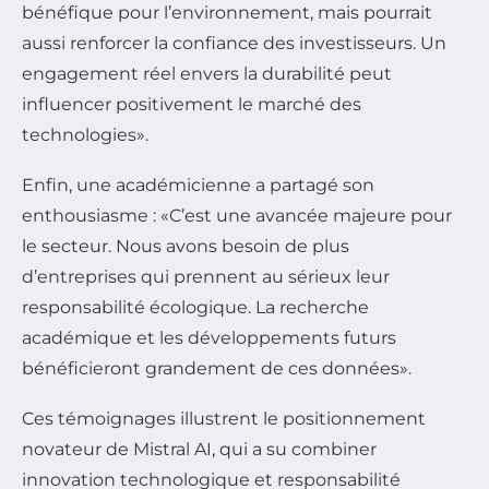
bénéfique pour l’environnement, mais pourrait
aussi renforcer la confiance des investisseurs. Un
engagement réel envers la durabilité peut
influencer positivement le marché des
technologies
.
Enfin, une académicienne a partagé son
enthousiasme :
C’est une avancée majeure pour
le secteur. Nous avons besoin de plus
d’entreprises qui prennent au sérieux leur
responsabilité écologique. La recherche
académique et les développements futurs
bénéficieront grandement de ces données
.
Ces témoignages illustrent le positionnement
novateur de Mistral AI, qui a su combiner
innovation technologique et responsabilité