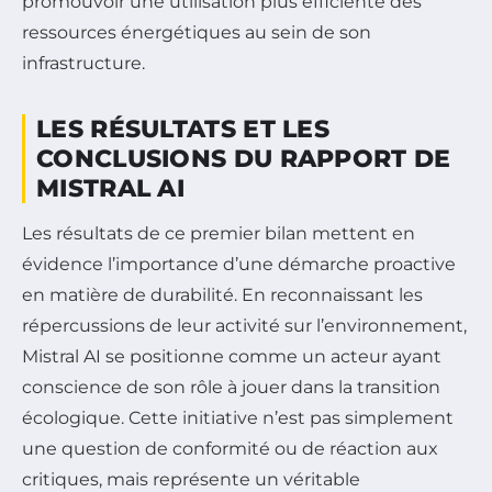
promouvoir une utilisation plus efficiente des
ressources énergétiques au sein de son
infrastructure.
LES RÉSULTATS ET LES
CONCLUSIONS DU RAPPORT DE
MISTRAL AI
Les résultats de ce premier bilan mettent en
évidence l’importance d’une démarche proactive
en matière de durabilité. En reconnaissant les
répercussions de leur activité sur l’environnement,
Mistral AI se positionne comme un acteur ayant
conscience de son rôle à jouer dans la transition
écologique. Cette initiative n’est pas simplement
une question de conformité ou de réaction aux
critiques, mais représente un véritable