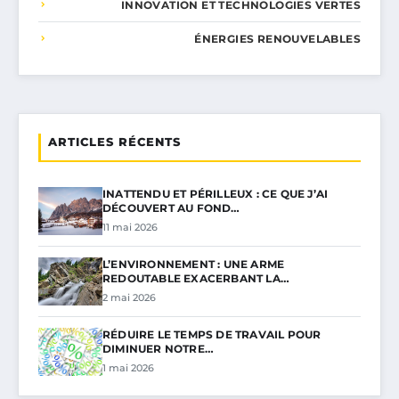
INNOVATION ET TECHNOLOGIES VERTES
ÉNERGIES RENOUVELABLES
ARTICLES RÉCENTS
INATTENDU ET PÉRILLEUX : CE QUE J’AI
DÉCOUVERT AU FOND…
11 mai 2026
L’ENVIRONNEMENT : UNE ARME
REDOUTABLE EXACERBANT LA…
2 mai 2026
RÉDUIRE LE TEMPS DE TRAVAIL POUR
DIMINUER NOTRE…
1 mai 2026