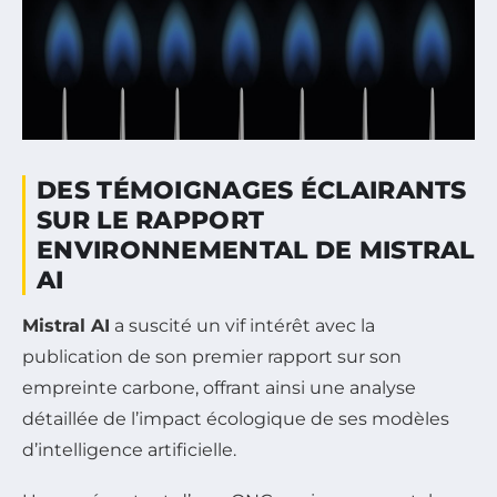
DES TÉMOIGNAGES ÉCLAIRANTS
SUR LE RAPPORT
ENVIRONNEMENTAL DE MISTRAL
AI
Mistral AI
a suscité un vif intérêt avec la
publication de son premier rapport sur son
empreinte carbone, offrant ainsi une analyse
détaillée de l’impact écologique de ses modèles
d’intelligence artificielle.