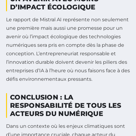
D’IMPACT ÉCOLOGIQUE
Le rapport de Mistral AI représente non seulement
une première mais aussi une promesse pour un
avenir où l’impact écologique des technologies
numériques sera pris en compte dès la phase de
conception. L’entrepreneuriat responsable et
l’innovation durable doivent devenir les piliers des
entreprises d’IA à l’heure où nous faisons face à des
défis environnementaux pressants.
CONCLUSION : LA
RESPONSABILITÉ DE TOUS LES
ACTEURS DU NUMÉRIQUE
Dans un contexte où les enjeux climatiques sont
d’une importance cruciale, chaque acteur du