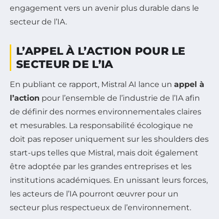
engagement vers un avenir plus durable dans le
secteur de l’IA.
L’APPEL À L’ACTION POUR LE
SECTEUR DE L’IA
En publiant ce rapport, Mistral AI lance un
appel à
l’action
pour l’ensemble de l’industrie de l’IA afin
de définir des normes environnementales claires
et mesurables. La responsabilité écologique ne
doit pas reposer uniquement sur les shoulders des
start-ups telles que Mistral, mais doit également
être adoptée par les grandes entreprises et les
institutions académiques. En unissant leurs forces,
les acteurs de l’IA pourront œuvrer pour un
secteur plus respectueux de l’environnement.