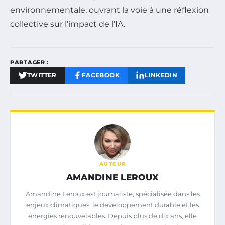
environnementale, ouvrant la voie à une réflexion
collective sur l’impact de l’IA.
PARTAGER :
TWITTER
FACEBOOK
LINKEDIN
AUTEUR
AMANDINE LEROUX
Amandine Leroux est journaliste, spécialisée dans les
enjeux climatiques, le développement durable et les
énergies renouvelables. Depuis plus de dix ans, elle