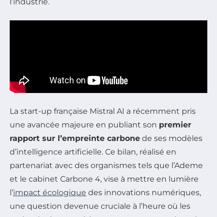
l’industrie.
La start-up française Mistral AI a récemment pris
une avancée majeure en publiant son
premier
rapport sur l’empreinte carbone
de ses modèles
d’intelligence artificielle. Ce bilan, réalisé en
partenariat avec des organismes tels que l’Ademe
et le cabinet Carbone 4, vise à mettre en lumière
l’
impact écologique
des innovations numériques,
une question devenue cruciale à l’heure où les