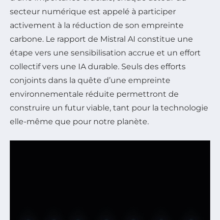
secteur numérique est appelé à participer
activement à la réduction de son empreinte
carbone. Le rapport de Mistral AI constitue une
étape vers une sensibilisation accrue et un effort
collectif vers une IA durable. Seuls des efforts
conjoints dans la quête d’une empreinte
environnementale réduite permettront de
construire un futur viable, tant pour la technologie
elle-même que pour notre planète.