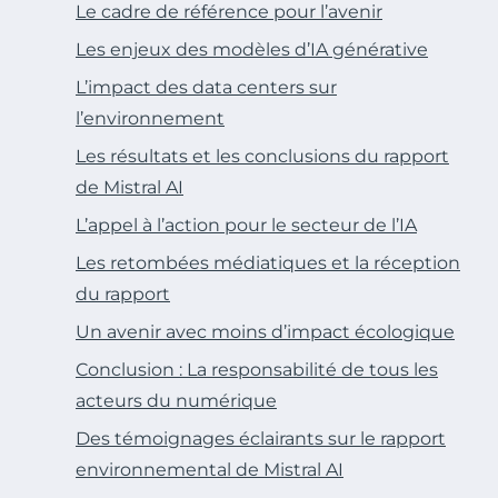
Le cadre de référence pour l’avenir
Les enjeux des modèles d’IA générative
L’impact des data centers sur
l’environnement
Les résultats et les conclusions du rapport
de Mistral AI
L’appel à l’action pour le secteur de l’IA
Les retombées médiatiques et la réception
du rapport
Un avenir avec moins d’impact écologique
Conclusion : La responsabilité de tous les
acteurs du numérique
Des témoignages éclairants sur le rapport
environnemental de Mistral AI