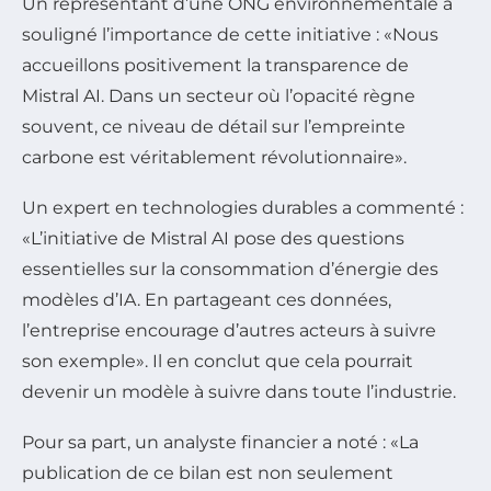
Un représentant d’une ONG environnementale a
souligné l’importance de cette initiative :
Nous
accueillons positivement la transparence de
Mistral AI. Dans un secteur où l’opacité règne
souvent, ce niveau de détail sur l’empreinte
carbone est véritablement révolutionnaire
.
Un expert en technologies durables a commenté :
L’initiative de Mistral AI pose des questions
essentielles sur la consommation d’énergie des
modèles d’IA. En partageant ces données,
l’entreprise encourage d’autres acteurs à suivre
son exemple
. Il en conclut que cela pourrait
devenir un modèle à suivre dans toute l’industrie.
Pour sa part, un analyste financier a noté :
La
publication de ce bilan est non seulement