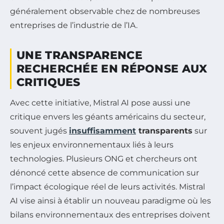
généralement observable chez de nombreuses
entreprises de l’industrie de l’IA.
UNE TRANSPARENCE
RECHERCHÉE EN RÉPONSE AUX
CRITIQUES
Avec cette initiative, Mistral AI pose aussi une
critique envers les géants américains du secteur,
souvent jugés
insuffisamment
transparents
sur
les enjeux environnementaux liés à leurs
technologies. Plusieurs ONG et chercheurs ont
dénoncé cette absence de communication sur
l’impact écologique réel de leurs activités. Mistral
AI vise ainsi à établir un nouveau paradigme où les
bilans environnementaux des entreprises doivent