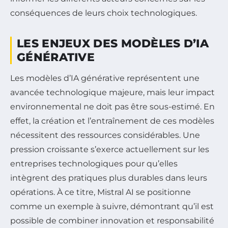
conséquences de leurs choix technologiques.
LES ENJEUX DES MODÈLES D’IA
GÉNÉRATIVE
Les modèles d’IA générative représentent une
avancée technologique majeure, mais leur impact
environnemental ne doit pas être sous-estimé. En
effet, la création et l’entraînement de ces modèles
nécessitent des ressources considérables. Une
pression croissante s’exerce actuellement sur les
entreprises technologiques pour qu’elles
intègrent des pratiques plus durables dans leurs
opérations. À ce titre, Mistral AI se positionne
comme un exemple à suivre, démontrant qu’il est
possible de combiner innovation et responsabilité