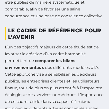
être publiés de manière systématique et
comparable, afin de favoriser une saine
concurrence et une prise de conscience collective.
LE CADRE DE RÉFÉRENCE POUR
L’AVENIR
L’un des objectifs majeurs de cette étude est de
favoriser la création d’un cadre harmonisé
permettant de
comparer les bilans
environnementaux
des différents modèles d’IA.
Cette approche vise à sensibiliser les décideurs
publics, les entreprises clientes et les utilisateurs
finaux, tous de plus en plus attentifs à l’empreinte
écologique des services numériques. L’importance
de ce cadre réside dans sa capacité à mieux
informer les différents acteurs concernés sur les