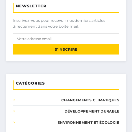
NEWSLETTER
Inscrivez-vous pour recevoir nos derniers articles
directement dans votre boîte mail.
S'INSCRIRE
CATÉGORIES
CHANGEMENTS CLIMATIQUES
DÉVELOPPEMENT DURABLE
ENVIRONNEMENT ET ÉCOLOGIE