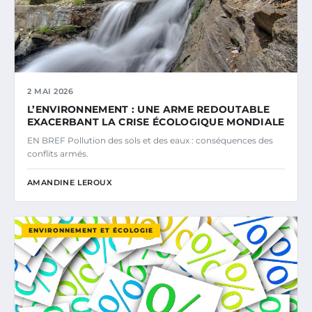
2 MAI 2026
L’ENVIRONNEMENT : UNE ARME REDOUTABLE
EXACERBANT LA CRISE ÉCOLOGIQUE MONDIALE
EN BREF Pollution des sols et des eaux : conséquences des
conflits armés.
AMANDINE LEROUX
ENVIRONNEMENT ET ÉCOLOGIE