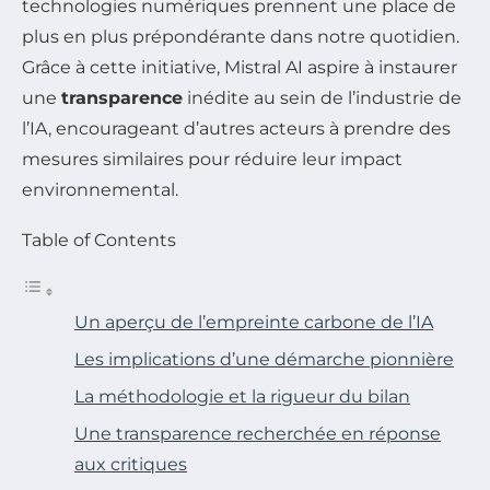
technologies numériques prennent une place de
plus en plus prépondérante dans notre quotidien.
Grâce à cette initiative, Mistral AI aspire à instaurer
une
transparence
inédite au sein de l’industrie de
l’IA, encourageant d’autres acteurs à prendre des
mesures similaires pour réduire leur impact
environnemental.
Table of Contents
Un aperçu de l’empreinte carbone de l’IA
Les implications d’une démarche pionnière
La méthodologie et la rigueur du bilan
Une transparence recherchée en réponse
aux critiques