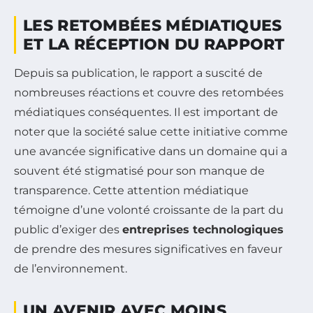
LES RETOMBÉES MÉDIATIQUES
ET LA RÉCEPTION DU RAPPORT
Depuis sa publication, le rapport a suscité de
nombreuses réactions et couvre des retombées
médiatiques conséquentes. Il est important de
noter que la société salue cette initiative comme
une avancée significative dans un domaine qui a
souvent été stigmatisé pour son manque de
transparence. Cette attention médiatique
témoigne d’une volonté croissante de la part du
public d’exiger des
entreprises technologiques
de prendre des mesures significatives en faveur
de l’environnement.
UN AVENIR AVEC MOINS