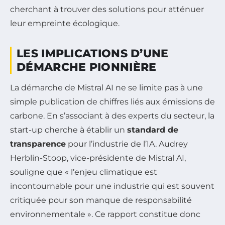
cherchant à trouver des solutions pour atténuer
leur empreinte écologique.
LES IMPLICATIONS D’UNE
DÉMARCHE PIONNIÈRE
La démarche de Mistral AI ne se limite pas à une
simple publication de chiffres liés aux émissions de
carbone. En s’associant à des experts du secteur, la
start-up cherche à établir un
standard de
transparence
pour l’industrie de l’IA. Audrey
Herblin-Stoop, vice-présidente de Mistral AI,
souligne que « l’enjeu climatique est
incontournable pour une industrie qui est souvent
critiquée pour son manque de responsabilité
environnementale ». Ce rapport constitue donc