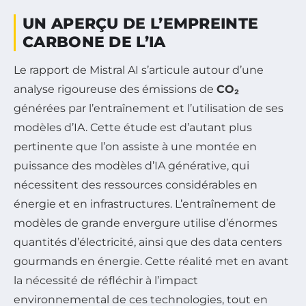
UN APERÇU DE L’EMPREINTE
CARBONE DE L’IA
Le rapport de Mistral AI s’articule autour d’une
analyse rigoureuse des émissions de
CO₂
générées par l’entraînement et l’utilisation de ses
modèles d’IA. Cette étude est d’autant plus
pertinente que l’on assiste à une montée en
puissance des modèles d’IA générative, qui
nécessitent des ressources considérables en
énergie et en infrastructures. L’entraînement de
modèles de grande envergure utilise d’énormes
quantités d’électricité, ainsi que des data centers
gourmands en énergie. Cette réalité met en avant
la nécessité de réfléchir à l’impact
environnemental de ces technologies, tout en