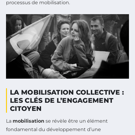
processus de mobilisation.
LA MOBILISATION COLLECTIVE :
LES CLÉS DE L’ENGAGEMENT
CITOYEN
La
mobilisation
se révèle être un élément
fondamental du développement d’une