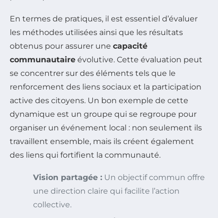
En termes de pratiques, il est essentiel d’évaluer
les méthodes utilisées ainsi que les résultats
obtenus pour assurer une
capacité
communautaire
évolutive. Cette évaluation peut
se concentrer sur des éléments tels que le
renforcement des liens sociaux et la participation
active des citoyens. Un bon exemple de cette
dynamique est un groupe qui se regroupe pour
organiser un événement local : non seulement ils
travaillent ensemble, mais ils créent également
des liens qui fortifient la communauté.
Vision partagée :
Un objectif commun offre
une direction claire qui facilite l’action
collective.