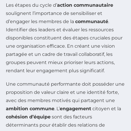
Les étapes du cycle d’
action communautaire
soulignent l’importance de sensibiliser et
d’engager les membres de la
communauté
.
Identifier des leaders et évaluer les ressources
disponibles constituent des étapes cruciales pour
une organisation efficace. En créant une vision
partagée et un cadre de travail collaboratif, les
groupes peuvent mieux prioriser leurs actions,
rendant leur engagement plus significatif.
Une communauté performante doit posséder une
proposition de valeur claire et une identité forte,
avec des membres motivés qui partagent une
ambition commune
. L’
engagement
citoyen et la
cohésion d’équipe
sont des facteurs
déterminants pour établir des relations de