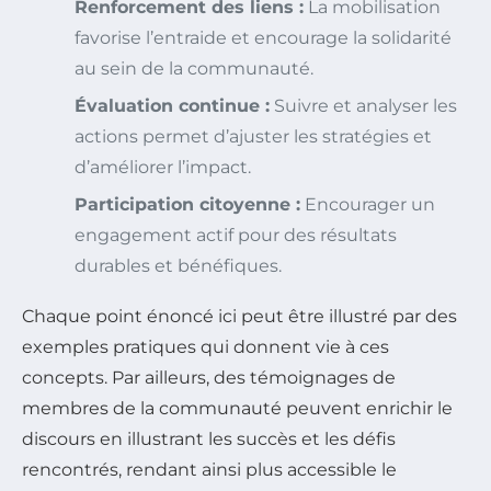
Renforcement des liens :
La mobilisation
favorise l’entraide et encourage la solidarité
au sein de la communauté.
Évaluation continue :
Suivre et analyser les
actions permet d’ajuster les stratégies et
d’améliorer l’impact.
Participation citoyenne :
Encourager un
engagement actif pour des résultats
durables et bénéfiques.
Chaque point énoncé ici peut être illustré par des
exemples pratiques qui donnent vie à ces
concepts. Par ailleurs, des témoignages de
membres de la communauté peuvent enrichir le
discours en illustrant les succès et les défis
rencontrés, rendant ainsi plus accessible le