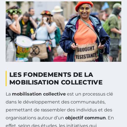
LES FONDEMENTS DE LA
MOBILISATION COLLECTIVE
La
mobilisation collective
est un processus clé
dans le développement des communautés,
permettant de rassembler des individus et des
organisations autour d’un
objectif commun
. En
effet, selon des études, les initiatives qui