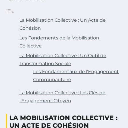
La Mobilisation Collective : Un Acte de
Cohésion
Les Fondements de la Mobilisation
Collective
La Mobilisation Collective : Un Outil de
Transformation Sociale
Les Fondamentaux de l’Engagement
Communautaire
La Mobilisation Collective : Les Clés de
l’Engagement Citoyen
LA MOBILISATION COLLECTIVE :
UN ACTE DE COHÉSION