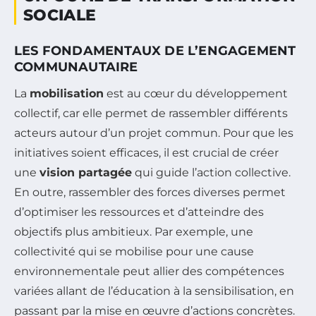
SOCIALE
LES FONDAMENTAUX DE L’ENGAGEMENT
COMMUNAUTAIRE
La
mobilisation
est au cœur du développement
collectif, car elle permet de rassembler différents
acteurs autour d’un projet commun. Pour que les
initiatives soient efficaces, il est crucial de créer
une
vision partagée
qui guide l’action collective.
En outre, rassembler des forces diverses permet
d’optimiser les ressources et d’atteindre des
objectifs plus ambitieux. Par exemple, une
collectivité qui se mobilise pour une cause
environnementale peut allier des compétences
variées allant de l’éducation à la sensibilisation, en
passant par la mise en œuvre d’actions concrètes.