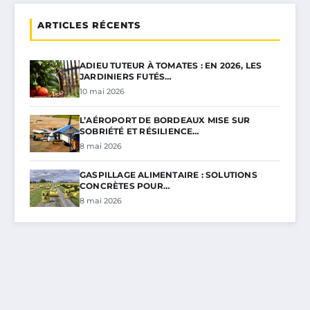
ARTICLES RÉCENTS
ADIEU TUTEUR À TOMATES : EN 2026, LES
JARDINIERS FUTÉS…
10 mai 2026
L’AÉROPORT DE BORDEAUX MISE SUR
SOBRIÉTÉ ET RÉSILIENCE…
8 mai 2026
GASPILLAGE ALIMENTAIRE : SOLUTIONS
CONCRÈTES POUR…
8 mai 2026