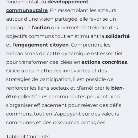
fondamental du
développement
communautaire
. En rassemblant les acteurs
autour d’une vision partagée, elle favorise un
passage à l’
action
qui permet d’atteindre des
objectifs communs tout en stimulant la
solidarité
et l’
engagement citoyen
. Comprendre les
mécanismes de cette dynamique est essentiel
pour transformer des idées en
actions concrètes
.
Grâce à des méthodes innovantes et des
stratégies de participation, il est possible de
renforcer les liens sociaux et d’améliorer le
bien-
être
collectif. Les communautés peuvent ainsi
s’organiser efficacement pour relever des défis
communs, tout en s’appuyant sur des valeurs
communes et des ressources partagées.
Table of Contents