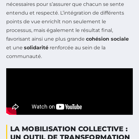
nécessaires pour s’assurer que chacun se sente
entendu et respecté. L’intégration de différents
points de vue enrichît non seulement le
processus, mais également le résultat final,
favorisant ainsi une plus grande
cohésion sociale
et une
solidarité
renforcée au sein de la
communauté.
LA MOBILISATION COLLECTIVE :
UN OUTIL DE TRANSFORMATION