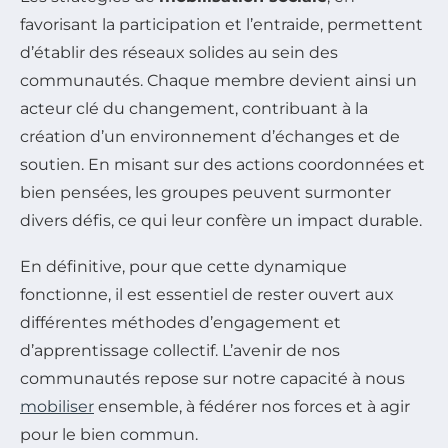
favorisant la participation et l’entraide, permettent
d’établir des réseaux solides au sein des
communautés. Chaque membre devient ainsi un
acteur clé du changement, contribuant à la
création d’un environnement d’échanges et de
soutien. En misant sur des actions coordonnées et
bien pensées, les groupes peuvent surmonter
divers défis, ce qui leur confère un impact durable.
En définitive, pour que cette dynamique
fonctionne, il est essentiel de rester ouvert aux
différentes méthodes d’engagement et
d’apprentissage collectif. L’avenir de nos
communautés repose sur notre capacité à nous
mobiliser
ensemble, à fédérer nos forces et à agir
pour le bien commun.