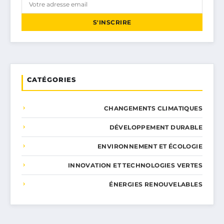
S'INSCRIRE
CATÉGORIES
CHANGEMENTS CLIMATIQUES
DÉVELOPPEMENT DURABLE
ENVIRONNEMENT ET ÉCOLOGIE
INNOVATION ET TECHNOLOGIES VERTES
ÉNERGIES RENOUVELABLES