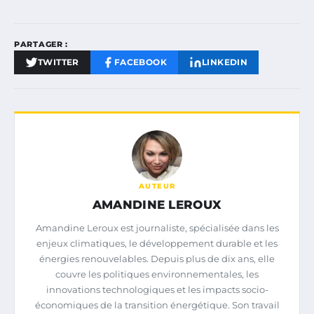
PARTAGER :
TWITTER
FACEBOOK
LINKEDIN
AUTEUR
AMANDINE LEROUX
Amandine Leroux est journaliste, spécialisée dans les
enjeux climatiques, le développement durable et les
énergies renouvelables. Depuis plus de dix ans, elle
couvre les politiques environnementales, les
innovations technologiques et les impacts socio-
économiques de la transition énergétique. Son travail