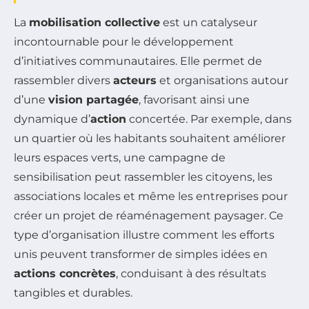
La
mobilisation collective
est un catalyseur
incontournable pour le développement
d’initiatives communautaires. Elle permet de
rassembler divers
acteurs
et organisations autour
d’une
vision partagée
, favorisant ainsi une
dynamique d’
action
concertée. Par exemple, dans
un quartier où les habitants souhaitent améliorer
leurs espaces verts, une campagne de
sensibilisation peut rassembler les citoyens, les
associations locales et même les entreprises pour
créer un projet de réaménagement paysager. Ce
type d’organisation illustre comment les efforts
unis peuvent transformer de simples idées en
actions concrètes
, conduisant à des résultats
tangibles et durables.