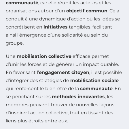
communauté
, car elle réunit les acteurs et les
organisations autour d’un
objectif commun
. Cela
conduit à une dynamique d’action où les idées se
concrétisent en
initiatives
tangibles, facilitant
ainsi l’émergence d’une solidarité au sein du
groupe.
Une
mobilisation collective
efficace permet
d’unir les forces et de générer un impact durable.
En favorisant l’
engagement citoyen
, il est possible
d’intégrer des stratégies de
mobilisation sociale
qui renforcent le bien-être de la
communauté
. En
se penchant sur les
méthodes innovantes
, les
membres peuvent trouver de nouvelles façons
d’inspirer l’action collective, tout en tissant des
liens plus étroits entre eux.