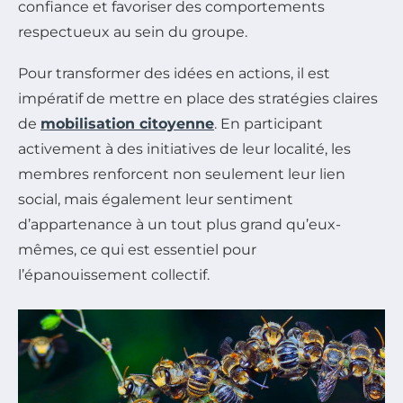
confiance et favoriser des comportements
respectueux au sein du groupe.
Pour transformer des idées en actions, il est
impératif de mettre en place des stratégies claires
de
mobilisation citoyenne
. En participant
activement à des initiatives de leur localité, les
membres renforcent non seulement leur lien
social, mais également leur sentiment
d’appartenance à un tout plus grand qu’eux-
mêmes, ce qui est essentiel pour
l’épanouissement collectif.