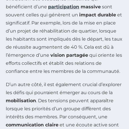
bénéficient d’une
participation
massive
sont
souvent celles qui génèrent un
impact durable
et
significatif. Par exemple, lors de la mise en place
d’un projet de réhabilitation de quartier, lorsque
les habitants sont impliqués dès le départ, les taux
de réussite augmentent de 40 %. Cela est dû à
l’émergence d’une
vision partagée
qui oriente les
efforts collectifs et établit des relations de
confiance entre les membres de la communauté.
D’un autre côté, il est également crucial d’explorer
les défis qui pourraient émerger au cours de la
mobilisation
. Des tensions peuvent apparaître
lorsque les priorités d’un groupe diffèrent des
intérêts des membres. Par conséquent, une
communication claire
et une écoute active sont