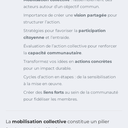
acteurs autour d’un objectif commun.
Importance de créer une
vision partagée
pour
structurer l’action.
Stratégies pour favoriser la
participation
citoyenne
et l’entraide.
Évaluation de l’action collective pour renforcer
la
capacité communautaire
.
Transformez vos idées en
actions concrètes
pour un impact durable.
Cycles d’action en étapes : de la sensibilisation
à la mise en œuvre.
Créer des
liens forts
au sein de la communauté
pour fidéliser les membres.
La
mobilisation collective
constitue un pilier