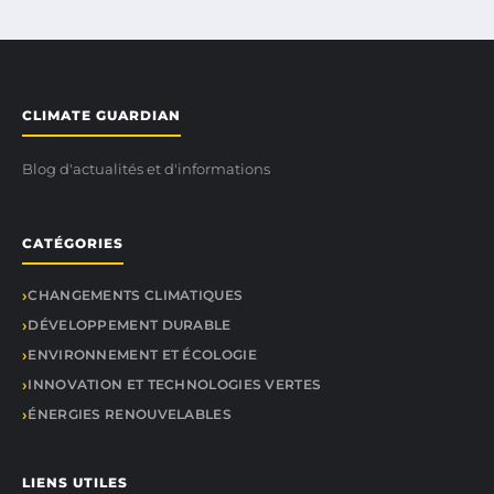
CLIMATE GUARDIAN
Blog d'actualités et d'informations
CATÉGORIES
CHANGEMENTS CLIMATIQUES
DÉVELOPPEMENT DURABLE
ENVIRONNEMENT ET ÉCOLOGIE
INNOVATION ET TECHNOLOGIES VERTES
ÉNERGIES RENOUVELABLES
LIENS UTILES