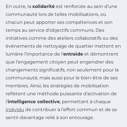
En outre, la
solidarité
est renforcée au sein d’une
communauté lors de telles mobilisations, où
chacun peut apporter ses compétences et son
temps au service d’objectifs communs. Des
initiatives comme des ateliers collaboratifs ou des
événements de nettoyage de quartier mettent en
lumière l’importance de l’
entraide
et démontrent
que l’engagement citoyen peut engendrer des
changements significatifs, non seulement pour la
communauté, mais aussi pour le bien-être de ses
membres. Ainsi, les stratégies de mobilisation
reflètent une méthode puissante d’activation de
l’
intelligence collective
, permettant à chaque
individu
de contribuer à l’effort commun et de se
sentir davantage relié à son entourage.