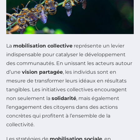
La
mobilisation collective
représente un levier
indispensable pour catalyser le développement
des communautés. En unissant les acteurs autour
d’une
vision partagée
, les individus sont en
mesure de transformer leurs idéaux en résultats
tangibles. Les initiatives collectives encouragent
non seulement la
solidarité
, mais également
l’engagement des citoyens dans des actions
concrètes qui profitent à l’ensemble de la
collectivité.
Les stratégies de
mobilisation sociale
, en