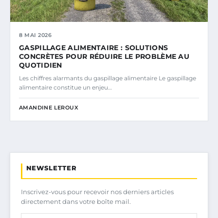
8 MAI 2026
GASPILLAGE ALIMENTAIRE : SOLUTIONS
CONCRÈTES POUR RÉDUIRE LE PROBLÈME AU
QUOTIDIEN
Les chiffres alarmants du gaspillage alimentaire Le gaspillage
alimentaire constitue un enjeu…
AMANDINE LEROUX
NEWSLETTER
Inscrivez-vous pour recevoir nos derniers articles
directement dans votre boîte mail.