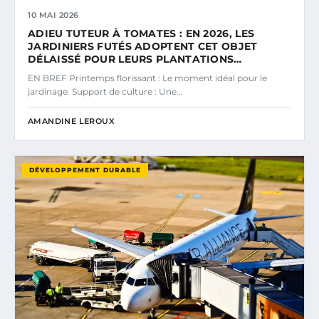
10 MAI 2026
ADIEU TUTEUR À TOMATES : EN 2026, LES
JARDINIERS FUTÉS ADOPTENT CET OBJET
DÉLAISSÉ POUR LEURS PLANTATIONS…
EN BREF Printemps florissant : Le moment idéal pour le
jardinage. Support de culture : Une…
AMANDINE LEROUX
DÉVELOPPEMENT DURABLE