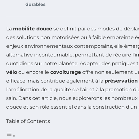
durables
.
La
mobilité douce
se définit par des modes de dépla
des solutions non motorisées ou à faible empreinte é
enjeux environnementaux contemporains, elle ém
alternative incontournable, permettant de réduire l’i
quotidiens sur notre planète. Adopter des pratiques t
vélo
ou encore le
covoiturage
offre non seulement u
efficace, mais contribue également à la
préservation
l’amélioration de la qualité de l’air et à la promotion 
sain. Dans cet article, nous explorerons les nombreux
douce et son rôle essentiel dans la construction d’un 
Table of Contents