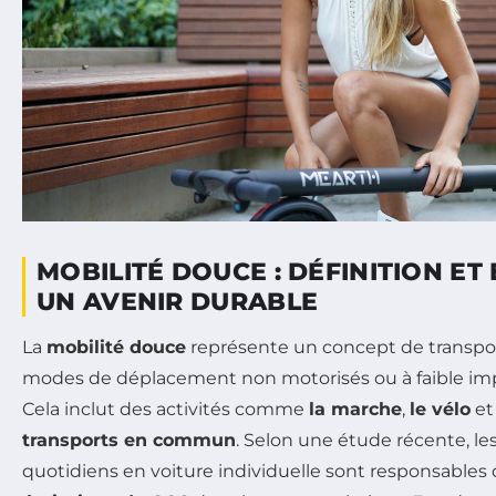
MOBILITÉ DOUCE : DÉFINITION ET
UN AVENIR DURABLE
La
mobilité douce
représente un concept de transport
modes de déplacement non motorisés ou à faible im
Cela inclut des activités comme
la marche
,
le vélo
et 
transports en commun
. Selon une étude récente, l
quotidiens en voiture individuelle sont responsables