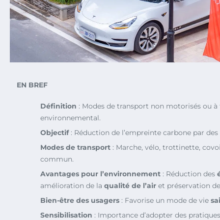
EN BREF
Définition
: Modes de transport non motorisés ou à 
environnemental.
Objectif
: Réduction de l’empreinte carbone par des
Modes de transport
: Marche, vélo, trottinette, cov
commun.
Avantages pour l’environnement
: Réduction des
amélioration de la
qualité de l’air
et préservation de
Bien-être des usagers
: Favorise un mode de vie
sa
Sensibilisation
: Importance d’adopter des pratiques