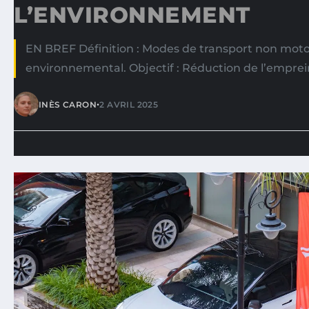
L’ENVIRONNEMENT
EN BREF Définition : Modes de transport non motor
environnemental. Objectif : Réduction de l’empre
•
INÈS CARON
2 AVRIL 2025