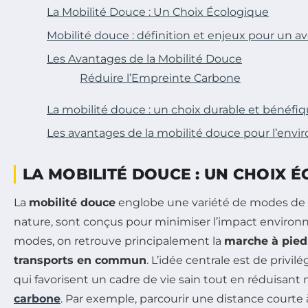
La Mobilité Douce : Un Choix Écologique
Mobilité douce : définition et enjeux pour un av
Les Avantages de la Mobilité Douce
Réduire l’Empreinte Carbone
La mobilité douce : un choix durable et bénéfi
Les avantages de la mobilité douce pour l’env
LA MOBILITÉ DOUCE : UN CHOIX 
La
mobilité douce
englobe une variété de modes de tr
nature, sont conçus pour minimiser l’impact environ
modes, on retrouve principalement la
marche à pied
transports en commun
. L’idée centrale est de privi
qui favorisent un cadre de vie sain tout en réduisant
carbone
. Par exemple, parcourir une distance courte 