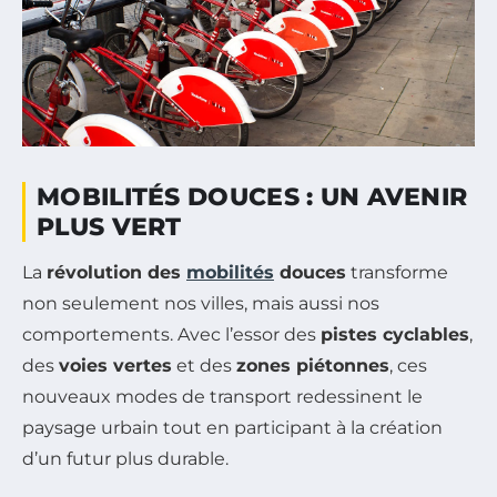
MOBILITÉS DOUCES : UN AVENIR
PLUS VERT
La
révolution des
mobilités
douces
transforme
non seulement nos villes, mais aussi nos
comportements. Avec l’essor des
pistes cyclables
,
des
voies vertes
et des
zones piétonnes
, ces
nouveaux modes de transport redessinent le
paysage urbain tout en participant à la création
d’un futur plus durable.