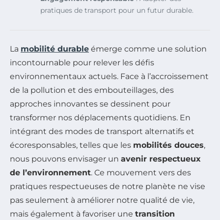
pratiques de transport pour un futur durable.
La
mobilité durable
émerge comme une solution
incontournable pour relever les défis
environnementaux actuels. Face à l’accroissement
de la pollution et des embouteillages, des
approches innovantes se dessinent pour
transformer nos déplacements quotidiens. En
intégrant des modes de transport alternatifs et
écoresponsables, telles que les
mobilités douces
,
nous pouvons envisager un
avenir respectueux
de l’environnement
. Ce mouvement vers des
pratiques respectueuses de notre planète ne vise
pas seulement à améliorer notre qualité de vie,
mais également à favoriser une
transition