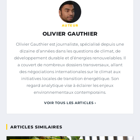
AUTEUR
OLIVIER GAUTHIER
Olivier Gauthier est journaliste, spécialisé depuis une
dizaine d’années dans les questions de climat, de
développement durable et d’énergies renouvelables. Il
a couvert de nombreux dossiers transversaux, allant
des négociations internationales sur le climat aux
initiatives locales de transition énergétique. Son
regard analytique vise à éclairer les enjeux
environnementaux contemporains.
VOIR TOUS LES ARTICLES ›
ARTICLES SIMILAIRES