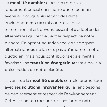
La
mobilité durable
se pose comme un
fondement crucial dans notre quête pour un
avenir écologique. Au regard des défis
environnementaux croissants que nous
rencontrons, il est devenu essentiel d’adopter des
alternatives qui privilégient le respect de notre
planète. En optant pour des choix de transport
alternatifs, nous ne faisons pas qu’améliorer notre
quotidien, mais nous contribuons également à
favoriser une
transition énergétique
vitale pour la
préservation de notre planète.
L’avenir de la
mobilité durable
semble prometteur
avec ses
solutions innovantes
, qui allient besoins
de déplacement et respect de l’environnement.
Celles-ci sont en mesure de transformer notre