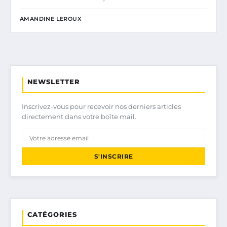
AMANDINE LEROUX
NEWSLETTER
Inscrivez-vous pour recevoir nos derniers articles
directement dans votre boîte mail.
S'INSCRIRE
CATÉGORIES