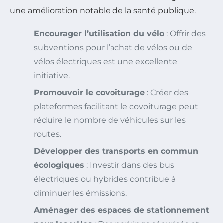
une amélioration notable de la santé publique.
Encourager l’utilisation du vélo
: Offrir des
subventions pour l’achat de vélos ou de
vélos électriques est une excellente
initiative.
Promouvoir le covoiturage
: Créer des
plateformes facilitant le covoiturage peut
réduire le nombre de véhicules sur les
routes.
Développer des transports en commun
écologiques
: Investir dans des bus
électriques ou hybrides contribue à
diminuer les émissions.
Aménager des espaces de stationnement