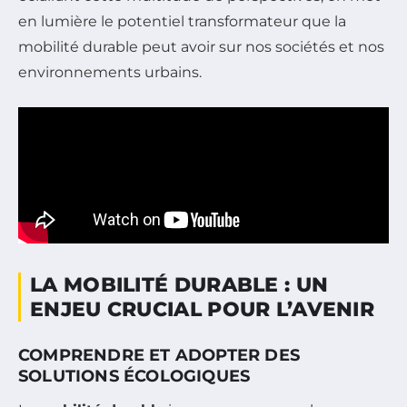
en lumière le potentiel transformateur que la
mobilité durable peut avoir sur nos sociétés et nos
environnements urbains.
LA MOBILITÉ DURABLE : UN
ENJEU CRUCIAL POUR L’AVENIR
COMPRENDRE ET ADOPTER DES
SOLUTIONS ÉCOLOGIQUES