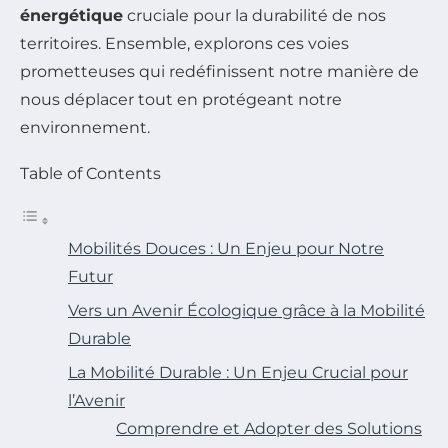
énergétique
cruciale pour la durabilité de nos
territoires. Ensemble, explorons ces voies
prometteuses qui redéfinissent notre manière de
nous déplacer tout en protégeant notre
environnement.
Table of Contents
Mobilités Douces : Un Enjeu pour Notre
Futur
Vers un Avenir Écologique grâce à la Mobilité
Durable
La Mobilité Durable : Un Enjeu Crucial pour
l’Avenir
Comprendre et Adopter des Solutions