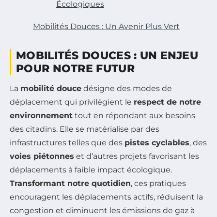
Écologiques
Mobilités Douces : Un Avenir Plus Vert
MOBILITÉS DOUCES : UN ENJEU
POUR NOTRE FUTUR
La
mobilité douce
désigne des modes de
déplacement qui privilégient le
respect de notre
environnement
tout en répondant aux besoins
des citadins. Elle se matérialise par des
infrastructures telles que des
pistes cyclables
, des
voies piétonnes
et d’autres projets favorisant les
déplacements à faible impact écologique.
Transformant notre quotidien
, ces pratiques
encouragent les déplacements actifs, réduisent la
congestion et diminuent les émissions de gaz à