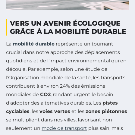
VERS UN AVENIR ÉCOLOGIQUE
GRÂCE À LA MOBILITÉ DURABLE
La
mobilité durable
représente un tournant
crucial dans notre approche des déplacements
quotidiens et de l’impact environnemental qui en
découle. Par exemple, selon une étude de
l’Organisation mondiale de la santé, les transports
contribuent à environ 24% des émissions
mondiales de
CO2
, rendant urgent le besoin
d’adopter des alternatives durables. Les
pistes
cyclables
, les
voies vertes
et les
zones piétonnes
se multiplient dans nos villes, favorisant non
seulement un
mode de transport
plus sain, mais