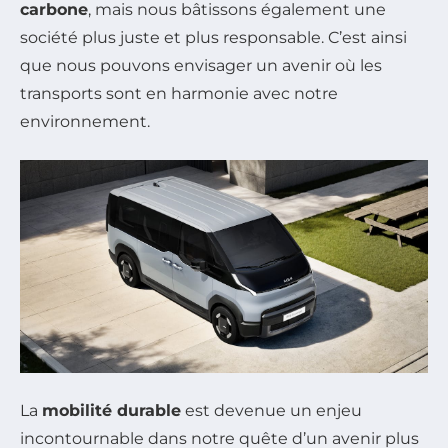
carbone
, mais nous bâtissons également une
société plus juste et plus responsable. C’est ainsi
que nous pouvons envisager un avenir où les
transports sont en harmonie avec notre
environnement.
La
mobilité durable
est devenue un enjeu
incontournable dans notre quête d’un avenir plus