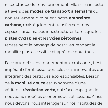
respectueux de l’environnement. Elle se manifeste
à travers des
modes de transport alternatifs
qui
non seulement diminuent notre
empreinte
carbone
, mais également transforment nos
espaces urbains. Des infrastructures telles que les
pistes cyclables
et les
voies piétonnes
redessinent le paysage de nos villes, rendant la
mobilité plus accessible et agréable pour tous.
Face aux défis environnementaux croissants, il est
impératif d’embrasser des solutions innovantes qui
intègrent des pratiques écoresponsables. L’essor
de la
mobilité douce
est synonyme d’une
véritable
révolution verte
, qui s’accompagne de
nouveaux modèles économiques et sociaux. Ainsi,
nous devons nous interroger sur nos habitudes de