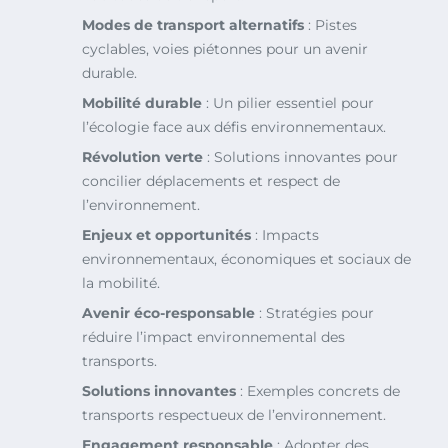
Modes de transport alternatifs
: Pistes
cyclables, voies piétonnes pour un avenir
durable.
Mobilité durable
: Un pilier essentiel pour
l’écologie face aux défis environnementaux.
Révolution verte
: Solutions innovantes pour
concilier déplacements et respect de
l’environnement.
Enjeux et opportunités
: Impacts
environnementaux, économiques et sociaux de
la mobilité.
Avenir éco-responsable
: Stratégies pour
réduire l’impact environnemental des
transports.
Solutions innovantes
: Exemples concrets de
transports respectueux de l’environnement.
Engagement responsable
: Adopter des