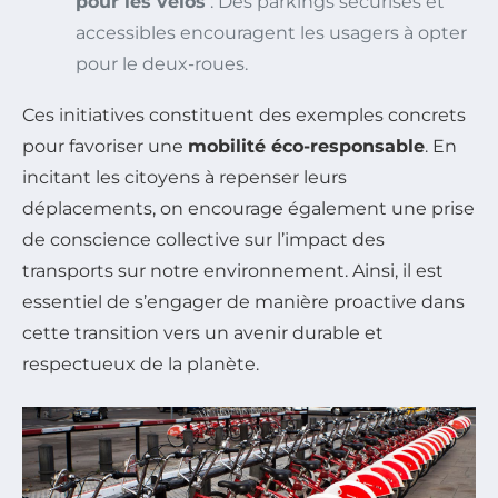
pour les vélos
: Des parkings sécurisés et
accessibles encouragent les usagers à opter
pour le deux-roues.
Ces initiatives constituent des exemples concrets
pour favoriser une
mobilité éco-responsable
. En
incitant les citoyens à repenser leurs
déplacements, on encourage également une prise
de conscience collective sur l’impact des
transports sur notre environnement. Ainsi, il est
essentiel de s’engager de manière proactive dans
cette transition vers un avenir durable et
respectueux de la planète.