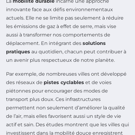
La
mobilité durable
incarne une approche
innovante face aux défis environnementaux
actuels. Elle ne se limite pas seulement à réduire
les émissions de gaz à effet de serre, mais vise
aussi à transformer nos comportements de
déplacement. En intégrant des
solutions
pratiques
au quotidien, chacun peut contribuer à
un avenir plus respectueux de notre planète.
Par exemple, de nombreuses villes ont développé
des réseaux de
pistes cyclables
et de voies
piétonnes pour encourager des modes de
transport plus doux. Ces infrastructures
permettent non seulement d’améliorer la qualité
de l’air, mais elles favorisent aussi un style de vie
actif et sain. Des études montrent que les villes qui
investissent dans la mobilité douce enregistrent