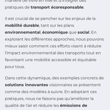
manière de vivre en ville et d’intégrer des
pratiques de
transport écoresponsable
.
Il est crucial de se pencher sur les enjeux de la
mobilité durable
, tant sur les plans
environnemental
,
économique
que
social
. En
explorant les différentes approches, nous pouvons
mieux saisir comment ces efforts visent à réduire
l’impact environnemental des transports tout en
favorisant une mobilité accessible et équitable
pour tous.
Dans cette dynamique, des exemples concrets de
solutions innovantes
visionnaires se présentent
comme des modèles à suivre. En adoptant ces
pratiques, nous ne faisons pas qu’améliorer la
qualité de l’air et réduire les
émissions de