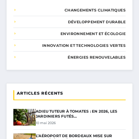
CHANGEMENTS CLIMATIQUES
DÉVELOPPEMENT DURABLE
ENVIRONNEMENT ET ÉCOLOGIE
INNOVATION ET TECHNOLOGIES VERTES
ÉNERGIES RENOUVELABLES
ARTICLES RÉCENTS
ADIEU TUTEUR À TOMATES : EN 2026, LES
JARDINIERS FUTÉS…
10 mai 2026
L’AÉROPORT DE BORDEAUX MISE SUR