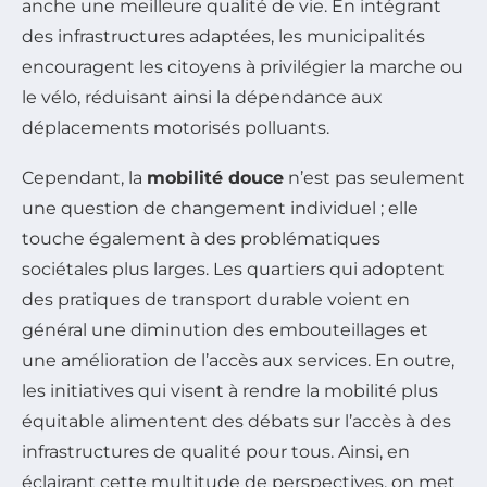
anche une meilleure qualité de vie. En intégrant
des infrastructures adaptées, les municipalités
encouragent les citoyens à privilégier la marche ou
le vélo, réduisant ainsi la dépendance aux
déplacements motorisés polluants.
Cependant, la
mobilité douce
n’est pas seulement
une question de changement individuel ; elle
touche également à des problématiques
sociétales plus larges. Les quartiers qui adoptent
des pratiques de transport durable voient en
général une diminution des embouteillages et
une amélioration de l’accès aux services. En outre,
les initiatives qui visent à rendre la mobilité plus
équitable alimentent des débats sur l’accès à des
infrastructures de qualité pour tous. Ainsi, en
éclairant cette multitude de perspectives, on met