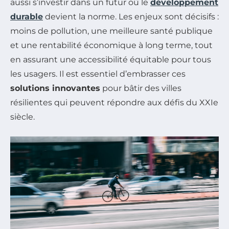
aussi s’investir dans un futur où le
développement
durable
devient la norme. Les enjeux sont décisifs :
moins de pollution, une meilleure santé publique
et une rentabilité économique à long terme, tout
en assurant une accessibilité équitable pour tous
les usagers. Il est essentiel d’embrasser ces
solutions innovantes
pour bâtir des villes
résilientes qui peuvent répondre aux défis du XXIe
siècle.