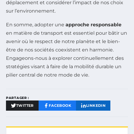
déplacement et considérer l’impact de nos choix
sur l’environnement.
En somme, adopter une
approche responsable
en matière de transport est essentiel pour bâtir un
avenir où le respect de notre planète et le bien-
être de nos sociétés coexistent en harmonie.
Engageons-nous à explorer continuellement des
stratégies visant à faire de la mobilité durable un
pilier central de notre mode de vie.
PARTAGER :
TWITTER
FACEBOOK
LINKEDIN