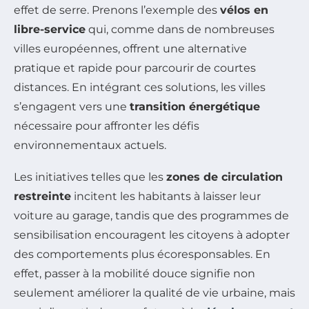
effet de serre. Prenons l’exemple des
vélos en
libre-service
qui, comme dans de nombreuses
villes européennes, offrent une alternative
pratique et rapide pour parcourir de courtes
distances. En intégrant ces solutions, les villes
s’engagent vers une
transition énergétique
nécessaire pour affronter les défis
environnementaux actuels.
Les initiatives telles que les
zones de circulation
restreinte
incitent les habitants à laisser leur
voiture au garage, tandis que des programmes de
sensibilisation encouragent les citoyens à adopter
des comportements plus écoresponsables. En
effet, passer à la mobilité douce signifie non
seulement améliorer la qualité de vie urbaine, mais