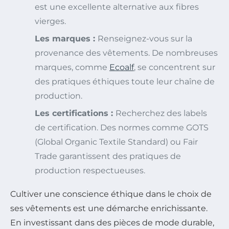
est une excellente alternative aux fibres
vierges.
Les marques :
Renseignez-vous sur la
provenance des vêtements. De nombreuses
marques, comme
Ecoalf
, se concentrent sur
des pratiques éthiques toute leur chaîne de
production.
Les certifications :
Recherchez des labels
de certification. Des normes comme GOTS
(Global Organic Textile Standard) ou Fair
Trade garantissent des pratiques de
production respectueuses.
Cultiver une conscience éthique dans le choix de
ses vêtements est une démarche enrichissante.
En investissant dans des pièces de mode durable,