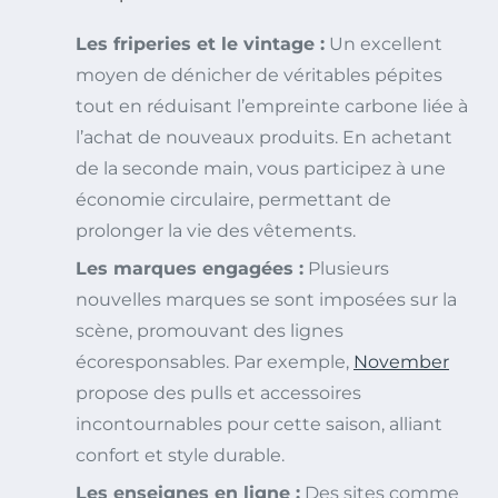
Les friperies et le vintage :
Un excellent
moyen de dénicher de véritables pépites
tout en réduisant l’empreinte carbone liée à
l’achat de nouveaux produits. En achetant
de la seconde main, vous participez à une
économie circulaire, permettant de
prolonger la vie des vêtements.
Les marques engagées :
Plusieurs
nouvelles marques se sont imposées sur la
scène, promouvant des lignes
écoresponsables. Par exemple,
November
propose des pulls et accessoires
incontournables pour cette saison, alliant
confort et style durable.
Les enseignes en ligne :
Des sites comme