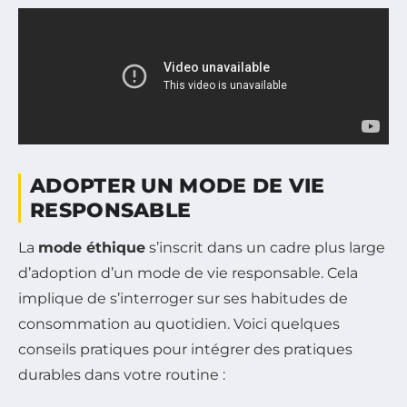
ADOPTER UN MODE DE VIE
RESPONSABLE
La
mode éthique
s’inscrit dans un cadre plus large
d’adoption d’un mode de vie responsable. Cela
implique de s’interroger sur ses habitudes de
consommation au quotidien. Voici quelques
conseils pratiques pour intégrer des pratiques
durables dans votre routine :