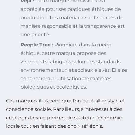
Veja :
Cette marque de baskets est
appréciée pour ses pratiques éthiques de
production. Les matériaux sont sourcés de
manière responsable et la transparence est
une priorité.
People Tree :
Pionnière dans la mode
éthique, cette marque propose des
vêtements fabriqués selon des standards
environnementaux et sociaux élevés. Elle se
concentre sur l’utilisation de matières
biologiques et écologiques.
Ces marques illustrent que l’on peut allier style et
conscience sociale. Par ailleurs, s’intéresser à des
créateurs locaux permet de soutenir l’économie
locale tout en faisant des choix réfléchis.