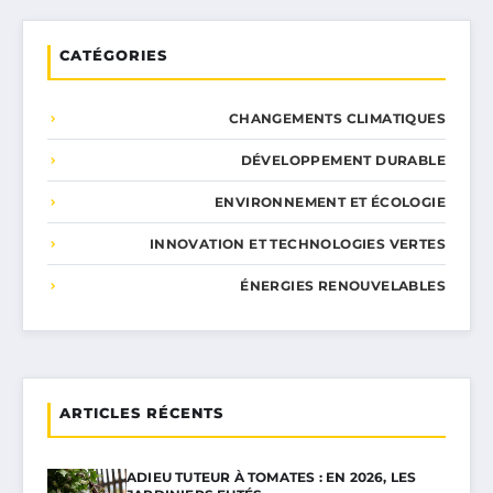
CATÉGORIES
CHANGEMENTS CLIMATIQUES
DÉVELOPPEMENT DURABLE
ENVIRONNEMENT ET ÉCOLOGIE
INNOVATION ET TECHNOLOGIES VERTES
ÉNERGIES RENOUVELABLES
ARTICLES RÉCENTS
ADIEU TUTEUR À TOMATES : EN 2026, LES