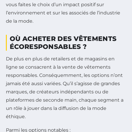
vous faites le choix d’un impact positif sur
l’environnement et sur les associés de l’industrie
de la mode.
OÙ ACHETER DES VÊTEMENTS
ÉCORESPONSABLES ?
De plus en plus de retailers et de magasins en
ligne se consacrent à la vente de vêtements
responsables. Conséquemment, les options n’ont
jamais été aussi variées. Qu’il s’agisse de grandes
marques, de créateurs indépendants ou de
plateformes de seconde main, chaque segment a
un rôle à jouer dans la diffusion de la mode
éthique.
Parmi les options notables :