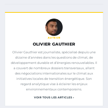
AUTEUR
OLIVIER GAUTHIER
Olivier Gauthier est journaliste, spécialisé depuis une
dizaine d’années dans les questions de climat, de
développement durable et d’énergies renouvelables. Il
a couvert de nombreux dossiers transversaux, allant
des négociations internationales sur le climat aux
initiatives locales de transition énergétique. Son
regard analytique vise à éclairer les enjeux
environnementaux contemporains.
VOIR TOUS LES ARTICLES ›