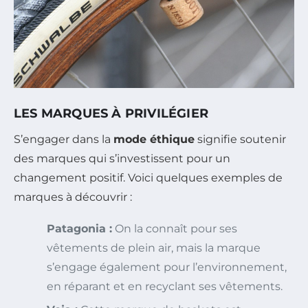
LES MARQUES À PRIVILÉGIER
S’engager dans la
mode éthique
signifie soutenir
des marques qui s’investissent pour un
changement positif. Voici quelques exemples de
marques à découvrir :
Patagonia :
On la connaît pour ses
vêtements de plein air, mais la marque
s’engage également pour l’environnement,
en réparant et en recyclant ses vêtements.