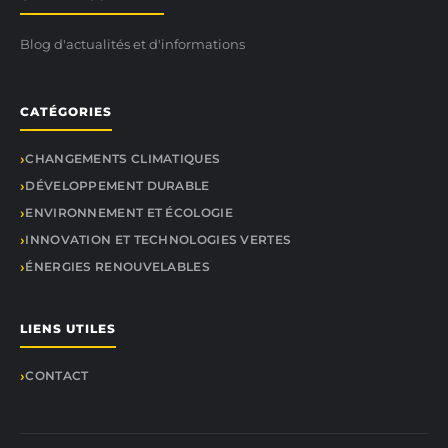
Blog d'actualités et d'informations
CATÉGORIES
CHANGEMENTS CLIMATIQUES
DÉVELOPPEMENT DURABLE
ENVIRONNEMENT ET ÉCOLOGIE
INNOVATION ET TECHNOLOGIES VERTES
ÉNERGIES RENOUVELABLES
LIENS UTILES
CONTACT