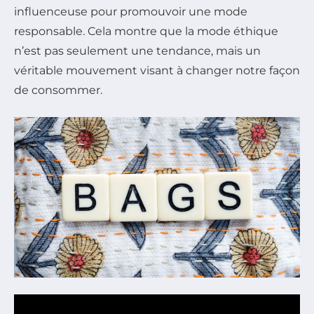
influenceuse pour promouvoir une mode
responsable. Cela montre que la mode éthique
n’est pas seulement une tendance, mais un
véritable mouvement visant à changer notre façon
de consommer.