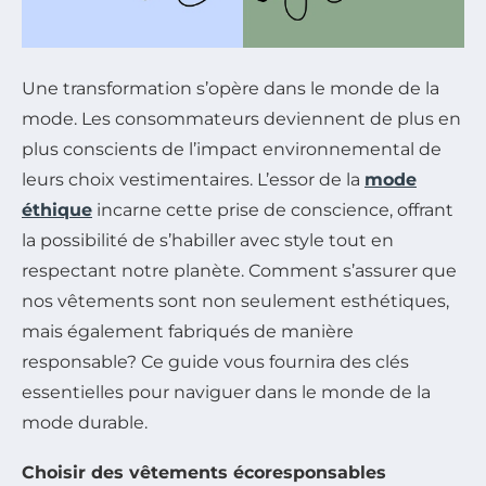
Une transformation s’opère dans le monde de la
mode. Les consommateurs deviennent de plus en
plus conscients de l’impact environnemental de
leurs choix vestimentaires. L’essor de la
mode
éthique
incarne cette prise de conscience, offrant
la possibilité de s’habiller avec style tout en
respectant notre planète. Comment s’assurer que
nos vêtements sont non seulement esthétiques,
mais également fabriqués de manière
responsable? Ce guide vous fournira des clés
essentielles pour naviguer dans le monde de la
mode durable.
Choisir des vêtements écoresponsables