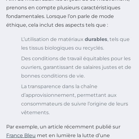
prenons en compte plusieurs caractéristiques
fondamentales. Lorsque l’on parle de mode
éthique, cela inclut des aspects tels que :
L’utilisation de matériaux
durables
, tels que
les tissus biologiques ou recyclés.
Des conditions de travail équitables pour les
ouvriers, garantissant de salaires justes et de
bonnes conditions de vie.
La transparence dans la chaîne
d’approvisionnement, permettant aux
consommateurs de suivre l’origine de leurs
vêtements.
Par exemple, un article récemment publié sur
France Bleu
met en lumière la lutte d’une