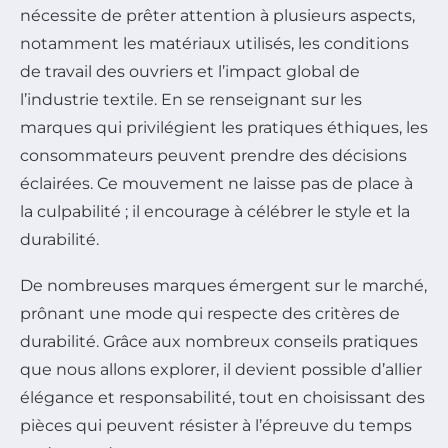
nécessite de prêter attention à plusieurs aspects,
notamment les matériaux utilisés, les conditions
de travail des ouvriers et l’impact global de
l’industrie textile. En se renseignant sur les
marques qui privilégient les pratiques éthiques, les
consommateurs peuvent prendre des décisions
éclairées. Ce mouvement ne laisse pas de place à
la culpabilité ; il encourage à célébrer le style et la
durabilité.
De nombreuses marques émergent sur le marché,
prônant une mode qui respecte des critères de
durabilité. Grâce aux nombreux conseils pratiques
que nous allons explorer, il devient possible d’allier
élégance et responsabilité, tout en choisissant des
pièces qui peuvent résister à l’épreuve du temps