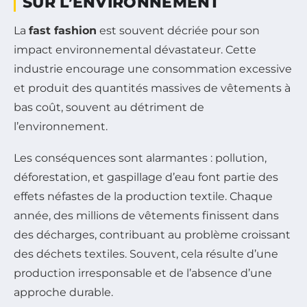
SUR L’ENVIRONNEMENT
La
fast fashion
est souvent décriée pour son
impact environnemental dévastateur. Cette
industrie encourage une consommation excessive
et produit des quantités massives de vêtements à
bas coût, souvent au détriment de
l’environnement.
Les conséquences sont alarmantes : pollution,
déforestation, et gaspillage d’eau font partie des
effets néfastes de la production textile. Chaque
année, des millions de vêtements finissent dans
des décharges, contribuant au problème croissant
des déchets textiles. Souvent, cela résulte d’une
production irresponsable et de l’absence d’une
approche durable.