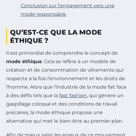
Conclusion sur l’engagement vers une
mode responsable
QU’EST-CE QUE LA MODE
ÉTHIQUE ?
Il est primordial de comprendre le concept de
mode éthique
. Cela se réfère à un modèle de
création et de consommation de vêtements qui
respecte à la fois l’environnement et les droits de
l’homme. Alors que l’industrie de la mode fait face
à des défis tels que la
fast fashion
, qui génère un
gaspillage colossal et des conditions de travail
précaires, la mode éthique propose une
alternative qui met le bien-être au premier plan.
Afin de mieux saisir les enjeux de ce mouvement,