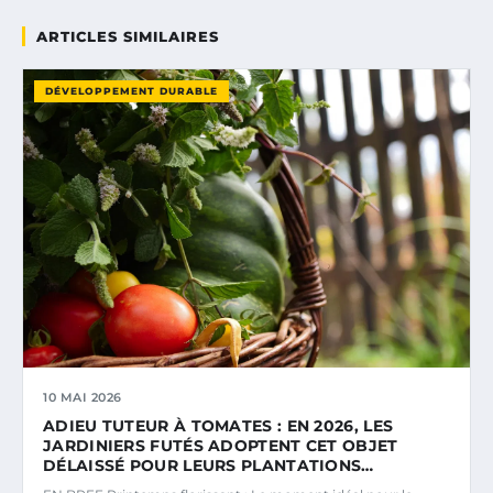
ARTICLES SIMILAIRES
DÉVELOPPEMENT DURABLE
10 MAI 2026
ADIEU TUTEUR À TOMATES : EN 2026, LES
JARDINIERS FUTÉS ADOPTENT CET OBJET
DÉLAISSÉ POUR LEURS PLANTATIONS…