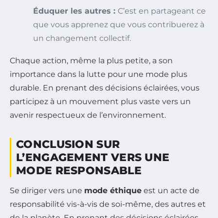
Éduquer les autres :
C’est en partageant ce
que vous apprenez que vous contribuerez à
un changement collectif.
Chaque action, même la plus petite, a son
importance dans la lutte pour une mode plus
durable. En prenant des décisions éclairées, vous
participez à un mouvement plus vaste vers un
avenir respectueux de l’environnement.
CONCLUSION SUR
L’ENGAGEMENT VERS UNE
MODE RESPONSABLE
Se diriger vers une
mode éthique
est un acte de
responsabilité vis-à-vis de soi-même, des autres et
de la planète. En prenant des décisions éclairées,