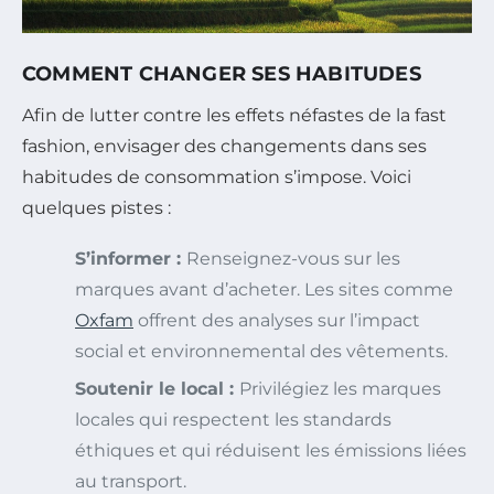
COMMENT CHANGER SES HABITUDES
Afin de lutter contre les effets néfastes de la fast
fashion, envisager des changements dans ses
habitudes de consommation s’impose. Voici
quelques pistes :
S’informer :
Renseignez-vous sur les
marques avant d’acheter. Les sites comme
Oxfam
offrent des analyses sur l’impact
social et environnemental des vêtements.
Soutenir le local :
Privilégiez les marques
locales qui respectent les standards
éthiques et qui réduisent les émissions liées
au transport.