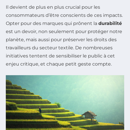
Il devient de plus en plus crucial pour les
consommateurs d’être conscients de ces impacts.
Opter pour des marques qui prônent la
durabilité
est un devoir, non seulement pour protéger notre
planète, mais aussi pour préserver les droits des
travailleurs du secteur textile. De nombreuses
initiatives tentent de sensibiliser le public à cet
enjeu critique, et chaque petit geste compte.