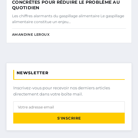
CONCRÈTES POUR RÉDUIRE LE PROBLÈME AU
QUOTIDIEN
Les chiffres alarmants du gaspillage alimentaire Le gaspillage
alimentaire constitue un enjeu…
AMANDINE LEROUX
NEWSLETTER
Inscrivez-vous pour recevoir nos derniers articles
directement dans votre boîte mail.
S'INSCRIRE