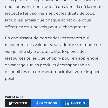
nous pouvons contribuer à un avenir là où la mode
respecte l’environnement et les droits de tous.
N’oubliez jamais que chaque achat que vous
effectuez est une voix pour le changement.
En choisissant de porter des vêtements qui
respectent ces valeurs, vous adoptez un mode de
vie qui allie style et durabilité. Explorez des
ressources telles que
Shopify
pour en apprendre
davantage sur les produits écoresponsables
disponibles et comment maximiser votre impact
positif.
PARTAGER :
TWITTER
FACEBOOK
LINKEDIN