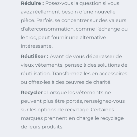
Réduire :
Posez-vous la question si vous
avez réellement besoin d’une nouvelle
pièce. Parfois, se concentrer sur des valeurs
d’alterconsommation, comme l’échange ou
le troc, peut fournir une alternative
intéressante.
Réutiliser :
Avant de vous débarrasser de
vieux vêtements, pensez à des solutions de
réutilisation. Transformez-les en accessoires
ou offrez-les à des œuvres de charité.
Recycler :
Lorsque les vêtements ne
peuvent plus être portés, renseignez-vous
sur les options de recyclage. Certaines
marques prennent en charge le recyclage
de leurs produits.