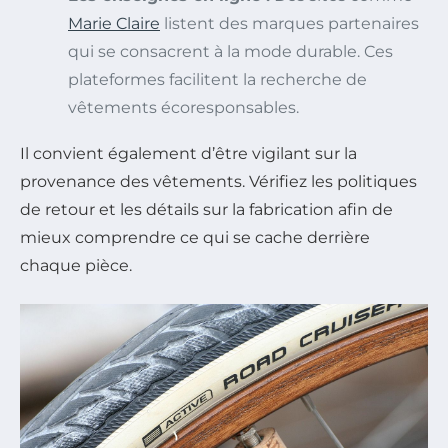
Marie Claire
listent des marques partenaires
qui se consacrent à la mode durable. Ces
plateformes facilitent la recherche de
vêtements écoresponsables.
Il convient également d’être vigilant sur la
provenance des vêtements. Vérifiez les politiques
de retour et les détails sur la fabrication afin de
mieux comprendre ce qui se cache derrière
chaque pièce.