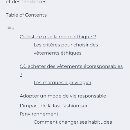
et des tendances.
Table of Contents
Qu’est-ce que la mode éthique ?
Les critères pour choisir des
vêtements éthiques
Où acheter des vêtements écoresponsables
?
Les marques à privilégier
Adopter un mode de vie responsable
L’impact de la fast fashion sur
l’environnement
Comment changer ses habitudes