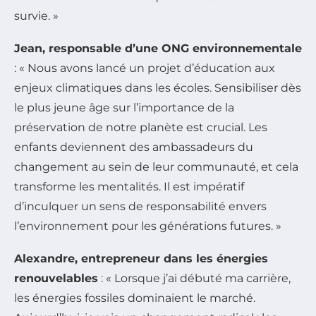
survie. »
Jean, responsable d’une ONG environnementale
: « Nous avons lancé un projet d’éducation aux
enjeux climatiques dans les écoles. Sensibiliser dès
le plus jeune âge sur l’importance de la
préservation de notre planète est crucial. Les
enfants deviennent des ambassadeurs du
changement au sein de leur communauté, et cela
transforme les mentalités. Il est impératif
d’inculquer un sens de responsabilité envers
l’environnement pour les générations futures. »
Alexandre, entrepreneur dans les énergies
renouvelables
: « Lorsque j’ai débuté ma carrière,
les énergies fossiles dominaient le marché.