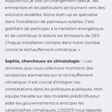
Aujourd’hui, je vois un changement radical : les
entreprises et les particuliers se tournent vers des
solutions durables. Notre start-up se spécialise
dans l’installation de panneaux solaires. C’est
gratifiant de participer à la transition énergétique
et de contribuer à réduire les émissions de GES.
Chaque installation compte dans notre combat
contre le réchauffement climatique. »
Sophia, chercheuse en climatologie
: « Les
données que nous collectons montrent des
tendances alarmantes sur le réchauffement
climatique. Il est crucial d’intégrer ces
constatations dans les politiques publiques. Mon
équipe travaille sur des modèles prédictifs pour
aider les gouvernements à anticiper les
catastrophes climatiques. L’ODD13 nous rappelle