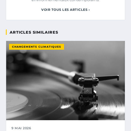
VOIR TOUS LES ARTICLES ›
ARTICLES SIMILAIRES
CHANGEMENTS CLIMATIQUES
9 MAI 2026