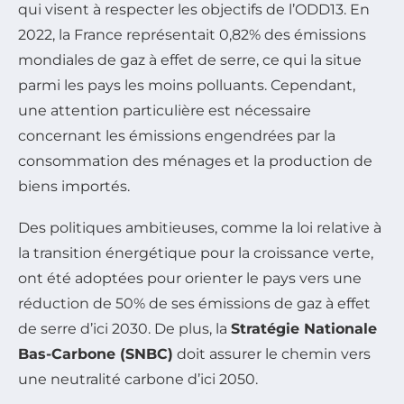
qui visent à respecter les objectifs de l’ODD13. En
2022, la France représentait 0,82% des émissions
mondiales de gaz à effet de serre, ce qui la situe
parmi les pays les moins polluants. Cependant,
une attention particulière est nécessaire
concernant les émissions engendrées par la
consommation des ménages et la production de
biens importés.
Des politiques ambitieuses, comme la loi relative à
la transition énergétique pour la croissance verte,
ont été adoptées pour orienter le pays vers une
réduction de 50% de ses émissions de gaz à effet
de serre d’ici 2030. De plus, la
Stratégie Nationale
Bas-Carbone (SNBC)
doit assurer le chemin vers
une neutralité carbone d’ici 2050.