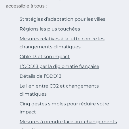
accessible à tous :
Stratégies d’adaptation pour les villes
Régions les plus touchées
Mesures relatives à la lutte contre les
changements climatiques
Cible 13 et son impact
L’ODD13 par la diplomatie française
Détails de l’ODD13
Le lien entre CO2 et changements
climatiques
Cinq gestes simples pour réduire votre
impact
Mesures à prendre face aux changements