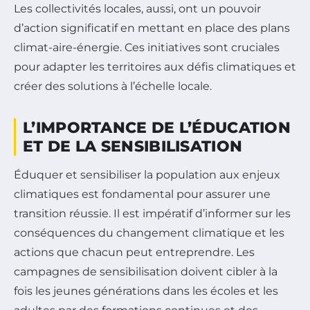
Les collectivités locales, aussi, ont un pouvoir
d’action significatif en mettant en place des plans
climat-aire-énergie. Ces initiatives sont cruciales
pour adapter les territoires aux défis climatiques et
créer des solutions à l’échelle locale.
L’IMPORTANCE DE L’ÉDUCATION
ET DE LA SENSIBILISATION
Éduquer et sensibiliser la population aux enjeux
climatiques est fondamental pour assurer une
transition réussie. Il est impératif d’informer sur les
conséquences du changement climatique et les
actions que chacun peut entreprendre. Les
campagnes de sensibilisation doivent cibler à la
fois les jeunes générations dans les écoles et les