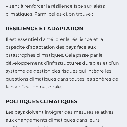
visent à renforcer la résilience face aux aléas
climatiques. Parmi celles-ci, on trouve :
RÉSILIENCE ET ADAPTATION
Il est essentiel d’améliorer la résilience et la
capacité d’adaptation des pays face aux
catastrophes climatiques. Cela passe par le
développement d’infrastructures durables et d’un
système de gestion des risques qui intègre les
questions climatiques dans toutes les sphères de
la planification nationale.
POLITIQUES CLIMATIQUES
Les pays doivent intégrer des mesures relatives
aux changements climatiques dans leurs