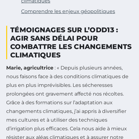
climatiques
Comprendre les enjeux géopolitiques
TÉMOIGNAGES SUR L’ODD13 :
AGIR SANS DÉLAI POUR
COMBATTRE LES CHANGEMENTS
CLIMATIQUES
Marie, agricultrice
: « Depuis plusieurs années,
nous faisons face à des conditions climatiques de
plus en plus imprévisibles. Les sécheresses
prolongées ont gravement affecté nos récoltes.
Grâce à des formations sur l’adaptation aux
changements climatiques, j’ai appris à diversifier
mes cultures et à utiliser des techniques
d’irrigation plus efficaces. Cela nous aide à mieux
résister aux aléas climatiques et à assurer notre