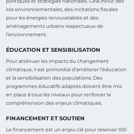
politiques et stratégies nationales. Cela inclut des
lois environnementales, des incitations fiscales
pour les énergies renouvelables et des
aménagements urbains respectueux de
l’environnement.
ÉDUCATION ET SENSIBILISATION
Pour atténuer les impacts du changement
climatique, il est primordial d’améliorer l’éducation
et la sensibilisation des populations. Des
programmes éducatifs adaptés doivent être mis
en place à tous les niveaux pour renforcer la
compréhension des enjeux climatiques.
FINANCEMENT ET SOUTIEN
Le financement est un enjeu clé pour réserver 100