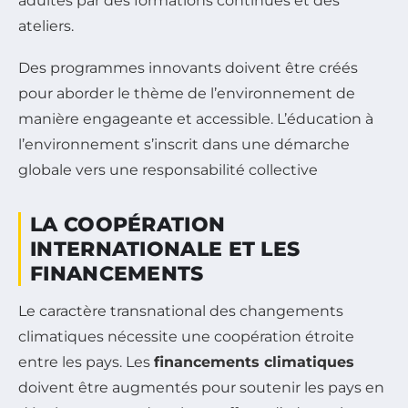
adultes par des formations continues et des
ateliers.
Des programmes innovants doivent être créés
pour aborder le thème de l’environnement de
manière engageante et accessible. L’éducation à
l’environnement s’inscrit dans une démarche
globale vers une responsabilité collective
LA COOPÉRATION
INTERNATIONALE ET LES
FINANCEMENTS
Le caractère transnational des changements
climatiques nécessite une coopération étroite
entre les pays. Les
financements climatiques
doivent être augmentés pour soutenir les pays en