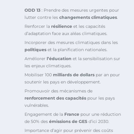
ODD 13
: Prendre des mesures urgentes pour
lutter contre les
changements climatiques
.
Renforcer la
résilience
et les capacités
d’adaptation face aux aléas climatiques.
Incorporer des mesures climatiques dans les
politiques
et la planification nationales.
Améliorer
l’éducation
et la sensibilisation sur
les enjeux climatiques.
Mobiliser 100
milliards de dollars
par an pour
soutenir les pays en développement.
Promouvoir des mécanismes de
renforcement des capacités
pour les pays
vulnérables.
Engagement de la
France
pour une réduction
de 50% des
émissions de GES
d’ici 2030.
Importance d’agir pour prévenir des coûts