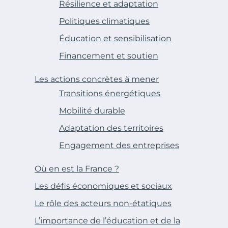
Résilience et adaptation
Politiques climatiques
Éducation et sensibilisation
Financement et soutien
Les actions concrètes à mener
Transitions énergétiques
Mobilité durable
Adaptation des territoires
Engagement des entreprises
Où en est la France ?
Les défis économiques et sociaux
Le rôle des acteurs non-étatiques
L’importance de l’éducation et de la