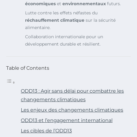
économiques
et
environnementaux
futurs.
Lutte contre les effets néfastes du
réchauffement climatique
sur la sécurité
alimentaire.
Collaboration internationale pour un
développement durable et résilient.
Table of Contents
ODD13 : Agir sans délai pour combattre les
changements climatiques
Les enjeux des changements climatiques
ODD13 et l’engagement international
Les cibles de l’ODD13