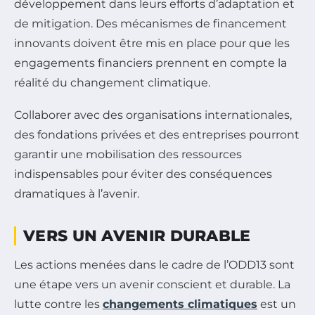
développement dans leurs efforts d’adaptation et
de mitigation. Des mécanismes de financement
innovants doivent être mis en place pour que les
engagements financiers prennent en compte la
réalité du changement climatique.
Collaborer avec des organisations internationales,
des fondations privées et des entreprises pourront
garantir une mobilisation des ressources
indispensables pour éviter des conséquences
dramatiques à l’avenir.
VERS UN AVENIR DURABLE
Les actions menées dans le cadre de l’ODD13 sont
une étape vers un avenir conscient et durable. La
lutte contre les
changements climatiques
est un