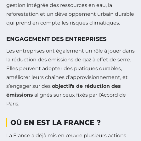
gestion intégrée des ressources en eau, la
reforestation et un développement urbain durable
qui prend en compte les risques climatiques.
ENGAGEMENT DES ENTREPRISES
Les entreprises ont également un rôle à jouer dans
la réduction des émissions de gaz à effet de serre.
Elles peuvent adopter des pratiques durables,
améliorer leurs chaînes d’approvisionnement, et
s’engager sur des
objectifs de réduction des
émissions
alignés sur ceux fixés par l’Accord de
Paris.
OÙ EN EST LA FRANCE ?
La France a déjà mis en œuvre plusieurs actions