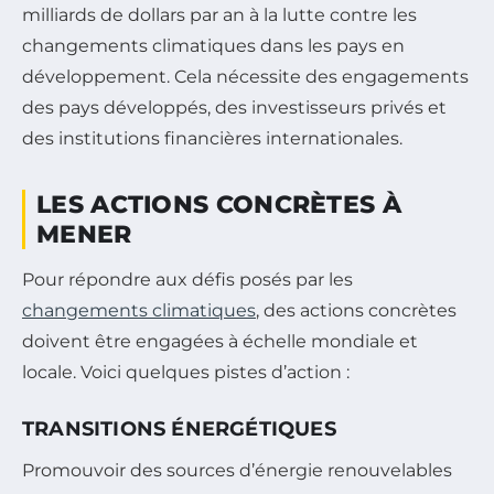
milliards de dollars par an à la lutte contre les
changements climatiques dans les pays en
développement. Cela nécessite des engagements
des pays développés, des investisseurs privés et
des institutions financières internationales.
LES ACTIONS CONCRÈTES À
MENER
Pour répondre aux défis posés par les
changements climatiques
, des actions concrètes
doivent être engagées à échelle mondiale et
locale. Voici quelques pistes d’action :
TRANSITIONS ÉNERGÉTIQUES
Promouvoir des sources d’énergie renouvelables