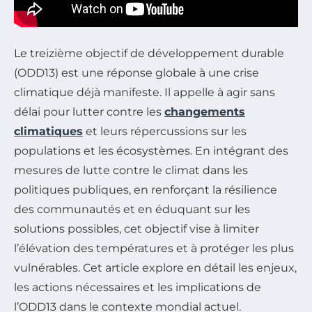
Le treizième objectif de développement durable
(ODD13) est une réponse globale à une crise
climatique déjà manifeste. Il appelle à agir sans
délai pour lutter contre les
changements
climatiques
et leurs répercussions sur les
populations et les écosystèmes. En intégrant des
mesures de lutte contre le climat dans les
politiques publiques, en renforçant la résilience
des communautés et en éduquant sur les
solutions possibles, cet objectif vise à limiter
l’élévation des températures et à protéger les plus
vulnérables. Cet article explore en détail les enjeux,
les actions nécessaires et les implications de
l’ODD13 dans le contexte mondial actuel.