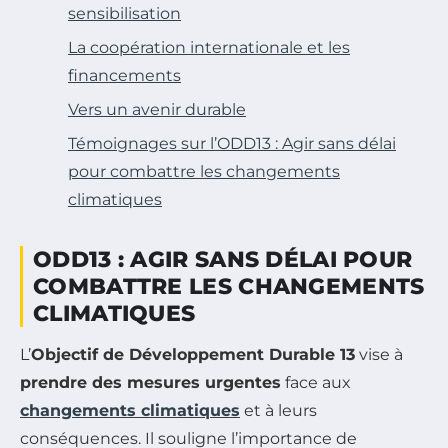
sensibilisation
La coopération internationale et les
financements
Vers un avenir durable
Témoignages sur l’ODD13 : Agir sans délai
pour combattre les changements
climatiques
ODD13 : AGIR SANS DÉLAI POUR
COMBATTRE LES CHANGEMENTS
CLIMATIQUES
L’
Objectif de Développement Durable 13
vise à
prendre des mesures urgentes
face aux
changements climatiques
et à leurs
conséquences. Il souligne l’importance de