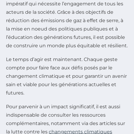
impératif qui nécessite l’engagement de tous les
acteurs de la société. Grâce à des objectifs de
réduction des émissions de gaz à effet de serre, à
la mise en noeud des politiques publiques et à
l’éducation des générations futures, il est possible
de construire un monde plus équitable et résilient.
Le temps d’agir est maintenant. Chaque geste
compte pour faire face aux défis posés par le
changement climatique et pour garantir un avenir
sain et viable pour les générations actuelles et
futures.
Pour parvenir à un impact significatif, il est aussi
indispensable de consulter les ressources
complémentaires, notamment via des articles sur
la lutte contre les
changements climatiques