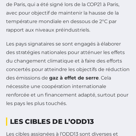
de Paris, qui a été signé lors de la COP21 à Paris,
avec pour objectif de maintenir la hausse de la
température mondiale en dessous de 2°C par
rapport aux niveaux préindustriels.
Les pays signataires se sont engagés à élaborer
des stratégies nationales pour atténuer les effets
du changement climatique et à faire des efforts
concertés pour atteindre les objectifs de réduction
des émissions de
gaz à effet de serre
. Cela
nécessite une coopération internationale
renforcée et un financement adapté, surtout pour
les pays les plus touchés.
LES CIBLES DE L’ODD13
Les cibles assignées à l’ODD13 sont diverses et