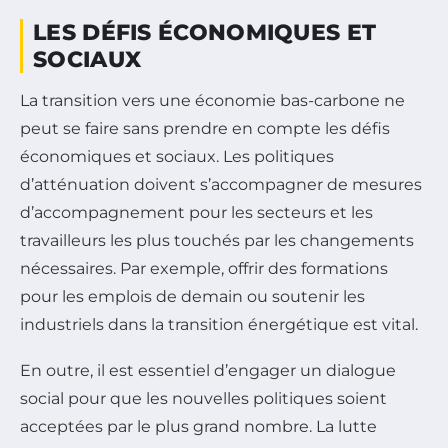
LES DÉFIS ÉCONOMIQUES ET
SOCIAUX
La transition vers une économie bas-carbone ne
peut se faire sans prendre en compte les défis
économiques et sociaux. Les politiques
d’atténuation doivent s’accompagner de mesures
d’accompagnement pour les secteurs et les
travailleurs les plus touchés par les changements
nécessaires. Par exemple, offrir des formations
pour les emplois de demain ou soutenir les
industriels dans la transition énergétique est vital.
En outre, il est essentiel d’engager un dialogue
social pour que les nouvelles politiques soient
acceptées par le plus grand nombre. La lutte