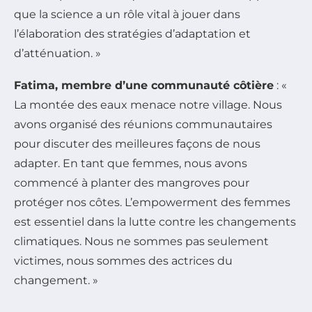
que la science a un rôle vital à jouer dans
l’élaboration des stratégies d’adaptation et
d’atténuation. »
Fatima, membre d’une communauté côtière
: «
La montée des eaux menace notre village. Nous
avons organisé des réunions communautaires
pour discuter des meilleures façons de nous
adapter. En tant que femmes, nous avons
commencé à planter des mangroves pour
protéger nos côtes. L’empowerment des femmes
est essentiel dans la lutte contre les changements
climatiques. Nous ne sommes pas seulement
victimes, nous sommes des actrices du
changement. »