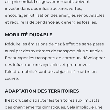
est primordial. Les gouvernements doivent
investir dans des infrastructures vertes,
encourager l’utilisation des énergies renouvelables
et réduire la dépendance aux énergies fossiles.
MOBILITÉ DURABLE
Réduire les émissions de gaz à effet de serre passe
aussi par des systèmes de transport plus durables.
Encourager les transports en commun, développer
des infrastructures cyclables et promouvoir
l’électromobilité sont des objectifs à mettre en
œuvre.
ADAPTATION DES TERRITOIRES
Il est crucial d’adapter les territoires aux impacts
des changements climatiques. Cela implique une