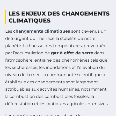
LES ENJEUX DES CHANGEMENTS
CLIMATIQUES
Les
changements climatiques
sont devenus un
défi urgent qui menace la stabilité de notre
planète. La hausse des températures, provoquée
par l’accumulation de
gaz à effet de serre
dans
l’atmosphère, entraîne des phénomènes tels que
les sécheresses, les inondations et l’élévation du
niveau de la mer. La communauté scientifique a
établi que ces changements sont largement
attribuables aux activités humaines, notamment
la combustion des combustibles fossiles, la
déforestation et les pratiques agricoles intensives.
Les conséquences sont notables : des