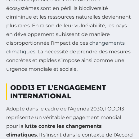
écosystèmes sont en péril, la biodiversité
dimininue et les ressources naturelles deviennent
plus rares. En raison de leur vulnérabilité, les pays
en développement subissent de manière
disproportionnée l’impact de ces
changements
climatiques
. La nécessité de prendre des mesures
concrètes et rapides s’impose ainsi comme une
urgence mondiale et sociale.
ODD13 ET L’ENGAGEMENT
INTERNATIONAL
Adopté dans le cadre de l’Agenda 2030, l’ODD13
représente un véritable engagement mondial
pour la
lutte contre les changements
climatiques
. Il s’inscrit dans le contexte de l’Accord