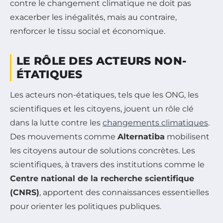
contre le changement climatique ne doit pas
exacerber les inégalités, mais au contraire,
renforcer le tissu social et économique.
LE RÔLE DES ACTEURS NON-
ÉTATIQUES
Les acteurs non-étatiques, tels que les ONG, les
scientifiques et les citoyens, jouent un rôle clé
dans la lutte contre les
changements climatiques
.
Des mouvements comme
Alternatiba
mobilisent
les citoyens autour de solutions concrètes. Les
scientifiques, à travers des institutions comme le
Centre national de la recherche scientifique
(CNRS)
, apportent des connaissances essentielles
pour orienter les politiques publiques.