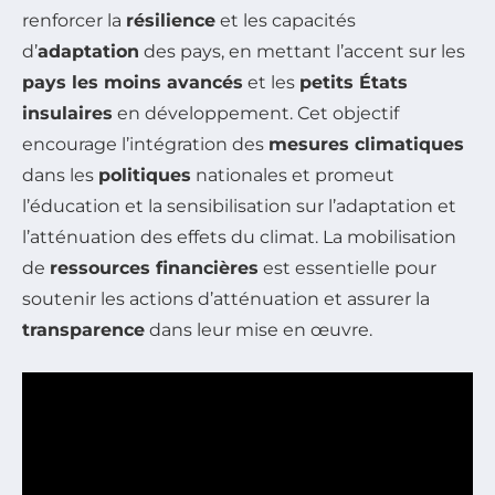
renforcer la
résilience
et les capacités
d’
adaptation
des pays, en mettant l’accent sur les
pays les moins avancés
et les
petits États
insulaires
en développement. Cet objectif
encourage l’intégration des
mesures climatiques
dans les
politiques
nationales et promeut
l’éducation et la sensibilisation sur l’adaptation et
l’atténuation des effets du climat. La mobilisation
de
ressources financières
est essentielle pour
soutenir les actions d’atténuation et assurer la
transparence
dans leur mise en œuvre.