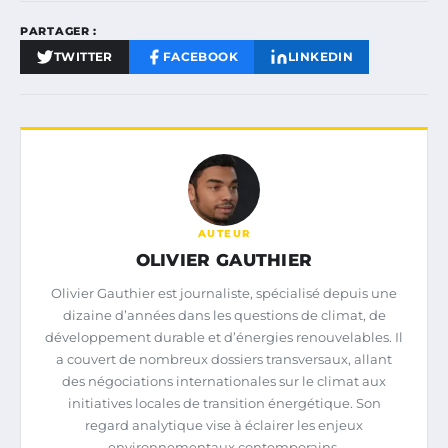
PARTAGER :
TWITTER
FACEBOOK
LINKEDIN
AUTEUR
OLIVIER GAUTHIER
Olivier Gauthier est journaliste, spécialisé depuis une
dizaine d’années dans les questions de climat, de
développement durable et d’énergies renouvelables. Il
a couvert de nombreux dossiers transversaux, allant
des négociations internationales sur le climat aux
initiatives locales de transition énergétique. Son
regard analytique vise à éclairer les enjeux
environnementaux contemporains.