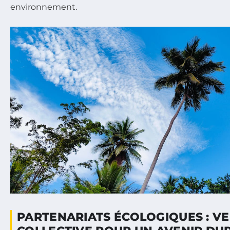
environnement.
PARTENARIATS ÉCOLOGIQUES : VE