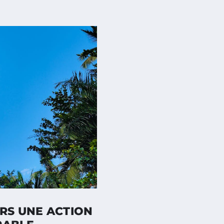
RS UNE ACTION