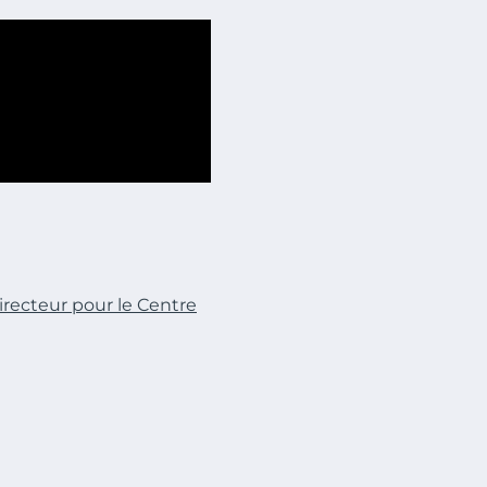
ecteur pour le Centre