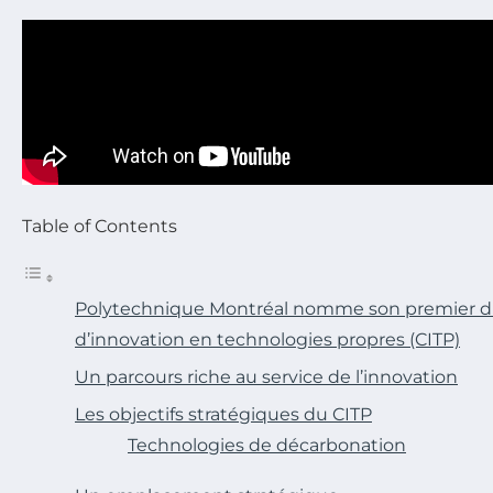
Table of Contents
Polytechnique Montréal nomme son premier dir
d’innovation en technologies propres (CITP)
Un parcours riche au service de l’innovation
Les objectifs stratégiques du CITP
Technologies de décarbonation