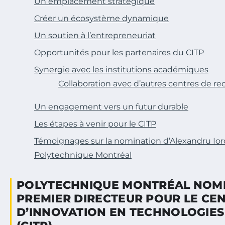
Un emplacement stratégique
Créer un écosystème dynamique
Un soutien à l’entrepreneuriat
Opportunités pour les partenaires du CITP
Synergie avec les institutions académiques
Collaboration avec d’autres centres de r
Un engagement vers un futur durable
Les étapes à venir pour le CITP
Témoignages sur la nomination d’Alexandru Ior
Polytechnique Montréal
POLYTECHNIQUE MONTRÉAL NOM
PREMIER DIRECTEUR POUR LE CE
D’INNOVATION EN TECHNOLOGIE