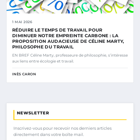
1 MAI 2026
RÉDUIRE LE TEMPS DE TRAVAIL POUR
DIMINUER NOTRE EMPREINTE CARBONE : LA
PROPOSITION AUDACIEUSE DE CÉLINE MARTY,
PHILOSOPHE DU TRAVAIL
EN BREF Céline Marty, professeure de philosophie, s’intéresse
aux liens entre écologie et travail.
INÈS CARON
NEWSLETTER
Inscrivez-vous pour recevoir nos derniers articles
directement dans votre boîte mail.