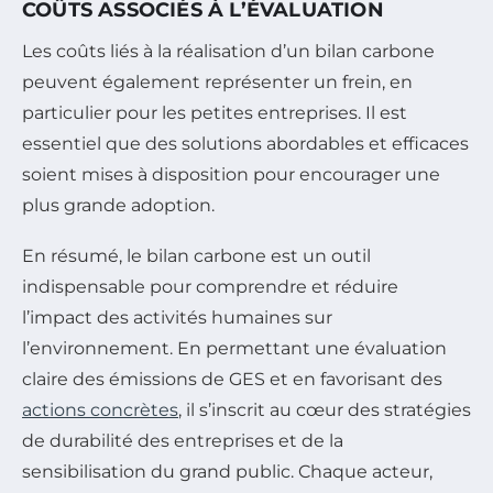
COÛTS ASSOCIÉS À L’ÉVALUATION
Les coûts liés à la réalisation d’un bilan carbone
peuvent également représenter un frein, en
particulier pour les petites entreprises. Il est
essentiel que des solutions abordables et efficaces
soient mises à disposition pour encourager une
plus grande adoption.
En résumé, le bilan carbone est un outil
indispensable pour comprendre et réduire
l’impact des activités humaines sur
l’environnement. En permettant une évaluation
claire des émissions de GES et en favorisant des
actions concrètes
, il s’inscrit au cœur des stratégies
de durabilité des entreprises et de la
sensibilisation du grand public. Chaque acteur,