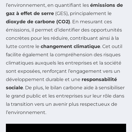
l’environnement, en quantifiant les
émissions de
gaz à effet de serre
(GES), principalement le
dioxyde de carbone (CO2)
. En mesurant ces
émissions, il permet d’identifier des opportunités
concrètes pour les réduire, contribuant ainsi à la
lutte contre le
changement climatique
. Cet outil
facilite également la compréhension des risques
climatiques auxquels les entreprises et la société
sont exposées, renforçant l’engagement vers un
développement durable et une
responsabilité
sociale
. De plus, le bilan carbone aide à sensibiliser
le grand public et les entreprises sur leur rôle dans
la transition vers un avenir plus respectueux de
l’environnement.