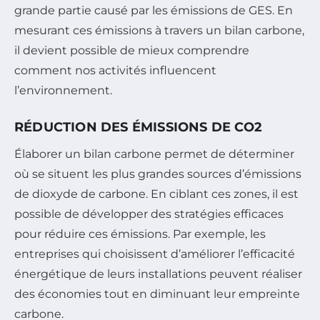
grande partie causé par les émissions de GES. En
mesurant ces émissions à travers un bilan carbone,
il devient possible de mieux comprendre
comment nos activités influencent
l’environnement.
RÉDUCTION DES ÉMISSIONS DE CO2
Élaborer un bilan carbone permet de déterminer
où se situent les plus grandes sources d’émissions
de dioxyde de carbone. En ciblant ces zones, il est
possible de développer des stratégies efficaces
pour réduire ces émissions. Par exemple, les
entreprises qui choisissent d’améliorer l’efficacité
énergétique de leurs installations peuvent réaliser
des économies tout en diminuant leur empreinte
carbone.