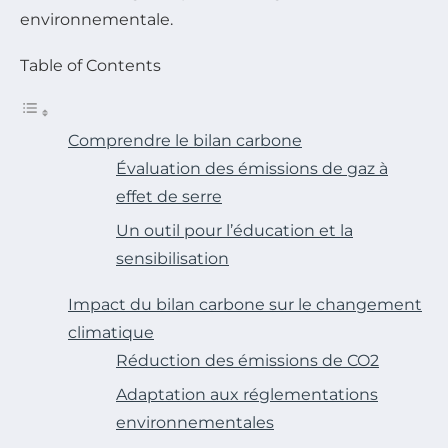
environnementale.
Table of Contents
Comprendre le bilan carbone
Évaluation des émissions de gaz à
effet de serre
Un outil pour l’éducation et la
sensibilisation
Impact du bilan carbone sur le changement
climatique
Réduction des émissions de CO2
Adaptation aux réglementations
environnementales