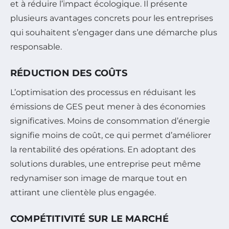
et à réduire l’impact écologique. Il présente
plusieurs avantages concrets pour les entreprises
qui souhaitent s’engager dans une démarche plus
responsable.
RÉDUCTION DES COÛTS
L’optimisation des processus en réduisant les
émissions de GES peut mener à des économies
significatives. Moins de consommation d’énergie
signifie moins de coût, ce qui permet d’améliorer
la rentabilité des opérations. En adoptant des
solutions durables, une entreprise peut même
redynamiser son image de marque tout en
attirant une clientèle plus engagée.
COMPÉTITIVITÉ SUR LE MARCHÉ