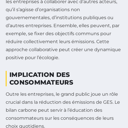
les entreprises à collaborer avec d’autres acteurs,
qu’il s’agisse d’organisations non
gouvernementales, d’institutions publiques ou
d’autres entreprises. Ensemble, elles peuvent, par
exemple, se fixer des objectifs communs pour
réduire collectivement leurs émissions. Cette
approche collaborative peut créer une dynamique
positive pour l’écologie.
IMPLICATION DES
CONSOMMATEURS
Outre les entreprises, le grand public joue un rôle
crucial dans la réduction des émissions de GES. Le
bilan carbone peut servir à l’éducation des
consommateurs sur les conséquences de leurs
choix quotidiens.