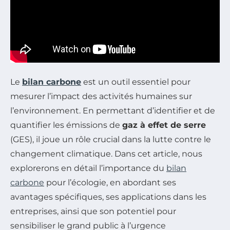
Le
bilan carbone
est un outil essentiel pour
mesurer l’impact des activités humaines sur
l’environnement. En permettant d’identifier et de
quantifier les émissions de
gaz à effet de serre
(GES), il joue un rôle crucial dans la lutte contre le
changement climatique. Dans cet article, nous
explorerons en détail l’importance du
bilan
carbone
pour l’écologie, en abordant ses
avantages spécifiques, ses applications dans les
entreprises, ainsi que son potentiel pour
sensibiliser le grand public à l’urgence