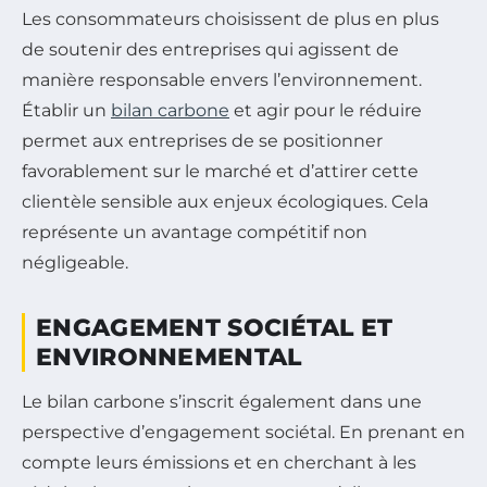
Les consommateurs choisissent de plus en plus
de soutenir des entreprises qui agissent de
manière responsable envers l’environnement.
Établir un
bilan carbone
et agir pour le réduire
permet aux entreprises de se positionner
favorablement sur le marché et d’attirer cette
clientèle sensible aux enjeux écologiques. Cela
représente un avantage compétitif non
négligeable.
ENGAGEMENT SOCIÉTAL ET
ENVIRONNEMENTAL
Le bilan carbone s’inscrit également dans une
perspective d’engagement sociétal. En prenant en
compte leurs émissions et en cherchant à les