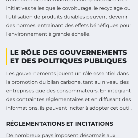
initiatives telles que le covoiturage, le recyclage ou
l’utilisation de produits durables peuvent devenir
des normes, entraînant des effets bénéfiques pour
l’environnement à grande échelle.
LE RÔLE DES GOUVERNEMENTS
ET DES POLITIQUES PUBLIQUES
Les gouvernements jouent un rôle essentiel dans
la promotion du bilan carbone, tant au niveau des
entreprises que des consommateurs. En intégrant
des contraintes réglementaires et en diffusant des
informations, ils peuvent inciter à adopter cet outil.
RÉGLEMENTATIONS ET INCITATIONS
De nombreux pays imposent désormais aux