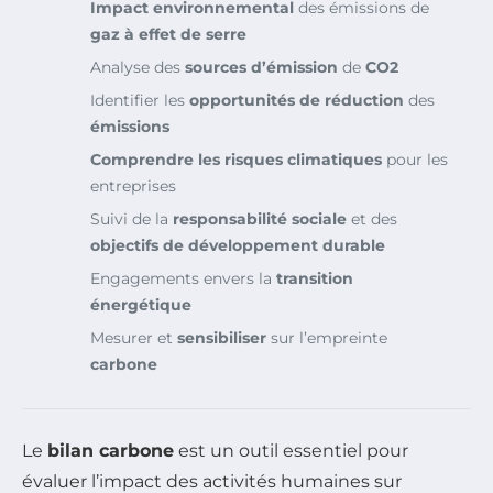
Impact environnemental
des émissions de
gaz à effet de serre
Analyse des
sources d’émission
de
CO2
Identifier les
opportunités de réduction
des
émissions
Comprendre les risques climatiques
pour les
entreprises
Suivi de la
responsabilité sociale
et des
objectifs de développement durable
Engagements envers la
transition
énergétique
Mesurer et
sensibiliser
sur l’empreinte
carbone
Le
bilan carbone
est un outil essentiel pour
évaluer l’impact des activités humaines sur