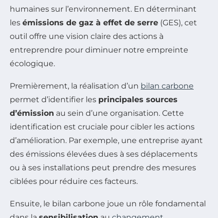
humaines sur l’environnement. En déterminant
les
émissions de gaz à effet de serre
(GES), cet
outil offre une vision claire des actions à
entreprendre pour diminuer notre empreinte
écologique.
Premièrement, la réalisation d’un
bilan carbone
permet d’identifier les
principales sources
d’émission
au sein d’une organisation. Cette
identification est cruciale pour cibler les actions
d’amélioration. Par exemple, une entreprise ayant
des émissions élevées dues à ses déplacements
ou à ses installations peut prendre des mesures
ciblées pour réduire ces facteurs.
Ensuite, le bilan carbone joue un rôle fondamental
dans la
sensibilisation
au
changement