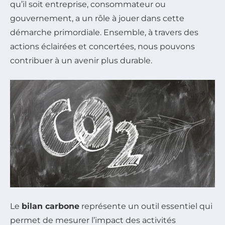
qu’il soit entreprise, consommateur ou
gouvernement, a un rôle à jouer dans cette
démarche primordiale. Ensemble, à travers des
actions éclairées et concertées, nous pouvons
contribuer à un avenir plus durable.
Le
bilan carbone
représente un outil essentiel qui
permet de mesurer l’impact des activités