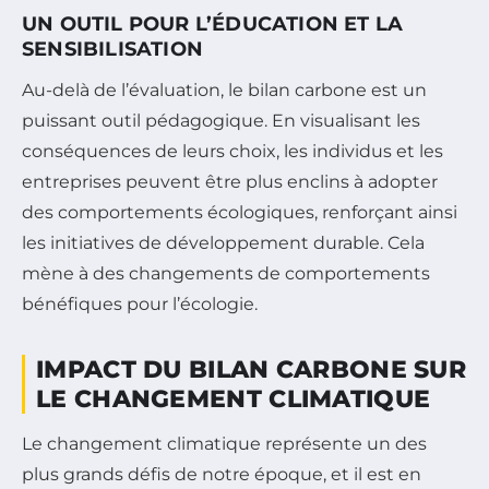
UN OUTIL POUR L’ÉDUCATION ET LA
SENSIBILISATION
Au-delà de l’évaluation, le bilan carbone est un
puissant outil pédagogique. En visualisant les
conséquences de leurs choix, les individus et les
entreprises peuvent être plus enclins à adopter
des comportements écologiques, renforçant ainsi
les initiatives de développement durable. Cela
mène à des changements de comportements
bénéfiques pour l’écologie.
IMPACT DU BILAN CARBONE SUR
LE CHANGEMENT CLIMATIQUE
Le changement climatique représente un des
plus grands défis de notre époque, et il est en