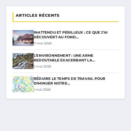
ARTICLES RÉCENTS
INATTENDU ET PÉRILLEUX : CE QUE J’AI
DÉCOUVERT AU FOND…
11 mai 2026
L’ENVIRONNEMENT : UNE ARME
REDOUTABLE EXACERBANT LA…
2 mai 2026
RÉDUIRE LE TEMPS DE TRAVAIL POUR
DIMINUER NOTRE…
1 mai 2026