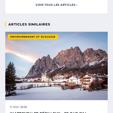
VOIR TOUS LES ARTICLES ›
ARTICLES SIMILAIRES
ENVIRONNEMENT ET ÉCOLOGIE
11 MAI 2026