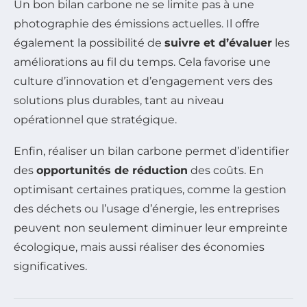
Un bon bilan carbone ne se limite pas à une
photographie des émissions actuelles. Il offre
également la possibilité de
suivre et d’évaluer
les
améliorations au fil du temps. Cela favorise une
culture d’innovation et d’engagement vers des
solutions plus durables, tant au niveau
opérationnel que stratégique.
Enfin, réaliser un bilan carbone permet d’identifier
des
opportunités de réduction
des coûts. En
optimisant certaines pratiques, comme la gestion
des déchets ou l’usage d’énergie, les entreprises
peuvent non seulement diminuer leur empreinte
écologique, mais aussi réaliser des économies
significatives.