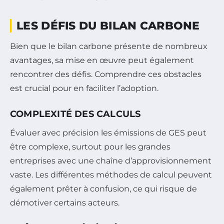
LES DÉFIS DU BILAN CARBONE
Bien que le bilan carbone présente de nombreux
avantages, sa mise en œuvre peut également
rencontrer des défis. Comprendre ces obstacles
est crucial pour en faciliter l’adoption.
COMPLEXITÉ DES CALCULS
Évaluer avec précision les émissions de GES peut
être complexe, surtout pour les grandes
entreprises avec une chaîne d’approvisionnement
vaste. Les différentes méthodes de calcul peuvent
également prêter à confusion, ce qui risque de
démotiver certains acteurs.