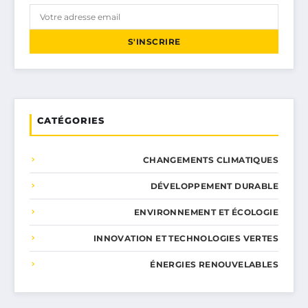
S'INSCRIRE
CATÉGORIES
CHANGEMENTS CLIMATIQUES
DÉVELOPPEMENT DURABLE
ENVIRONNEMENT ET ÉCOLOGIE
INNOVATION ET TECHNOLOGIES VERTES
ÉNERGIES RENOUVELABLES