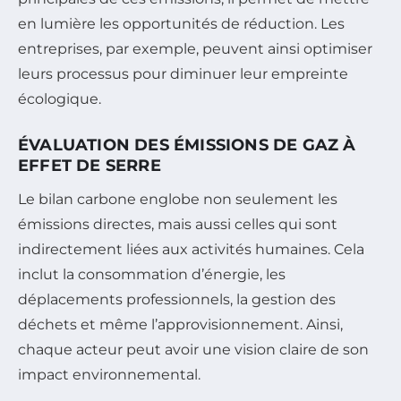
en lumière les opportunités de réduction. Les
entreprises, par exemple, peuvent ainsi optimiser
leurs processus pour diminuer leur empreinte
écologique.
ÉVALUATION DES ÉMISSIONS DE GAZ À
EFFET DE SERRE
Le bilan carbone englobe non seulement les
émissions directes, mais aussi celles qui sont
indirectement liées aux activités humaines. Cela
inclut la consommation d’énergie, les
déplacements professionnels, la gestion des
déchets et même l’approvisionnement. Ainsi,
chaque acteur peut avoir une vision claire de son
impact environnemental.