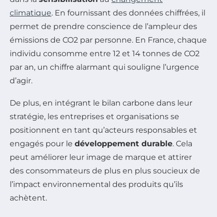
climatique
. En fournissant des données chiffrées, il
permet de prendre conscience de l’ampleur des
émissions de CO2 par personne. En France, chaque
individu consomme entre 12 et 14 tonnes de CO2
par an, un chiffre alarmant qui souligne l’urgence
d’agir.
De plus, en intégrant le bilan carbone dans leur
stratégie, les entreprises et organisations se
positionnent en tant qu’acteurs responsables et
engagés pour le
développement durable
. Cela
peut améliorer leur image de marque et attirer
des consommateurs de plus en plus soucieux de
l’impact environnemental des produits qu’ils
achètent.