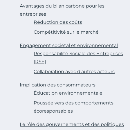
Avantages du bilan carbone pour les
entreprises
Réduction des coûts
Compétitivité sur le marché
Engagement sociétal et environnemental
Responsabilité Sociale des Entreprises
(RSE)
Collaboration avec d’autres acteurs
Implication des consommateurs
Éducation environnementale
Poussée vers des comportements
écoresponsables
Le rôle des gouvernements et des politiques