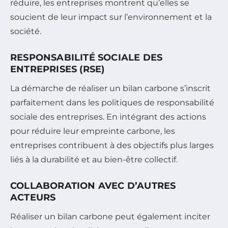
réduire, les entreprises montrent qu’elles se
soucient de leur impact sur l’environnement et la
société.
RESPONSABILITÉ SOCIALE DES
ENTREPRISES (RSE)
La démarche de réaliser un bilan carbone s’inscrit
parfaitement dans les politiques de responsabilité
sociale des entreprises. En intégrant des actions
pour réduire leur empreinte carbone, les
entreprises contribuent à des objectifs plus larges
liés à la durabilité et au bien-être collectif.
COLLABORATION AVEC D’AUTRES
ACTEURS
Réaliser un bilan carbone peut également inciter