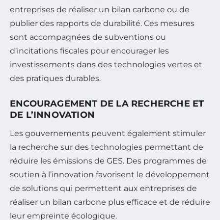
entreprises de réaliser un bilan carbone ou de
publier des rapports de durabilité. Ces mesures
sont accompagnées de subventions ou
d’incitations fiscales pour encourager les
investissements dans des technologies vertes et
des pratiques durables.
ENCOURAGEMENT DE LA RECHERCHE ET
DE L’INNOVATION
Les gouvernements peuvent également stimuler
la recherche sur des technologies permettant de
réduire les émissions de GES. Des programmes de
soutien à l’innovation favorisent le développement
de solutions qui permettent aux entreprises de
réaliser un bilan carbone plus efficace et de réduire
leur empreinte écologique.