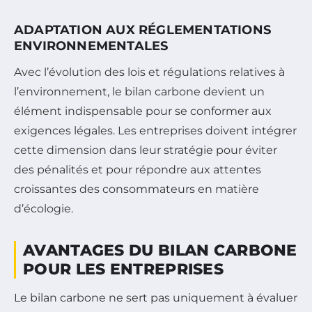
ADAPTATION AUX RÉGLEMENTATIONS
ENVIRONNEMENTALES
Avec l’évolution des lois et régulations relatives à
l’environnement, le bilan carbone devient un
élément indispensable pour se conformer aux
exigences légales. Les entreprises doivent intégrer
cette dimension dans leur stratégie pour éviter
des pénalités et pour répondre aux attentes
croissantes des consommateurs en matière
d’écologie.
AVANTAGES DU BILAN CARBONE
POUR LES ENTREPRISES
Le bilan carbone ne sert pas uniquement à évaluer