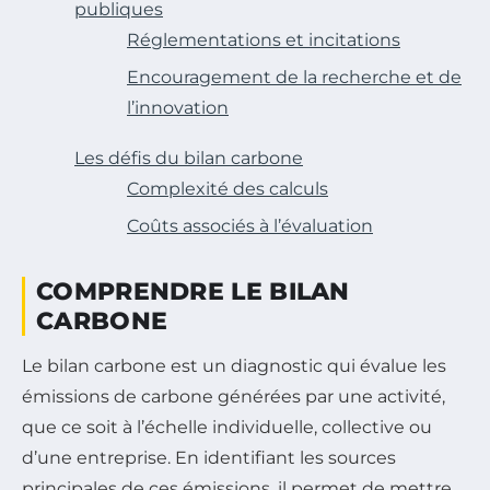
publiques
Réglementations et incitations
Encouragement de la recherche et de
l’innovation
Les défis du bilan carbone
Complexité des calculs
Coûts associés à l’évaluation
COMPRENDRE LE BILAN
CARBONE
Le bilan carbone est un diagnostic qui évalue les
émissions de carbone générées par une activité,
que ce soit à l’échelle individuelle, collective ou
d’une entreprise. En identifiant les sources
principales de ces émissions, il permet de mettre