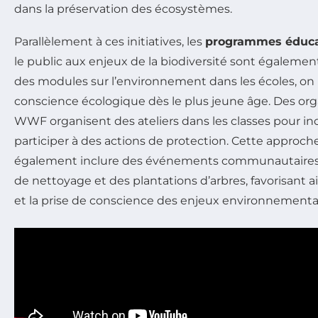
dans la préservation des écosystèmes.
Parallèlement à ces initiatives, les
programmes éduca
le public aux enjeux de la biodiversité sont égalemen
des modules sur l’environnement dans les écoles, on 
conscience écologique dès le plus jeune âge. Des o
WWF organisent des ateliers dans les classes pour inci
participer à des actions de protection. Cette approc
également inclure des événements communautaires 
de nettoyage et des plantations d’arbres, favorisant a
et la prise de conscience des enjeux environnementa