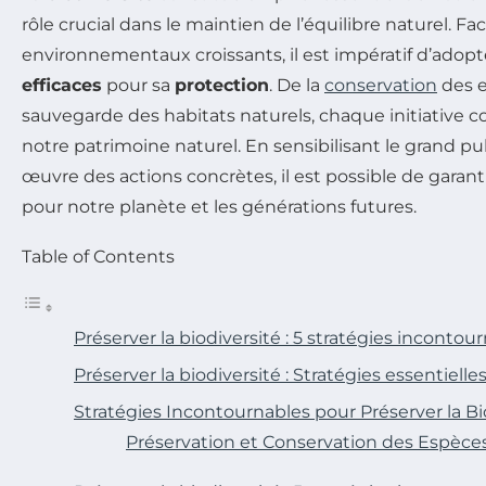
rôle crucial dans le maintien de l’équilibre naturel. Fa
environnementaux croissants, il est impératif d’adop
efficaces
pour sa
protection
. De la
conservation
des e
sauvegarde des habitats naturels, chaque initiative 
notre patrimoine naturel. En sensibilisant le grand p
œuvre des actions concrètes, il est possible de garant
pour notre planète et les générations futures.
Table of Contents
Préserver la biodiversité : 5 stratégies incontou
Préserver la biodiversité : Stratégies essentielle
Stratégies Incontournables pour Préserver la Bi
Préservation et Conservation des Espèc