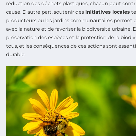
réduction des déchets plastiques, chacun peut contr
cause. D’autre part, soutenir des
initiatives locales
te
producteurs ou les jardins communautaires permet de
avec la nature et de favoriser la biodiversité urbaine.
préservation des espèces et la protection de la biodive
tous, et les conséquences de ces actions sont essenti
durable.