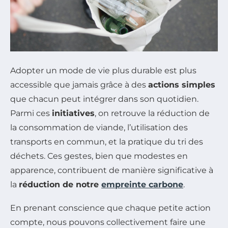
Adopter un mode de vie plus durable est plus
accessible que jamais grâce à des
actions simples
que chacun peut intégrer dans son quotidien.
Parmi ces
initiatives
, on retrouve la réduction de
la consommation de viande, l’utilisation des
transports en commun, et la pratique du tri des
déchets. Ces gestes, bien que modestes en
apparence, contribuent de manière significative à
la
réduction de notre
empreinte carbone
.
En prenant conscience que chaque petite action
compte, nous pouvons collectivement faire une