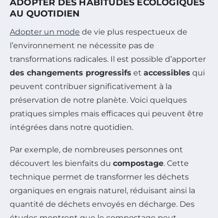
ADOPTER DES HABITUDES ÉCOLOGIQUES
AU QUOTIDIEN
Adopter un mode
de vie plus respectueux de
l’environnement ne nécessite pas de
transformations radicales. Il est possible d’apporter
des changements progressifs
et
accessibles
qui
peuvent contribuer significativement à la
préservation de notre planète. Voici quelques
pratiques simples mais efficaces qui peuvent être
intégrées dans notre quotidien.
Par exemple, de nombreuses personnes ont
découvert les bienfaits du
compostage
. Cette
technique permet de transformer les déchets
organiques en engrais naturel, réduisant ainsi la
quantité de déchets envoyés en décharge. Des
études montrent que le compostage peut