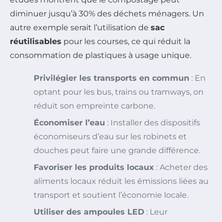
diminuer jusqu’à 30% des déchets ménagers. Un
autre exemple serait l’utilisation de
sac
réutilisables
pour les courses, ce qui réduit la
consommation de plastiques à usage unique.
Privilégier les transports en commun
: En
optant pour les bus, trains ou tramways, on
réduit son empreinte carbone.
Économiser l’eau
: Installer des dispositifs
économiseurs d’eau sur les robinets et
douches peut faire une grande différence.
Favoriser les produits locaux
: Acheter des
aliments locaux réduit les émissions liées au
transport et soutient l’économie locale.
Utiliser des ampoules LED
: Leur