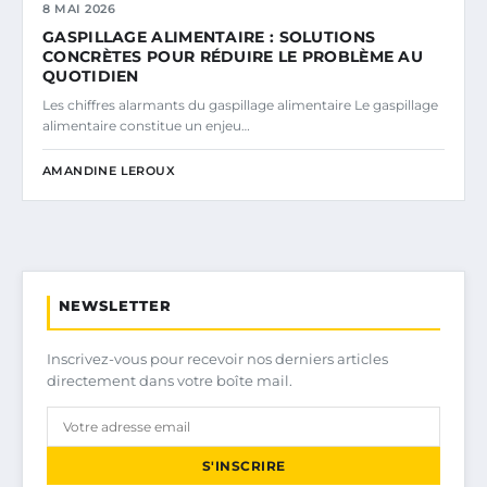
8 MAI 2026
GASPILLAGE ALIMENTAIRE : SOLUTIONS
CONCRÈTES POUR RÉDUIRE LE PROBLÈME AU
QUOTIDIEN
Les chiffres alarmants du gaspillage alimentaire Le gaspillage
alimentaire constitue un enjeu…
AMANDINE LEROUX
NEWSLETTER
Inscrivez-vous pour recevoir nos derniers articles
directement dans votre boîte mail.
S'INSCRIRE