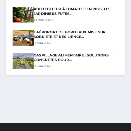
ADIEU TUTEUR À TOMATES : EN 2026, LES
JARDINIERS FUTÉS…
10 mai 2026
L’AÉROPORT DE BORDEAUX MISE SUR
SOBRIÉTÉ ET RÉSILIENCE…
8 mai 2026
GASPILLAGE ALIMENTAIRE : SOLUTIONS
CONCRÈTES POUR…
8 mai 2026