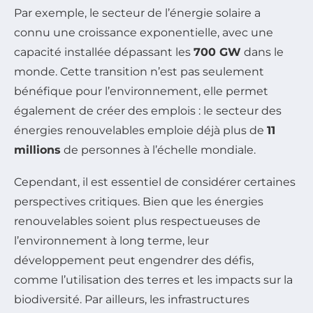
Par exemple, le secteur de l’énergie solaire a
connu une croissance exponentielle, avec une
capacité installée dépassant les
700 GW
dans le
monde. Cette transition n’est pas seulement
bénéfique pour l’environnement, elle permet
également de créer des emplois : le secteur des
énergies renouvelables emploie déjà plus de
11
millions
de personnes à l’échelle mondiale.
Cependant, il est essentiel de considérer certaines
perspectives critiques. Bien que les énergies
renouvelables soient plus respectueuses de
l’environnement à long terme, leur
développement peut engendrer des défis,
comme l’utilisation des terres et les impacts sur la
biodiversité. Par ailleurs, les infrastructures