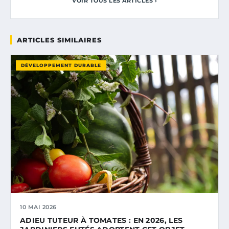
VOIR TOUS LES ARTICLES ›
ARTICLES SIMILAIRES
DÉVELOPPEMENT DURABLE
10 MAI 2026
ADIEU TUTEUR À TOMATES : EN 2026, LES