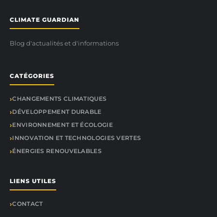
CLIMATE GUARDIAN
Blog d'actualités et d'informations
CATÉGORIES
CHANGEMENTS CLIMATIQUES
DÉVELOPPEMENT DURABLE
ENVIRONNEMENT ET ÉCOLOGIE
INNOVATION ET TECHNOLOGIES VERTES
ÉNERGIES RENOUVELABLES
LIENS UTILES
CONTACT