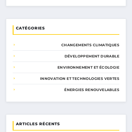
CATÉGORIES
CHANGEMENTS CLIMATIQUES
DÉVELOPPEMENT DURABLE
ENVIRONNEMENT ET ÉCOLOGIE
INNOVATION ET TECHNOLOGIES VERTES
ÉNERGIES RENOUVELABLES
ARTICLES RÉCENTS