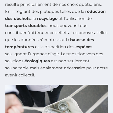
résulte principalement de nos choix quotidiens.
En intégrant des pratiques telles que la
réduction
des déchets
, le
recyclage
et l’utilisation de
transports durables
, nous pouvons tous
contribuer à atténuer ces effets. Les preuves, telles
que les données récentes sur la
hausse des
températures
et la disparition des
espèces
,
soulignent l’urgence d’agir. La transition vers des
solutions
écologiques
est non seulement
souhaitable mais également nécessaire pour notre
avenir collectif.