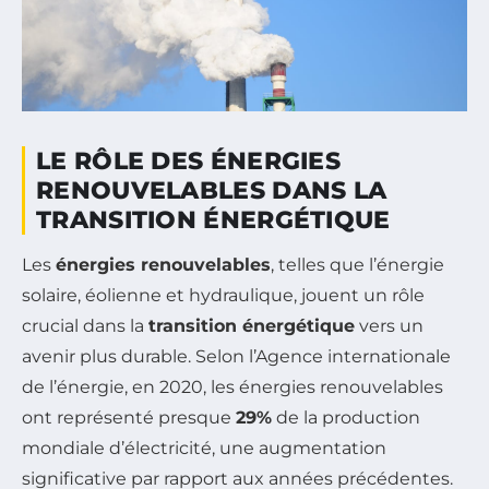
LE RÔLE DES ÉNERGIES
RENOUVELABLES DANS LA
TRANSITION ÉNERGÉTIQUE
Les
énergies renouvelables
, telles que l’énergie
solaire, éolienne et hydraulique, jouent un rôle
crucial dans la
transition énergétique
vers un
avenir plus durable. Selon l’Agence internationale
de l’énergie, en 2020, les énergies renouvelables
ont représenté presque
29%
de la production
mondiale d’électricité, une augmentation
significative par rapport aux années précédentes.