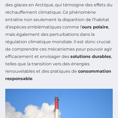
des glaces en Arctique, qui témoigne des effets du
réchauffement climatique. Ce phénomène
entraîne non seulement la disparition de l’habitat
d’espèces emblématiques comme l’
ours polaire
,
mais également des perturbations dans la
régulation climatique mondiale. Il est donc crucial
de comprendre ces mécanismes pour pouvoir agir
efficacement et envisager des
solutions durables
,
telles que la transition vers des énergies
renouvelables et des pratiques de
consommation
responsable
.