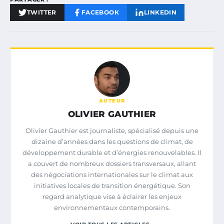
TWITTER
FACEBOOK
LINKEDIN
AUTEUR
OLIVIER GAUTHIER
Olivier Gauthier est journaliste, spécialisé depuis une
dizaine d’années dans les questions de climat, de
développement durable et d’énergies renouvelables. Il
a couvert de nombreux dossiers transversaux, allant
des négociations internationales sur le climat aux
initiatives locales de transition énergétique. Son
regard analytique vise à éclairer les enjeux
environnementaux contemporains.