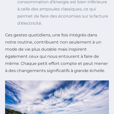
consommation d’énergie est bien inférieure
à celle des ampoules classiques, ce qui
permet de faire des économies sur la facture
d’électricité.
Ces gestes quotidiens, une fois intégrés dans
notre routine, contribuent non seulement à un
mode de vie plus durable mais inspirent
également ceux qui nous entourent à faire de
même. Chaque petit effort compte et peut mener
à des changements significatifs à grande échelle.