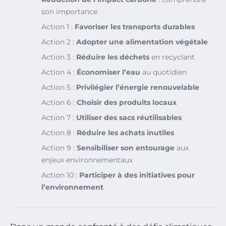
son importance
Action 1 :
Favoriser les transports durables
Action 2 :
Adopter une alimentation végétale
Action 3 :
Réduire les déchets
en recyclant
Action 4 :
Économiser l’eau
au quotidien
Action 5 :
Privilégier l’énergie renouvelable
Action 6 :
Choisir des produits locaux
Action 7 :
Utiliser des sacs réutilisables
Action 8 :
Réduire les achats inutiles
Action 9 :
Sensibiliser son entourage
aux
enjeux environnementaux
Action 10 :
Participer à des initiatives pour
l’environnement