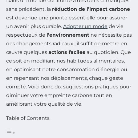
Dans un monde confronté à des défis climatiques
sans précédent, la
réduction de l’impact carbone
est devenue une priorité essentielle pour assurer
un avenir plus durable.
Adopter un mode
de vie
respectueux de
l’environnement
ne nécessite pas
des changements radicaux ; il suffit de mettre en
œuvre quelques
actions faciles
au quotidien. Que
ce soit en modifiant nos habitudes alimentaires,
en optimisant notre consommation d’énergie ou
en repensant nos déplacements, chaque geste
compte. Voici donc dix suggestions pratiques pour
diminuer votre empreinte carbone tout en
améliorant votre qualité de vie.
Table of Contents