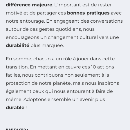
différence majeure
. L’important est de rester
motivé et de partager ces
bonnes pratiques
avec
notre entourage. En engageant des conversations
autour de ces gestes quotidiens, nous
encourageons un changement culturel vers une
durabilité
plus marquée.
En somme, chacun a un rôle à jouer dans cette
transition. En mettant en œuvre ces 10 actions
faciles, nous contribuons non seulement à la
protection de notre planète, mais nous inspirons
également ceux qui nous entourent à faire de
même. Adoptons ensemble un avenir plus
durable
!
PARTAGER :