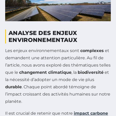
ANALYSE DES ENJEUX
ENVIRONNEMENTAUX
Les enjeux environnementaux sont
complexes
et
demandent une attention particulière. Au fil de
l’article, nous avons exploré des thématiques telles
que le
changement climatique
, la
biodiversité
et
la nécessité d’adopter un mode de vie plus
durable
. Chaque point abordé témoigne de
l’impact croissant des activités humaines sur notre
planète.
Il est crucial de retenir que notre
impact carbone