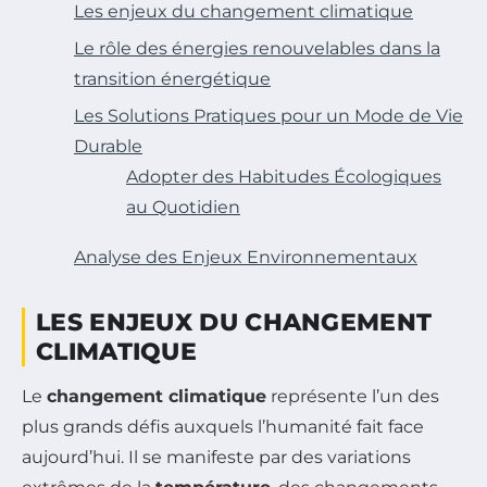
Les enjeux du changement climatique
Le rôle des énergies renouvelables dans la
transition énergétique
Les Solutions Pratiques pour un Mode de Vie
Durable
Adopter des Habitudes Écologiques
au Quotidien
Analyse des Enjeux Environnementaux
LES ENJEUX DU CHANGEMENT
CLIMATIQUE
Le
changement climatique
représente l’un des
plus grands défis auxquels l’humanité fait face
aujourd’hui. Il se manifeste par des variations