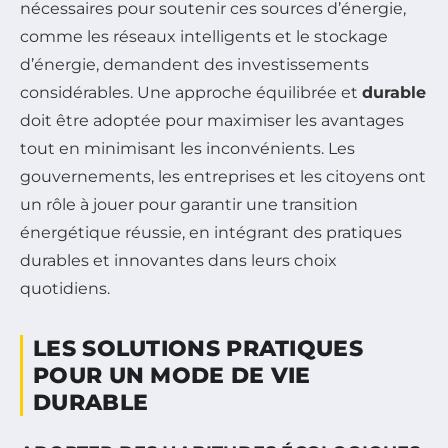
nécessaires pour soutenir ces sources d’énergie,
comme les réseaux intelligents et le stockage
d’énergie, demandent des investissements
considérables. Une approche équilibrée et
durable
doit être adoptée pour maximiser les avantages
tout en minimisant les inconvénients. Les
gouvernements, les entreprises et les citoyens ont
un rôle à jouer pour garantir une transition
énergétique réussie, en intégrant des pratiques
durables et innovantes dans leurs choix
quotidiens.
LES SOLUTIONS PRATIQUES
POUR UN MODE DE VIE
DURABLE