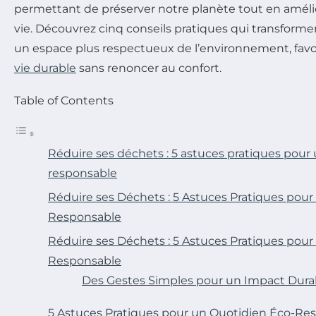
permettant de préserver notre planète tout en améli
vie. Découvrez cinq conseils pratiques qui transforme
un espace plus respectueux de l’environnement, favo
vie durable
sans renoncer au confort.
Table of Contents
Réduire ses déchets : 5 astuces pratiques pour
responsable
Réduire ses Déchets : 5 Astuces Pratiques pour
Responsable
Réduire ses Déchets : 5 Astuces Pratiques pour
Responsable
Des Gestes Simples pour un Impact Dura
5 Astuces Pratiques pour un Quotidien Éco-Re