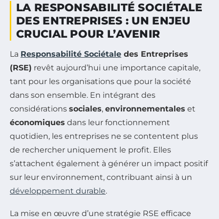
LA RESPONSABILITÉ SOCIÉTALE
DES ENTREPRISES : UN ENJEU
CRUCIAL POUR L’AVENIR
La
Responsabilité Sociétale
des Entreprises
(RSE)
revêt aujourd’hui une importance capitale,
tant pour les organisations que pour la société
dans son ensemble. En intégrant des
considérations
sociales
,
environnementales
et
économiques
dans leur fonctionnement
quotidien, les entreprises ne se contentent plus
de rechercher uniquement le profit. Elles
s’attachent également à générer un impact positif
sur leur environnement, contribuant ainsi à un
développement durable
.
La mise en œuvre d’une stratégie RSE efficace