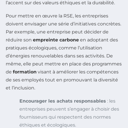
l’accent sur des valeurs éthiques et la durabilité.
Pour mettre en œuvre la RSE, les entreprises
doivent envisager une série d’initiatives concrètes.
Par exemple, une entreprise peut décider de
réduire son
empreinte carbone
en adoptant des
pratiques écologiques, comme l’utilisation
d’énergies renouvelables dans ses activités. De
même, elle peut mettre en place des programmes
de
formation
visant à améliorer les compétences
de ses employés tout en promouvant la diversité
et l’inclusion.
Encourager les achats responsables
: les
entreprises peuvent s’engager à choisir des
fournisseurs qui respectent des normes
éthiques et écologiques.