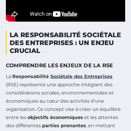
LA RESPONSABILITÉ SOCIÉTALE
DES ENTREPRISES : UN ENJEU
CRUCIAL
COMPRENDRE LES ENJEUX DE LA RSE
La
Responsabilité
Sociétale des Entreprises
(RSE) représente une approche intégrant des
considérations sociales, environnementales et
économiques au cœur des activités d’une
organisation. Ce concept vise à créer un équilibre
entre les
objectifs économiques
et les attentes
des différentes
parties prenantes
, en mettant