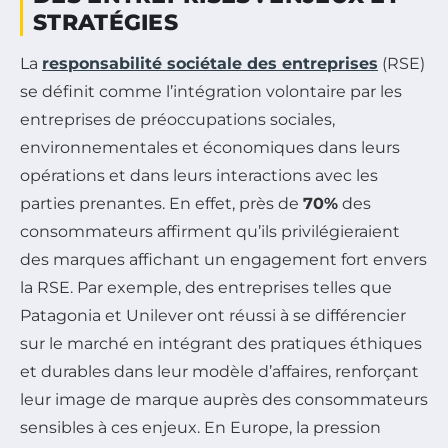
STRATÉGIES
La
responsabilité sociétale des entreprises
(RSE)
se définit comme l’intégration volontaire par les
entreprises de préoccupations sociales,
environnementales et économiques dans leurs
opérations et dans leurs interactions avec les
parties prenantes. En effet, près de
70%
des
consommateurs affirment qu’ils privilégieraient
des marques affichant un engagement fort envers
la RSE. Par exemple, des entreprises telles que
Patagonia et Unilever ont réussi à se différencier
sur le marché en intégrant des pratiques éthiques
et durables dans leur modèle d’affaires, renforçant
leur image de marque auprès des consommateurs
sensibles à ces enjeux. En Europe, la pression