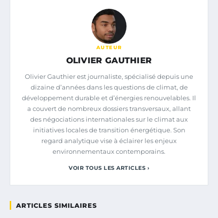
AUTEUR
OLIVIER GAUTHIER
Olivier Gauthier est journaliste, spécialisé depuis une
dizaine d’années dans les questions de climat, de
développement durable et d’énergies renouvelables. Il
a couvert de nombreux dossiers transversaux, allant
des négociations internationales sur le climat aux
initiatives locales de transition énergétique. Son
regard analytique vise à éclairer les enjeux
environnementaux contemporains.
VOIR TOUS LES ARTICLES ›
ARTICLES SIMILAIRES