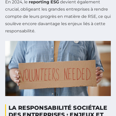
En 2024, le
reporting ESG
devient également
crucial, obligeant les grandes entreprises à rendre
compte de leurs progrès en matière de RSE, ce qui
soulève encore davantage les enjeux liés à cette
responsabilité.
LA RESPONSABILITÉ SOCIÉTALE
DES ENTREPRISES : ENJEUX ET