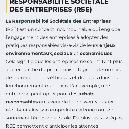
RESPONSABILITÉ SOCIÉTALE
DES ENTREPRISES (RSE)
La
Responsabilité Sociétale des Entreprises
(RSE) est un concept incontournable qui englobe
l’engagement des entreprises à adopter des
pratiques responsables vis-à-vis de leurs
enjeux
environnementaux
,
sociaux
et
économiques
.
Cela signifie que les entreprises ne se limitent plus
à la recherche du profit, mais intègrent désormais
des considérations éthiques et durables dans leur
fonctionnement quotidien. Par exemple, une
entreprise peut opter pour des
achats
responsables
en faveur de fournisseurs locaux,
réduisant ainsi son empreinte carbone tout en
soutenant l’économie locale. De plus, les stratégies
RSE permettent d’anticiper les attentes