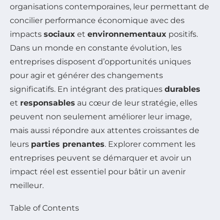
organisations contemporaines, leur permettant de
concilier performance économique avec des
impacts
sociaux
et
environnementaux
positifs.
Dans un monde en constante évolution, les
entreprises disposent d’opportunités uniques
pour agir et générer des changements
significatifs. En intégrant des pratiques
durables
et
responsables
au cœur de leur stratégie, elles
peuvent non seulement améliorer leur image,
mais aussi répondre aux attentes croissantes de
leurs
parties prenantes
. Explorer comment les
entreprises peuvent se démarquer et avoir un
impact réel est essentiel pour bâtir un avenir
meilleur.
Table of Contents