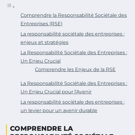
Comprendre la Responsabilité Sociétale des
Entreprises (RSE)
La responsabilité sociétale des entreprises :
enjeux et stratégies
La Responsabilité Sociétale des Entreprises :
Un Enjeu Crucial
Comprendre les Enjeux de la RSE
La Responsabilité Sociétale des Entreprises :
Un Enjeu Crucial pour l’Avenir
La responsabilité sociétale des entreprises :
un levier pour un avenir durable
COMPRENDRE LA