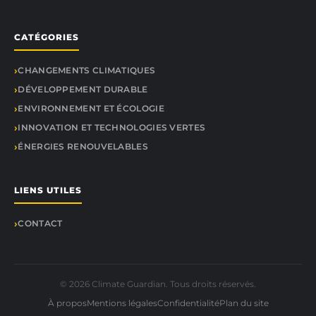
CATÉGORIES
CHANGEMENTS CLIMATIQUES
DÉVELOPPEMENT DURABLE
ENVIRONNEMENT ET ÉCOLOGIE
INNOVATION ET TECHNOLOGIES VERTES
ÉNERGIES RENOUVELABLES
LIENS UTILES
CONTACT
© 2026 Climate Guardian. Tous droits réservés.
À propos
Mentions légales
Confidentialité
Plan du site