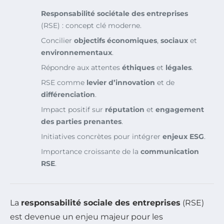
Responsabilité sociétale des entreprises
(RSE) : concept clé moderne.
Concilier
objectifs économiques
,
sociaux
et
environnementaux
.
Répondre aux attentes
éthiques
et
légales
.
RSE comme
levier d’innovation
et de
différenciation
.
Impact positif sur
réputation
et
engagement
des parties prenantes
.
Initiatives concrètes pour intégrer
enjeux ESG
.
Importance croissante de la
communication
RSE
.
La
responsabilité sociale des entreprises
(RSE)
est devenue un enjeu majeur pour les