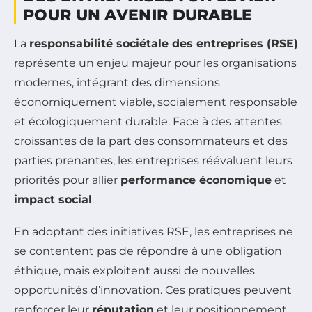
POUR UN AVENIR DURABLE
La
responsabilité sociétale des entreprises (RSE)
représente un enjeu majeur pour les organisations
modernes, intégrant des dimensions
économiquement viable, socialement responsable
et écologiquement durable. Face à des attentes
croissantes de la part des consommateurs et des
parties prenantes, les entreprises réévaluent leurs
priorités pour allier
performance économique
et
impact social
.
En adoptant des initiatives RSE, les entreprises ne
se contentent pas de répondre à une obligation
éthique, mais exploitent aussi de nouvelles
opportunités d’innovation. Ces pratiques peuvent
renforcer leur
réputation
et leur positionnement