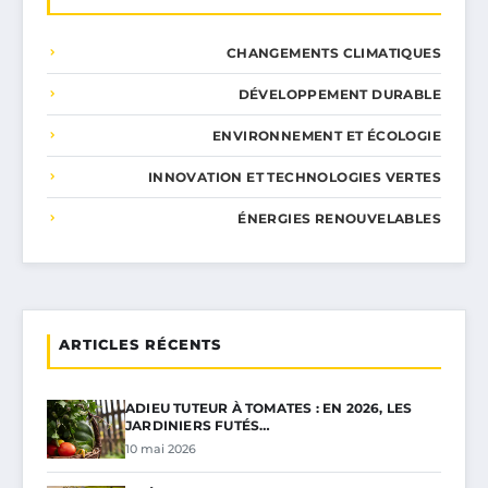
CHANGEMENTS CLIMATIQUES
DÉVELOPPEMENT DURABLE
ENVIRONNEMENT ET ÉCOLOGIE
INNOVATION ET TECHNOLOGIES VERTES
ÉNERGIES RENOUVELABLES
ARTICLES RÉCENTS
ADIEU TUTEUR À TOMATES : EN 2026, LES
JARDINIERS FUTÉS…
10 mai 2026