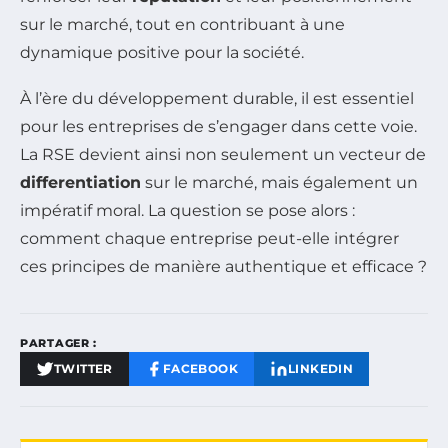
sur le marché, tout en contribuant à une
dynamique positive pour la société.
À l’ère du développement durable, il est essentiel
pour les entreprises de s’engager dans cette voie.
La RSE devient ainsi non seulement un vecteur de
differentiation
sur le marché, mais également un
impératif moral. La question se pose alors :
comment chaque entreprise peut-elle intégrer
ces principes de manière authentique et efficace ?
PARTAGER :
TWITTER
FACEBOOK
LINKEDIN