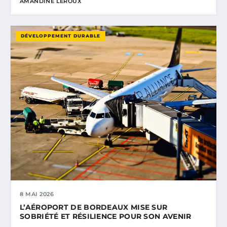
AMANDINE LEROUX
DÉVELOPPEMENT DURABLE
8 MAI 2026
L’AÉROPORT DE BORDEAUX MISE SUR
SOBRIÉTÉ ET RÉSILIENCE POUR SON AVENIR