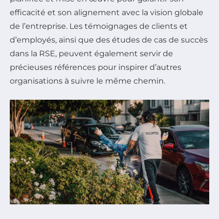
efficacité et son alignement avec la vision globale
de l’entreprise. Les témoignages de clients et
d’employés, ainsi que des études de cas de succès
dans la RSE, peuvent également servir de
précieuses références pour inspirer d’autres
organisations à suivre le même chemin.