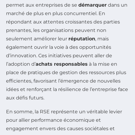
permet aux entreprises de se
démarquer
dans un
marché de plus en plus concurrentiel. En
répondant aux attentes croissantes des parties
prenantes, les organisations peuvent non
seulement améliorer leur
réputation
, mais
également ouvrir la voie à des opportunités
d’innovation. Ces initiatives peuvent aller de
l’adoption d’
achats responsables
à la mise en
place de pratiques de gestion des ressources plus
efficientes, favorisant l’émergence de nouvelles
idées et renforçant la résilience de l’entreprise face
aux défis futurs.
En somme, la RSE représente un véritable levier
pour allier performance économique et
engagement envers des causes sociétales et