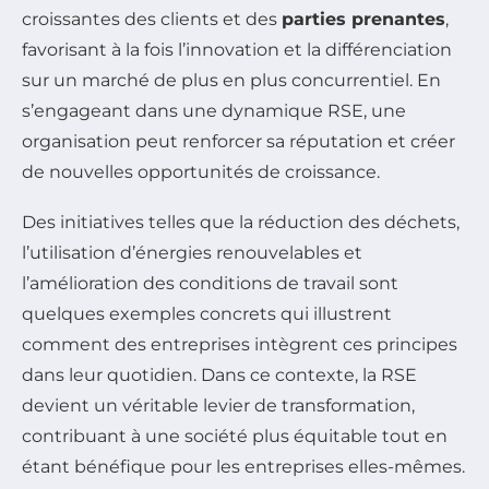
croissantes des clients et des
parties prenantes
,
favorisant à la fois l’innovation et la différenciation
sur un marché de plus en plus concurrentiel. En
s’engageant dans une dynamique RSE, une
organisation peut renforcer sa réputation et créer
de nouvelles opportunités de croissance.
Des initiatives telles que la réduction des déchets,
l’utilisation d’énergies renouvelables et
l’amélioration des conditions de travail sont
quelques exemples concrets qui illustrent
comment des entreprises intègrent ces principes
dans leur quotidien. Dans ce contexte, la RSE
devient un véritable levier de transformation,
contribuant à une société plus équitable tout en
étant bénéfique pour les entreprises elles-mêmes.