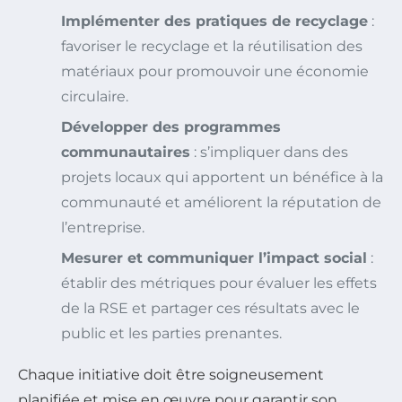
Implémenter des pratiques de recyclage
:
favoriser le recyclage et la réutilisation des
matériaux pour promouvoir une économie
circulaire.
Développer des programmes
communautaires
: s’impliquer dans des
projets locaux qui apportent un bénéfice à la
communauté et améliorent la réputation de
l’entreprise.
Mesurer et communiquer l’impact social
:
établir des métriques pour évaluer les effets
de la RSE et partager ces résultats avec le
public et les parties prenantes.
Chaque initiative doit être soigneusement
planifiée et mise en œuvre pour garantir son