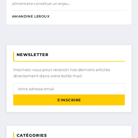
alimentaire constitue un enjeu…
AMANDINE LEROUX
NEWSLETTER
Inscrivez-vous pour recevoir nos derniers articles
directement dans votre boîte mail.
S'INSCRIRE
CATÉGORIES