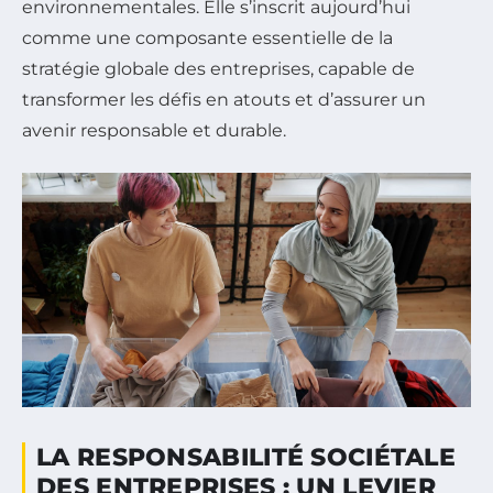
environnementales. Elle s’inscrit aujourd’hui
comme une composante essentielle de la
stratégie globale des entreprises, capable de
transformer les défis en atouts et d’assurer un
avenir responsable et durable.
LA RESPONSABILITÉ SOCIÉTALE
DES ENTREPRISES : UN LEVIER