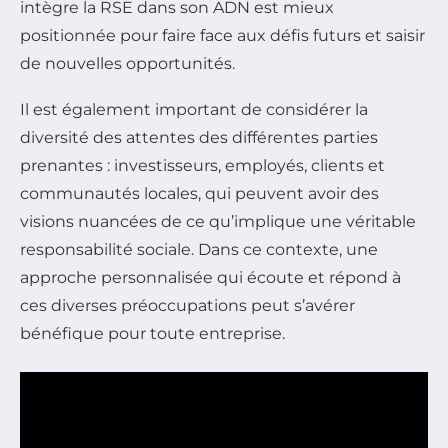
intègre la RSE dans son ADN est mieux
positionnée pour faire face aux défis futurs et saisir
de nouvelles opportunités.
Il est également important de considérer la
diversité des attentes des différentes parties
prenantes : investisseurs, employés, clients et
communautés locales, qui peuvent avoir des
visions nuancées de ce qu’implique une véritable
responsabilité sociale. Dans ce contexte, une
approche personnalisée qui écoute et répond à
ces diverses préoccupations peut s’avérer
bénéfique pour toute entreprise.