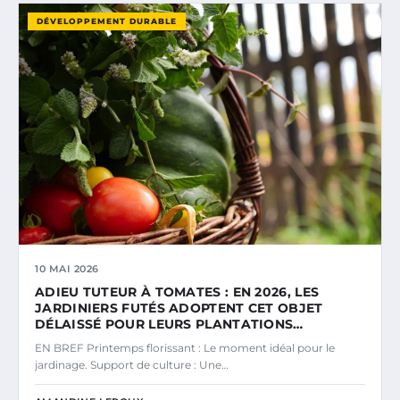
DÉVELOPPEMENT DURABLE
10 MAI 2026
ADIEU TUTEUR À TOMATES : EN 2026, LES
JARDINIERS FUTÉS ADOPTENT CET OBJET
DÉLAISSÉ POUR LEURS PLANTATIONS…
EN BREF Printemps florissant : Le moment idéal pour le
jardinage. Support de culture : Une…