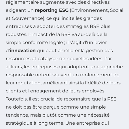
réglementaire augmente avec des directives
exigeant un
reporting ESG
(Environnement, Social
et Gouvernance), ce qui incite les grandes
entreprises à adopter des stratégies RSE plus
robustes. L’impact de la RSE va au-delà de la
simple conformité légale ; il s’agit d’un levier
d’
innovation
qui peut améliorer la gestion des
ressources et catalyser de nouvelles idées. Par
ailleurs, les entreprises qui adoptent une approche
responsable notent souvent un renforcement de
leur réputation, améliorant ainsi la fidélité de leurs
clients et l’engagement de leurs employés.
Toutefois, il est crucial de reconnaître que la RSE
ne doit pas être perçue comme une simple
tendance, mais plutôt comme une nécessité
stratégique à long terme. Une entreprise qui