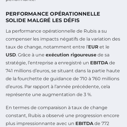
PERFORMANCE OPÉRATIONNELLE
SOLIDE MALGRÉ LES DÉFIS
La performance opérationnelle de Rubis a su
compenser les impacts négatifs de la variation des
taux de change, notamment entre l’
EUR
et le
USD
. Grâce à une
exécution rigoureuse
de sa
stratégie, l’entreprise a enregistré un
EBITDA
de
741 millions d’euros, se situant dans la partie haute
de la fourchette de guidance de 710 à 760 millions
d’euros. Par rapport à l’année précédente, cela
représente une augmentation de 3 %.
En termes de comparaison à taux de change
constant, Rubis a observé une progression encore
plus impressionnante avec un
EBITDA
de 772