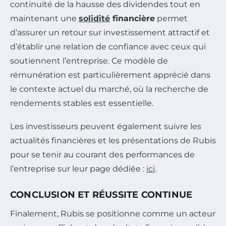
continuité de la hausse des dividendes tout en
maintenant une
solidité
financière
permet
d’assurer un retour sur investissement attractif et
d’établir une relation de confiance avec ceux qui
soutiennent l’entreprise. Ce modèle de
rémunération est particulièrement apprécié dans
le contexte actuel du marché, où la recherche de
rendements stables est essentielle.
Les investisseurs peuvent également suivre les
actualités financières et les présentations de Rubis
pour se tenir au courant des performances de
l’entreprise sur leur page dédiée :
ici
.
CONCLUSION ET RÉUSSITE CONTINUE
Finalement, Rubis se positionne comme un acteur