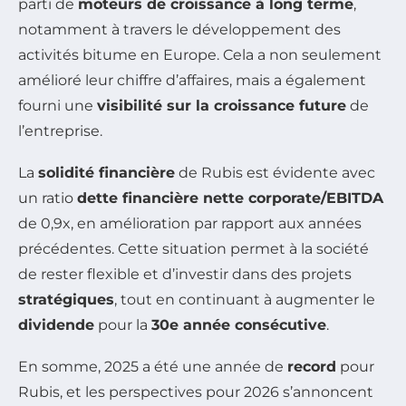
parti de
moteurs de croissance à long terme
,
notamment à travers le développement des
activités bitume en Europe. Cela a non seulement
amélioré leur chiffre d’affaires, mais a également
fourni une
visibilité sur la croissance future
de
l’entreprise.
La
solidité financière
de Rubis est évidente avec
un ratio
dette financière nette corporate/EBITDA
de 0,9x, en amélioration par rapport aux années
précédentes. Cette situation permet à la société
de rester flexible et d’investir dans des projets
stratégiques
, tout en continuant à augmenter le
dividende
pour la
30e année consécutive
.
En somme, 2025 a été une année de
record
pour
Rubis, et les perspectives pour 2026 s’annoncent