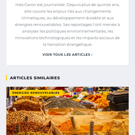
Inès Caron est journaliste. Depuis plus de quinze ans,
elle couvre les enjeux liés aux changements
climatiques, au développement durable et aux
énergies renouvelables. Ses reportages l'ont menée à
analyser les politiques environnementales, les
innovations technologiques et les impacts sociaux de
la transition énergétique.
VOIR TOUS LES ARTICLES ›
ARTICLES SIMILAIRES
ÉNERGIES RENOUVELABLES