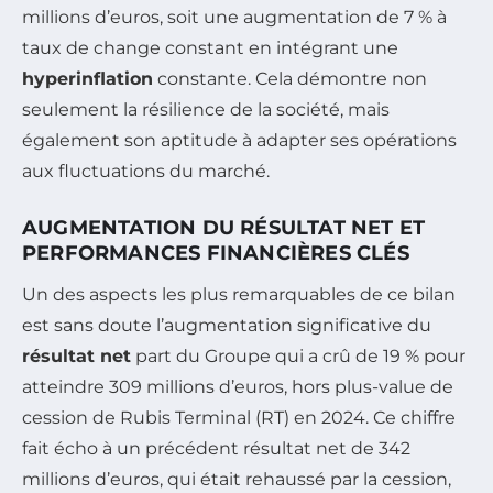
millions d’euros, soit une augmentation de 7 % à
taux de change constant en intégrant une
hyperinflation
constante. Cela démontre non
seulement la résilience de la société, mais
également son aptitude à adapter ses opérations
aux fluctuations du marché.
AUGMENTATION DU RÉSULTAT NET ET
PERFORMANCES FINANCIÈRES CLÉS
Un des aspects les plus remarquables de ce bilan
est sans doute l’augmentation significative du
résultat net
part du Groupe qui a crû de 19 % pour
atteindre 309 millions d’euros, hors plus-value de
cession de Rubis Terminal (RT) en 2024. Ce chiffre
fait écho à un précédent résultat net de 342
millions d’euros, qui était rehaussé par la cession,