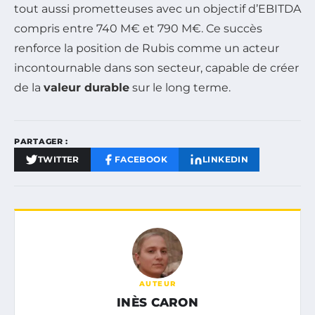
tout aussi prometteuses avec un objectif d’EBITDA
compris entre 740 M€ et 790 M€. Ce succès
renforce la position de Rubis comme un acteur
incontournable dans son secteur, capable de créer
de la
valeur durable
sur le long terme.
PARTAGER :
TWITTER
FACEBOOK
LINKEDIN
AUTEUR
INÈS CARON