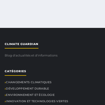
CLIMATE GUARDIAN
Blog d'actualités et d'informations
CATÉGORIES
CHANGEMENTS CLIMATIQUES
DÉVELOPPEMENT DURABLE
ENVIRONNEMENT ET ÉCOLOGIE
INNOVATION ET TECHNOLOGIES VERTES