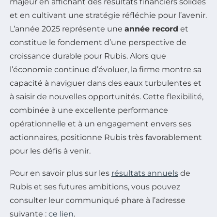
majeur en affichant des résultats financiers solides
et en cultivant une stratégie réfléchie pour l’avenir.
L’année 2025 représente une
année record
et
constitue le fondement d’une perspective de
croissance durable pour Rubis. Alors que
l’économie continue d’évoluer, la firme montre sa
capacité à naviguer dans des eaux turbulentes et
à saisir de nouvelles opportunités. Cette flexibilité,
combinée à une excellente performance
opérationnelle et à un engagement envers ses
actionnaires, positionne Rubis très favorablement
pour les défis à venir.
Pour en savoir plus sur les
résultats annuels
de
Rubis et ses futures ambitions, vous pouvez
consulter leur communiqué phare à l’adresse
suivante :
ce lien
.