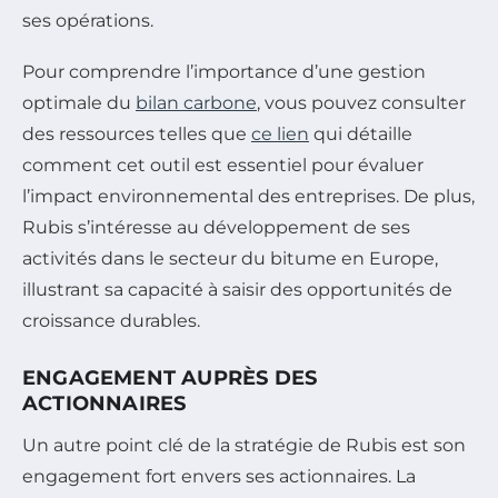
ses opérations.
Pour comprendre l’importance d’une gestion
optimale du
bilan carbone
, vous pouvez consulter
des ressources telles que
ce lien
qui détaille
comment cet outil est essentiel pour évaluer
l’impact environnemental des entreprises. De plus,
Rubis s’intéresse au développement de ses
activités dans le secteur du bitume en Europe,
illustrant sa capacité à saisir des opportunités de
croissance durables.
ENGAGEMENT AUPRÈS DES
ACTIONNAIRES
Un autre point clé de la stratégie de Rubis est son
engagement fort envers ses actionnaires. La