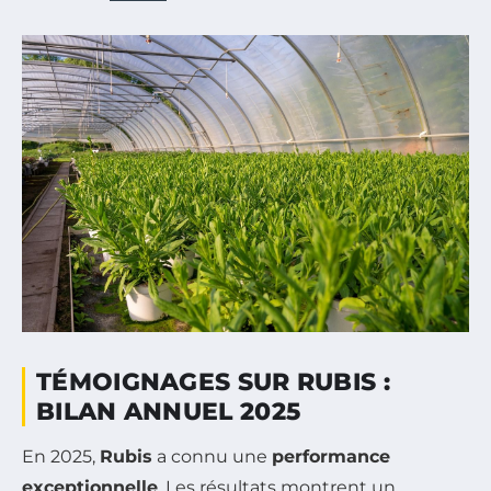
TÉMOIGNAGES SUR RUBIS :
BILAN ANNUEL 2025
En 2025,
Rubis
a connu une
performance
exceptionnelle
. Les résultats montrent un