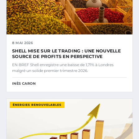
8 MAI 2026
SHELL MISE SUR LE TRADING : UNE NOUVELLE
SOURCE DE PROFITS EN PERSPECTIVE
EN BREF Shell enregistre une baisse de 1,71% à Londres
malgré un solide premier trimestre 2026.
INÈS CARON
ÉNERGIES RENOUVELABLES