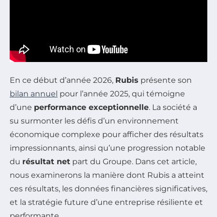
En ce début d’année 2026,
Rubis
présente son
bilan annuel
pour l’année 2025, qui témoigne
d’une
performance exceptionnelle
. La société a
su surmonter les défis d’un environnement
économique complexe pour afficher des résultats
impressionnants, ainsi qu’une progression notable
du
résultat net
part du Groupe. Dans cet article,
nous examinerons la manière dont Rubis a atteint
ces résultats, les données financières significatives,
et la stratégie future d’une entreprise résiliente et
performante.