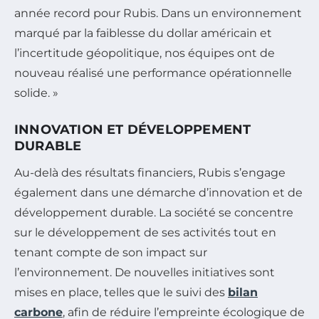
année record pour Rubis. Dans un environnement
marqué par la faiblesse du dollar américain et
l’incertitude géopolitique, nos équipes ont de
nouveau réalisé une performance opérationnelle
solide. »
INNOVATION ET DÉVELOPPEMENT
DURABLE
Au-delà des résultats financiers, Rubis s’engage
également dans une démarche d’innovation et de
développement durable. La société se concentre
sur le développement de ses activités tout en
tenant compte de son impact sur
l’environnement. De nouvelles initiatives sont
mises en place, telles que le suivi des
bilan
carbone
, afin de réduire l’empreinte écologique de