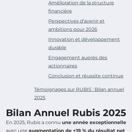
Amélioration de la structure
financière
Perspectives d’avenir et
ambitions pour 2026
Innovation et développement
durable
Engagement auprès des
actionnaires
Conclusion et réussite continue
Témoignages sur RUBIS : Bilan annuel
2025
Bilan Annuel Rubis 2025
En 2025, Rubis a connu
une année exceptionnelle
avec une
augmentation de +19 % du résultat net