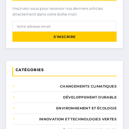
Inscrivez-vous pour recevoir nos derniers articles
directement dans votre boîte mail.
S'INSCRIRE
CATÉGORIES
CHANGEMENTS CLIMATIQUES
DÉVELOPPEMENT DURABLE
ENVIRONNEMENT ET ÉCOLOGIE
INNOVATION ET TECHNOLOGIES VERTES