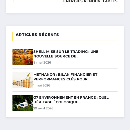
ÉNERGIES RENOUVELABLES
ARTICLES RÉCENTS
SHELL MISE SUR LE TRADING : UNE
NOUVELLE SOURCE DE…
8 mai 2026
METHANOR : BILAN FINANCIER ET
PERFORMANCES CLÉS POUR…
1 mai 2026
G7 ENVIRONNEMENT EN FRANCE : QUEL
HÉRITAGE ÉCOLOGIQUE…
29 avril 2026