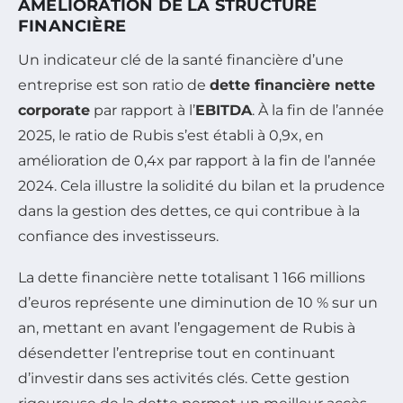
AMÉLIORATION DE LA STRUCTURE
FINANCIÈRE
Un indicateur clé de la santé financière d’une
entreprise est son ratio de
dette financière nette
corporate
par rapport à l’
EBITDA
. À la fin de l’année
2025, le ratio de Rubis s’est établi à 0,9x, en
amélioration de 0,4x par rapport à la fin de l’année
2024. Cela illustre la solidité du bilan et la prudence
dans la gestion des dettes, ce qui contribue à la
confiance des investisseurs.
La dette financière nette totalisant 1 166 millions
d’euros représente une diminution de 10 % sur un
an, mettant en avant l’engagement de Rubis à
désendetter l’entreprise tout en continuant
d’investir dans ses activités clés. Cette gestion