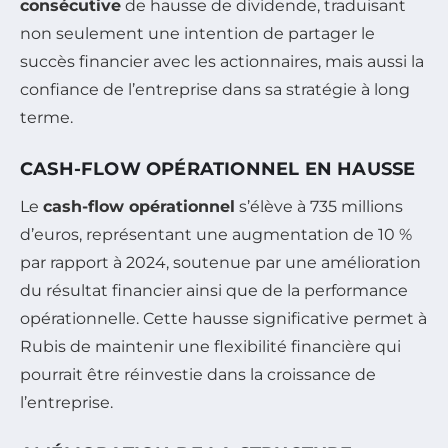
consécutive
de hausse de dividende, traduisant
non seulement une intention de partager le
succès financier avec les actionnaires, mais aussi la
confiance de l’entreprise dans sa stratégie à long
terme.
CASH-FLOW OPÉRATIONNEL EN HAUSSE
Le
cash-flow opérationnel
s’élève à 735 millions
d’euros, représentant une augmentation de 10 %
par rapport à 2024, soutenue par une amélioration
du résultat financier ainsi que de la performance
opérationnelle. Cette hausse significative permet à
Rubis de maintenir une flexibilité financière qui
pourrait être réinvestie dans la croissance de
l’entreprise.