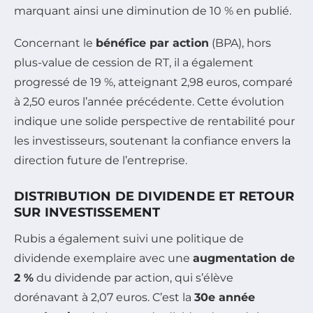
marquant ainsi une diminution de 10 % en publié.
Concernant le
bénéfice par action
(BPA), hors
plus-value de cession de RT, il a également
progressé de 19 %, atteignant 2,98 euros, comparé
à 2,50 euros l’année précédente. Cette évolution
indique une solide perspective de rentabilité pour
les investisseurs, soutenant la confiance envers la
direction future de l’entreprise.
DISTRIBUTION DE DIVIDENDE ET RETOUR
SUR INVESTISSEMENT
Rubis a également suivi une politique de
dividende exemplaire avec une
augmentation de
2 %
du dividende par action, qui s’élève
dorénavant à 2,07 euros. C’est la
30e année