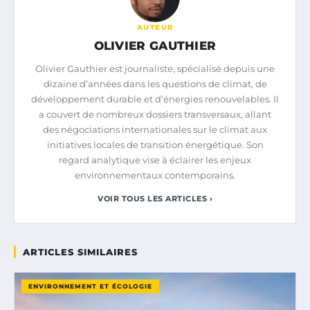
AUTEUR
OLIVIER GAUTHIER
Olivier Gauthier est journaliste, spécialisé depuis une
dizaine d’années dans les questions de climat, de
développement durable et d’énergies renouvelables. Il
a couvert de nombreux dossiers transversaux, allant
des négociations internationales sur le climat aux
initiatives locales de transition énergétique. Son
regard analytique vise à éclairer les enjeux
environnementaux contemporains.
VOIR TOUS LES ARTICLES ›
ARTICLES SIMILAIRES
ENVIRONNEMENT ET ÉCOLOGIE