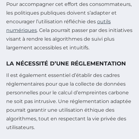
Pour accompagner cet effort des consommateurs,
les politiques publiques doivent s’adapter et
encourager l’utilisation réfléchie des
outils
numériques
. Cela pourrait passer par des initiatives
visant à rendre les algorithmes de suivi plus
largement accessibles et intuitifs.
LA NÉCESSITÉ D’UNE RÉGLEMENTATION
Il est également essentiel d’établir des cadres
réglementaires pour que la collecte de données
personnelles pour le calcul d’empreintes carbone
ne soit pas intrusive. Une réglementation adaptée
pourrait garantir une utilisation éthique des
algorithmes, tout en respectant la vie privée des
utilisateurs.