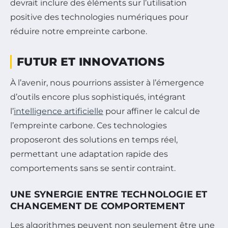
devrait inclure des éléments sur l’utilisation
positive des technologies numériques pour
réduire notre empreinte carbone.
FUTUR ET INNOVATIONS
À l’avenir, nous pourrions assister à l’émergence
d’outils encore plus sophistiqués, intégrant
l’
intelligence artificielle
pour affiner le calcul de
l’empreinte carbone. Ces technologies
proposeront des solutions en temps réel,
permettant une adaptation rapide des
comportements sans se sentir contraint.
UNE SYNERGIE ENTRE TECHNOLOGIE ET
CHANGEMENT DE COMPORTEMENT
Les algorithmes peuvent non seulement être une