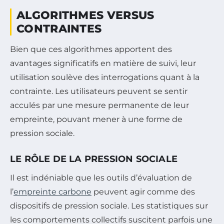
ALGORITHMES VERSUS
CONTRAINTES
Bien que ces algorithmes apportent des
avantages significatifs en matière de suivi, leur
utilisation soulève des interrogations quant à la
contrainte. Les utilisateurs peuvent se sentir
acculés par une mesure permanente de leur
empreinte, pouvant mener à une forme de
pression sociale.
LE RÔLE DE LA PRESSION SOCIALE
Il est indéniable que les outils d’évaluation de
l’
empreinte carbone
peuvent agir comme des
dispositifs de pression sociale. Les statistiques sur
les comportements collectifs suscitent parfois une