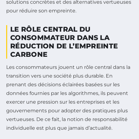
solutions concrètes et des alternatives vertueuses
pour réduire son empreinte.
LE RÔLE CENTRAL DU
CONSOMMATEUR DANS LA
RÉDUCTION DE L’EMPREINTE
CARBONE
Les consommateurs jouent un rôle central dans la
transition vers une société plus durable. En
prenant des décisions éclairées basées sur les
données fournies par les algorithmes, ils peuvent
exercer une pression sur les entreprises et les
gouvernements pour adopter des pratiques plus
vertueuses. De ce fait, la notion de responsabilité
individuelle est plus que jamais d’actualité.