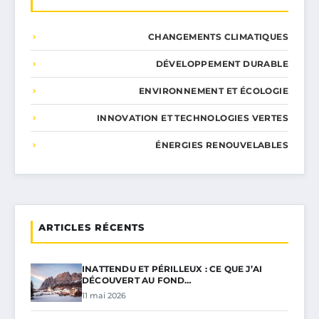
CHANGEMENTS CLIMATIQUES
DÉVELOPPEMENT DURABLE
ENVIRONNEMENT ET ÉCOLOGIE
INNOVATION ET TECHNOLOGIES VERTES
ÉNERGIES RENOUVELABLES
ARTICLES RÉCENTS
INATTENDU ET PÉRILLEUX : CE QUE J’AI
DÉCOUVERT AU FOND…
11 mai 2026