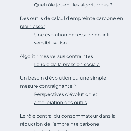
Quel rôle jouent les algorithmes ?
Des outils de calcul d’empreinte carbone en
plein essor
Une évolution nécessaire pour la
sensibilisation
Algorithmes versus contraintes
Le rôle de la pression sociale
Un besoin d’évolution ou une simple
mesure contraignante ?
Perspectives d’évolution et
amélioration des outils
Le rôle central du consommateur dans la
réduction de l’empreinte carbone