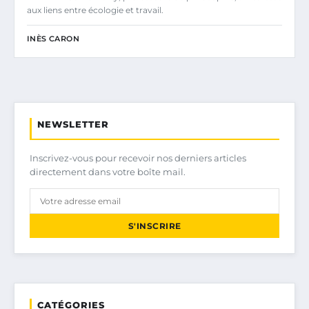
aux liens entre écologie et travail.
INÈS CARON
NEWSLETTER
Inscrivez-vous pour recevoir nos derniers articles
directement dans votre boîte mail.
S'INSCRIRE
CATÉGORIES