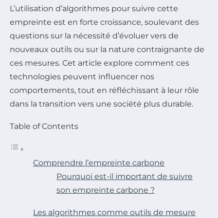
L’utilisation d’algorithmes pour suivre cette
empreinte est en forte croissance, soulevant des
questions sur la nécessité d’évoluer vers de
nouveaux outils ou sur la nature contraignante de
ces mesures. Cet article explore comment ces
technologies peuvent influencer nos
comportements, tout en réfléchissant à leur rôle
dans la transition vers une société plus durable.
Table of Contents
Comprendre l’empreinte carbone
Pourquoi est-il important de suivre
son empreinte carbone ?
Les algorithmes comme outils de mesure