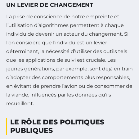
UN LEVIER DE CHANGEMENT
La prise de conscience de notre empreinte et
l’utilisation d’algorithmes permettent à chaque
individu de devenir un acteur du changement. Si
l’on considère que l’individu est un levier
déterminant, la nécessité d’utiliser des outils tels
que les applications de suivi est cruciale. Les
jeunes générations, par exemple, sont déjà en train
d’adopter des comportements plus responsables,
en évitant de prendre l’avion ou de consommer de
la viande, influencés par les données qu’ils
recueillent.
LE RÔLE DES POLITIQUES
PUBLIQUES