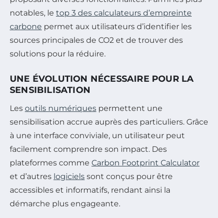
notables, le
top 3 des calculateurs d’empreinte
carbone
permet aux utilisateurs d’identifier les
sources principales de CO2 et de trouver des
solutions pour la réduire.
UNE ÉVOLUTION NÉCESSAIRE POUR LA
SENSIBILISATION
Les
outils numériques
permettent une
sensibilisation accrue auprès des particuliers. Grâce
à une interface conviviale, un utilisateur peut
facilement comprendre son impact. Des
plateformes comme
Carbon Footprint Calculator
et d’autres
logiciels
sont conçus pour être
accessibles et informatifs, rendant ainsi la
démarche plus engageante.