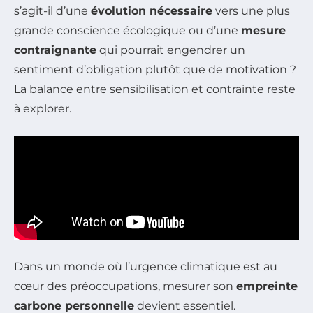
s’agit-il d’une
évolution nécessaire
vers une plus
grande conscience écologique ou d’une
mesure
contraignante
qui pourrait engendrer un
sentiment d’obligation plutôt que de motivation ?
La balance entre sensibilisation et contrainte reste
à explorer.
Dans un monde où l’urgence climatique est au
cœur des préoccupations, mesurer son
empreinte
carbone personnelle
devient essentiel.