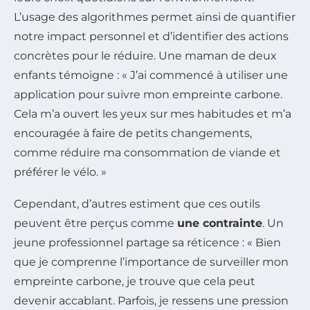
L’usage des algorithmes permet ainsi de quantifier
notre impact personnel et d’identifier des actions
concrètes pour le réduire. Une maman de deux
enfants témoigne : « J’ai commencé à utiliser une
application pour suivre mon empreinte carbone.
Cela m’a ouvert les yeux sur mes habitudes et m’a
encouragée à faire de petits changements,
comme réduire ma consommation de viande et
préférer le vélo. »
Cependant, d’autres estiment que ces outils
peuvent être perçus comme
une contrainte
. Un
jeune professionnel partage sa réticence : « Bien
que je comprenne l’importance de surveiller mon
empreinte carbone, je trouve que cela peut
devenir accablant. Parfois, je ressens une pression