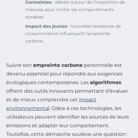
Contraintes
: débats autour de l’imposition de
mesures pour inciter les comportements
durables.
Impact des jeunes
: nouvelles tendances de
consommation influençant l’empreinte
carbone.
Suivre son
empreinte carbone
personnelle est
devenu essentiel pour répondre aux exigences
écologiques contemporaines. Les
algorithmes
offrent des outils innovants permettant d’évaluer
et de mieux comprendre cet
impact
environnemental
. Grâce à ces technologies, les
utilisateurs peuvent identifier les sources de leurs
émissions et adapter leur comportement.
Toutefois, cette démarche soulève une question :