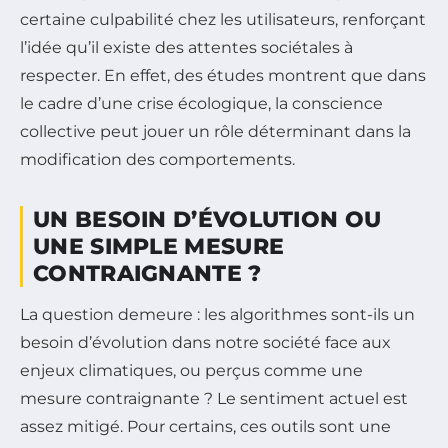
certaine culpabilité chez les utilisateurs, renforçant
l’idée qu’il existe des attentes sociétales à
respecter. En effet, des études montrent que dans
le cadre d’une crise écologique, la conscience
collective peut jouer un rôle déterminant dans la
modification des comportements.
UN BESOIN D’ÉVOLUTION OU
UNE SIMPLE MESURE
CONTRAIGNANTE ?
La question demeure : les algorithmes sont-ils un
besoin d’évolution dans notre société face aux
enjeux climatiques, ou perçus comme une
mesure contraignante ? Le sentiment actuel est
assez mitigé. Pour certains, ces outils sont une