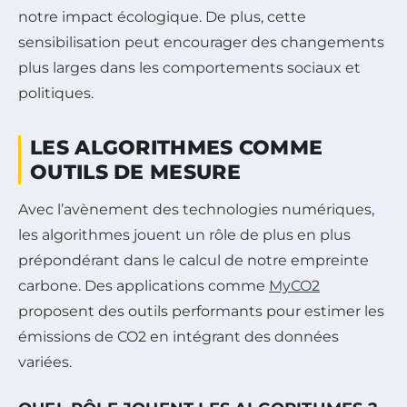
notre impact écologique. De plus, cette
sensibilisation peut encourager des changements
plus larges dans les comportements sociaux et
politiques.
LES ALGORITHMES COMME
OUTILS DE MESURE
Avec l’avènement des technologies numériques,
les algorithmes jouent un rôle de plus en plus
prépondérant dans le calcul de notre empreinte
carbone. Des applications comme
MyCO2
proposent des outils performants pour estimer les
émissions de CO2 en intégrant des données
variées.