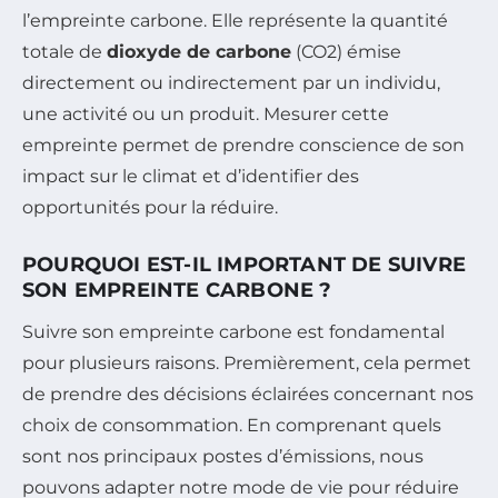
l’empreinte carbone. Elle représente la quantité
totale de
dioxyde de carbone
(CO2) émise
directement ou indirectement par un individu,
une activité ou un produit. Mesurer cette
empreinte permet de prendre conscience de son
impact sur le climat et d’identifier des
opportunités pour la réduire.
POURQUOI EST-IL IMPORTANT DE SUIVRE
SON EMPREINTE CARBONE ?
Suivre son empreinte carbone est fondamental
pour plusieurs raisons. Premièrement, cela permet
de prendre des décisions éclairées concernant nos
choix de consommation. En comprenant quels
sont nos principaux postes d’émissions, nous
pouvons adapter notre mode de vie pour réduire