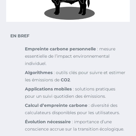
EN BREF
Empreinte carbone personnelle
: mesure
essentielle de l’impact environnemental
individuel.
Algorithmes
: outils clés pour suivre et estimer
les émissions de
CO2
.
Applications mobiles
: solutions pratiques
pour un suivi quotidien des émissions.
Calcul d’empreinte carbone
: diversité des
calculateurs disponibles pour les utilisateurs.
Évolution nécessaire
: importance d’une
conscience accrue sur la transition écologique.