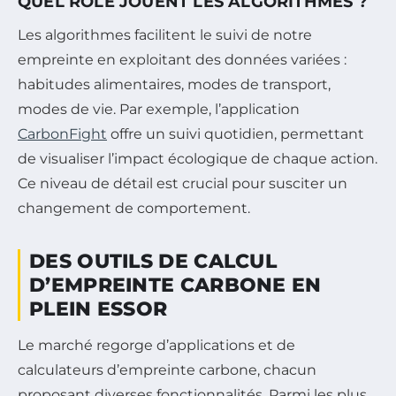
QUEL RÔLE JOUENT LES ALGORITHMES ?
Les algorithmes facilitent le suivi de notre
empreinte en exploitant des données variées :
habitudes alimentaires, modes de transport,
modes de vie. Par exemple, l’application
CarbonFight
offre un suivi quotidien, permettant
de visualiser l’impact écologique de chaque action.
Ce niveau de détail est crucial pour susciter un
changement de comportement.
DES OUTILS DE CALCUL
D’EMPREINTE CARBONE EN
PLEIN ESSOR
Le marché regorge d’applications et de
calculateurs d’empreinte carbone, chacun
proposant diverses fonctionnalités. Parmi les plus