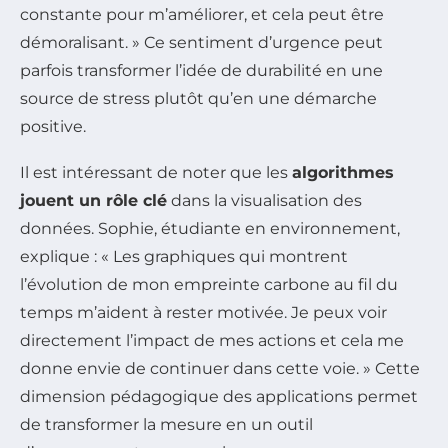
constante pour m’améliorer, et cela peut être
démoralisant. » Ce sentiment d’urgence peut
parfois transformer l’idée de durabilité en une
source de stress plutôt qu’en une démarche
positive.
Il est intéressant de noter que les
algorithmes
jouent un rôle clé
dans la visualisation des
données. Sophie, étudiante en environnement,
explique : « Les graphiques qui montrent
l’évolution de mon empreinte carbone au fil du
temps m’aident à rester motivée. Je peux voir
directement l’impact de mes actions et cela me
donne envie de continuer dans cette voie. » Cette
dimension pédagogique des applications permet
de transformer la mesure en un outil