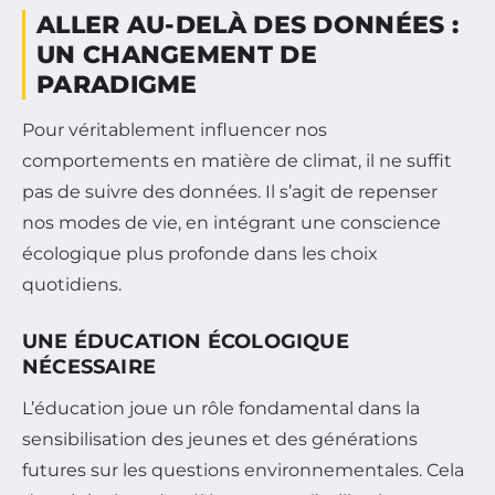
ALLER AU-DELÀ DES DONNÉES :
UN CHANGEMENT DE
PARADIGME
Pour véritablement influencer nos
comportements en matière de climat, il ne suffit
pas de suivre des données. Il s’agit de repenser
nos modes de vie, en intégrant une conscience
écologique plus profonde dans les choix
quotidiens.
UNE ÉDUCATION ÉCOLOGIQUE
NÉCESSAIRE
L’éducation joue un rôle fondamental dans la
sensibilisation des jeunes et des générations
futures sur les questions environnementales. Cela