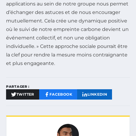
applications au sein de notre groupe nous permet
d’échanger des astuces et de nous encourager
mutuellement. Cela crée une dynamique positive
où le suivi de notre empreinte carbone devient un
événement collectif, et non une obligation
individuelle. » Cette approche sociale pourrait être
la clef pour rendre la mesure moins contraignante
et plus engageante.
PARTAGER :
TWITTER
FACEBOOK
LINKEDIN