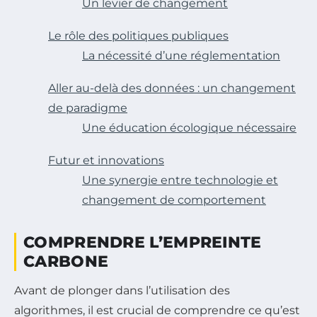
Un levier de changement
Le rôle des politiques publiques
La nécessité d’une réglementation
Aller au-delà des données : un changement
de paradigme
Une éducation écologique nécessaire
Futur et innovations
Une synergie entre technologie et
changement de comportement
COMPRENDRE L’EMPREINTE
CARBONE
Avant de plonger dans l’utilisation des
algorithmes, il est crucial de comprendre ce qu’est