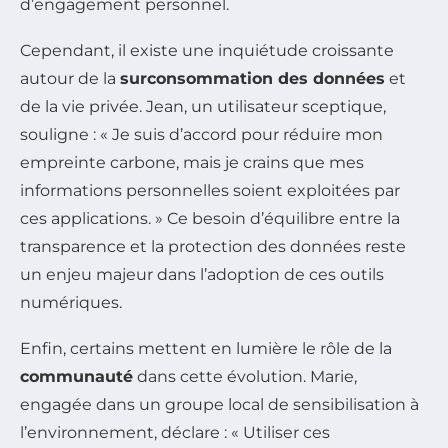
d’engagement personnel.
Cependant, il existe une inquiétude croissante
autour de la
surconsommation des données
et
de la vie privée. Jean, un utilisateur sceptique,
souligne : « Je suis d’accord pour réduire mon
empreinte carbone, mais je crains que mes
informations personnelles soient exploitées par
ces applications. » Ce besoin d’équilibre entre la
transparence et la protection des données reste
un enjeu majeur dans l’adoption de ces outils
numériques.
Enfin, certains mettent en lumière le rôle de la
communauté
dans cette évolution. Marie,
engagée dans un groupe local de sensibilisation à
l’environnement, déclare : « Utiliser ces