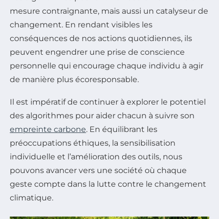
mesure contraignante, mais aussi un catalyseur de
changement. En rendant visibles les
conséquences de nos actions quotidiennes, ils
peuvent engendrer une prise de conscience
personnelle qui encourage chaque individu à agir
de manière plus écoresponsable.
Il est impératif de continuer à explorer le potentiel
des algorithmes pour aider chacun à suivre son
empreinte carbone
. En équilibrant les
préoccupations éthiques, la sensibilisation
individuelle et l’amélioration des outils, nous
pouvons avancer vers une société où chaque
geste compte dans la lutte contre le changement
climatique.