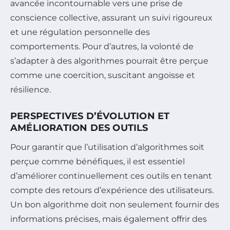
avancée incontournable vers une prise de
conscience collective, assurant un suivi rigoureux
et une régulation personnelle des
comportements. Pour d’autres, la volonté de
s’adapter à des algorithmes pourrait être perçue
comme une coercition, suscitant angoisse et
résilience.
PERSPECTIVES D’ÉVOLUTION ET
AMÉLIORATION DES OUTILS
Pour garantir que l’utilisation d’algorithmes soit
perçue comme bénéfiques, il est essentiel
d’améliorer continuellement ces outils en tenant
compte des retours d’expérience des utilisateurs.
Un bon algorithme doit non seulement fournir des
informations précises, mais également offrir des