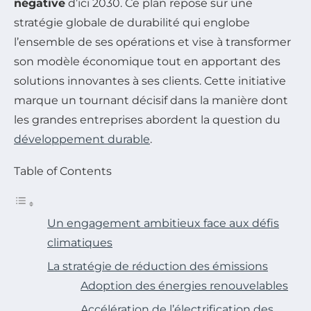
négative
d’ici 2030. Ce plan repose sur une
stratégie globale de durabilité qui englobe
l’ensemble de ses opérations et vise à transformer
son modèle économique tout en apportant des
solutions innovantes à ses clients. Cette initiative
marque un tournant décisif dans la manière dont
les grandes entreprises abordent la question du
développement durable
.
Table of Contents
Un engagement ambitieux face aux défis
climatiques
La stratégie de réduction des émissions
Adoption des énergies renouvelables
Accélération de l’électrification des