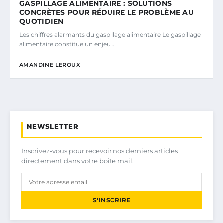
GASPILLAGE ALIMENTAIRE : SOLUTIONS
CONCRÈTES POUR RÉDUIRE LE PROBLÈME AU
QUOTIDIEN
Les chiffres alarmants du gaspillage alimentaire Le gaspillage
alimentaire constitue un enjeu…
AMANDINE LEROUX
NEWSLETTER
Inscrivez-vous pour recevoir nos derniers articles
directement dans votre boîte mail.
S'INSCRIRE