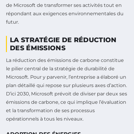
de Microsoft de transformer ses activités tout en
répondant aux exigences environnementales du
futur.
LA STRATÉGIE DE RÉDUCTION
DES ÉMISSIONS
La réduction des émissions de carbone constitue
le pilier central de la stratégie de durabilité de
Microsoft. Pour y parvenir, l’entreprise a élaboré un
plan détaillé qui repose sur plusieurs axes d’action.
D’ici 2030, Microsoft prévoit de diviser par deux ses
émissions de carbone, ce qui implique l’évaluation
et la transformation de ses processus
opérationnels à tous les niveaux.