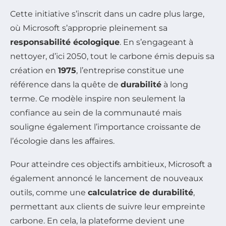
Cette initiative s’inscrit dans un cadre plus large,
où Microsoft s’approprie pleinement sa
responsabilité écologique
. En s’engageant à
nettoyer, d’ici 2050, tout le carbone émis depuis sa
création en
1975
, l’entreprise constitue une
référence dans la quête de
durabilité
à long
terme. Ce modèle inspire non seulement la
confiance au sein de la communauté mais
souligne également l’importance croissante de
l’écologie dans les affaires.
Pour atteindre ces objectifs ambitieux, Microsoft a
également annoncé le lancement de nouveaux
outils, comme une
calculatrice de durabilité
,
permettant aux clients de suivre leur empreinte
carbone. En cela, la plateforme devient une