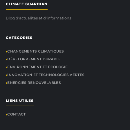
CLIMATE GUARDIAN
Blog d'actualités et d'informations
CATÉGORIES
CHANGEMENTS CLIMATIQUES
DÉVELOPPEMENT DURABLE
ENVIRONNEMENT ET ÉCOLOGIE
INNOVATION ET TECHNOLOGIES VERTES
ÉNERGIES RENOUVELABLES
LIENS UTILES
CONTACT