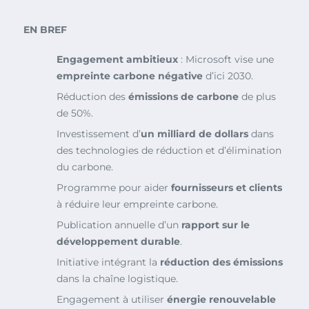
EN BREF
Engagement ambitieux
: Microsoft vise une
empreinte carbone négative
d’ici 2030.
Réduction des
émissions de carbone
de plus
de 50%.
Investissement d’
un milliard de dollars
dans
des technologies de réduction et d’élimination
du carbone.
Programme pour aider
fournisseurs et clients
à réduire leur empreinte carbone.
Publication annuelle d’un
rapport sur le
développement durable
.
Initiative intégrant la
réduction des émissions
dans la chaîne logistique.
Engagement à utiliser
énergie renouvelable