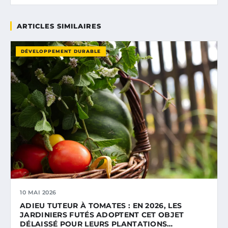
ARTICLES SIMILAIRES
DÉVELOPPEMENT DURABLE
10 MAI 2026
ADIEU TUTEUR À TOMATES : EN 2026, LES
JARDINIERS FUTÉS ADOPTENT CET OBJET
DÉLAISSÉ POUR LEURS PLANTATIONS…