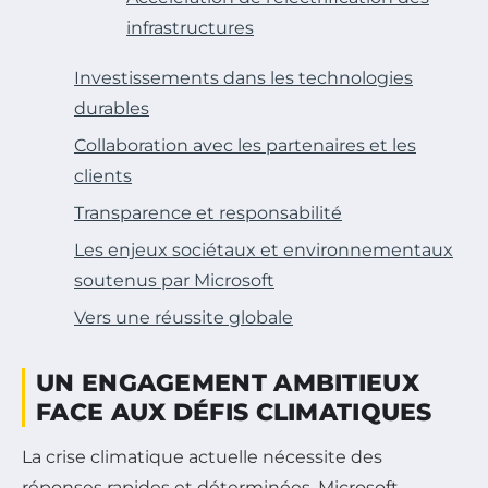
infrastructures
Investissements dans les technologies
durables
Collaboration avec les partenaires et les
clients
Transparence et responsabilité
Les enjeux sociétaux et environnementaux
soutenus par Microsoft
Vers une réussite globale
UN ENGAGEMENT AMBITIEUX
FACE AUX DÉFIS CLIMATIQUES
La crise climatique actuelle nécessite des
réponses rapides et déterminées. Microsoft