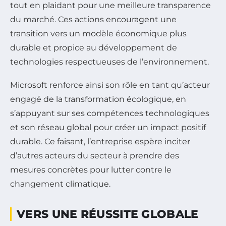
tout en plaidant pour une meilleure transparence
du marché. Ces actions encouragent une
transition vers un modèle économique plus
durable et propice au développement de
technologies respectueuses de l’environnement.
Microsoft renforce ainsi son rôle en tant qu’acteur
engagé de la transformation écologique, en
s’appuyant sur ses compétences technologiques
et son réseau global pour créer un impact positif
durable. Ce faisant, l’entreprise espère inciter
d’autres acteurs du secteur à prendre des
mesures concrètes pour lutter contre le
changement climatique.
VERS UNE RÉUSSITE GLOBALE