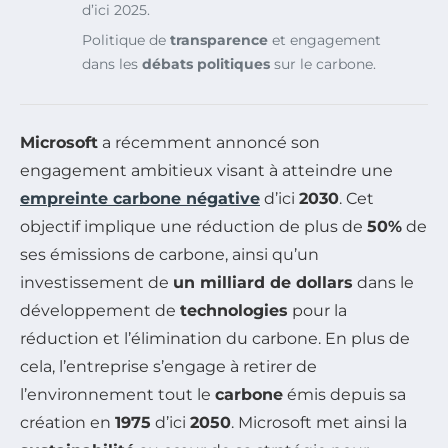
d’ici 2025.
Politique de
transparence
et engagement
dans les
débats politiques
sur le carbone.
Microsoft
a récemment annoncé son
engagement ambitieux visant à atteindre une
empreinte carbone négative
d’ici
2030
. Cet
objectif implique une réduction de plus de
50%
de
ses émissions de carbone, ainsi qu’un
investissement de
un milliard de dollars
dans le
développement de
technologies
pour la
réduction et l’élimination du carbone. En plus de
cela, l’entreprise s’engage à retirer de
l’environnement tout le
carbone
émis depuis sa
création en
1975
d’ici
2050
. Microsoft met ainsi la