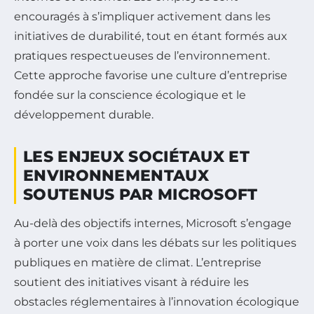
encouragés à s’impliquer activement dans les
initiatives de durabilité, tout en étant formés aux
pratiques respectueuses de l’environnement.
Cette approche favorise une culture d’entreprise
fondée sur la conscience écologique et le
développement durable.
LES ENJEUX SOCIÉTAUX ET
ENVIRONNEMENTAUX
SOUTENUS PAR MICROSOFT
Au-delà des objectifs internes, Microsoft s’engage
à porter une voix dans les débats sur les politiques
publiques en matière de climat. L’entreprise
soutient des initiatives visant à réduire les
obstacles réglementaires à l’innovation écologique