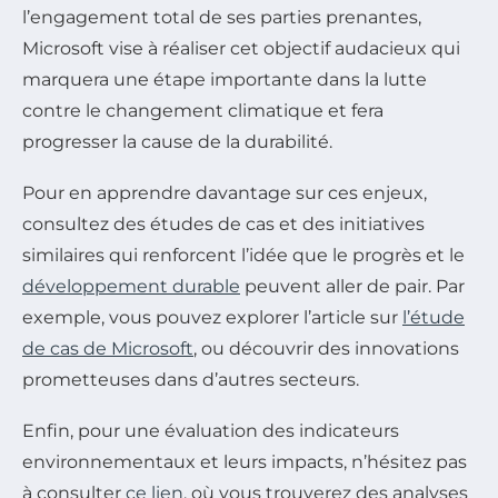
l’engagement total de ses parties prenantes,
Microsoft vise à réaliser cet objectif audacieux qui
marquera une étape importante dans la lutte
contre le changement climatique et fera
progresser la cause de la durabilité.
Pour en apprendre davantage sur ces enjeux,
consultez des études de cas et des initiatives
similaires qui renforcent l’idée que le progrès et le
développement durable
peuvent aller de pair. Par
exemple, vous pouvez explorer l’article sur
l’étude
de cas de Microsoft
, ou découvrir des innovations
prometteuses dans d’autres secteurs.
Enfin, pour une évaluation des indicateurs
environnementaux et leurs impacts, n’hésitez pas
à consulter
ce lien
, où vous trouverez des analyses