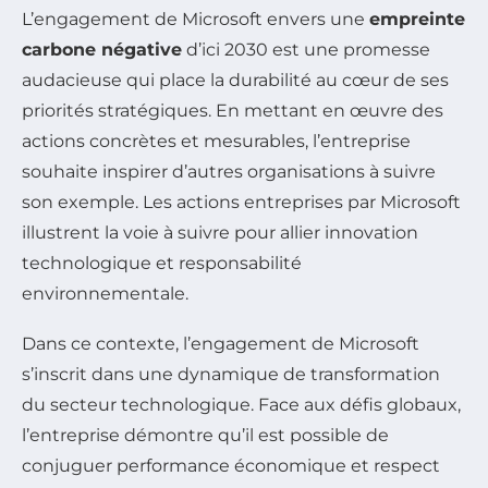
L’engagement de Microsoft envers une
empreinte
carbone négative
d’ici 2030 est une promesse
audacieuse qui place la durabilité au cœur de ses
priorités stratégiques. En mettant en œuvre des
actions concrètes et mesurables, l’entreprise
souhaite inspirer d’autres organisations à suivre
son exemple. Les actions entreprises par Microsoft
illustrent la voie à suivre pour allier innovation
technologique et responsabilité
environnementale.
Dans ce contexte, l’engagement de Microsoft
s’inscrit dans une dynamique de transformation
du secteur technologique. Face aux défis globaux,
l’entreprise démontre qu’il est possible de
conjuguer performance économique et respect