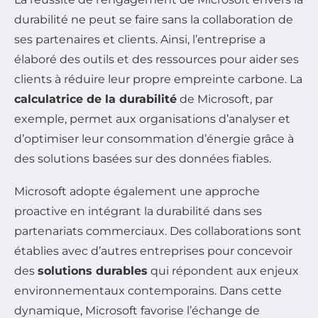
durabilité ne peut se faire sans la collaboration de
ses partenaires et clients. Ainsi, l’entreprise a
élaboré des outils et des ressources pour aider ses
clients à réduire leur propre empreinte carbone. La
calculatrice de la durabilité
de Microsoft, par
exemple, permet aux organisations d’analyser et
d’optimiser leur consommation d’énergie grâce à
des solutions basées sur des données fiables.
Microsoft adopte également une approche
proactive en intégrant la durabilité dans ses
partenariats commerciaux. Des collaborations sont
établies avec d’autres entreprises pour concevoir
des
solutions durables
qui répondent aux enjeux
environnementaux contemporains. Dans cette
dynamique, Microsoft favorise l’échange de