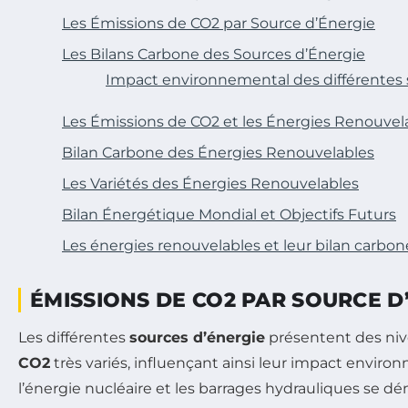
Les Émissions de CO2 par Source d’Énergie
Les Bilans Carbone des Sources d’Énergie
Impact environnemental des différentes 
Les Émissions de CO2 et les Énergies Renouvel
Bilan Carbone des Énergies Renouvelables
Les Variétés des Énergies Renouvelables
Bilan Énergétique Mondial et Objectifs Futurs
Les énergies renouvelables et leur bilan carbon
ÉMISSIONS DE CO2 PAR SOURCE D
Les différentes
sources d’énergie
présentent des niv
CO2
très variés, influençant ainsi leur impact enviro
l’énergie nucléaire et les barrages hydrauliques se