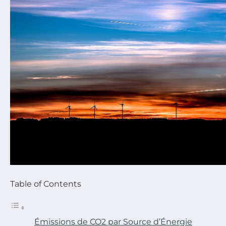
Table of Contents
Émissions de CO2 par Source d’Énergie