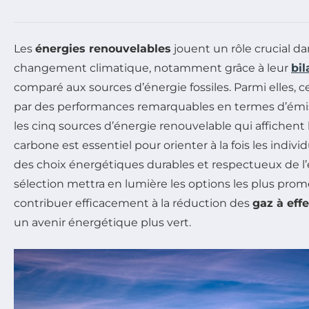
Les
énergies renouvelables
jouent un rôle crucial dan
changement climatique, notamment grâce à leur
bi
comparé aux sources d’énergie fossiles. Parmi elles, c
par des performances remarquables en termes d’émi
les cinq sources d’énergie renouvelable qui affichent 
carbone est essentiel pour orienter à la fois les indivi
des choix énergétiques durables et respectueux de l
sélection mettra en lumière les options les plus pro
contribuer efficacement à la réduction des
gaz à effe
un avenir énergétique plus vert.