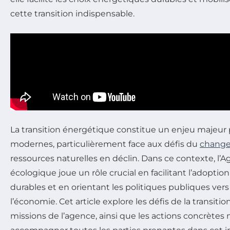
cette transition indispensable.
La transition énergétique constitue un enjeu majeur 
modernes, particulièrement face aux défis du
change
ressources naturelles en déclin. Dans ce contexte, l’A
écologique joue un rôle crucial en facilitant l’adoptio
durables et en orientant les politiques publiques ve
l’économie. Cet article explore les défis de la transiti
missions de l’agence, ainsi que les actions concrètes