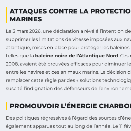
ATTAQUES CONTRE LA PROTECTIO
MARINES
Le 3 mars 2026, une déclaration a révélé l’intention de
supprimer les limitations de vitesse imposées aux navi
atlantique, mises en place pour protéger les baleines
telles que la
baleine noire de l’Atlantique Nord
. Ces 
2008, avaient été prouvées efficaces pour diminuer les
entre les navires et ces animaux marins. La décision d
remplacer cette règle par des « solutions technologi
suscité l’indignation des défenseurs de l’environnem
PROMOUVOIR L’ÉNERGIE CHARBO
Des politiques régressives à l’égard des sources d’én
également apparues tout au long de l’année. Le 11 fév