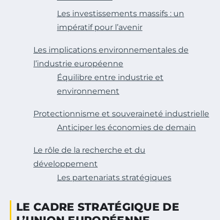
Les investissements massifs : un
impératif pour l’avenir
Les implications environnementales de
l’industrie européenne
Équilibre entre industrie et
environnement
Protectionnisme et souveraineté industrielle
Anticiper les économies de demain
Le rôle de la recherche et du
développement
Les partenariats stratégiques
LE CADRE STRATÉGIQUE DE