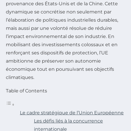
provenance des États-Unis et de la Chine. Cette
dynamique se concrétise non seulement par
l’élaboration de politiques industrielles durables,
mais aussi par une volonté résolue de réduire
l’impact environnemental de son industrie. En
mobilisant des investissements colossaux et en
renforçant ses dispositifs de protection, l’UE
ambitionne de préserver son autonomie
économique tout en poursuivant ses objectifs
climatiques.
Table of Contents
Le cadre stratégique de l’Union Européenne
Les défis liés à la concurrence
internationale