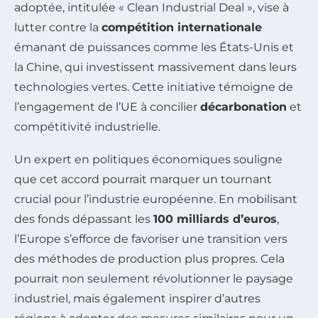
adoptée, intitulée « Clean Industrial Deal », vise à
lutter contre la
compétition internationale
émanant de puissances comme les États-Unis et
la Chine, qui investissent massivement dans leurs
technologies vertes. Cette initiative témoigne de
l’engagement de l’UE à concilier
décarbonation
et
compétitivité industrielle.
Un expert en politiques économiques souligne
que cet accord pourrait marquer un tournant
crucial pour l’industrie européenne. En mobilisant
des fonds dépassant les
100 milliards d’euros
,
l’Europe s’efforce de favoriser une transition vers
des méthodes de production plus propres. Cela
pourrait non seulement révolutionner le paysage
industriel, mais également inspirer d’autres