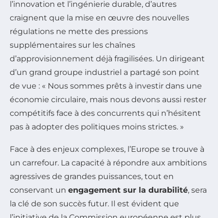
l’innovation et l’ingénierie durable, d’autres
craignent que la mise en œuvre des nouvelles
régulations ne mette des pressions
supplémentaires sur les chaînes
d’approvisionnement déjà fragilisées. Un dirigeant
d’un grand groupe industriel a partagé son point
de vue :
« Nous sommes prêts à investir dans une
économie circulaire, mais nous devons aussi rester
compétitifs face à des concurrents qui n’hésitent
pas à adopter des politiques moins strictes. »
Face à des enjeux complexes, l’Europe se trouve à
un carrefour. La capacité à répondre aux ambitions
agressives de grandes puissances, tout en
conservant un
engagement sur la durabilité
, sera
la clé de son succès futur. Il est évident que
l’initiative de la Commission européenne est plus