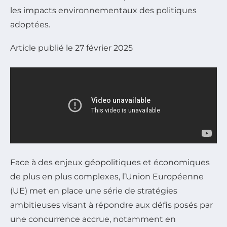
les impacts environnementaux des politiques
adoptées.
Article publié le 27 février 2025
Face à des enjeux géopolitiques et économiques
de plus en plus complexes, l’Union Européenne
(UE) met en place une série de stratégies
ambitieuses visant à répondre aux défis posés par
une concurrence accrue, notamment en