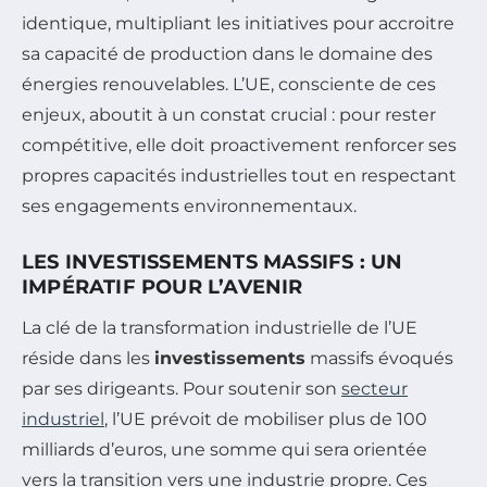
identique, multipliant les initiatives pour accroitre
sa capacité de production dans le domaine des
énergies renouvelables. L’UE, consciente de ces
enjeux, aboutit à un constat crucial : pour rester
compétitive, elle doit proactivement renforcer ses
propres capacités industrielles tout en respectant
ses engagements environnementaux.
LES INVESTISSEMENTS MASSIFS : UN
IMPÉRATIF POUR L’AVENIR
La clé de la transformation industrielle de l’UE
réside dans les
investissements
massifs évoqués
par ses dirigeants. Pour soutenir son
secteur
industriel
, l’UE prévoit de mobiliser plus de 100
milliards d’euros, une somme qui sera orientée
vers la transition vers une industrie propre. Ces