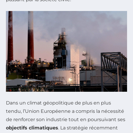
Dans un climat géopolitique de plus en plus
tendu, l’Union Européenne a compris la nécessité
de renforcer son industrie tout en poursuivant ses
objectifs climatiques
. La stratégie récemment