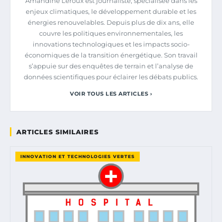
Amandine Leroux est journaliste, spécialisée dans les
enjeux climatiques, le développement durable et les
énergies renouvelables. Depuis plus de dix ans, elle
couvre les politiques environnementales, les
innovations technologiques et les impacts socio-
économiques de la transition énergétique. Son travail
s’appuie sur des enquêtes de terrain et l’analyse de
données scientifiques pour éclairer les débats publics.
VOIR TOUS LES ARTICLES ›
ARTICLES SIMILAIRES
INNOVATION ET TECHNOLOGIES VERTES