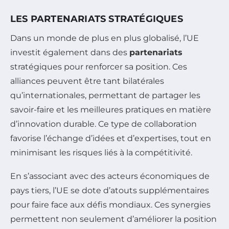
LES PARTENARIATS STRATÉGIQUES
Dans un monde de plus en plus globalisé, l’UE
investit également dans des
partenariats
stratégiques pour renforcer sa position. Ces
alliances peuvent être tant bilatérales
qu’internationales, permettant de partager les
savoir-faire et les meilleures pratiques en matière
d’innovation durable. Ce type de collaboration
favorise l’échange d’idées et d’expertises, tout en
minimisant les risques liés à la compétitivité.
En s’associant avec des acteurs économiques de
pays tiers, l’UE se dote d’atouts supplémentaires
pour faire face aux défis mondiaux. Ces synergies
permettent non seulement d’améliorer la position