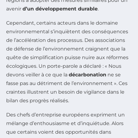
régions à adopter des mesures similaires pour un
avenir
d’un développement durable
.
Cependant, certains acteurs dans le domaine
environnemental s’inquiètent des conséquences
de l’accélération des processus. Des associations
de défense de l’environnement craignent que la
quête de simplification puisse nuire aux réformes
écologiques. Un porte-parole a déclaré :
« Nous
devons veiller à ce que la
décarbonation
ne se
fasse pas au détriment de l’environnement ».
Ces
craintes illustrent un besoin de vigilance dans le
bilan des progrès réalisés.
Des chefs d’entreprise européens expriment un
mélange d’enthousiasme et d’inquiétude. Alors
que certains voient des opportunités dans