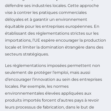
défendre ses industries locales. Cette approche
vise à contrer les pratiques commerciales
déloyales et à garantir un environnement
équitable pour les entreprises européennes. En
établissant des réglementations strictes sur les
importations, l’UE espère encourager la production
locale et limiter la domination étrangère dans des
secteurs stratégiques.
Les règlementations imposées permettent non
seulement de protéger l’emploi, mais aussi
d’encourager l’innovation au sein des entreprises
locales. Par exemple, les normes
environnementales élevées appliquées aux
produits importés forcent d’autres pays à revoir
leurs processus de fabrication, dans le but de