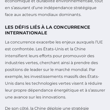
économique et durabilité environnementale, tout
en s’assurant d’une indépendance stratégique
face aux acteurs mondiaux dominants.
LES DÉFIS LIÉS À LA CONCURRENCE
INTERNATIONALE
La concurrence exacerbe les enjeux auxquels l’UE
est confrontée. Les États-Unis et la Chine
intensifient leurs efforts pour promouvoir des
industries vertes, cherchant ainsi à prendre des
positions de leader sur le marché mondial. Par
exemple, les investissements massifs des États-
Unis dans les technologies vertes visent à réduire
leur propre dépendance énergétique et à s’assurer
une avance sur les innovations.
De son côté, la Chine déploie une stratégie