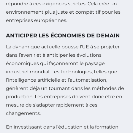
répondre à ces exigences strictes. Cela crée un
environnement plus juste et compétitif pour les
entreprises européennes.
ANTICIPER LES ÉCONOMIES DE DEMAIN
La dynamique actuelle pousse l’UE à se projeter
dans l’avenir et à anticiper les évolutions
économiques qui façonneront le paysage
industriel mondial. Les technologies, telles que
l’intelligence artificielle et l’automatisation,
génèrent déjà un tournant dans les méthodes de
production. Les entreprises doivent donc être en
mesure de s’adapter rapidement à ces
changements.
En investissant dans l’éducation et la formation