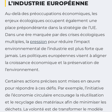
L’INDUSTRIE EUROPÉENNE
Au-delà des préoccupations économiques, les
enjeux écologiques occupent également une
place prépondérante dans la stratégie de l’UE.
Dans une ère marquée par des crises écologiques
multiples, la
pression
pour réduire l’impact
environnemental de l’industrie est plus forte que
jamais. Les politiques européennes visent à aligner
la croissance économique et la préservation de
l’environnement.
Certaines actions précises sont mises en œuvre
pour répondre à ces défis. Par exemple, l’initiative
de l’économie circulaire encourage la réutilisation
et le recyclage des matériaux afin de minimiser les
déchets. La volonté est de transformer le modèle