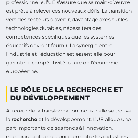
professionnelle, l’UE s’assure que sa main-d’œuvre
est prête à relever ces nouveaux défis. La transition
vers des secteurs d’avenir, davantage axés sur les
technologies durables, nécessitera des
compétences spécifiques que les systèmes
éducatifs devront fournir. La synergie entre
l’industrie et l’éducation est essentielle pour
garantir la compétitivité future de l’économie
européenne.
LE RÔLE DE LA RECHERCHE ET
DU DÉVELOPPEMENT
Au cœur de la transformation industrielle se trouve
la
recherche
et le développement. L’UE alloue une
part importante de ses fonds à l’innovation,
encourageant la collaboration entre les industries,