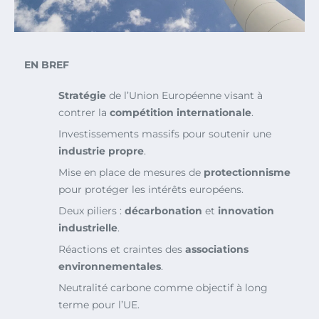
EN BREF
Stratégie
de l’Union Européenne visant à
contrer la
compétition internationale
.
Investissements massifs pour soutenir une
industrie propre
.
Mise en place de mesures de
protectionnisme
pour protéger les intérêts européens.
Deux piliers :
décarbonation
et
innovation
industrielle
.
Réactions et craintes des
associations
environnementales
.
Neutralité carbone comme objectif à long
terme pour l’UE.