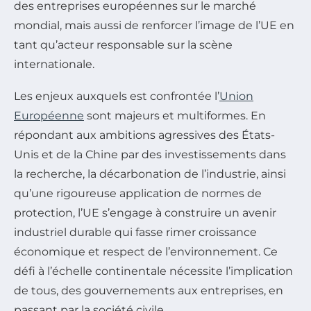
des entreprises européennes sur le marché
mondial, mais aussi de renforcer l’image de l’UE en
tant qu’acteur responsable sur la scène
internationale.
Les enjeux auxquels est confrontée l’
Union
Européenne
sont majeurs et multiformes. En
répondant aux ambitions agressives des États-
Unis et de la Chine par des investissements dans
la recherche, la décarbonation de l’industrie, ainsi
qu’une rigoureuse application de normes de
protection, l’UE s’engage à construire un avenir
industriel durable qui fasse rimer croissance
économique et respect de l’environnement. Ce
défi à l’échelle continentale nécessite l’implication
de tous, des gouvernements aux entreprises, en
passant par la société civile.