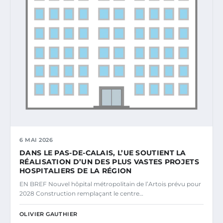
6 MAI 2026
DANS LE PAS-DE-CALAIS, L’UE SOUTIENT LA
RÉALISATION D’UN DES PLUS VASTES PROJETS
HOSPITALIERS DE LA RÉGION
EN BREF Nouvel hôpital métropolitain de l’Artois prévu pour
2028 Construction remplaçant le centre…
OLIVIER GAUTHIER