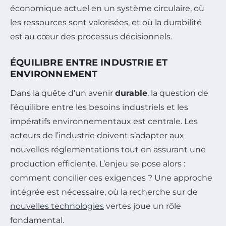
économique actuel en un système circulaire, où
les ressources sont valorisées, et où la durabilité
est au cœur des processus décisionnels.
ÉQUILIBRE ENTRE INDUSTRIE ET
ENVIRONNEMENT
Dans la quête d’un avenir
durable
, la question de
l’équilibre entre les besoins industriels et les
impératifs environnementaux est centrale. Les
acteurs de l’industrie doivent s’adapter aux
nouvelles réglementations tout en assurant une
production efficiente. L’enjeu se pose alors :
comment concilier ces exigences ? Une approche
intégrée est nécessaire, où la recherche sur de
nouvelles technologies
vertes joue un rôle
fondamental.