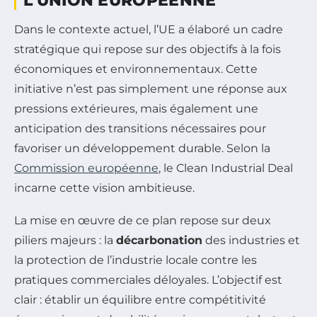
L’UNION EUROPÉENNE
Dans le contexte actuel, l’UE a élaboré un cadre
stratégique qui repose sur des objectifs à la fois
économiques et environnementaux. Cette
initiative n’est pas simplement une réponse aux
pressions extérieures, mais également une
anticipation des transitions nécessaires pour
favoriser un développement durable. Selon la
Commission européenne
, le Clean Industrial Deal
incarne cette vision ambitieuse.
La mise en œuvre de ce plan repose sur deux
piliers majeurs : la
décarbonation
des industries et
la protection de l’industrie locale contre les
pratiques commerciales déloyales. L’objectif est
clair : établir un équilibre entre compétitivité