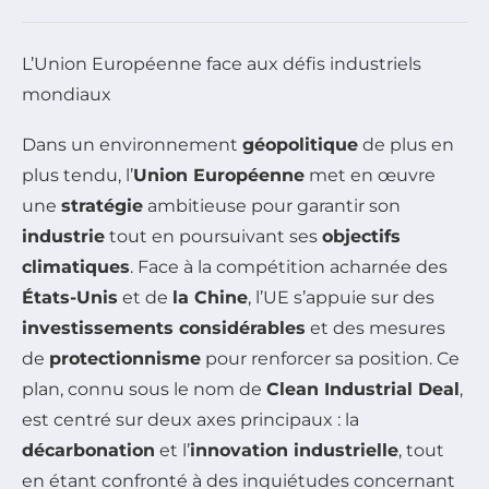
L’Union Européenne face aux défis industriels
mondiaux
Dans un environnement
géopolitique
de plus en
plus tendu, l’
Union Européenne
met en œuvre
une
stratégie
ambitieuse pour garantir son
industrie
tout en poursuivant ses
objectifs
climatiques
. Face à la compétition acharnée des
États-Unis
et de
la Chine
, l’UE s’appuie sur des
investissements considérables
et des mesures
de
protectionnisme
pour renforcer sa position. Ce
plan, connu sous le nom de
Clean Industrial Deal
,
est centré sur deux axes principaux : la
décarbonation
et l’
innovation industrielle
, tout
en étant confronté à des inquiétudes concernant