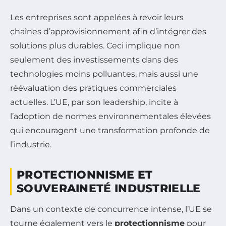
Les entreprises sont appelées à revoir leurs
chaînes d’approvisionnement afin d’intégrer des
solutions plus durables. Ceci implique non
seulement des investissements dans des
technologies moins polluantes, mais aussi une
réévaluation des pratiques commerciales
actuelles. L’UE, par son leadership, incite à
l’adoption de normes environnementales élevées
qui encouragent une transformation profonde de
l’industrie.
PROTECTIONNISME ET
SOUVERAINETÉ INDUSTRIELLE
Dans un contexte de concurrence intense, l’UE se
tourne également vers le
protectionnisme
pour