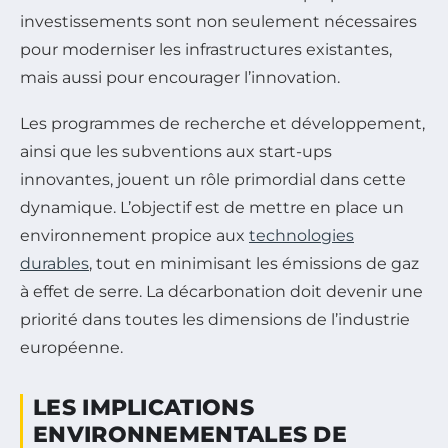
investissements sont non seulement nécessaires
pour moderniser les infrastructures existantes,
mais aussi pour encourager l’innovation.
Les programmes de recherche et développement,
ainsi que les subventions aux start-ups
innovantes, jouent un rôle primordial dans cette
dynamique. L’objectif est de mettre en place un
environnement propice aux
technologies
durables
, tout en minimisant les émissions de gaz
à effet de serre. La décarbonation doit devenir une
priorité dans toutes les dimensions de l’industrie
européenne.
LES IMPLICATIONS
ENVIRONNEMENTALES DE