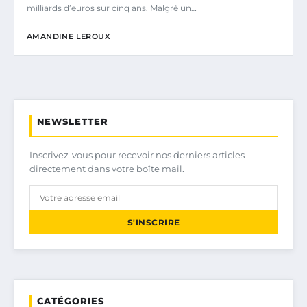
milliards d’euros sur cinq ans. Malgré un…
AMANDINE LEROUX
NEWSLETTER
Inscrivez-vous pour recevoir nos derniers articles
directement dans votre boîte mail.
S'INSCRIRE
CATÉGORIES