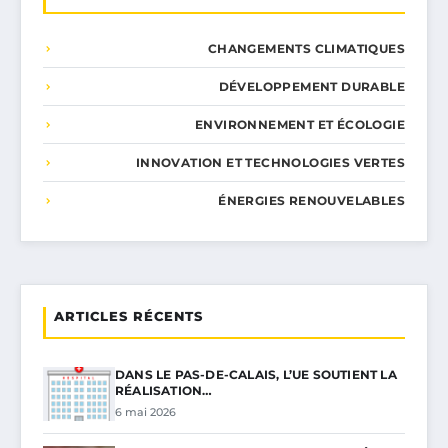
CHANGEMENTS CLIMATIQUES
DÉVELOPPEMENT DURABLE
ENVIRONNEMENT ET ÉCOLOGIE
INNOVATION ET TECHNOLOGIES VERTES
ÉNERGIES RENOUVELABLES
ARTICLES RÉCENTS
DANS LE PAS-DE-CALAIS, L’UE SOUTIENT LA
RÉALISATION…
6 mai 2026