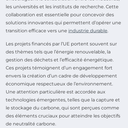
les universités et les instituts de recherche. Cette
collaboration est essentielle pour concevoir des
solutions innovantes qui permettent d’opérer une
transition efficace vers une
industrie durable
.
Les projets financés par l’UE portent souvent sur
des thèmes tels que l’énergie renouvelable, la
gestion des déchets et l’efficacité énergétique.
Ces projets témoignent d’un engagement fort
envers la création d’un cadre de développement
économique respectueux de l’environnement.
Une attention particulière est accordée aux
technologies émergentes, telles que la capture et
le stockage du carbone, qui sont perçues comme
des éléments cruciaux pour atteindre les objectifs
de neutralité carbone.