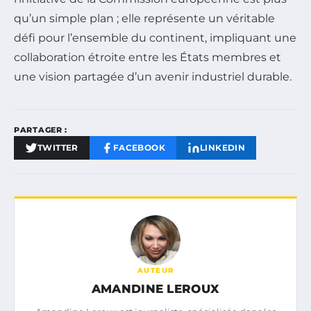
qu’un simple plan ; elle représente un véritable
défi pour l’ensemble du continent, impliquant une
collaboration étroite entre les États membres et
une vision partagée d’un avenir industriel durable.
PARTAGER :
TWITTER
FACEBOOK
LINKEDIN
AUTEUR
AMANDINE LEROUX