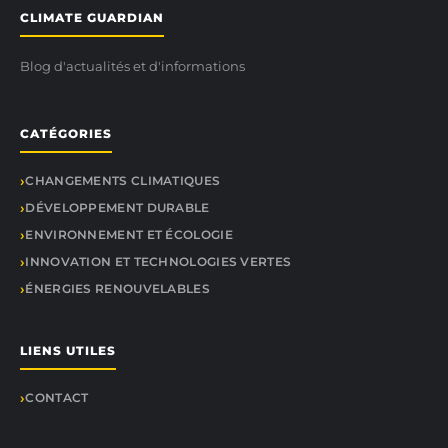
CLIMATE GUARDIAN
Blog d'actualités et d'informations
CATÉGORIES
CHANGEMENTS CLIMATIQUES
DÉVELOPPEMENT DURABLE
ENVIRONNEMENT ET ÉCOLOGIE
INNOVATION ET TECHNOLOGIES VERTES
ÉNERGIES RENOUVELABLES
LIENS UTILES
CONTACT