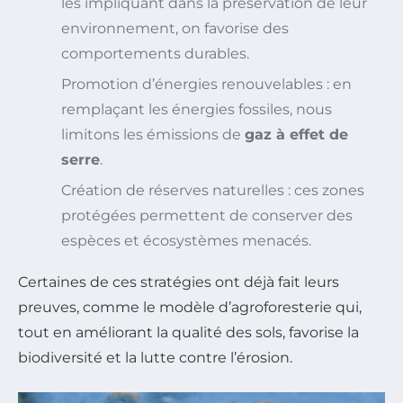
les impliquant dans la préservation de leur
environnement, on favorise des
comportements durables.
Promotion d’énergies renouvelables : en
remplaçant les énergies fossiles, nous
limitons les émissions de
gaz à effet de
serre
.
Création de réserves naturelles : ces zones
protégées permettent de conserver des
espèces et écosystèmes menacés.
Certaines de ces stratégies ont déjà fait leurs
preuves, comme le modèle d’agroforesterie qui,
tout en améliorant la qualité des sols, favorise la
biodiversité et la lutte contre l’érosion.