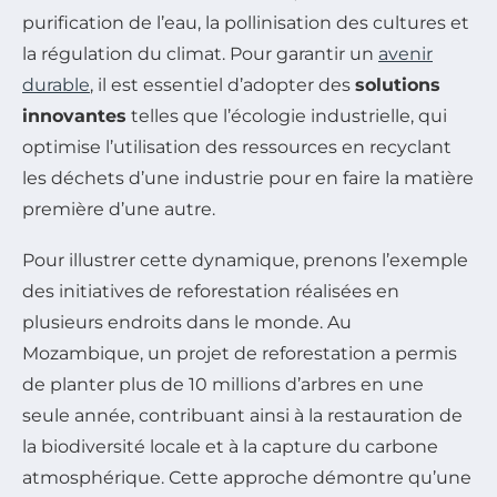
purification de l’eau, la pollinisation des cultures et
la régulation du climat. Pour garantir un
avenir
durable
, il est essentiel d’adopter des
solutions
innovantes
telles que l’écologie industrielle, qui
optimise l’utilisation des ressources en recyclant
les déchets d’une industrie pour en faire la matière
première d’une autre.
Pour illustrer cette dynamique, prenons l’exemple
des initiatives de reforestation réalisées en
plusieurs endroits dans le monde. Au
Mozambique, un projet de reforestation a permis
de planter plus de 10 millions d’arbres en une
seule année, contribuant ainsi à la restauration de
la biodiversité locale et à la capture du carbone
atmosphérique. Cette approche démontre qu’une