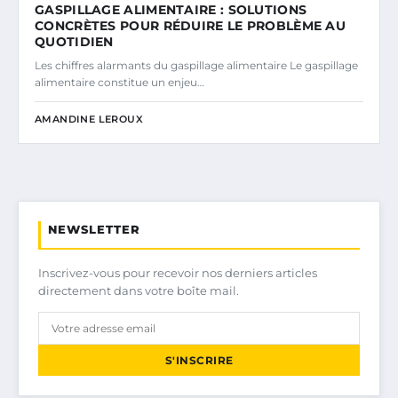
GASPILLAGE ALIMENTAIRE : SOLUTIONS
CONCRÈTES POUR RÉDUIRE LE PROBLÈME AU
QUOTIDIEN
Les chiffres alarmants du gaspillage alimentaire Le gaspillage
alimentaire constitue un enjeu…
AMANDINE LEROUX
NEWSLETTER
Inscrivez-vous pour recevoir nos derniers articles
directement dans votre boîte mail.
S'INSCRIRE