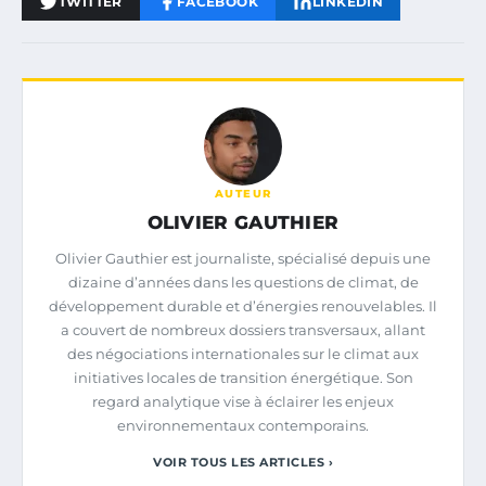
TWITTER
FACEBOOK
LINKEDIN
AUTEUR
OLIVIER GAUTHIER
Olivier Gauthier est journaliste, spécialisé depuis une
dizaine d’années dans les questions de climat, de
développement durable et d’énergies renouvelables. Il
a couvert de nombreux dossiers transversaux, allant
des négociations internationales sur le climat aux
initiatives locales de transition énergétique. Son
regard analytique vise à éclairer les enjeux
environnementaux contemporains.
VOIR TOUS LES ARTICLES ›