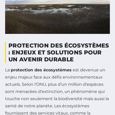
PROTECTION DES ÉCOSYSTÈMES
: ENJEUX ET SOLUTIONS POUR
UN AVENIR DURABLE
La
protection des écosystèmes
est devenue un
enjeu majeur face aux défis environnementaux
actuels. Selon l’ONU, plus d’un million d’espèces
sont menacées d’extinction, un phénomène qui
touche non seulement la biodiversité mais aussi la
santé de notre planète. Les écosystèmes
fournissent des services vitaux, comme la