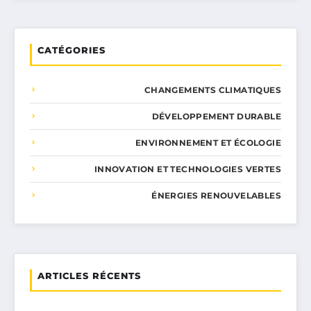
CATÉGORIES
CHANGEMENTS CLIMATIQUES
DÉVELOPPEMENT DURABLE
ENVIRONNEMENT ET ÉCOLOGIE
INNOVATION ET TECHNOLOGIES VERTES
ÉNERGIES RENOUVELABLES
ARTICLES RÉCENTS