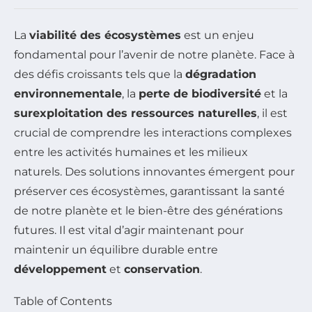
La
viabilité des écosystèmes
est un enjeu
fondamental pour l’avenir de notre planète. Face à
des défis croissants tels que la
dégradation
environnementale
, la
perte de biodiversité
et la
surexploitation des ressources naturelles
, il est
crucial de comprendre les interactions complexes
entre les activités humaines et les milieux
naturels. Des solutions innovantes émergent pour
préserver ces écosystèmes, garantissant la santé
de notre planète et le bien-être des générations
futures. Il est vital d’agir maintenant pour
maintenir un équilibre durable entre
développement
et
conservation
.
Table of Contents