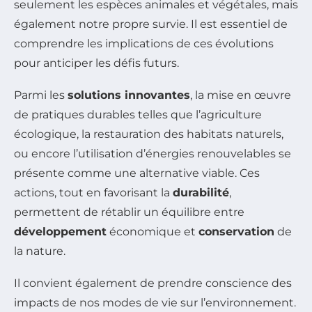
seulement les espèces animales et végétales, mais
également notre propre survie. Il est essentiel de
comprendre les implications de ces évolutions
pour anticiper les défis futurs.
Parmi les
solutions innovantes
, la mise en œuvre
de pratiques durables telles que l’agriculture
écologique, la restauration des habitats naturels,
ou encore l’utilisation d’énergies renouvelables se
présente comme une alternative viable. Ces
actions, tout en favorisant la
durabilité
,
permettent de rétablir un équilibre entre
développement
économique et
conservation
de
la nature.
Il convient également de prendre conscience des
impacts de nos modes de vie sur l’environnement.