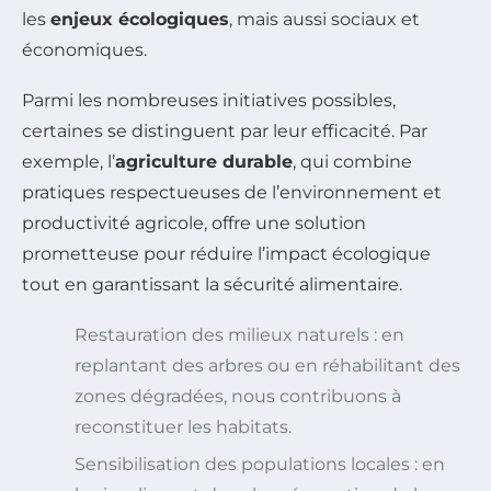
les
enjeux écologiques
, mais aussi sociaux et
économiques.
Parmi les nombreuses initiatives possibles,
certaines se distinguent par leur efficacité. Par
exemple, l’
agriculture durable
, qui combine
pratiques respectueuses de l’environnement et
productivité agricole, offre une solution
prometteuse pour réduire l’impact écologique
tout en garantissant la sécurité alimentaire.
Restauration des milieux naturels : en
replantant des arbres ou en réhabilitant des
zones dégradées, nous contribuons à
reconstituer les habitats.
Sensibilisation des populations locales : en