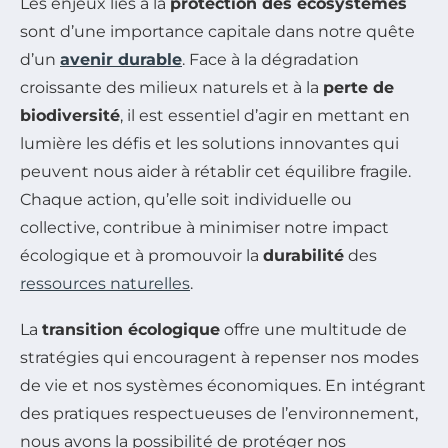
Les enjeux liés à la
protection des écosystèmes
sont d’une importance capitale dans notre quête
d’un
avenir durable
. Face à la dégradation
croissante des milieux naturels et à la
perte de
biodiversité
, il est essentiel d’agir en mettant en
lumière les défis et les solutions innovantes qui
peuvent nous aider à rétablir cet équilibre fragile.
Chaque action, qu’elle soit individuelle ou
collective, contribue à minimiser notre impact
écologique et à promouvoir la
durabilité
des
ressources naturelles
.
La
transition écologique
offre une multitude de
stratégies qui encouragent à repenser nos modes
de vie et nos systèmes économiques. En intégrant
des pratiques respectueuses de l’environnement,
nous avons la possibilité de protéger nos