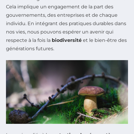
Cela implique un engagement de la part des
gouvernements, des entreprises et de chaque
individu. En intégrant des pratiques durables dans
nos vies, nous pouvons espérer un avenir qui
respecte à la fois la
biodiversité
et le bien-être des
générations futures.