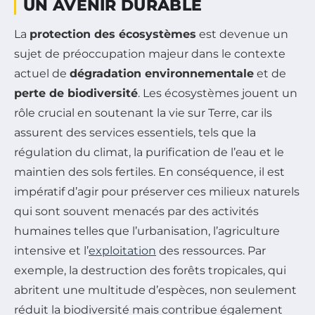
UN AVENIR DURABLE
La
protection des écosystèmes
est devenue un
sujet de préoccupation majeur dans le contexte
actuel de
dégradation environnementale
et de
perte de biodiversité
. Les écosystèmes jouent un
rôle crucial en soutenant la vie sur Terre, car ils
assurent des services essentiels, tels que la
régulation du climat, la purification de l’eau et le
maintien des sols fertiles. En conséquence, il est
impératif d’agir pour préserver ces milieux naturels
qui sont souvent menacés par des activités
humaines telles que l’urbanisation, l’agriculture
intensive et l’
exploitation
des ressources. Par
exemple, la destruction des forêts tropicales, qui
abritent une multitude d’espèces, non seulement
réduit la biodiversité mais contribue également