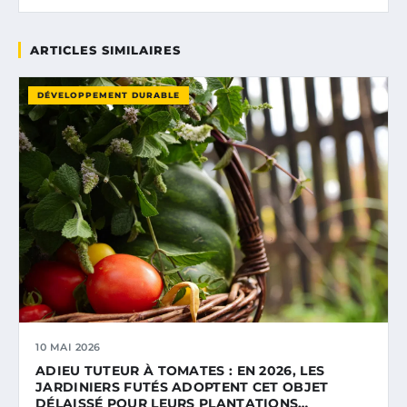
ARTICLES SIMILAIRES
DÉVELOPPEMENT DURABLE
10 MAI 2026
ADIEU TUTEUR À TOMATES : EN 2026, LES
JARDINIERS FUTÉS ADOPTENT CET OBJET
DÉLAISSÉ POUR LEURS PLANTATIONS…