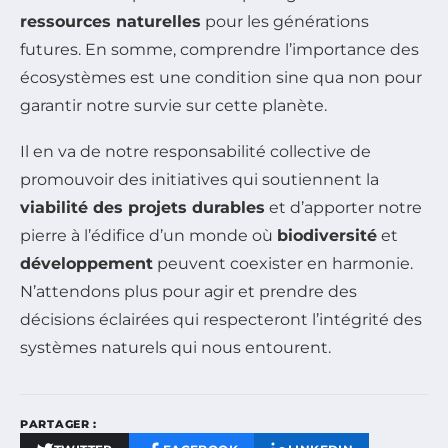
ressources naturelles
pour les générations
futures. En somme, comprendre l’importance des
écosystèmes est une condition sine qua non pour
garantir notre survie sur cette planète.
Il en va de notre responsabilité collective de
promouvoir des initiatives qui soutiennent la
viabilité des projets durables
et d’apporter notre
pierre à l’édifice d’un monde où
biodiversité
et
développement
peuvent coexister en harmonie.
N’attendons plus pour agir et prendre des
décisions éclairées qui respecteront l’intégrité des
systèmes naturels qui nous entourent.
PARTAGER :