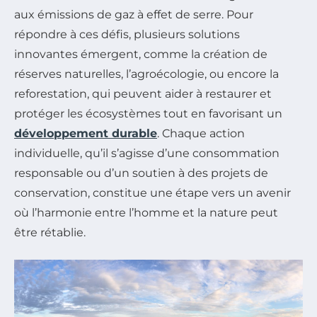
aux émissions de gaz à effet de serre. Pour
répondre à ces défis, plusieurs solutions
innovantes émergent, comme la création de
réserves naturelles, l’agroécologie, ou encore la
reforestation, qui peuvent aider à restaurer et
protéger les écosystèmes tout en favorisant un
développement durable
. Chaque action
individuelle, qu’il s’agisse d’une consommation
responsable ou d’un soutien à des projets de
conservation, constitue une étape vers un avenir
où l’harmonie entre l’homme et la nature peut
être rétablie.