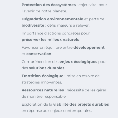
Protection des écosystèmes
: enjeu vital pour
l’avenir de notre planète.
Dégradation environnementale
et perte de
biodiversité
: défis majeurs à relever.
Importance d’actions concrètes pour
préserver les milieux naturels
.
Favoriser un équilibre entre
développement
et
conservation
.
Compréhension des
enjeux écologiques
pour
des
solutions durables
.
Transition écologique
: mise en œuvre de
stratégies innovantes.
Ressources naturelles
: nécessité de les gérer
de manière responsable.
Exploration de la
viabilité des projets durables
en réponse aux enjeux contemporains.