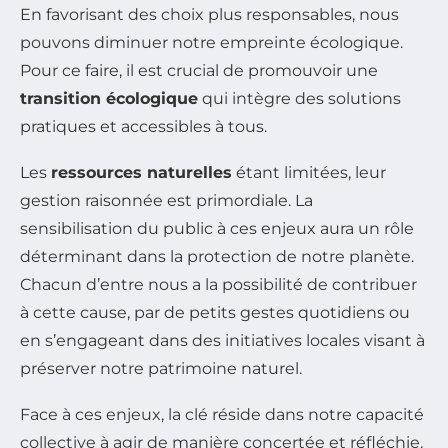
En favorisant des choix plus responsables, nous
pouvons diminuer notre empreinte écologique.
Pour ce faire, il est crucial de promouvoir une
transition écologique
qui intègre des solutions
pratiques et accessibles à tous.
Les
ressources naturelles
étant limitées, leur
gestion raisonnée est primordiale. La
sensibilisation du public à ces enjeux aura un rôle
déterminant dans la protection de notre planète.
Chacun d’entre nous a la possibilité de contribuer
à cette cause, par de petits gestes quotidiens ou
en s’engageant dans des initiatives locales visant à
préserver notre patrimoine naturel.
Face à ces enjeux, la clé réside dans notre capacité
collective à agir de manière concertée et réfléchie.