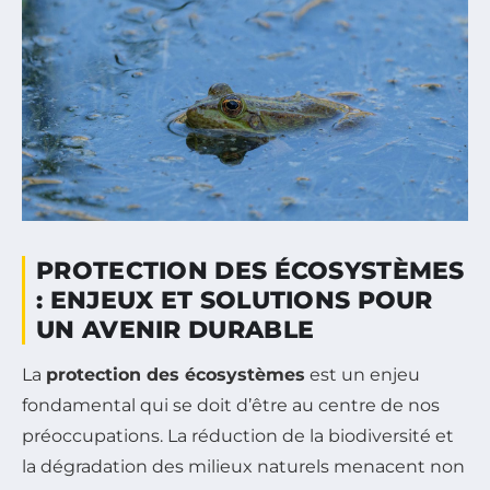
PROTECTION DES ÉCOSYSTÈMES
: ENJEUX ET SOLUTIONS POUR
UN AVENIR DURABLE
La
protection des écosystèmes
est un enjeu
fondamental qui se doit d’être au centre de nos
préoccupations. La réduction de la biodiversité et
la dégradation des milieux naturels menacent non