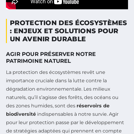
PROTECTION DES ÉCOSYSTÈMES
: ENJEUX ET SOLUTIONS POUR
UN AVENIR DURABLE
AGIR POUR PRÉSERVER NOTRE
PATRIMOINE NATUREL
La protection des écosystèmes revêt une
importance cruciale dans la lutte contre la
dégradation environnementale. Les milieux
naturels, qu’il s’agisse des forêts, des océans ou
des zones humides, sont des
réservoirs de
biodiversité
indispensables à notre survie. Agir
pour leur protection passe par le développement
de stratégies adaptées qui prennent en compte