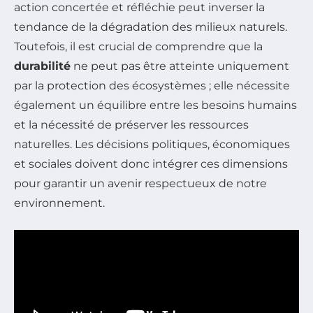
action concertée et réfléchie peut inverser la
tendance de la dégradation des milieux naturels.
Toutefois, il est crucial de comprendre que la
durabilité
ne peut pas être atteinte uniquement
par la protection des écosystèmes ; elle nécessite
également un équilibre entre les besoins humains
et la nécessité de préserver les ressources
naturelles. Les décisions politiques, économiques
et sociales doivent donc intégrer ces dimensions
pour garantir un avenir respectueux de notre
environnement.