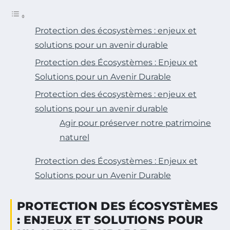
Protection des écosystèmes : enjeux et
solutions pour un avenir durable
Protection des Écosystèmes : Enjeux et
Solutions pour un Avenir Durable
Protection des écosystèmes : enjeux et
solutions pour un avenir durable
Agir pour préserver notre patrimoine
naturel
Protection des Écosystèmes : Enjeux et
Solutions pour un Avenir Durable
PROTECTION DES ÉCOSYSTÈMES
: ENJEUX ET SOLUTIONS POUR