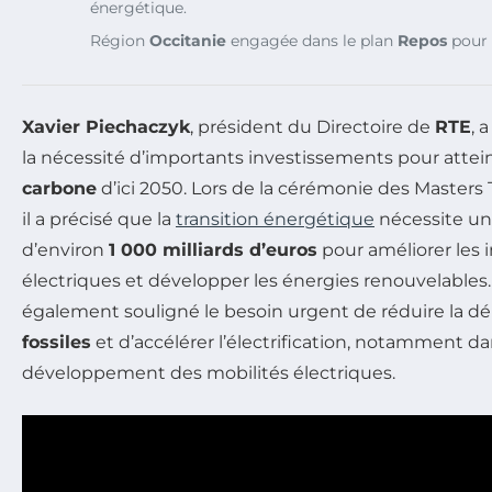
énergétique.
Région
Occitanie
engagée dans le plan
Repos
pour
Xavier Piechaczyk
, président du Directoire de
RTE
, 
la nécessité d’importants investissements pour attei
carbone
d’ici 2050. Lors de la cérémonie des Masters
il a précisé que la
transition énergétique
nécessite un
d’environ
1 000 milliards d’euros
pour améliorer les i
électriques et développer les énergies renouvelables
également souligné le besoin urgent de réduire la 
fossiles
et d’accélérer l’électrification, notamment da
développement des mobilités électriques.