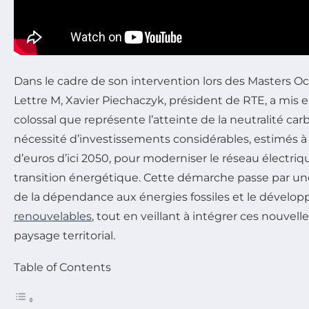
Dans le cadre de son intervention lors des Masters O
Lettre M
, Xavier Piechaczyk, président de RTE, a mis e
colossal que représente l’atteinte de la neutralité carbo
nécessité d’investissements considérables, estimés à 
d’euros d’ici 2050, pour moderniser le réseau électriqu
transition énergétique. Cette démarche passe par une
de la dépendance aux énergies fossiles et le dével
renouvelables
, tout en veillant à intégrer ces nouvell
paysage territorial.
Table of Contents